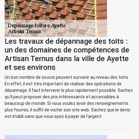
Les travaux de dépannage des toits :
un des domaines de compétences de
Artisan Ternus dans la ville de Ayette
et ses environs
Un bon nombre de soucis peuvent survenir au niveau des toits.
En effet, il est très important de réaliser des opérations de
dépannage. Il faut intervenir le plus rapidement possible. Sachez
qu'il peut proposer des prix intéressants et accessibles à
beaucoup de monde. Si vous voulez avoir des renseignements
plus fournis, il suffit de visiter son site web. Sachez que le devis
est établi sans que vous ayez à payer de l'argent.