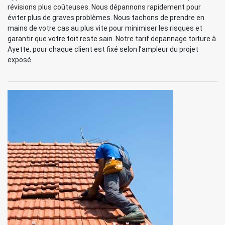
révisions plus coûteuses. Nous dépannons rapidement pour
éviter plus de graves problèmes. Nous tachons de prendre en
mains de votre cas au plus vite pour minimiser les risques et
garantir que votre toit reste sain. Notre tarif depannage toiture à
Ayette, pour chaque client est fixé selon l’ampleur du projet
exposé.