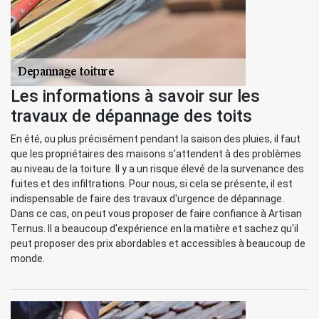
Les informations à savoir sur les
travaux de dépannage des toits
En été, ou plus précisément pendant la saison des pluies, il faut
que les propriétaires des maisons s'attendent à des problèmes
au niveau de la toiture. Il y a un risque élevé de la survenance des
fuites et des infiltrations. Pour nous, si cela se présente, il est
indispensable de faire des travaux d'urgence de dépannage.
Dans ce cas, on peut vous proposer de faire confiance à Artisan
Ternus. Il a beaucoup d'expérience en la matière et sachez qu'il
peut proposer des prix abordables et accessibles à beaucoup de
monde.