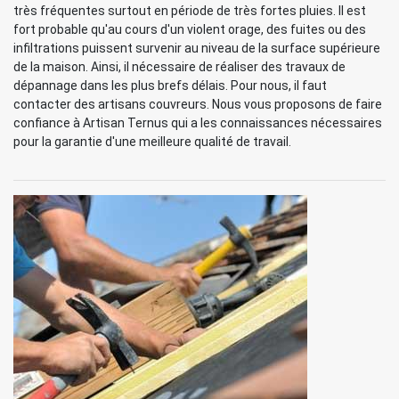
très fréquentes surtout en période de très fortes pluies. Il est
fort probable qu'au cours d'un violent orage, des fuites ou des
infiltrations puissent survenir au niveau de la surface supérieure
de la maison. Ainsi, il nécessaire de réaliser des travaux de
dépannage dans les plus brefs délais. Pour nous, il faut
contacter des artisans couvreurs. Nous vous proposons de faire
confiance à Artisan Ternus qui a les connaissances nécessaires
pour la garantie d'une meilleure qualité de travail.