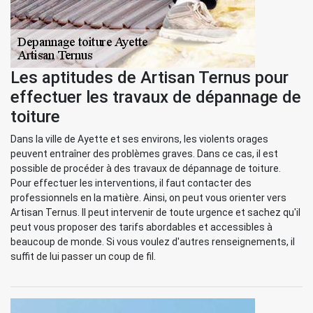
Les aptitudes de Artisan Ternus pour
effectuer les travaux de dépannage de
toiture
Dans la ville de Ayette et ses environs, les violents orages
peuvent entraîner des problèmes graves. Dans ce cas, il est
possible de procéder à des travaux de dépannage de toiture.
Pour effectuer les interventions, il faut contacter des
professionnels en la matière. Ainsi, on peut vous orienter vers
Artisan Ternus. Il peut intervenir de toute urgence et sachez qu'il
peut vous proposer des tarifs abordables et accessibles à
beaucoup de monde. Si vous voulez d'autres renseignements, il
suffit de lui passer un coup de fil.