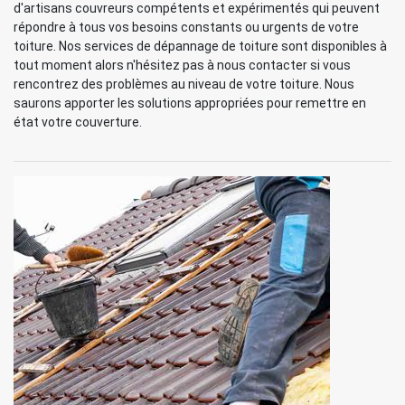
d'artisans couvreurs compétents et expérimentés qui peuvent
répondre à tous vos besoins constants ou urgents de votre
toiture. Nos services de dépannage de toiture sont disponibles à
tout moment alors n'hésitez pas à nous contacter si vous
rencontrez des problèmes au niveau de votre toiture. Nous
saurons apporter les solutions appropriées pour remettre en
état votre couverture.