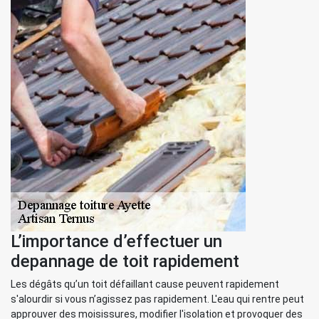
L’importance d’effectuer un
depannage de toit rapidement
Les dégâts qu’un toit défaillant cause peuvent rapidement
s'alourdir si vous n’agissez pas rapidement. L'eau qui rentre peut
approuver des moisissures, modifier l'isolation et provoquer des