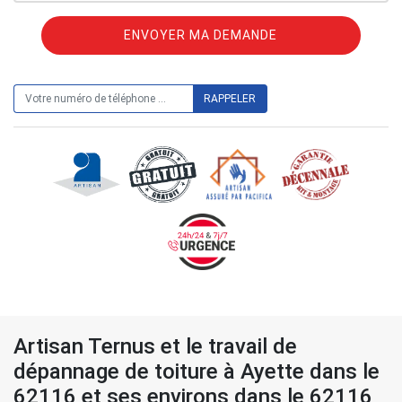
ON VOUS RAPPELLE GRATUITEMENT
Artisan Ternus et le travail de
dépannage de toiture à Ayette dans le
62116 et ses environs dans le 62116