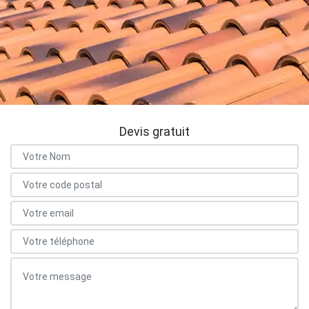
Devis gratuit