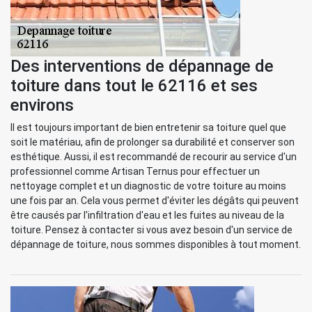
Des interventions de dépannage de
toiture dans tout le 62116 et ses
environs
Il est toujours important de bien entretenir sa toiture quel que
soit le matériau, afin de prolonger sa durabilité et conserver son
esthétique. Aussi, il est recommandé de recourir au service d'un
professionnel comme Artisan Ternus pour effectuer un
nettoyage complet et un diagnostic de votre toiture au moins
une fois par an. Cela vous permet d'éviter les dégâts qui peuvent
être causés par l'infiltration d'eau et les fuites au niveau de la
toiture. Pensez à contacter si vous avez besoin d'un service de
dépannage de toiture, nous sommes disponibles à tout moment.