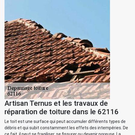
Artisan Ternus et les travaux de
réparation de toiture dans le 62116
Le toit est une surface qui peut accumuler différents types de
débris et qui subit constamment les effets des intempéries. De
ce fait, il peut se fragiliser, se fissurer ou devenir poreuse. La