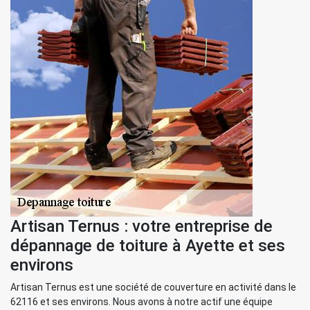
Artisan Ternus : votre entreprise de
dépannage de toiture à Ayette et ses
environs
Artisan Ternus est une société de couverture en activité dans le
62116 et ses environs. Nous avons à notre actif une équipe