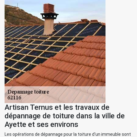
Artisan Ternus et les travaux de
dépannage de toiture dans la ville de
Ayette et ses environs
Les opérations de dépannage pour la toiture d'un immeuble sont