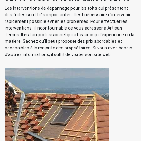
Les interventions de dépannage pour les toits qui présentent
des fuites sont très importantes. Il est nécessaire d'intervenir
rapidement possible éviter les problèmes. Pour effectuer les
interventions, il incontournable de vous adresser à Artisan
Ternus. Il est un professionnel qui a beaucoup d'expérience en la
matière. Sachez qu'il peut proposer des prix abordables et
accessibles à la majorité des propriétaires. Si vous avez besoin
d'autres informations, il suffit de visiter son site web.