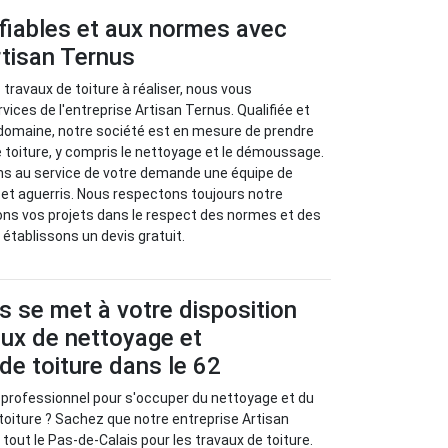
fiables et aux normes avec
Artisan Ternus
travaux de toiture à réaliser, nous vous
ces de l'entreprise Artisan Ternus. Qualifiée et
domaine, notre société est en mesure de prendre
 toiture, y compris le nettoyage et le démoussage.
ns au service de votre demande une équipe de
et aguerris. Nous respectons toujours notre
ons vos projets dans le respect des normes et des
 établissons un devis gratuit.
s se met à votre disposition
aux de nettoyage et
e toiture dans le 62
 professionnel pour s'occuper du nettoyage et du
oiture ? Sachez que notre entreprise Artisan
tout le Pas-de-Calais pour les travaux de toiture.