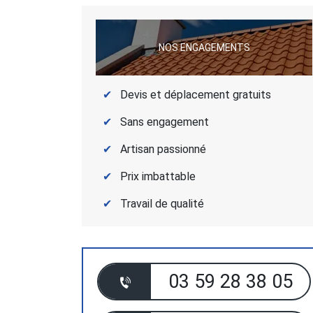
NOS ENGAGEMENTS
Devis et déplacement gratuits
Sans engagement
Artisan passionné
Prix imbattable
Travail de qualité
03 59 28 38 05