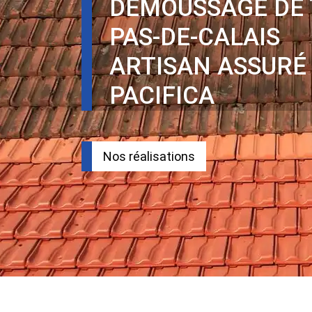
DEMOUSSAGE DE 
PAS-DE-CALAIS
ARTISAN ASSURÉ
PACIFICA
Nos réalisations