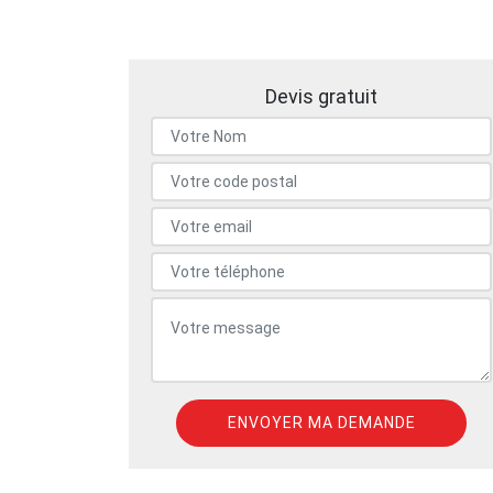
Devis gratuit