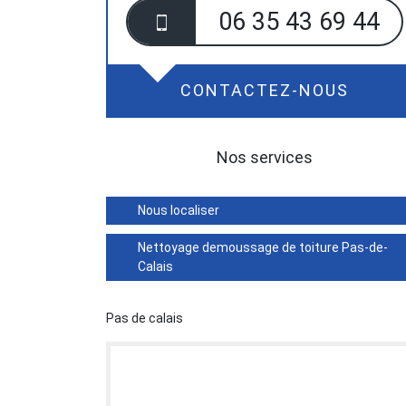
06 35 43 69 44
CONTACTEZ-NOUS
Nos services
Nous localiser
Nettoyage demoussage de toiture Pas-de-
Calais
Pas de calais