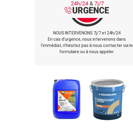
NOUS INTERVENONS 7j/7 et 24h/24
En cas d’urgence, nous intervenons dans
l’immédiat, n’hésitez pas à nous contacter via le
formulaire ou à nous appeler.