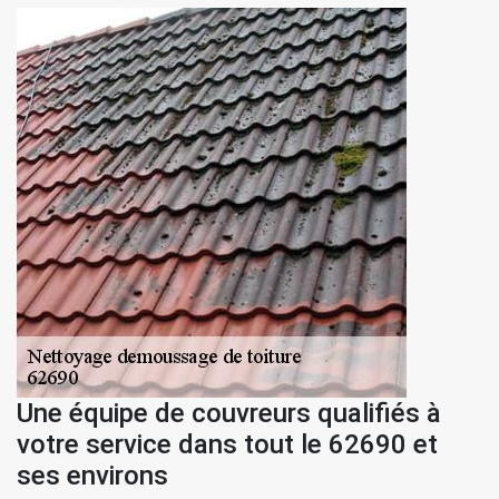
Une équipe de couvreurs qualifiés à
votre service dans tout le 62690 et
ses environs