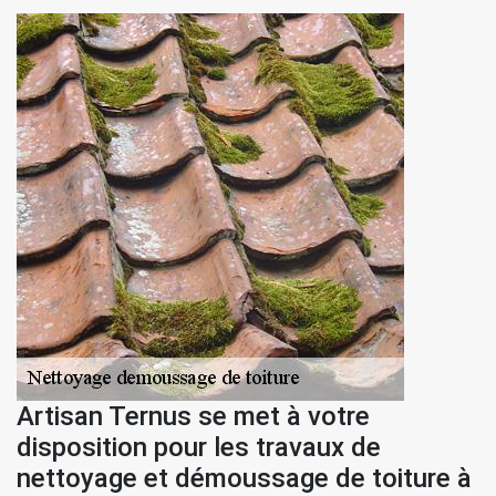
Artisan Ternus se met à votre
disposition pour les travaux de
nettoyage et démoussage de toiture à