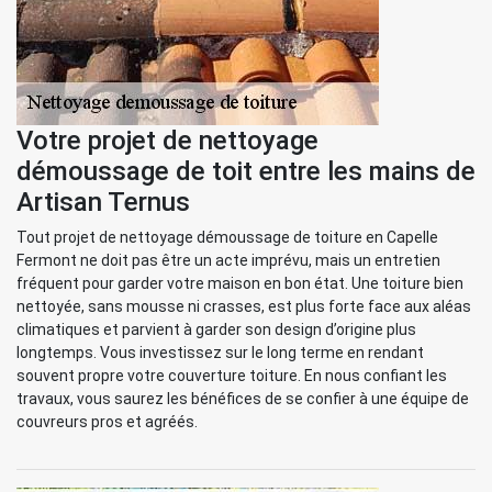
Votre projet de nettoyage
démoussage de toit entre les mains de
Artisan Ternus
Tout projet de nettoyage démoussage de toiture en Capelle
Fermont ne doit pas être un acte imprévu, mais un entretien
fréquent pour garder votre maison en bon état. Une toiture bien
nettoyée, sans mousse ni crasses, est plus forte face aux aléas
climatiques et parvient à garder son design d’origine plus
longtemps. Vous investissez sur le long terme en rendant
souvent propre votre couverture toiture. En nous confiant les
travaux, vous saurez les bénéfices de se confier à une équipe de
couvreurs pros et agréés.