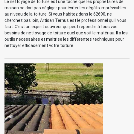
Le nettoyage de toiture est une tâche que les propriétaires de
maison ne doit pas négliger pour éviter les dégâts imprévisibles
au niveau de la toiture. Si vous habitez dans le 62690, ne
cherchez pas loin, Artisan Ternus est le professionnel qu'il vous
faut. C'est un expert couvreur qui peut répondre à tous vos
besoins de nettoyage de toiture quel que soit le matériau. Il a les
outils nécessaires et maitrise les différentes techniques pour
nettoyer efficacement votre toiture.