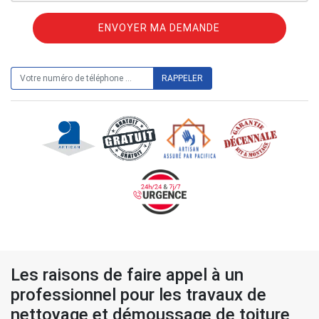
ON VOUS RAPPELLE GRATUITEMENT
Les raisons de faire appel à un
professionnel pour les travaux de
nettoyage et démoussage de toiture