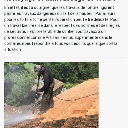
En effet, il est à souligner que les travaux de toiture figurent
parmi les travaux dangereux du fait de la hauteur. Par ailleurs,
pour les toits à forte pente, l'opération peut être délicate. Pour
un travail bien réalisé dans le respect des normes et des règles
de sécurité, il est préférable de confier vos travaux à un
professionnel comme Artisan Ternus. Expérimenté dans le
domaine, il peut répondre à tous vos besoins quelle que soit la
situation.