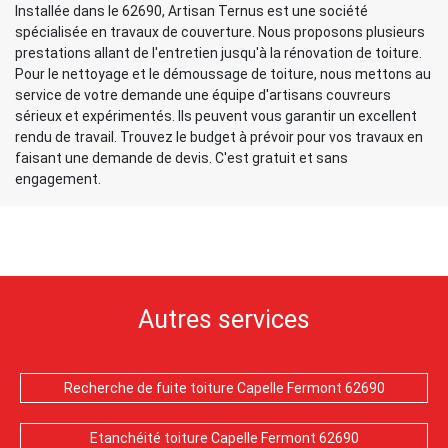
Installée dans le 62690, Artisan Ternus est une société
spécialisée en travaux de couverture. Nous proposons plusieurs
prestations allant de l'entretien jusqu'à la rénovation de toiture.
Pour le nettoyage et le démoussage de toiture, nous mettons au
service de votre demande une équipe d'artisans couvreurs
sérieux et expérimentés. Ils peuvent vous garantir un excellent
rendu de travail. Trouvez le budget à prévoir pour vos travaux en
faisant une demande de devis. C'est gratuit et sans
engagement.
Autres services
Recherche de fuite toiture Capelle Fermont 62690
Etanchéité toiture Capelle Fermont 62690