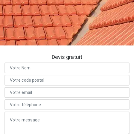
Devis gratuit