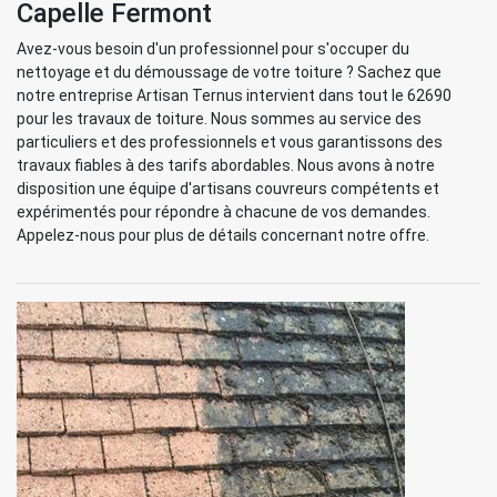
Capelle Fermont
Avez-vous besoin d'un professionnel pour s'occuper du
nettoyage et du démoussage de votre toiture ? Sachez que
notre entreprise Artisan Ternus intervient dans tout le 62690
pour les travaux de toiture. Nous sommes au service des
particuliers et des professionnels et vous garantissons des
travaux fiables à des tarifs abordables. Nous avons à notre
disposition une équipe d'artisans couvreurs compétents et
expérimentés pour répondre à chacune de vos demandes.
Appelez-nous pour plus de détails concernant notre offre.