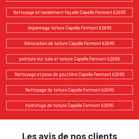
Nettoyage et ravalement façade Capelle Fermont 62690
depannage toiture Capelle Fermont 62690
Rénovation de toiture Capelle Fermont 62690
peinture sur tuile et toiture Capelle Fermont 62690
Nettoyage et pose de gouttière Capelle Fermont 62690
Nettoyage de toiture Capelle Fermont 62690
Hydrofuge de toiture Capelle Fermont 62690
Les avis de nos clients