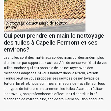
Qui peut prendre en main le nettoyage
des tuiles à Capelle Fermont et ses
environs?
Les tuiles sont des matériaux solides mais qui demandent plus
d'entretien par rapport aux autres. Afin de conserver l'état de vos
tuiles, sachez qu'il est possible de les nettoyer avec des
méthodes adaptées. Si vous habitez dans le 62690, Artisan
Ternus peut se vous proposer ses services de nettoyage de
toiture. En effet, nous sommes en mesure de travailler sur tous
les types de toiture, et notamment les tuiles. Avant de réaliser
les travaux, nos professionnels effectuent d'abord un bref
diagnostic de votre toiture, afin de trouver la solution adéquate.