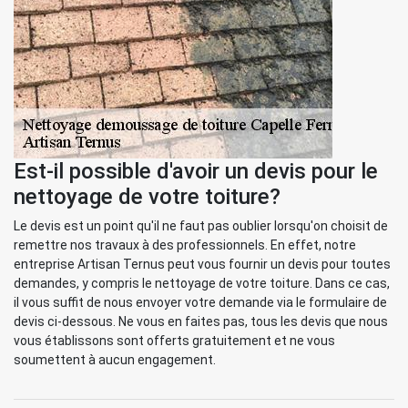
Est-il possible d'avoir un devis pour le
nettoyage de votre toiture?
Le devis est un point qu'il ne faut pas oublier lorsqu'on choisit de
remettre nos travaux à des professionnels. En effet, notre
entreprise Artisan Ternus peut vous fournir un devis pour toutes
demandes, y compris le nettoyage de votre toiture. Dans ce cas,
il vous suffit de nous envoyer votre demande via le formulaire de
devis ci-dessous. Ne vous en faites pas, tous les devis que nous
vous établissons sont offerts gratuitement et ne vous
soumettent à aucun engagement.