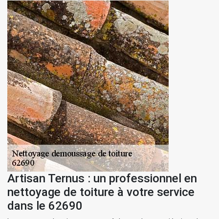
Artisan Ternus : un professionnel en
nettoyage de toiture à votre service
dans le 62690