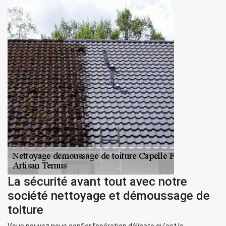
La sécurité avant tout avec notre
société nettoyage et démoussage de
toiture