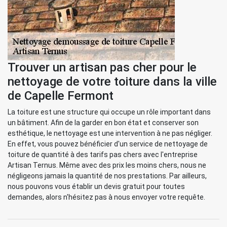
Trouver un artisan pas cher pour le
nettoyage de votre toiture dans la ville
de Capelle Fermont
La toiture est une structure qui occupe un rôle important dans
un bâtiment. Afin de la garder en bon état et conserver son
esthétique, le nettoyage est une intervention à ne pas négliger.
En effet, vous pouvez bénéficier d'un service de nettoyage de
toiture de quantité à des tarifs pas chers avec l'entreprise
Artisan Ternus. Même avec des prix les moins chers, nous ne
négligeons jamais la quantité de nos prestations. Par ailleurs,
nous pouvons vous établir un devis gratuit pour toutes
demandes, alors n'hésitez pas à nous envoyer votre requête.