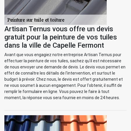
Artisan Ternus vous offre un devis
gratuit pour la peinture de vos tuiles
dans la ville de Capelle Fermont
Avant que vous engagiez notre entreprise Artisan Ternus pour
effectuer la peinture de vos tuiles, sachez qu'il est nécessaire
de nous envoyer une demande de devis. Le devis vous permet en
effet de connaître les détails de l'intervention, et surtout le
budget à prévoir. Chez nous, le devis est offert gratuitement et
ne vous soumet à aucun engagement. Pour l'obtenir, il suffit de
remplir le formulaire en ligne. Vous pouvez le faire à tout
moment, la réponse vous sera fournie en moins de 24 heures.