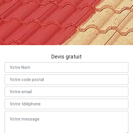
Devis gratuit