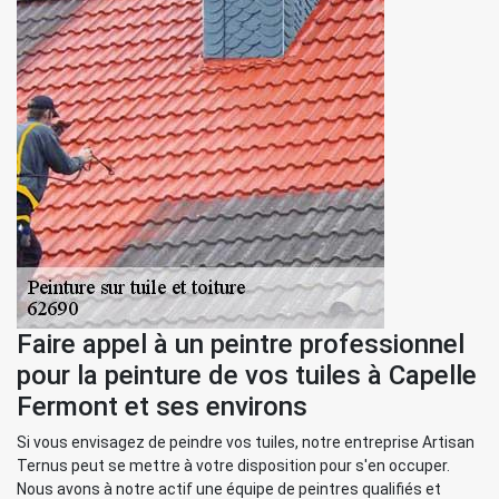
Faire appel à un peintre professionnel
pour la peinture de vos tuiles à Capelle
Fermont et ses environs
Si vous envisagez de peindre vos tuiles, notre entreprise Artisan
Ternus peut se mettre à votre disposition pour s'en occuper.
Nous avons à notre actif une équipe de peintres qualifiés et