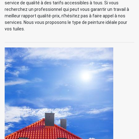
service de qualité à des tarifs accessibles à tous. Si vous
recherchez un professionnel qui peut vous garantir un travail à
meilleur rapport qualité-prix, n'hésitez pas à faire appel à nos
services. Nous vous proposons le type de peinture idéale pour
vos tuiles.