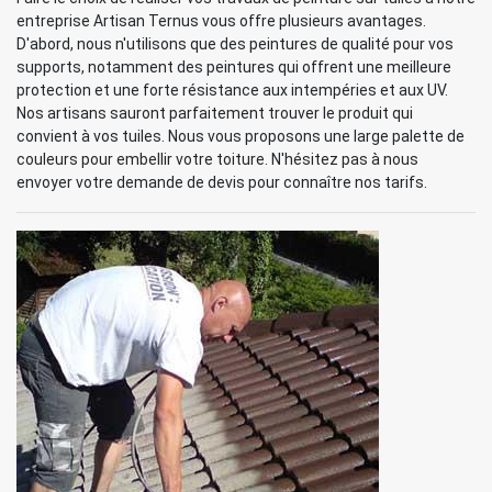
entreprise Artisan Ternus vous offre plusieurs avantages.
D'abord, nous n'utilisons que des peintures de qualité pour vos
supports, notamment des peintures qui offrent une meilleure
protection et une forte résistance aux intempéries et aux UV.
Nos artisans sauront parfaitement trouver le produit qui
convient à vos tuiles. Nous vous proposons une large palette de
couleurs pour embellir votre toiture. N'hésitez pas à nous
envoyer votre demande de devis pour connaître nos tarifs.