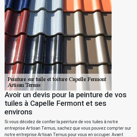
Avoir un devis pour la peinture de vos
tuiles à Capelle Fermont et ses
environs
Si vous décidez de confier la peinture de vos tuiles à notre
entreprise Artisan Ternus, sachez que vous pouvez compter sur
notre entreprise Artisan Ternus pour vous en occuper. Avant