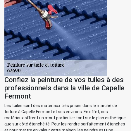
Confiez la peinture de vos tuiles à des
professionnels dans la ville de Capelle
Fermont
Les tuiles sont des matériaux très prisés dans le marché de
toiture à Capelle Fermont et ses environs. En effet, ces
matériaux offrent un atout particulier tant sur le plan esthétique
que sur côté étanchéité. Pour les rendre parfaitement étanches
et pour mettre en valeur votre maison, les peindre est une