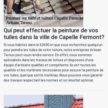
Qui peut effectuer la peinture de vos
tuiles dans la ville de Capelle Fermont?
Si vous habitez dans le 62690 et que vous recherchez quelqu'un
pour peindre les tuiles de votre toiture, notre entreprise Artisan
Ternus peut vous rendre service. En effet, nous sommes
spécialisés dans les travaux de toiture et disposons d'une
équipe d'artisans qualifiés et compétents. Ils ont toutes les
qualités et les matériels nécessaires pour assurer la peinture de
vos tuiles, quel que soit le matériau. Nous pouvons vous garantir
des travaux respectant les normes et un résultat optimal.