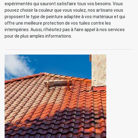
expérimentés qui sauront satisfaire tous vos besoins. Vous
pouvez choisir la couleur que vous voulez, nos artisans vous
proposent le type de peinture adaptée à vos matériaux et qui
offre une meilleure protection de vos tuiles contre les
intempéries. Aussi, n'hésitez pas à faire appel à nos services
pour de plus amples informations.