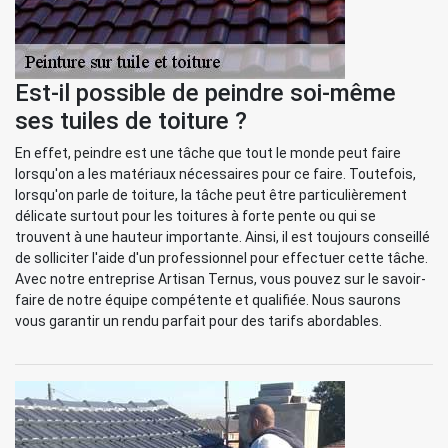
Est-il possible de peindre soi-même
ses tuiles de toiture ?
En effet, peindre est une tâche que tout le monde peut faire
lorsqu'on a les matériaux nécessaires pour ce faire. Toutefois,
lorsqu'on parle de toiture, la tâche peut être particulièrement
délicate surtout pour les toitures à forte pente ou qui se
trouvent à une hauteur importante. Ainsi, il est toujours conseillé
de solliciter l'aide d'un professionnel pour effectuer cette tâche.
Avec notre entreprise Artisan Ternus, vous pouvez sur le savoir-
faire de notre équipe compétente et qualifiée. Nous saurons
vous garantir un rendu parfait pour des tarifs abordables.