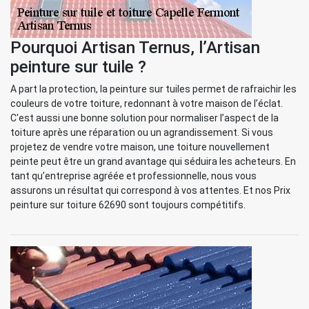
Pourquoi Artisan Ternus, l’Artisan
peinture sur tuile ?
A part la protection, la peinture sur tuiles permet de rafraichir les
couleurs de votre toiture, redonnant à votre maison de l’éclat.
C'est aussi une bonne solution pour normaliser l’aspect de la
toiture après une réparation ou un agrandissement. Si vous
projetez de vendre votre maison, une toiture nouvellement
peinte peut être un grand avantage qui séduira les acheteurs. En
tant qu’entreprise agréée et professionnelle, nous vous
assurons un résultat qui correspond à vos attentes. Et nos Prix
peinture sur toiture 62690 sont toujours compétitifs.