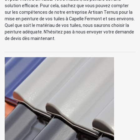
solution efficace. Pour cela, sachez que vous pouvez compter
sur les compétences de notre entreprise Artisan Ternus pour la
mise en peinture de vos tuiles à Capelle Fermont et ses environs.
Quel que soit le matériau de vos tuiles, nous saurons choisir la
peinture adéquate. N'hésitez pas à nous envoyer votre demande
de devis dès maintenant.