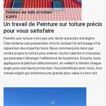
Un travail de Peinture sur toiture précis
pour vous satisfaire
Peindre une toiture n'est pas une tâche à prendre à la légère.
Cela réclame une préparation stricte, incluant le nettoyage et la
réparation des imperfections. Nous commençons donc par
rendre propre la toiture pour enlever toutes saletés et mousses
qui pourraient déranger l'adhérence de la peinture. Ensuite, nous
appliquons la peinture délicatement, en veillant à teindre chaque
angle pour une haute protection. Vous bénéficiez avec nous, d'un
travail soigné qui redonnera une grande plus-value à votre toit.