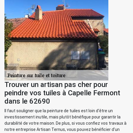
Trouver un artisan pas cher pour
peindre vos tuiles à Capelle Fermont
dans le 62690
Il faut souligner que la peinture de tuiles est loin d'être un
investissement inutile, mais plutôt bénéfique pour garantir la
durabilité de votre maison. De plus, si vous confiez vos travaux à
notre entreprise Artisan Ternus, vous pouvez bénéficier d'un