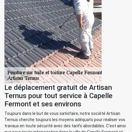
Le déplacement gratuit de Artisan
Ternus pour tout service à Capelle
Fermont et ses environs
Toujours dans le but de vous satisfaire, notre société Artisan
Ternus cherche toujours les moyens adéquats pour réaliser vos
travaux en toute sécurité avec des tarifs abordables. C'est ainsi