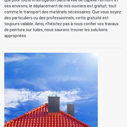
que pour toute interrogation dans la ville de Capelle Fermont et
ses environs, le déplacement de nos ouvriers est gratuit, tout
comme le transport des matériels nécessaires. Que vous soyez
des particuliers ou des professionnels, cette gratuité est
toujours valable. Ainsi, n'hésitez pas à nous confier vos travaux
de peinture sur tuiles, nous saurons trouver les solutions
appropriées.