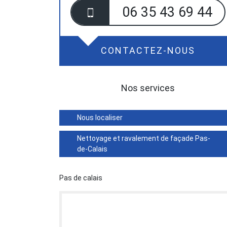
06 35 43 69 44
CONTACTEZ-NOUS
Nos services
Nous localiser
Nettoyage et ravalement de façade Pas-
de-Calais
Pas de calais