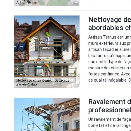
Nettoyage de 
abordables c
Artisan Ternus est un 
murs extérieurs aux pr
artisan façadier a une
Les tarifs qu’il appli
que soit le type de faç
mesure de réaliser un 
faites confiance. Avec
de qualité inégalable. 
Ravalement de
professionnel
Un ravalement de façad
bon état et de rallonge