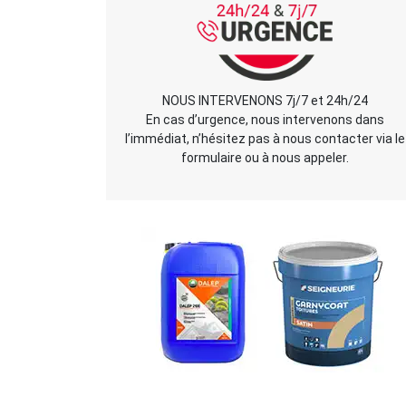
NOUS INTERVENONS 7j/7 et 24h/24
En cas d’urgence, nous intervenons dans
l’immédiat, n’hésitez pas à nous contacter via le
formulaire ou à nous appeler.