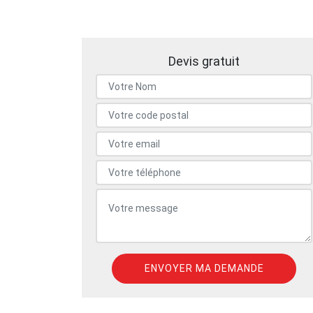
Devis gratuit