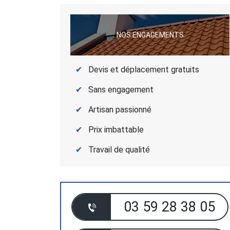
NOS ENGAGEMENTS
Devis et déplacement gratuits
Sans engagement
Artisan passionné
Prix imbattable
Travail de qualité
03 59 28 38 05