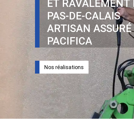
ET RAVALEMENT 
PAS-DE-CALAIS
ARTISAN ASSURÉ
PACIFICA
Nos réalisations