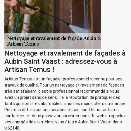
Nettoyage et ravalement de façades à
Aubin Saint Vaast : adressez-vous à
Artisan Ternus !
Artisan Ternus est un façadier professionnel reconnu pour ses
travaux de qualité. Pour un nettoyage et ravalement de façades
très satisfaisant, c’est le professionnel recommandé si vous
avez un projet dans ce sens. Il a la réputation de pratiquer des
tarifs qui sont très abordables, sinon les moins chers du marché.
Pour des détails sur ses services et ses conditions tarifaires,
contactez-le . Vous pouvez aussi visiter son site web ou appelez
ses chargés de clientèle si vous êtes à Aubin Saint Vaast dans
le62140.