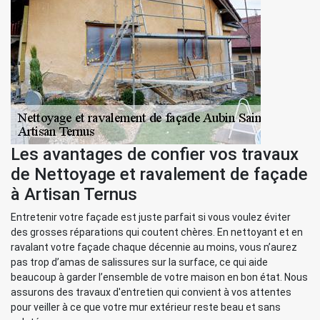
Les avantages de confier vos travaux
de Nettoyage et ravalement de façade
à Artisan Ternus
Entretenir votre façade est juste parfait si vous voulez éviter
des grosses réparations qui coutent chères. En nettoyant et en
ravalant votre façade chaque décennie au moins, vous n’aurez
pas trop d’amas de salissures sur la surface, ce qui aide
beaucoup à garder l’ensemble de votre maison en bon état. Nous
assurons des travaux d'entretien qui convient à vos attentes
pour veiller à ce que votre mur extérieur reste beau et sans