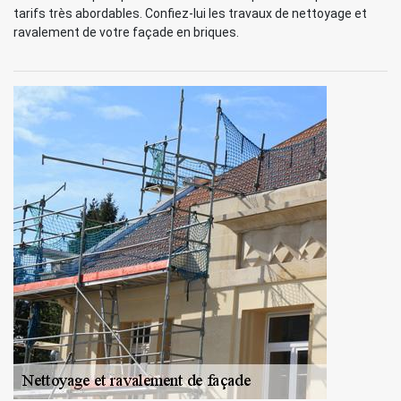
tarifs très abordables. Confiez-lui les travaux de nettoyage et
ravalement de votre façade en briques.