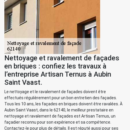
Nettoyage et ravalement de façades
en briques : confiez les travaux à
l’entreprise Artisan Ternus à Aubin
Saint Vaast.
Le nettoyage et le ravalement de façades doivent être
effectués régulièrement pour un bon entretien des façades.
Tous les 10 ans, les façades en briques doivent être ravalées. À
Aubin Saint Vaast, dans le 62140, le meilleur prestataire en
nettoyage et ravalement de façades est Artisan Ternus, un
façadier reconnu pour son expérience et sa compétence.
Contactez-le pour plus de détails. Il est réputé aussi pour ses