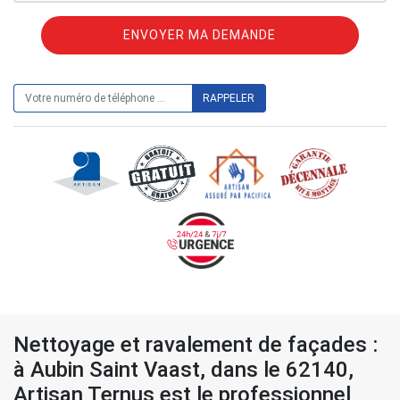
ON VOUS RAPPELLE GRATUITEMENT
Nettoyage et ravalement de façades :
à Aubin Saint Vaast, dans le 62140,
Artisan Ternus est le professionnel