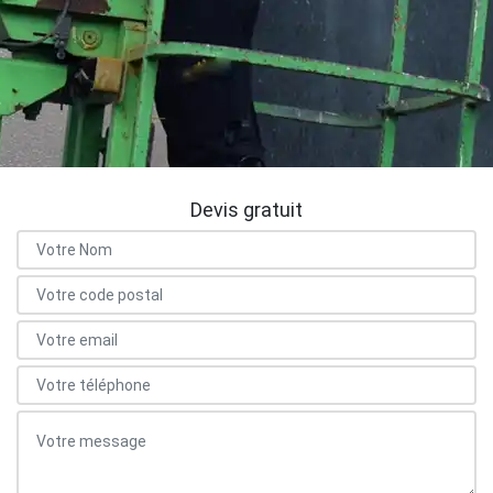
Devis gratuit