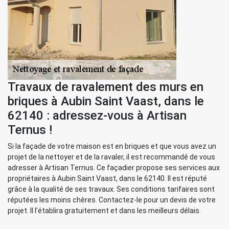
Travaux de ravalement des murs en
briques à Aubin Saint Vaast, dans le
62140 : adressez-vous à Artisan
Ternus !
Si la façade de votre maison est en briques et que vous avez un
projet de la nettoyer et de la ravaler, il est recommandé de vous
adresser à Artisan Ternus. Ce façadier propose ses services aux
propriétaires à Aubin Saint Vaast, dans le 62140. Il est réputé
grâce à la qualité de ses travaux. Ses conditions tarifaires sont
réputées les moins chères. Contactez-le pour un devis de votre
projet. Il l’établira gratuitement et dans les meilleurs délais.