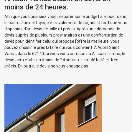
moins de 24 heures.
Afin que vous puissiez vous préparer sur le budget à allouer dans
le cadre d’un nettoyage et ravalement de façade, il faut que vous
disposiez d’un devis détaillé et précis. Après une demande de
devis auprès de plusieurs prestataires et une confrontation de
devis pour identifier celui qui propose l’offre la meilleure, vous
pouvez choisir le prestataire qui vous convient. À Aubin Saint
Vaast, dans le 62140, si vous vous adressez à Artisan Ternus, le
devis sera établi en moins de 24 heures. Il est détaillé et très
précis. En outre, le devis ne vous engage pas.