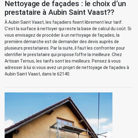
Nettoyage de façades : le choix d’un
prestataire à Aubin Saint Vaast??
À Aubin Saint Vaast, les façadiers fixent librement leur tarif.
C’est la surface à nettoyer qui reste la base de calcul du coût. Si
vous envisagez de procéder à un nettoyage de façades, la
première démarche est de demander des devis auprès de
plusieurs prestataires. Par la suite, il faut les confronter pour
identifier le prestataire qui propose l’offre la meilleure. Chez
Artisan Ternus, les tarifs sont les meilleurs. Pensez à vous
adresser à lui si vous avez un projet de nettoyage de façades à
Aubin Saint Vaast, dans le 62140.