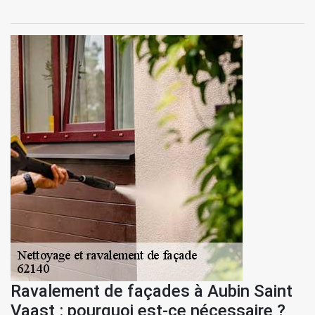
Ravalement de façades à Aubin Saint
Vaast : pourquoi est-ce nécessaire ?