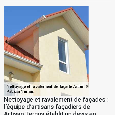
Nettoyage et ravalement de façades :
l’équipe d’artisans façadiers de
Artisan Ternus établit un devis en