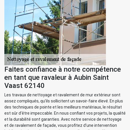
Faites confiance à notre compétence
en tant que ravaleur à Aubin Saint
Vaast 62140
Les travaux de nettoyage et ravalement de mur extérieur sont
assez compliqués, qu’ils sollicitent un savoir-faire élevé. En plus
des techniques de pointe et les meilleurs matériaux, le résultat
est sûr d’être impeccable. En nous confiant vos projets, la qualité
et la durabilité sont garanties. Avec notre service de nettoyage
et de ravalement de façade, vous profitez d’une intervention