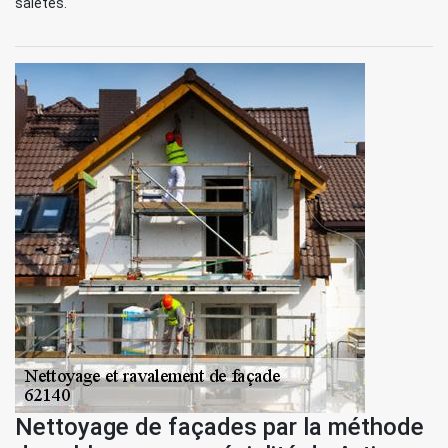
saletés.
Nettoyage de façades par la méthode