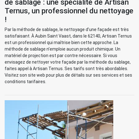
de sablage : une spécialité de Artisan
Ternus, un professionnel du nettoyage
!
Par la méthode de sablage, le nettoyage d’une façade est très
satisfaisant. À Aubin Saint Vaast, dans le 62140, Artisan Ternus
est un professionnel qui maîtrise bien cette approche. La
méthode de sablage n’emploie aucun produit chimique. Un
matériel de projection est par contre nécessaire. Si vous
envisagez de nettoyer votre façade par la méthode du sablage,
faites appel à Artisan Ternus. Ses tarifs sont très abordables.
Visitez son site web pour plus de détails sur ses services et ses
conditions tarifaires.