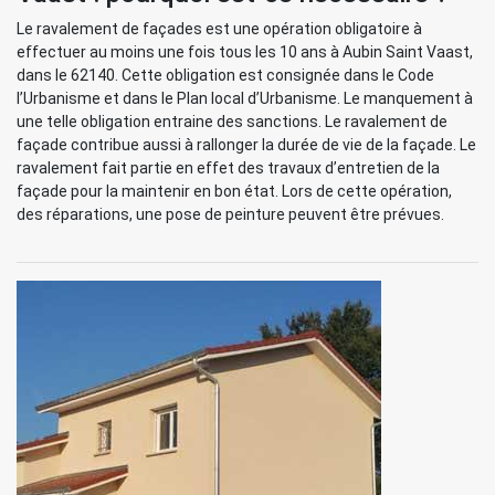
Le ravalement de façades est une opération obligatoire à
effectuer au moins une fois tous les 10 ans à Aubin Saint Vaast,
dans le 62140. Cette obligation est consignée dans le Code
l’Urbanisme et dans le Plan local d’Urbanisme. Le manquement à
une telle obligation entraine des sanctions. Le ravalement de
façade contribue aussi à rallonger la durée de vie de la façade. Le
ravalement fait partie en effet des travaux d’entretien de la
façade pour la maintenir en bon état. Lors de cette opération,
des réparations, une pose de peinture peuvent être prévues.