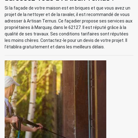
Si la façade de votre maison est en briques et que vous avez un
projet de la nettoyer et de la ravaler, il est recommandé de vous
adresser à Artisan Ternus. Ce façadier propose ses services aux
propriétaires à Marquay, dans le 62127. Il est réputé grâce à la
qualité de ses travaux. Ses conditions tarifaires sont réputées
les moins chères. Contactez-le pour un devis de votre projet. Il
l’établira gratuitement et dans les meilleurs délais.