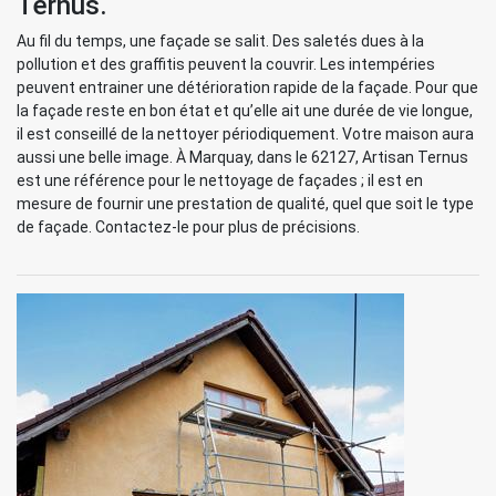
Ternus.
Au fil du temps, une façade se salit. Des saletés dues à la
pollution et des graffitis peuvent la couvrir. Les intempéries
peuvent entrainer une détérioration rapide de la façade. Pour que
la façade reste en bon état et qu’elle ait une durée de vie longue,
il est conseillé de la nettoyer périodiquement. Votre maison aura
aussi une belle image. À Marquay, dans le 62127, Artisan Ternus
est une référence pour le nettoyage de façades ; il est en
mesure de fournir une prestation de qualité, quel que soit le type
de façade. Contactez-le pour plus de précisions.