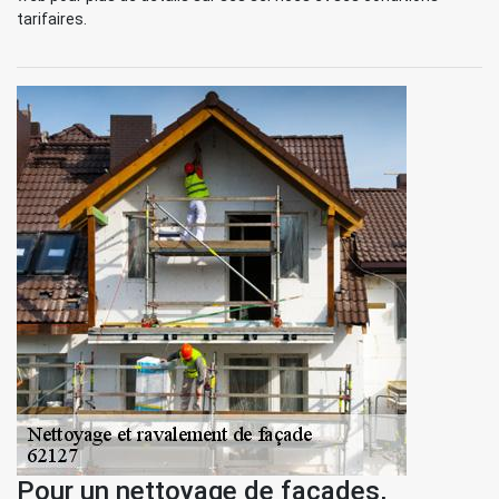
tarifaires.
Pour un nettoyage de façades,