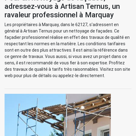
adressez-vous à Artisan Ternus, un
ravaleur professionnel à Marquay
Les propriétaires à Marquay, dans le 62127, s’adressent en
général à Artisan Ternus pour un nettoyage de façades. Ce
façadier professionnel réalise en effet des travaux de qualité en
respectant les normes en la matière. Les conditions tarifaires
sont en outre des plus attractives. Il est ainsi la référence dans
ce genre de travaux. Vous aussi, si vous avez un projet dans ce
sens, il est recommandé de vous fier à son expertise. Profitez
des travaux de qualité à tarifs très raisonnables. Visitez son site
web pour plus de détails ou appelez-le directement.