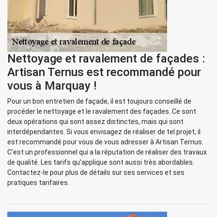
Nettoyage et ravalement de façades :
Artisan Ternus est recommandé pour
vous à Marquay !
Pour un bon entretien de façade, il est toujours conseillé de
procéder le nettoyage et le ravalement des façades. Ce sont
deux opérations qui sont assez distinctes, mais qui sont
interdépendantes. Si vous envisagez de réaliser de tel projet, il
est recommandé pour vous de vous adresser à Artisan Ternus.
C’est un professionnel qui a la réputation de réaliser des travaux
de qualité. Les tarifs qu’applique sont aussi très abordables.
Contactez-le pour plus de détails sur ses services et ses
pratiques tarifaires.