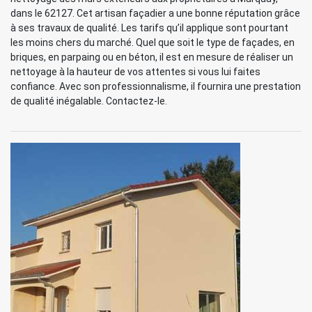
dans le 62127. Cet artisan façadier a une bonne réputation grâce
à ses travaux de qualité. Les tarifs qu’il applique sont pourtant
les moins chers du marché. Quel que soit le type de façades, en
briques, en parpaing ou en béton, il est en mesure de réaliser un
nettoyage à la hauteur de vos attentes si vous lui faites
confiance. Avec son professionnalisme, il fournira une prestation
de qualité inégalable. Contactez-le.