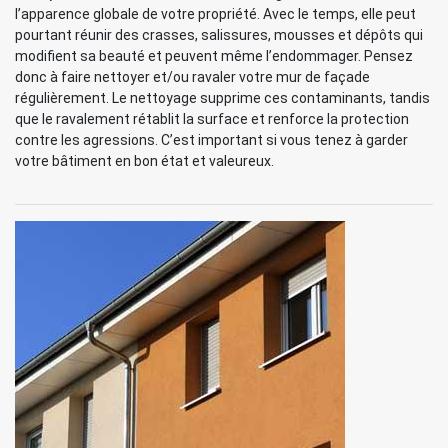
l’apparence globale de votre propriété. Avec le temps, elle peut
pourtant réunir des crasses, salissures, mousses et dépôts qui
modifient sa beauté et peuvent même l’endommager. Pensez
donc à faire nettoyer et/ou ravaler votre mur de façade
régulièrement. Le nettoyage supprime ces contaminants, tandis
que le ravalement rétablit la surface et renforce la protection
contre les agressions. C’est important si vous tenez à garder
votre bâtiment en bon état et valeureux.