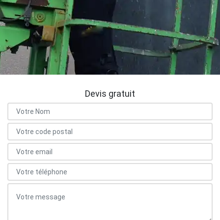
Devis gratuit