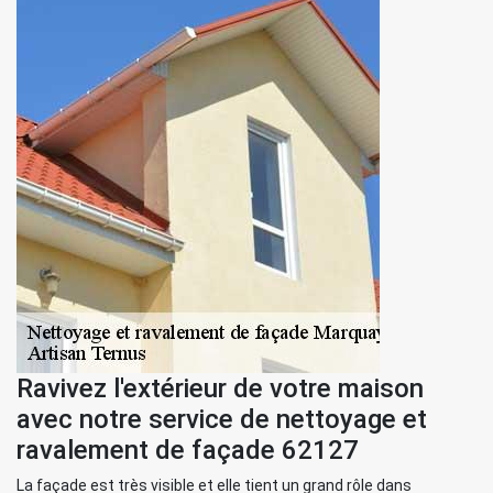
Ravivez l'extérieur de votre maison
avec notre service de nettoyage et
ravalement de façade 62127
La façade est très visible et elle tient un grand rôle dans