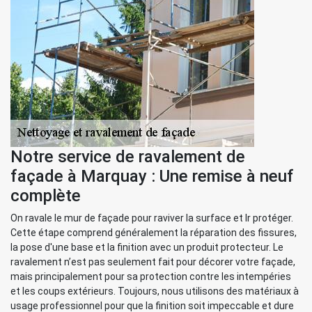
Notre service de ravalement de
façade à Marquay : Une remise à neuf
complète
On ravale le mur de façade pour raviver la surface et lr protéger.
Cette étape comprend généralement la réparation des fissures,
la pose d'une base et la finition avec un produit protecteur. Le
ravalement n’est pas seulement fait pour décorer votre façade,
mais principalement pour sa protection contre les intempéries
et les coups extérieurs. Toujours, nous utilisons des matériaux à
usage professionnel pour que la finition soit impeccable et dure