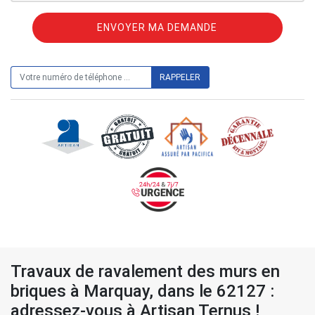
ON VOUS RAPPELLE GRATUITEMENT
Travaux de ravalement des murs en
briques à Marquay, dans le 62127 :
adressez-vous à Artisan Ternus !