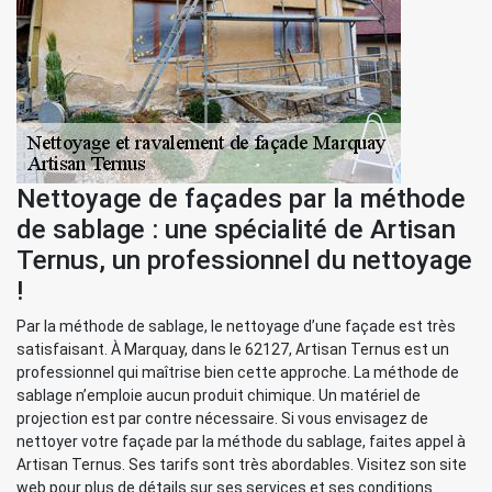
Nettoyage de façades par la méthode
de sablage : une spécialité de Artisan
Ternus, un professionnel du nettoyage
!
Par la méthode de sablage, le nettoyage d’une façade est très
satisfaisant. À Marquay, dans le 62127, Artisan Ternus est un
professionnel qui maîtrise bien cette approche. La méthode de
sablage n’emploie aucun produit chimique. Un matériel de
projection est par contre nécessaire. Si vous envisagez de
nettoyer votre façade par la méthode du sablage, faites appel à
Artisan Ternus. Ses tarifs sont très abordables. Visitez son site
web pour plus de détails sur ses services et ses conditions