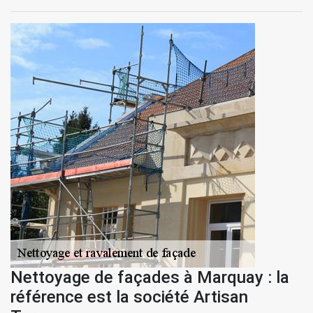
Nettoyage de façades à Marquay : la
référence est la société Artisan