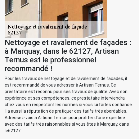
Nettoyage et ravalement de façades :
à Marquay, dans le 62127, Artisan
Ternus est le professionnel
recommandé !
Pour les travaux de nettoyage et de ravalement de façades, il
est recommandé de vous adresser à Artisan Ternus. Ce
prestataire est reconnu pour ses travaux de qualité. Avec son
expérience et ses compétences, ce prestataire interviendra
chez vous en respectant les normes si vous lui faites confiance.
Il a aussi la réputation de pratiquer des tarifs très abordables.
Adressez-vois à Artisan Ternus pour profiter d’une expertise
avec des tarifs très raisonnables si vous êtes à Marquay, dans
le62127.