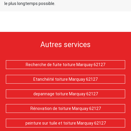
le plus longtemps possible.
Autres services
Recherche de fuite toiture Marquay 62127
Etanchéité toiture Marquay 62127
depannage toiture Marquay 62127
Rénovation de toiture Marquay 62127
peinture sur tuile et toiture Marquay 62127