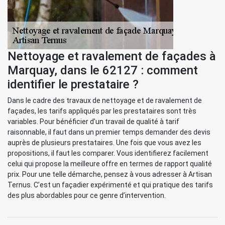
Nettoyage et ravalement de façades à
Marquay, dans le 62127 : comment
identifier le prestataire ?
Dans le cadre des travaux de nettoyage et de ravalement de
façades, les tarifs appliqués par les prestataires sont très
variables. Pour bénéficier d’un travail de qualité à tarif
raisonnable, il faut dans un premier temps demander des devis
auprès de plusieurs prestataires. Une fois que vous avez les
propositions, il faut les comparer. Vous identifierez facilement
celui qui propose la meilleure offre en termes de rapport qualité
prix. Pour une telle démarche, pensez à vous adresser à Artisan
Ternus. C’est un façadier expérimenté et qui pratique des tarifs
des plus abordables pour ce genre d’intervention.