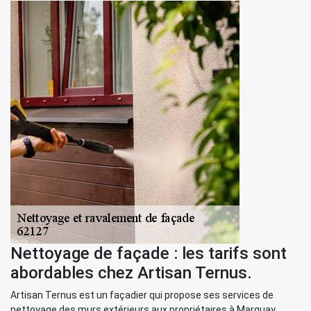
Nettoyage de façade : les tarifs sont
abordables chez Artisan Ternus.
Artisan Ternus est un façadier qui propose ses services de
nettoyage des murs extérieurs aux propriétaires à Marquay,