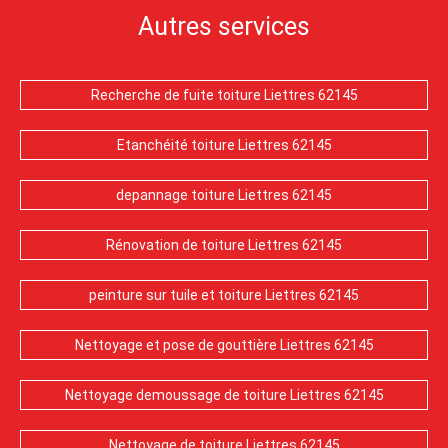
Autres services
Recherche de fuite toiture Liettres 62145
Etanchéité toiture Liettres 62145
depannage toiture Liettres 62145
Rénovation de toiture Liettres 62145
peinture sur tuile et toiture Liettres 62145
Nettoyage et pose de gouttière Liettres 62145
Nettoyage demoussage de toiture Liettres 62145
Nettoyage de toiture Liettres 62145