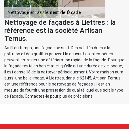
Nettoyage de façades à Liettres : la
référence est la société Artisan
Ternus.
Au fil du temps, une façade se salit. Des saletés dues à la
pollution et des graffitis peuvent la couvrir. Les intempéries
peuvent entrainer une détérioration rapide de la façade. Pour que
la façade reste en bon état et qu’elle ait une durée de vie longue,
il est conseillé de la nettoyer périodiquement. Votre maison aura
aussi une belle image. À Liettres, dans le 62145, Artisan Ternus
est une référence pour le nettoyage de façades ; il est en
mesure de fournir une prestation de qualité, quel que soit le type
de façade. Contactez-le pour plus de précisions.