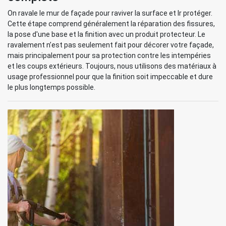
On ravale le mur de façade pour raviver la surface et lr protéger.
Cette étape comprend généralement la réparation des fissures,
la pose d'une base et la finition avec un produit protecteur. Le
ravalement n’est pas seulement fait pour décorer votre façade,
mais principalement pour sa protection contre les intempéries
et les coups extérieurs. Toujours, nous utilisons des matériaux à
usage professionnel pour que la finition soit impeccable et dure
le plus longtemps possible.