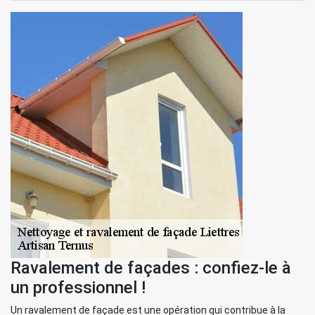
Ravalement de façades : confiez-le à
un professionnel !
Un ravalement de façade est une opération qui contribue à la