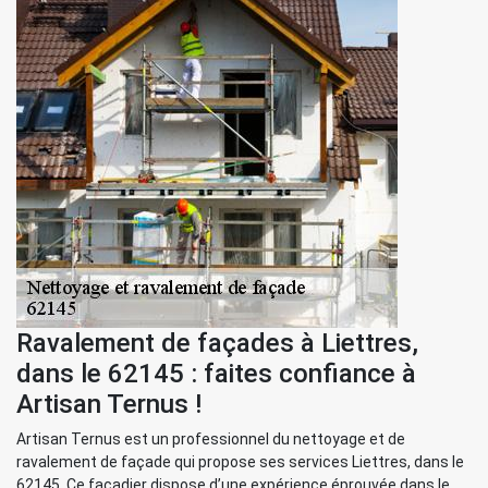
Ravalement de façades à Liettres,
dans le 62145 : faites confiance à
Artisan Ternus !
Artisan Ternus est un professionnel du nettoyage et de
ravalement de façade qui propose ses services Liettres, dans le
62145. Ce façadier dispose d’une expérience éprouvée dans le