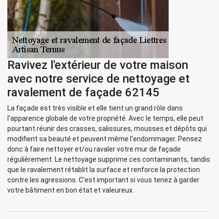
Ravivez l'extérieur de votre maison
avec notre service de nettoyage et
ravalement de façade 62145
La façade est très visible et elle tient un grand rôle dans
l’apparence globale de votre propriété. Avec le temps, elle peut
pourtant réunir des crasses, salissures, mousses et dépôts qui
modifient sa beauté et peuvent même l’endommager. Pensez
donc à faire nettoyer et/ou ravaler votre mur de façade
régulièrement. Le nettoyage supprime ces contaminants, tandis
que le ravalement rétablit la surface et renforce la protection
contre les agressions. C’est important si vous tenez à garder
votre bâtiment en bon état et valeureux.