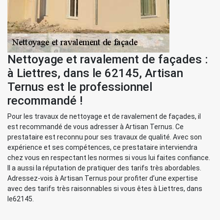
Nettoyage et ravalement de façades :
à Liettres, dans le 62145, Artisan
Ternus est le professionnel
recommandé !
Pour les travaux de nettoyage et de ravalement de façades, il
est recommandé de vous adresser à Artisan Ternus. Ce
prestataire est reconnu pour ses travaux de qualité. Avec son
expérience et ses compétences, ce prestataire interviendra
chez vous en respectant les normes si vous lui faites confiance.
Il a aussi la réputation de pratiquer des tarifs très abordables.
Adressez-vois à Artisan Ternus pour profiter d’une expertise
avec des tarifs très raisonnables si vous êtes à Liettres, dans
le62145.