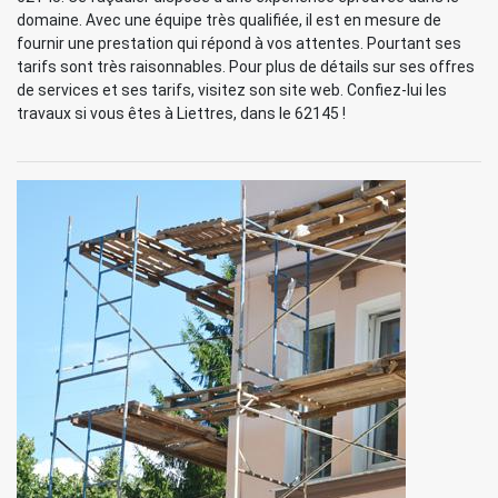
domaine. Avec une équipe très qualifiée, il est en mesure de
fournir une prestation qui répond à vos attentes. Pourtant ses
tarifs sont très raisonnables. Pour plus de détails sur ses offres
de services et ses tarifs, visitez son site web. Confiez-lui les
travaux si vous êtes à Liettres, dans le 62145 !