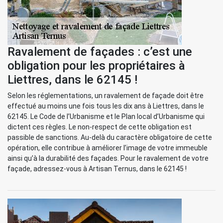
Ravalement de façades : c’est une
obligation pour les propriétaires à
Liettres, dans le 62145 !
Selon les réglementations, un ravalement de façade doit être
effectué au moins une fois tous les dix ans à Liettres, dans le
62145. Le Code de l’Urbanisme et le Plan local d’Urbanisme qui
dictent ces règles. Le non-respect de cette obligation est
passible de sanctions. Au-delà du caractère obligatoire de cette
opération, elle contribue à améliorer l’image de votre immeuble
ainsi qu’à la durabilité des façades. Pour le ravalement de votre
façade, adressez-vous à Artisan Ternus, dans le 62145 !