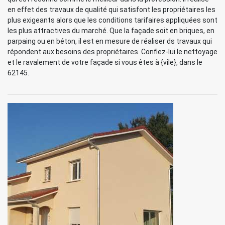
en effet des travaux de qualité qui satisfont les propriétaires les
plus exigeants alors que les conditions tarifaires appliquées sont
les plus attractives du marché. Que la façade soit en briques, en
parpaing ou en béton, il est en mesure de réaliser ds travaux qui
répondent aux besoins des propriétaires. Confiez-lui le nettoyage
et le ravalement de votre façade si vous êtes à {vile}, dans le
62145.