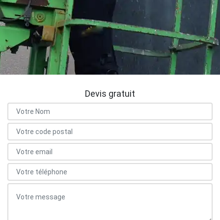
Devis gratuit