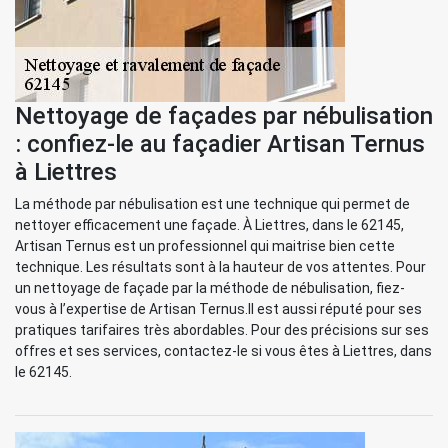
Nettoyage de façades par nébulisation
: confiez-le au façadier Artisan Ternus
à Liettres
La méthode par nébulisation est une technique qui permet de
nettoyer efficacement une façade. À Liettres, dans le 62145,
Artisan Ternus est un professionnel qui maitrise bien cette
technique. Les résultats sont à la hauteur de vos attentes. Pour
un nettoyage de façade par la méthode de nébulisation, fiez-
vous à l’expertise de Artisan Ternus.Il est aussi réputé pour ses
pratiques tarifaires très abordables. Pour des précisions sur ses
offres et ses services, contactez-le si vous êtes à Liettres, dans
le 62145.