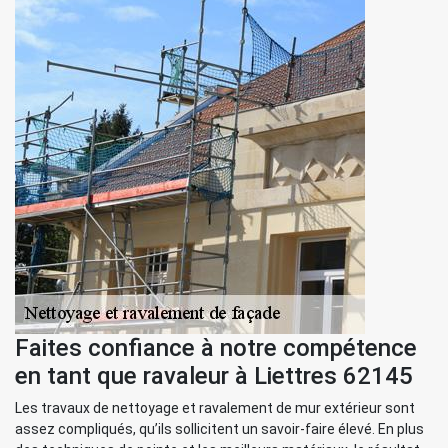
Faites confiance à notre compétence
en tant que ravaleur à Liettres 62145
Les travaux de nettoyage et ravalement de mur extérieur sont
assez compliqués, qu’ils sollicitent un savoir-faire élevé. En plus