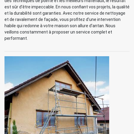
des techniques de pointe et les meilleurs matériaux, le résultat
est sûr d’être impeccable. En nous confiant vos projets, la qualité
et la durabilité sont garanties. Avec notre service de nettoyage
et de ravalement de façade, vous profitez d’une intervention
habile qui redonne à votre maison son allure d’antan. Nous
veillons constamment à proposer un service complet et
performant.