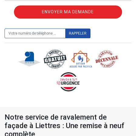
ON VOUS RAPPELLE GRATUITEMENT
Notre service de ravalement de
façade à Liettres : Une remise à neuf
complète