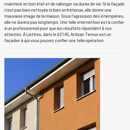
maintenir en bon état et de rallonger sa durée de vie. Si la façade
n’est pas bien nettoyée ni bien entretenue, elle donne une
mauvaise image de la maison. Sous l’agression des intempéries,
elle ne durera pas longtemps. Une telle intervention est à confier
à un professionnel pour que les résultats répondent à vos
attentes. À Liettres, dans le 62145, Artisan Ternus est un
façadier à qui vous pouvez confier une telle opération.