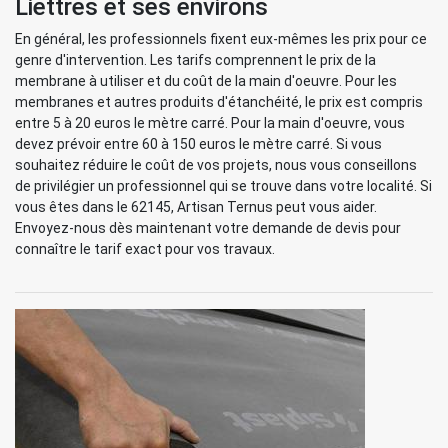
Liettres et ses environs
En général, les professionnels fixent eux-mêmes les prix pour ce
genre d'intervention. Les tarifs comprennent le prix de la
membrane à utiliser et du coût de la main d'oeuvre. Pour les
membranes et autres produits d'étanchéité, le prix est compris
entre 5 à 20 euros le mètre carré. Pour la main d'oeuvre, vous
devez prévoir entre 60 à 150 euros le mètre carré. Si vous
souhaitez réduire le coût de vos projets, nous vous conseillons
de privilégier un professionnel qui se trouve dans votre localité. Si
vous êtes dans le 62145, Artisan Ternus peut vous aider.
Envoyez-nous dès maintenant votre demande de devis pour
connaître le tarif exact pour vos travaux.