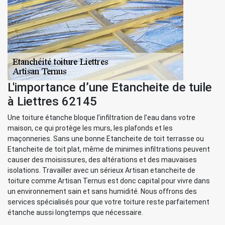
L'importance d’une Etancheite de tuile
à Liettres 62145
Une toiture étanche bloque l’infiltration de l’eau dans votre
maison, ce qui protège les murs, les plafonds et les
maçonneries. Sans une bonne Etancheite de toit terrasse ou
Etancheite de toit plat, même de minimes infiltrations peuvent
causer des moisissures, des altérations et des mauvaises
isolations. Travailler avec un sérieux Artisan etancheite de
toiture comme Artisan Ternus est donc capital pour vivre dans
un environnement sain et sans humidité. Nous offrons des
services spécialisés pour que votre toiture reste parfaitement
étanche aussi longtemps que nécessaire.