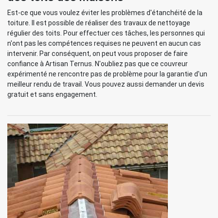
Est-ce que vous voulez éviter les problèmes d'étanchéité de la
toiture. Il est possible de réaliser des travaux de nettoyage
régulier des toits. Pour effectuer ces tâches, les personnes qui
n'ont pas les compétences requises ne peuvent en aucun cas
intervenir. Par conséquent, on peut vous proposer de faire
confiance à Artisan Ternus. N'oubliez pas que ce couvreur
expérimenté ne rencontre pas de problème pour la garantie d'un
meilleur rendu de travail. Vous pouvez aussi demander un devis
gratuit et sans engagement.