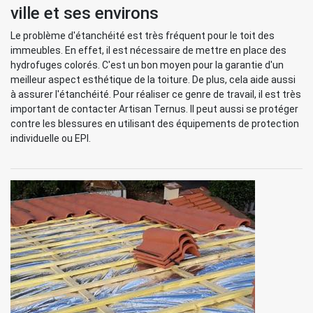
ville et ses environs
Le problème d'étanchéité est très fréquent pour le toit des
immeubles. En effet, il est nécessaire de mettre en place des
hydrofuges colorés. C'est un bon moyen pour la garantie d'un
meilleur aspect esthétique de la toiture. De plus, cela aide aussi
à assurer l'étanchéité. Pour réaliser ce genre de travail, il est très
important de contacter Artisan Ternus. Il peut aussi se protéger
contre les blessures en utilisant des équipements de protection
individuelle ou EPI.