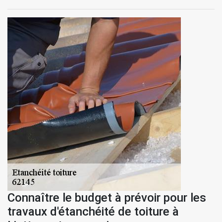
Connaître le budget à prévoir pour les
travaux d'étanchéité de toiture à