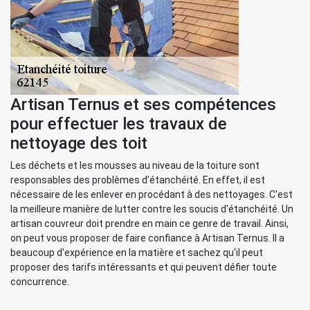
Artisan Ternus et ses compétences
pour effectuer les travaux de
nettoyage des toit
Les déchets et les mousses au niveau de la toiture sont
responsables des problèmes d'étanchéité. En effet, il est
nécessaire de les enlever en procédant à des nettoyages. C'est
la meilleure manière de lutter contre les soucis d'étanchéité. Un
artisan couvreur doit prendre en main ce genre de travail. Ainsi,
on peut vous proposer de faire confiance à Artisan Ternus. Il a
beaucoup d'expérience en la matière et sachez qu'il peut
proposer des tarifs intéressants et qui peuvent défier toute
concurrence.