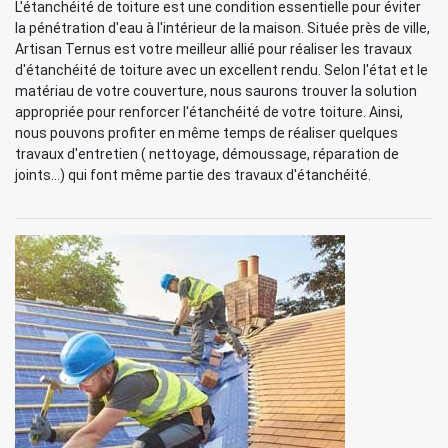
L'étanchéité de toiture est une condition essentielle pour éviter
la pénétration d'eau à l'intérieur de la maison. Située près de ville,
Artisan Ternus est votre meilleur allié pour réaliser les travaux
d'étanchéité de toiture avec un excellent rendu. Selon l'état et le
matériau de votre couverture, nous saurons trouver la solution
appropriée pour renforcer l'étanchéité de votre toiture. Ainsi,
nous pouvons profiter en même temps de réaliser quelques
travaux d'entretien ( nettoyage, démoussage, réparation de
joints...) qui font même partie des travaux d'étanchéité.