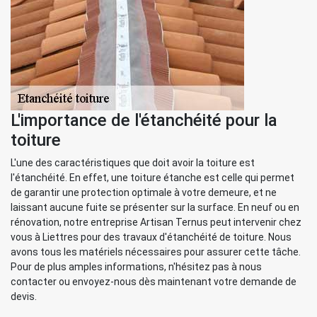
L'importance de l'étanchéité pour la
toiture
L'une des caractéristiques que doit avoir la toiture est
l'étanchéité. En effet, une toiture étanche est celle qui permet
de garantir une protection optimale à votre demeure, et ne
laissant aucune fuite se présenter sur la surface. En neuf ou en
rénovation, notre entreprise Artisan Ternus peut intervenir chez
vous à Liettres pour des travaux d'étanchéité de toiture. Nous
avons tous les matériels nécessaires pour assurer cette tâche.
Pour de plus amples informations, n'hésitez pas à nous
contacter ou envoyez-nous dès maintenant votre demande de
devis.