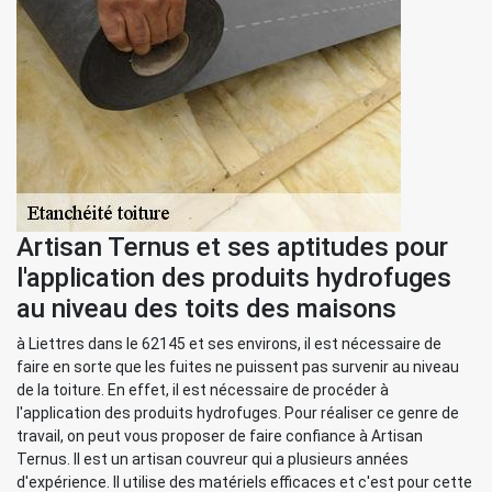
Artisan Ternus et ses aptitudes pour
l'application des produits hydrofuges
au niveau des toits des maisons
à Liettres dans le 62145 et ses environs, il est nécessaire de
faire en sorte que les fuites ne puissent pas survenir au niveau
de la toiture. En effet, il est nécessaire de procéder à
l'application des produits hydrofuges. Pour réaliser ce genre de
travail, on peut vous proposer de faire confiance à Artisan
Ternus. Il est un artisan couvreur qui a plusieurs années
d'expérience. Il utilise des matériels efficaces et c'est pour cette