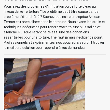
Vous avez des problèmes d'infiltration ou de fuite d'eau au
niveau de votre toiture ? Le problème peut être causé par de
problème d'étanchéité ? Sachez que notre entreprise Artisan
Ternus est spécialisée dans le domaine. Nous avons les outils et
techniques adéquates pour rendre votre toiture plus solide et
étanche. Puisque l'étanchéité est l'une des conditions
essentielles pour une toiture, il ne faut jamais négliger ce point.
Professionnels et expérimentés, nos couvreurs sauront trouver
la meilleure solution pour répondre à vos demandes.