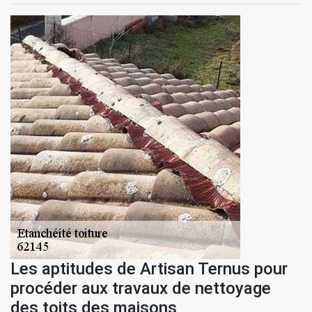
Les aptitudes de Artisan Ternus pour
procéder aux travaux de nettoyage
des toits des maisons