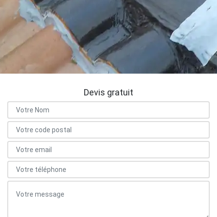
Devis gratuit