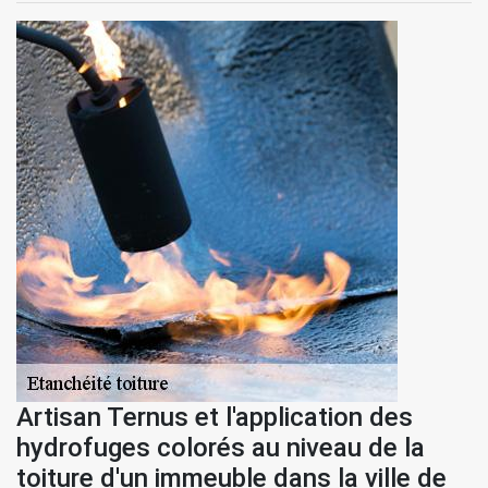
Artisan Ternus et l'application des
hydrofuges colorés au niveau de la
toiture d'un immeuble dans la ville de