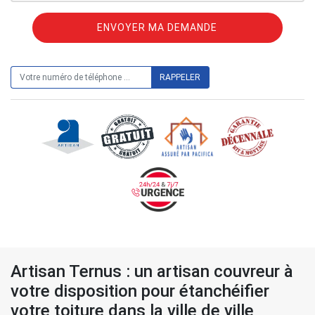
ON VOUS RAPPELLE GRATUITEMENT
Artisan Ternus : un artisan couvreur à
votre disposition pour étanchéifier
votre toiture dans la ville de ville