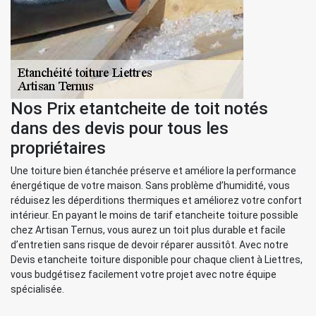
Nos Prix etantcheite de toit notés
dans des devis pour tous les
propriétaires
Une toiture bien étanchée préserve et améliore la performance
énergétique de votre maison. Sans problème d’humidité, vous
réduisez les déperditions thermiques et améliorez votre confort
intérieur. En payant le moins de tarif etancheite toiture possible
chez Artisan Ternus, vous aurez un toit plus durable et facile
d’entretien sans risque de devoir réparer aussitôt. Avec notre
Devis etancheite toiture disponible pour chaque client à Liettres,
vous budgétisez facilement votre projet avec notre équipe
spécialisée.