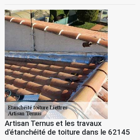
Artisan Ternus et les travaux
d'étanchéité de toiture dans le 62145