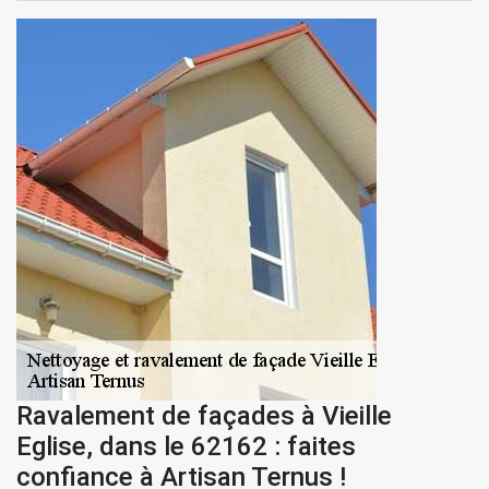
Ravalement de façades à Vieille
Eglise, dans le 62162 : faites
confiance à Artisan Ternus !