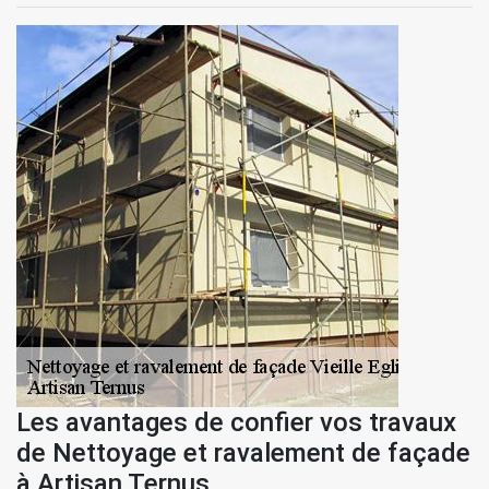
Les avantages de confier vos travaux
de Nettoyage et ravalement de façade
à Artisan Ternus