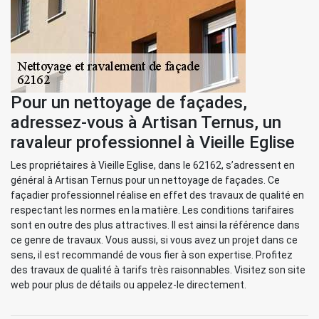
Pour un nettoyage de façades,
adressez-vous à Artisan Ternus, un
ravaleur professionnel à Vieille Eglise
Les propriétaires à Vieille Eglise, dans le 62162, s’adressent en
général à Artisan Ternus pour un nettoyage de façades. Ce
façadier professionnel réalise en effet des travaux de qualité en
respectant les normes en la matière. Les conditions tarifaires
sont en outre des plus attractives. Il est ainsi la référence dans
ce genre de travaux. Vous aussi, si vous avez un projet dans ce
sens, il est recommandé de vous fier à son expertise. Profitez
des travaux de qualité à tarifs très raisonnables. Visitez son site
web pour plus de détails ou appelez-le directement.