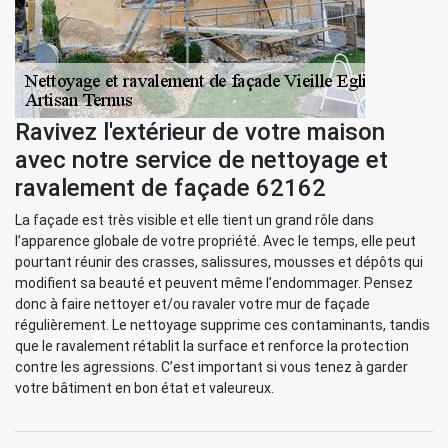
Ravivez l'extérieur de votre maison
avec notre service de nettoyage et
ravalement de façade 62162
La façade est très visible et elle tient un grand rôle dans
l’apparence globale de votre propriété. Avec le temps, elle peut
pourtant réunir des crasses, salissures, mousses et dépôts qui
modifient sa beauté et peuvent même l’endommager. Pensez
donc à faire nettoyer et/ou ravaler votre mur de façade
régulièrement. Le nettoyage supprime ces contaminants, tandis
que le ravalement rétablit la surface et renforce la protection
contre les agressions. C’est important si vous tenez à garder
votre bâtiment en bon état et valeureux.