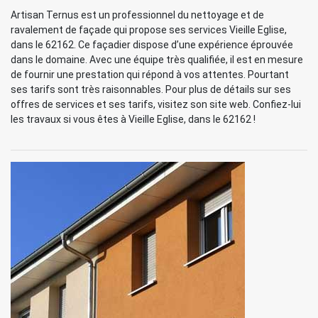
Artisan Ternus est un professionnel du nettoyage et de
ravalement de façade qui propose ses services Vieille Eglise,
dans le 62162. Ce façadier dispose d’une expérience éprouvée
dans le domaine. Avec une équipe très qualifiée, il est en mesure
de fournir une prestation qui répond à vos attentes. Pourtant
ses tarifs sont très raisonnables. Pour plus de détails sur ses
offres de services et ses tarifs, visitez son site web. Confiez-lui
les travaux si vous êtes à Vieille Eglise, dans le 62162 !