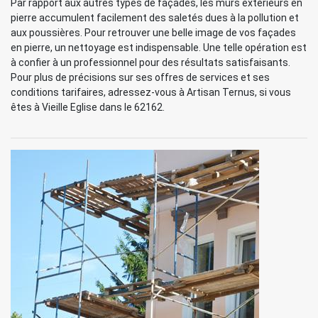
Par rapport aux autres types de façades, les murs extérieurs en
pierre accumulent facilement des saletés dues à la pollution et
aux poussières. Pour retrouver une belle image de vos façades
en pierre, un nettoyage est indispensable. Une telle opération est
à confier à un professionnel pour des résultats satisfaisants.
Pour plus de précisions sur ses offres de services et ses
conditions tarifaires, adressez-vous à Artisan Ternus, si vous
êtes à Vieille Eglise dans le 62162.