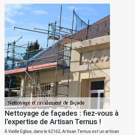
Nettoyage de façades : fiez-vous à
l’expertise de Artisan Ternus !
À Vieille Eglise, dans le 62162, Artisan Ternus est un artisan