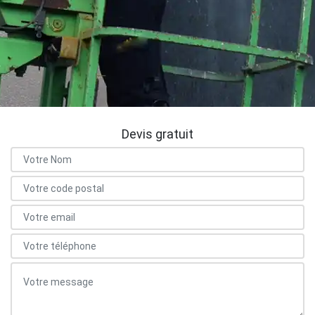
Devis gratuit