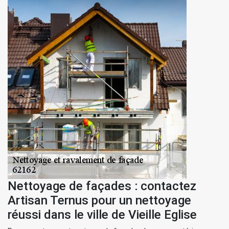
Nettoyage de façades : contactez
Artisan Ternus pour un nettoyage
réussi dans le ville de Vieille Eglise