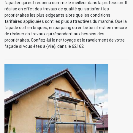
façadier qui est reconnu comme le meilleur dans la profession. Il
réalise en effet des travaux de qualité qui satisfont les
propriétaires les plus exigeants alors que les conditions
tarifaires appliquées sont les plus attractives du marché. Que la
façade soit en briques, en parpaing ou en béton, il est en mesure
de réaliser ds travaux qui répondent aux besoins des
propriétaires. Confiez-lui le nettoyage et le ravalement de votre
façade si vous êtes à {vile}, dans le 62162.