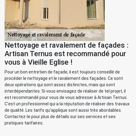
Nettoyage et ravalement de façades :
Artisan Ternus est recommandé pour
vous à Vieille Eglise !
Pour un bon entretien de façade, il est toujours conseillé de
procéder le nettoyage et le ravalement des façades. Ce sont
deux opérations qui sont assez distinctes, mais qui sont
interdépendantes. Si vous envisagez de réaliser de tel projet, il
est recommandé pour vous de vous adresser à Artisan Ternus.
C’est un professionnel qui a la réputation de réaliser des travaux
de qualité. Les tarifs qu’applique sont aussi très abordables.
Contactez-le pour plus de détails sur ses services et ses
pratiques tarifaires.