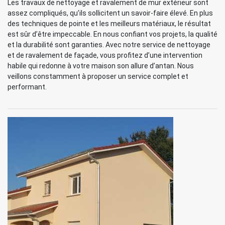
Les travaux de nettoyage et ravalement de mur extérieur sont
assez compliqués, qu’ils sollicitent un savoir-faire élevé. En plus
des techniques de pointe et les meilleurs matériaux, le résultat
est sûr d’être impeccable. En nous confiant vos projets, la qualité
et la durabilité sont garanties. Avec notre service de nettoyage
et de ravalement de façade, vous profitez d’une intervention
habile qui redonne à votre maison son allure d’antan. Nous
veillons constamment à proposer un service complet et
performant.