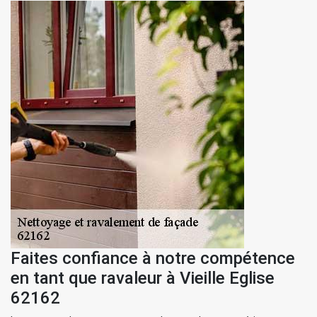
Faites confiance à notre compétence
en tant que ravaleur à Vieille Eglise
62162