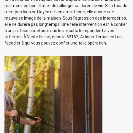
maintenir en bon état et de rallonger sa durée de vie. Si la façade
n’est pas bien nettoyée ni bien entretenue, elle donne une
mauvaise image de la maison. Sous l’agression des intempéries,
elle ne durera pas longtemps. Une telle intervention est à confier
à un professionnel pour que les résultats répondent à vos
attentes. À Vieille Eglise, dans le 62162, Artisan Ternus est un
façadier à qui vous pouvez confier une telle opération.