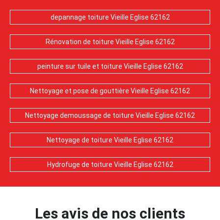
depannage toiture Vieille Eglise 62162
Rénovation de toiture Vieille Eglise 62162
peinture sur tuile et toiture Vieille Eglise 62162
Nettoyage et pose de gouttière Vieille Eglise 62162
Nettoyage demoussage de toiture Vieille Eglise 62162
Nettoyage de toiture Vieille Eglise 62162
Hydrofuge de toiture Vieille Eglise 62162
Les avis de nos clients