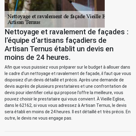
Nettoyage et ravalement de façades :
l’équipe d’artisans façadiers de
Artisan Ternus établit un devis en
moins de 24 heures.
Afin que vous puissiez vous préparer sur le budget à allouer dans
le cadre d’un nettoyage et ravalement de façade, il faut que vous
disposiez d’un devis détaillé et précis. Après une demande de
devis auprès de plusieurs prestataires et une confrontation de
devis pour identifier celui qui propose l’offre la meilleure, vous
pouvez choisir le prestataire qui vous convient. À Vieille Eglise,
dans le 62162, si vous vous adressez à Artisan Ternus, le devis
sera établi en moins de 24 heures. Il est détaillé et très précis. En
outre, le devis ne vous engage pas.