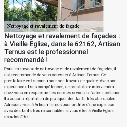
Nettoyage et ravalement de façades :
à Vieille Eglise, dans le 62162, Artisan
Ternus est le professionnel
recommandé !
Pour les travaux de nettoyage et de ravalement de façades, il
est recommandé de vous adresser à Artisan Ternus. Ce
prestataire est reconnu pour ses travaux de qualité. Avec son
expérience et ses compétences, ce prestataire interviendra
chez vous en respectant les normes si vous lui faites confiance.
Il a aussi la réputation de pratiquer des tarifs très abordables.
Adressez-vois à Artisan Ternus pour profiter d’une expertise
avec des tarifs très raisonnables si vous êtes à Vieille Eglise,
dans le62162.