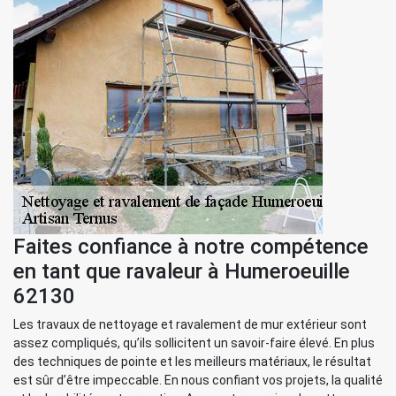
Faites confiance à notre compétence
en tant que ravaleur à Humeroeuille
62130
Les travaux de nettoyage et ravalement de mur extérieur sont
assez compliqués, qu’ils sollicitent un savoir-faire élevé. En plus
des techniques de pointe et les meilleurs matériaux, le résultat
est sûr d’être impeccable. En nous confiant vos projets, la qualité