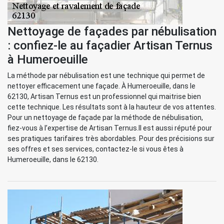
Nettoyage de façades par nébulisation
: confiez-le au façadier Artisan Ternus
à Humeroeuille
La méthode par nébulisation est une technique qui permet de
nettoyer efficacement une façade. À Humeroeuille, dans le
62130, Artisan Ternus est un professionnel qui maitrise bien
cette technique. Les résultats sont à la hauteur de vos attentes.
Pour un nettoyage de façade par la méthode de nébulisation,
fiez-vous à l’expertise de Artisan Ternus.Il est aussi réputé pour
ses pratiques tarifaires très abordables. Pour des précisions sur
ses offres et ses services, contactez-le si vous êtes à
Humeroeuille, dans le 62130.