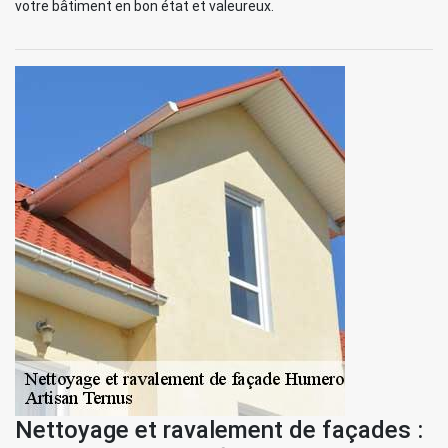
votre bâtiment en bon état et valeureux.
Nettoyage et ravalement de façades :