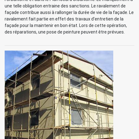
une telle obligation entraine des sanctions. Le ravalement de
façade contribue aussi à rallonger la durée de vie de la façade. Le
ravalement fait partie en effet des travaux d’entretien de la
façade pour la maintenir en bon état. Lors de cette opération,
des réparations, une pose de peinture peuvent être prévues.