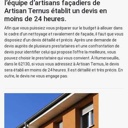
l’équipe d’artisans façadiers de
Artisan Ternus établit un devis en
moins de 24 heures.
Afin que vous puissiez vous préparer sur le budget à allouer dans
le cadre d’un nettoyage et ravalement de façade, il faut que vous
disposiez d’un devis détaillé et précis. Après une demande de
devis auprès de plusieurs prestataires et une confrontation de
devis pour identifier celui qui propose l’offre la meilleure, vous
pouvez choisir le prestataire qui vous convient. À Humeroeuille,
dans le 62130, si vous vous adressez à Artisan Ternus, le devis
sera établi en moins de 24 heures. Il est détaillé et très précis. En
outre, le devis ne vous engage pas.