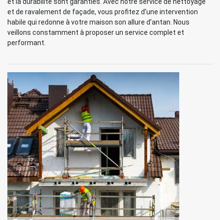
et la durabilité sont garanties. Avec notre service de nettoyage
et de ravalement de façade, vous profitez d’une intervention
habile qui redonne à votre maison son allure d’antan. Nous
veillons constamment à proposer un service complet et
performant.