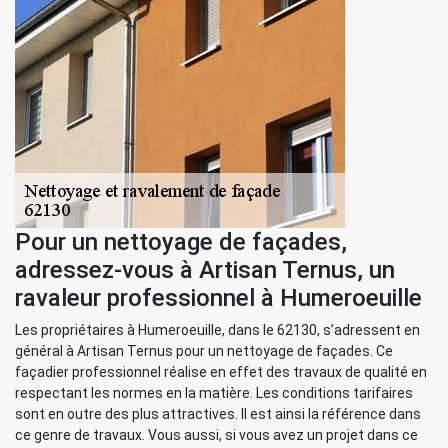
Pour un nettoyage de façades,
adressez-vous à Artisan Ternus, un
ravaleur professionnel à Humeroeuille
Les propriétaires à Humeroeuille, dans le 62130, s’adressent en
général à Artisan Ternus pour un nettoyage de façades. Ce
façadier professionnel réalise en effet des travaux de qualité en
respectant les normes en la matière. Les conditions tarifaires
sont en outre des plus attractives. Il est ainsi la référence dans
ce genre de travaux. Vous aussi, si vous avez un projet dans ce