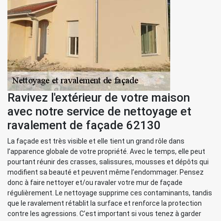
Ravivez l'extérieur de votre maison
avec notre service de nettoyage et
ravalement de façade 62130
La façade est très visible et elle tient un grand rôle dans
l’apparence globale de votre propriété. Avec le temps, elle peut
pourtant réunir des crasses, salissures, mousses et dépôts qui
modifient sa beauté et peuvent même l’endommager. Pensez
donc à faire nettoyer et/ou ravaler votre mur de façade
régulièrement. Le nettoyage supprime ces contaminants, tandis
que le ravalement rétablit la surface et renforce la protection
contre les agressions. C’est important si vous tenez à garder