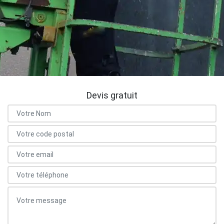
Devis gratuit