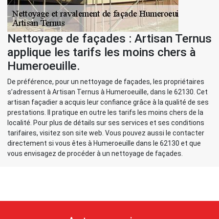
Nettoyage de façades : Artisan Ternus
applique les tarifs les moins chers à
Humeroeuille.
De préférence, pour un nettoyage de façades, les propriétaires
s’adressent à Artisan Ternus à Humeroeuille, dans le 62130. Cet
artisan façadier a acquis leur confiance grâce à la qualité de ses
prestations. Il pratique en outre les tarifs les moins chers de la
localité. Pour plus de détails sur ses services et ses conditions
tarifaires, visitez son site web. Vous pouvez aussi le contacter
directement si vous êtes à Humeroeuille dans le 62130 et que
vous envisagez de procéder à un nettoyage de façades.