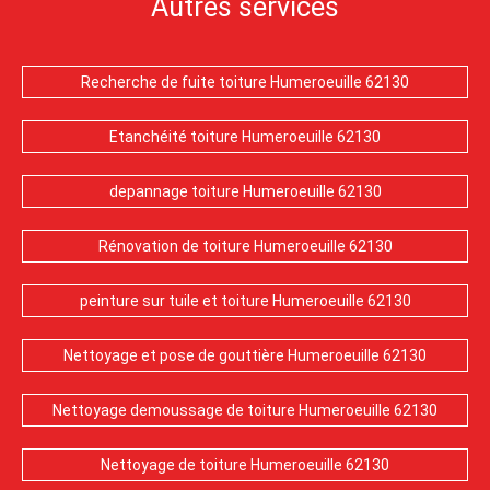
Autres services
Recherche de fuite toiture Humeroeuille 62130
Etanchéité toiture Humeroeuille 62130
depannage toiture Humeroeuille 62130
Rénovation de toiture Humeroeuille 62130
peinture sur tuile et toiture Humeroeuille 62130
Nettoyage et pose de gouttière Humeroeuille 62130
Nettoyage demoussage de toiture Humeroeuille 62130
Nettoyage de toiture Humeroeuille 62130