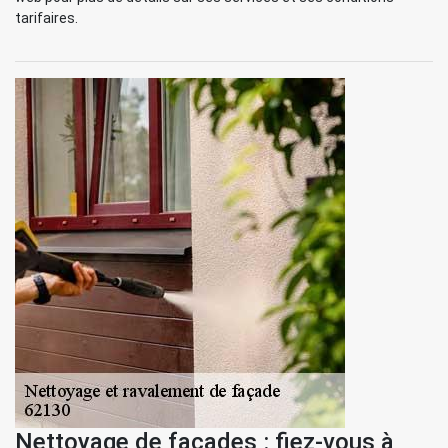
tarifaires.
Nettoyage de façades : fiez-vous à