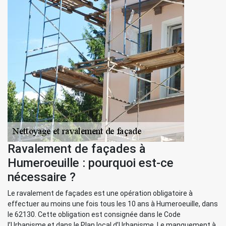
Ravalement de façades à
Humeroeuille : pourquoi est-ce
nécessaire ?
Le ravalement de façades est une opération obligatoire à
effectuer au moins une fois tous les 10 ans à Humeroeuille, dans
le 62130. Cette obligation est consignée dans le Code
l’Urbanisme et dans le Plan local d’Urbanisme. Le manquement à