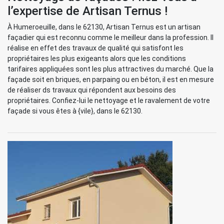
l’expertise de Artisan Ternus !
À Humeroeuille, dans le 62130, Artisan Ternus est un artisan
façadier qui est reconnu comme le meilleur dans la profession. Il
réalise en effet des travaux de qualité qui satisfont les
propriétaires les plus exigeants alors que les conditions
tarifaires appliquées sont les plus attractives du marché. Que la
façade soit en briques, en parpaing ou en béton, il est en mesure
de réaliser ds travaux qui répondent aux besoins des
propriétaires. Confiez-lui le nettoyage et le ravalement de votre
façade si vous êtes à {vile}, dans le 62130.