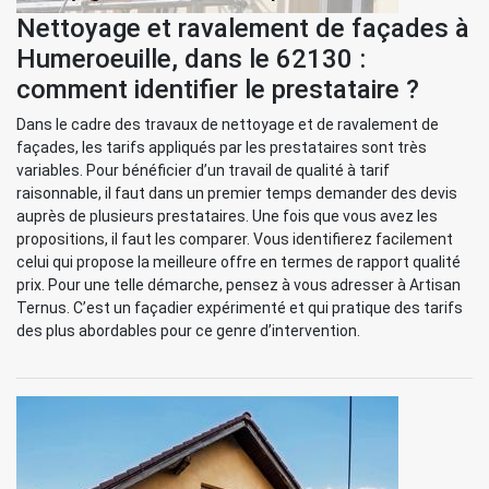
Nettoyage et ravalement de façades à
Humeroeuille, dans le 62130 :
comment identifier le prestataire ?
Dans le cadre des travaux de nettoyage et de ravalement de
façades, les tarifs appliqués par les prestataires sont très
variables. Pour bénéficier d’un travail de qualité à tarif
raisonnable, il faut dans un premier temps demander des devis
auprès de plusieurs prestataires. Une fois que vous avez les
propositions, il faut les comparer. Vous identifierez facilement
celui qui propose la meilleure offre en termes de rapport qualité
prix. Pour une telle démarche, pensez à vous adresser à Artisan
Ternus. C’est un façadier expérimenté et qui pratique des tarifs
des plus abordables pour ce genre d’intervention.