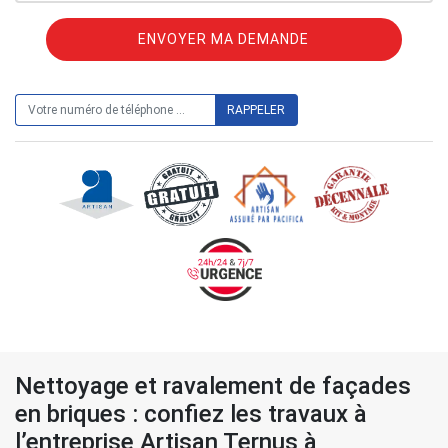
ON VOUS RAPPELLE GRATUITEMENT
Nettoyage et ravalement de façades
en briques : confiez les travaux à
l’entreprise Artisan Ternus à