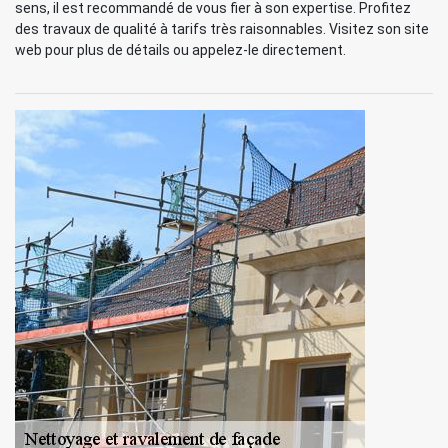
sens, il est recommandé de vous fier à son expertise. Profitez
des travaux de qualité à tarifs très raisonnables. Visitez son site
web pour plus de détails ou appelez-le directement.