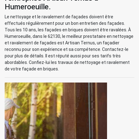
Humeroeuille.
Le nettoyage et le ravalement de façades doivent être
effectués régulièrement pour un bon entretien des façades.
Tous les 10 ans, les façades en briques doivent être ravalées. À
Humeroeuille, dans le 62130, le meilleur prestataire en nettoyage
et ravalement de façades est Artisan Ternus, un façadier
reconnu pour son expérience et sa compétence. Contactez-le
pour plus de détails. Il est réputé aussi pour ses tarifs très
abordables. Confiez-lui les travaux de nettoyage et ravalement
de votre façade en briques.