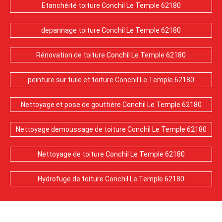
Etanchéité toiture Conchil Le Temple 62180
depannage toiture Conchil Le Temple 62180
Rénovation de toiture Conchil Le Temple 62180
peinture sur tuile et toiture Conchil Le Temple 62180
Nettoyage et pose de gouttière Conchil Le Temple 62180
Nettoyage demoussage de toiture Conchil Le Temple 62180
Nettoyage de toiture Conchil Le Temple 62180
Hydrofuge de toiture Conchil Le Temple 62180