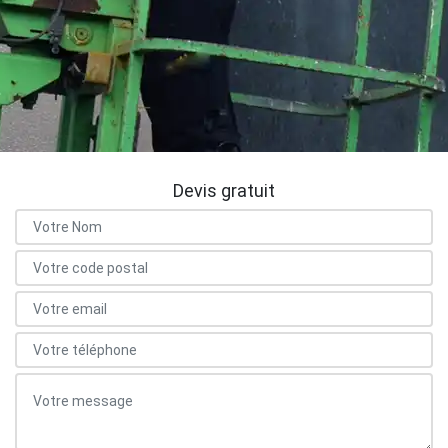
Devis gratuit