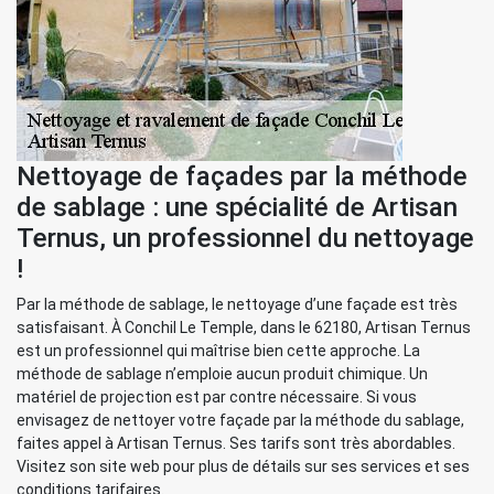
Nettoyage de façades par la méthode
de sablage : une spécialité de Artisan
Ternus, un professionnel du nettoyage
!
Par la méthode de sablage, le nettoyage d’une façade est très
satisfaisant. À Conchil Le Temple, dans le 62180, Artisan Ternus
est un professionnel qui maîtrise bien cette approche. La
méthode de sablage n’emploie aucun produit chimique. Un
matériel de projection est par contre nécessaire. Si vous
envisagez de nettoyer votre façade par la méthode du sablage,
faites appel à Artisan Ternus. Ses tarifs sont très abordables.
Visitez son site web pour plus de détails sur ses services et ses
conditions tarifaires.