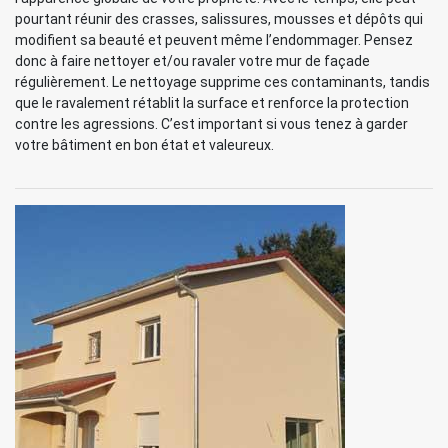
pourtant réunir des crasses, salissures, mousses et dépôts qui
modifient sa beauté et peuvent même l’endommager. Pensez
donc à faire nettoyer et/ou ravaler votre mur de façade
régulièrement. Le nettoyage supprime ces contaminants, tandis
que le ravalement rétablit la surface et renforce la protection
contre les agressions. C’est important si vous tenez à garder
votre bâtiment en bon état et valeureux.