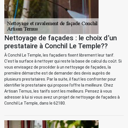
Nettoyage de façades : le choix d’un
prestataire à Conchil Le Temple??
À Conchil Le Temple, les façadiers fixent librement leur tarif.
C’est la surface à nettoyer qui reste la base de calcul du coût. Si
vous envisagez de procéder à un nettoyage de façades, la
première démarche est de demander des devis auprès de
plusieurs prestataires. Par la suite, il faut les confronter pour
identifier le prestataire qui propose l’offre la meilleure. Chez
Artisan Ternus, les tarifs sont les meilleurs. Pensez à vous
adresser à lui si vous avez un projet de nettoyage de façades à
Conchil Le Temple, dans le 62180.