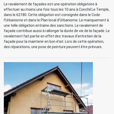
Le ravalement de façades est une opération obligatoire à
effectuer au moins une fois tous les 10 ans à Conchil Le Temple,
dans le 62180. Cette obligation est consignée dans le Code
l’Urbanisme et dans le Plan local d’Urbanisme. Le manquement à
une telle obligation entraine des sanctions. Le ravalement de
façade contribue aussi à rallonger la durée de vie de la façade. Le
ravalement fait partie en effet des travaux d’entretien de la
façade pour la maintenir en bon état. Lors de cette opération,
des réparations, une pose de peinture peuvent être prévues.