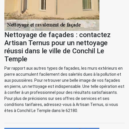
Nettoyage de façades : contactez
Artisan Ternus pour un nettoyage
réussi dans le ville de Conchil Le
Temple
Par rapport aux autres types de façades, les murs extérieurs en
pierre accumulent facilement des saletés dues à la pollution et
aux poussières. Pour retrouver une belle image de vos façades
en pierre, un nettoyage est indispensable. Une telle opération est
à confier à un professionnel pour des résultats satisfaisants.
Pour plus de précisions sur ses offres de services et ses
conditions tarifaires, adressez-vous à Artisan Ternus, si vous
êtes à Conchil Le Temple dans le 62180.