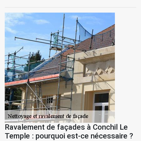
Ravalement de façades à Conchil Le
Temple : pourquoi est-ce nécessaire ?