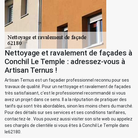
Nettoyage et ravalement de façades à
Conchil Le Temple : adressez-vous à
Artisan Ternus !
Artisan Ternus est un façadier professionnel reconnu pour ses
travaux de qualité. Pour un nettoyage et ravalement de façades
très satisfaisant, c’est le professionnel recommandé si vous
avez un projet dans ce sens. Il a la réputation de pratiquer des
tarifs qui sont très abordables, sinon les moins chers du marché.
Pour des détails sur ses services et ses conditions tarifaires,
contactez-le . Vous pouvez aussi visiter son site web ou appelez
ses chargés de clientèle si vous êtes à Conchil Le Temple dans
le62180.