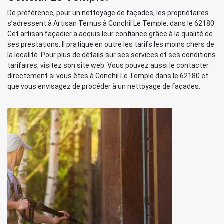
De préférence, pour un nettoyage de façades, les propriétaires
s’adressent à Artisan Ternus à Conchil Le Temple, dans le 62180.
Cet artisan façadier a acquis leur confiance grâce à la qualité de
ses prestations. Il pratique en outre les tarifs les moins chers de
la localité. Pour plus de détails sur ses services et ses conditions
tarifaires, visitez son site web. Vous pouvez aussi le contacter
directement si vous êtes à Conchil Le Temple dans le 62180 et
que vous envisagez de procéder à un nettoyage de façades.