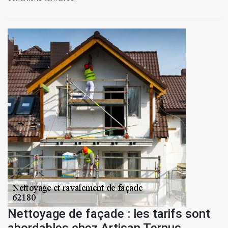
Nettoyage de façade : les tarifs sont