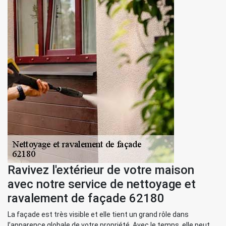
Ravivez l'extérieur de votre maison
avec notre service de nettoyage et
ravalement de façade 62180
La façade est très visible et elle tient un grand rôle dans
l’apparence globale de votre propriété. Avec le temps, elle peut