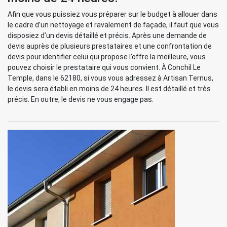
Afin que vous puissiez vous préparer sur le budget à allouer dans
le cadre d’un nettoyage et ravalement de façade, il faut que vous
disposiez d’un devis détaillé et précis. Après une demande de
devis auprès de plusieurs prestataires et une confrontation de
devis pour identifier celui qui propose l’offre la meilleure, vous
pouvez choisir le prestataire qui vous convient. À Conchil Le
Temple, dans le 62180, si vous vous adressez à Artisan Ternus,
le devis sera établi en moins de 24 heures. Il est détaillé et très
précis. En outre, le devis ne vous engage pas.