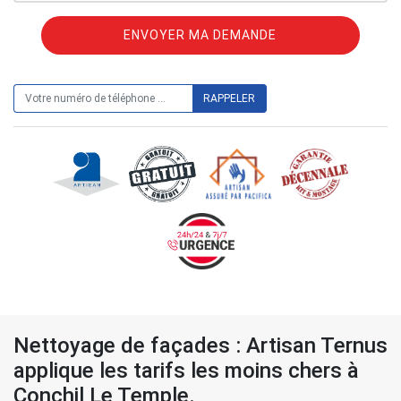
ON VOUS RAPPELLE GRATUITEMENT
Nettoyage de façades : Artisan Ternus
applique les tarifs les moins chers à
Conchil Le Temple.