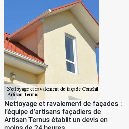
Nettoyage et ravalement de façades :
l’équipe d’artisans façadiers de
Artisan Ternus établit un devis en
moins de 24 heures.