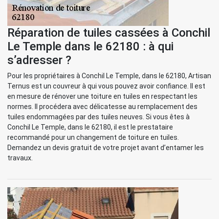
Réparation de tuiles cassées à Conchil
Le Temple dans le 62180 : à qui
s’adresser ?
Pour les propriétaires à Conchil Le Temple, dans le 62180, Artisan
Ternus est un couvreur à qui vous pouvez avoir confiance. Il est
en mesure de rénover une toiture en tuiles en respectant les
normes. Il procédera avec délicatesse au remplacement des
tuiles endommagées par des tuiles neuves. Si vous êtes à
Conchil Le Temple, dans le 62180, il est le prestataire
recommandé pour un changement de toiture en tuiles.
Demandez un devis gratuit de votre projet avant d’entamer les
travaux.