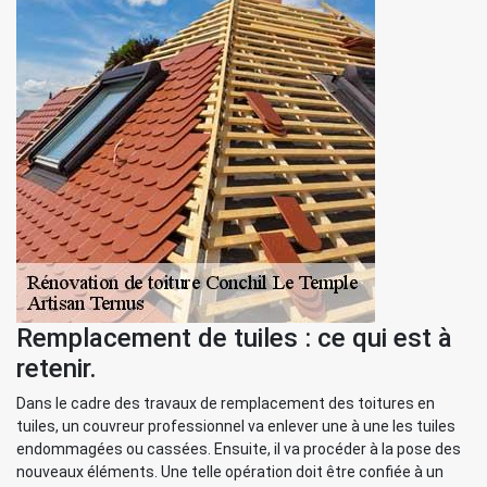
Remplacement de tuiles : ce qui est à
retenir.
Dans le cadre des travaux de remplacement des toitures en
tuiles, un couvreur professionnel va enlever une à une les tuiles
endommagées ou cassées. Ensuite, il va procéder à la pose des
nouveaux éléments. Une telle opération doit être confiée à un