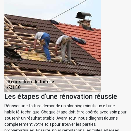
Les étapes d'une rénovation réussie
Rénover une toiture demande un planning minutieux et une
habileté technique. Chaque étape doit être opérée avec soin pour
soutenir un résultat stable. Avant tout, nous diagnostiquons
complètement votre toit pour trouver les parties
problématiques. Ensuite, nous remplaçons les tuiles altérées,