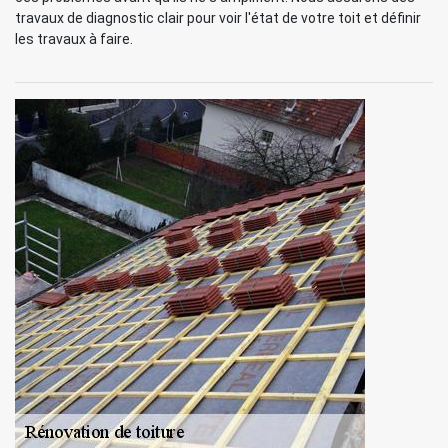
travaux de diagnostic clair pour voir l'état de votre toit et définir
les travaux à faire.