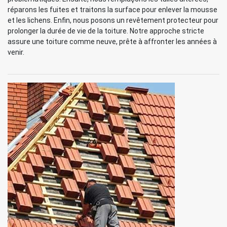
réparons les fuites et traitons la surface pour enlever la mousse
et les lichens. Enfin, nous posons un revêtement protecteur pour
prolonger la durée de vie de la toiture. Notre approche stricte
assure une toiture comme neuve, prête à affronter les années à
venir.