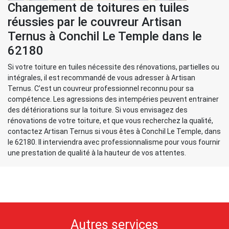
Changement de toitures en tuiles
réussies par le couvreur Artisan
Ternus à Conchil Le Temple dans le
62180
Si votre toiture en tuiles nécessite des rénovations, partielles ou
intégrales, il est recommandé de vous adresser à Artisan
Ternus. C’est un couvreur professionnel reconnu pour sa
compétence. Les agressions des intempéries peuvent entrainer
des détériorations sur la toiture. Si vous envisagez des
rénovations de votre toiture, et que vous recherchez la qualité,
contactez Artisan Ternus si vous êtes à Conchil Le Temple, dans
le 62180. Il interviendra avec professionnalisme pour vous fournir
une prestation de qualité à la hauteur de vos attentes.
Autres services