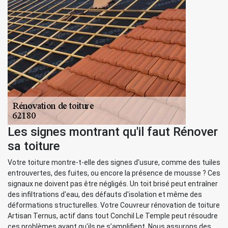
Les signes montrant qu'il faut Rénover
sa toiture
Votre toiture montre-t-elle des signes d'usure, comme des tuiles
entrouvertes, des fuites, ou encore la présence de mousse ? Ces
signaux ne doivent pas être négligés. Un toit brisé peut entraîner
des infiltrations d'eau, des défauts d'isolation et même des
déformations structurelles. Votre Couvreur rénovation de toiture
Artisan Ternus, actif dans tout Conchil Le Temple peut résoudre
ces problèmes avant qu'ils ne s’amplifient. Nous assurons des