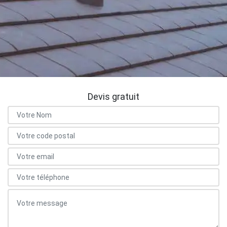
Devis gratuit