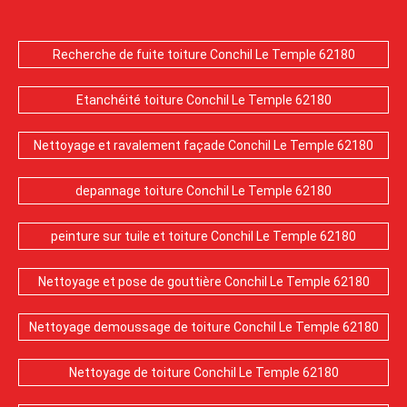
Recherche de fuite toiture Conchil Le Temple 62180
Etanchéité toiture Conchil Le Temple 62180
Nettoyage et ravalement façade Conchil Le Temple 62180
depannage toiture Conchil Le Temple 62180
peinture sur tuile et toiture Conchil Le Temple 62180
Nettoyage et pose de gouttière Conchil Le Temple 62180
Nettoyage demoussage de toiture Conchil Le Temple 62180
Nettoyage de toiture Conchil Le Temple 62180