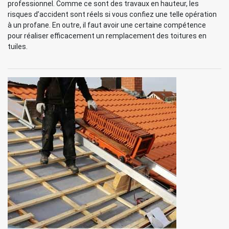
professionnel. Comme ce sont des travaux en hauteur, les
risques d’accident sont réels si vous confiez une telle opération
à un profane. En outre, il faut avoir une certaine compétence
pour réaliser efficacement un remplacement des toitures en
tuiles.