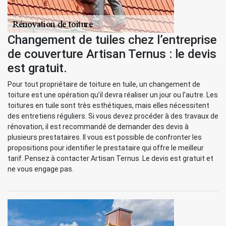
Changement de tuiles chez l’entreprise
de couverture Artisan Ternus : le devis
est gratuit.
Pour tout propriétaire de toiture en tuile, un changement de
toiture est une opération qu’il devra réaliser un jour ou l’autre. Les
toitures en tuile sont très esthétiques, mais elles nécessitent
des entretiens réguliers. Si vous devez procéder à des travaux de
rénovation, il est recommandé de demander des devis à
plusieurs prestataires. Il vous est possible de confronter les
propositions pour identifier le prestataire qui offre le meilleur
tarif. Pensez à contacter Artisan Ternus .Le devis est gratuit et
ne vous engage pas.