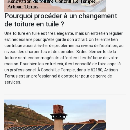
Pourquoi procéder à un changement
de toiture en tuile ?
Une toiture en tuile est très élégante, mais un entretien régulier
est nécessaire pour qu’elle garde son attrait. Un tel entretien
contribue aussi à éviter de problèmes au niveau de l’isolation, au
niveau des charpentes et de combles. Si des éléments de la
toiture sont endommagés, ils affectent l’esthétique de votre
maison. Pour bien les entretenir, il est conseillé de faire appel à
un professionnel. À Conchil Le Temple, dans le 62180, Artisan
Ternus est un professionnel à contacter pour ce genre de
services.