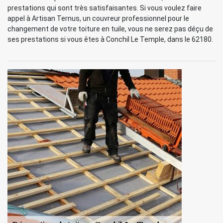
prestations qui sont très satisfaisantes. Si vous voulez faire
appel à Artisan Ternus, un couvreur professionnel pour le
changement de votre toiture en tuile, vous ne serez pas déçu de
ses prestations si vous êtes à Conchil Le Temple, dans le 62180.