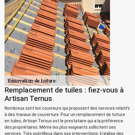
Remplacement de tuiles : fiez-vous à
Artisan Ternus
Nombreux sont les couvreurs qui proposent des services relatifs
à des travaux de couverture. Pour un remplacement de toiture
en tuiles, Artisan Ternus est le prestataire qui a la préférence
des propriétaires. Même les plus exigeants sollicitent ses
services. Très pointilleux dans ses interventions, il réalise des