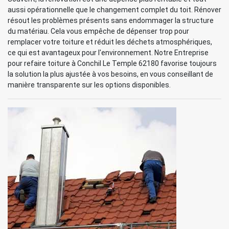
aussi opérationnelle que le changement complet du toit. Rénover
résout les problèmes présents sans endommager la structure
du matériau. Cela vous empêche de dépenser trop pour
remplacer votre toiture et réduit les déchets atmosphériques,
ce qui est avantageux pour l'environnement. Notre Entreprise
pour refaire toiture à Conchil Le Temple 62180 favorise toujours
la solution la plus ajustée à vos besoins, en vous conseillant de
manière transparente sur les options disponibles.