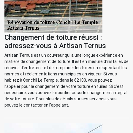
Changement de toiture réussi :
adressez-vous à Artisan Ternus
Artisan Ternus est un couvreur qui a une longue expérience en
matière de changement de toiture. Il est en mesure d’installer, de
rénover, d’entretenir et de remplacer les tuiles en respectant les
normes et réglementations municipales en vigueur. Si vous
habitez à Conchil Le Temple, dans le 62180, vous pouvez
l’appeler pour le changement de votre toiture en tuiles. Si c’est
nécessaire, vous pouvez lui confier aussi le changement intégral
de votre toiture. Pour plus de détails sur ses services, vous
pouvez le contacter en l’appelant.