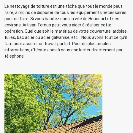
Le nettoyage de toiture est une tâche que tout le monde peut
faire, à moins de disposer de tous les équipements nécessaires
pour ce faire. Si vous habitez dans la ville de Hericourt et ses
environs, Artisan Ternus peut vous aider à réaliser cette
opération. Quel que soit le matériau de votre couverture: ardoise,
tuiles, bac acier ou acier galvanisé, etc... Nous avons tout ce qu'il
faut pour assurer un travail parfait. Pour de plus amples
informations, n'hésitez pas à nous contacter directement par
téléphone.