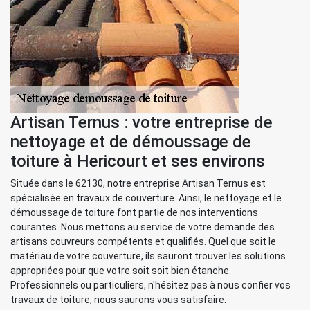
Artisan Ternus : votre entreprise de
nettoyage et de démoussage de
toiture à Hericourt et ses environs
Située dans le 62130, notre entreprise Artisan Ternus est
spécialisée en travaux de couverture. Ainsi, le nettoyage et le
démoussage de toiture font partie de nos interventions
courantes. Nous mettons au service de votre demande des
artisans couvreurs compétents et qualifiés. Quel que soit le
matériau de votre couverture, ils sauront trouver les solutions
appropriées pour que votre soit soit bien étanche.
Professionnels ou particuliers, n'hésitez pas à nous confier vos
travaux de toiture, nous saurons vous satisfaire.