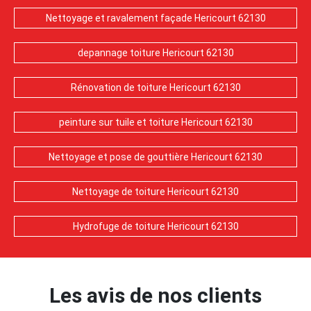
Nettoyage et ravalement façade Hericourt 62130
depannage toiture Hericourt 62130
Rénovation de toiture Hericourt 62130
peinture sur tuile et toiture Hericourt 62130
Nettoyage et pose de gouttière Hericourt 62130
Nettoyage de toiture Hericourt 62130
Hydrofuge de toiture Hericourt 62130
Les avis de nos clients