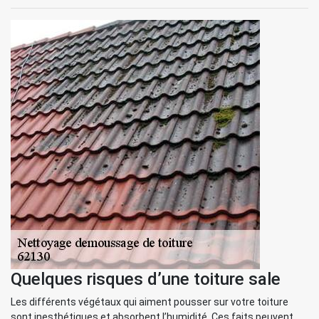
Quelques risques d’une toiture sale
Les différents végétaux qui aiment pousser sur votre toiture
sont inesthétiques et absorbent l’humidité. Ces faits peuvent