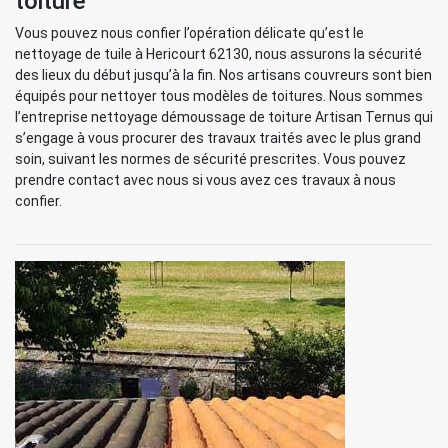
toiture
Vous pouvez nous confier l’opération délicate qu’est le
nettoyage de tuile à Hericourt 62130, nous assurons la sécurité
des lieux du début jusqu’à la fin. Nos artisans couvreurs sont bien
équipés pour nettoyer tous modèles de toitures. Nous sommes
l’entreprise nettoyage démoussage de toiture Artisan Ternus qui
s’engage à vous procurer des travaux traités avec le plus grand
soin, suivant les normes de sécurité prescrites. Vous pouvez
prendre contact avec nous si vous avez ces travaux à nous
confier.