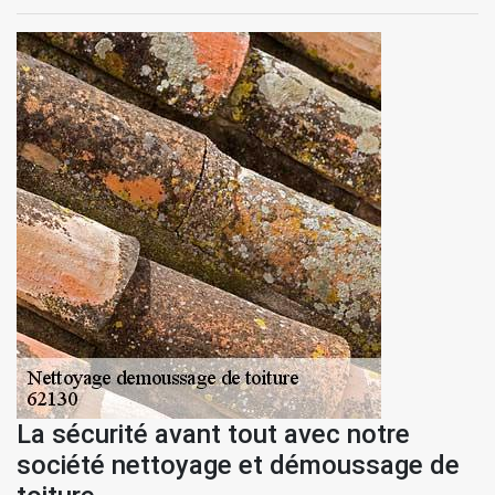
La sécurité avant tout avec notre
société nettoyage et démoussage de