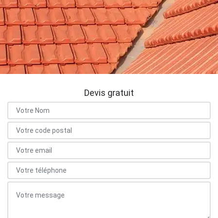
Devis gratuit