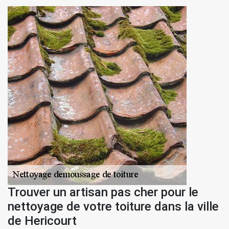
Trouver un artisan pas cher pour le
nettoyage de votre toiture dans la ville
de Hericourt