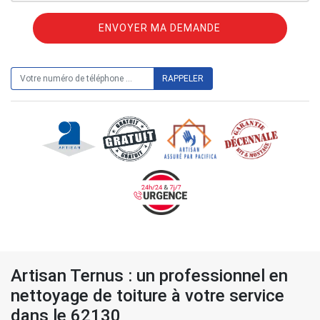
ON VOUS RAPPELLE GRATUITEMENT
Artisan Ternus : un professionnel en
nettoyage de toiture à votre service
dans le 62130