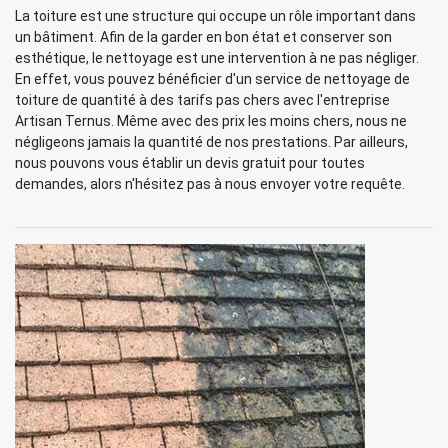
La toiture est une structure qui occupe un rôle important dans
un bâtiment. Afin de la garder en bon état et conserver son
esthétique, le nettoyage est une intervention à ne pas négliger.
En effet, vous pouvez bénéficier d'un service de nettoyage de
toiture de quantité à des tarifs pas chers avec l'entreprise
Artisan Ternus. Même avec des prix les moins chers, nous ne
négligeons jamais la quantité de nos prestations. Par ailleurs,
nous pouvons vous établir un devis gratuit pour toutes
demandes, alors n'hésitez pas à nous envoyer votre requête.