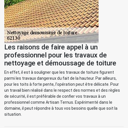
Les raisons de faire appel à un
professionnel pour les travaux de
nettoyage et démoussage de toiture
En effet, il est à souligner que les travaux de toiture figurent
parmi les travaux dangereux du fait de la hauteur. Par ailleurs,
pour les toits à forte pente, l'opération peut être délicate. Pour
un travail bien réalisé dans le respect des normes et des règles
de sécurité, il est préférable de confier vos travaux à un
professionnel comme Artisan Ternus. Expérimenté dans le
domaine, il peut répondre à tous vos besoins quelle que soit la
situation.