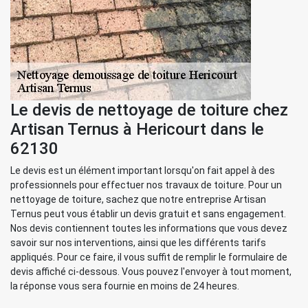
Le devis de nettoyage de toiture chez
Artisan Ternus à Hericourt dans le
62130
Le devis est un élément important lorsqu'on fait appel à des
professionnels pour effectuer nos travaux de toiture. Pour un
nettoyage de toiture, sachez que notre entreprise Artisan
Ternus peut vous établir un devis gratuit et sans engagement.
Nos devis contiennent toutes les informations que vous devez
savoir sur nos interventions, ainsi que les différents tarifs
appliqués. Pour ce faire, il vous suffit de remplir le formulaire de
devis affiché ci-dessous. Vous pouvez l'envoyer à tout moment,
la réponse vous sera fournie en moins de 24 heures.