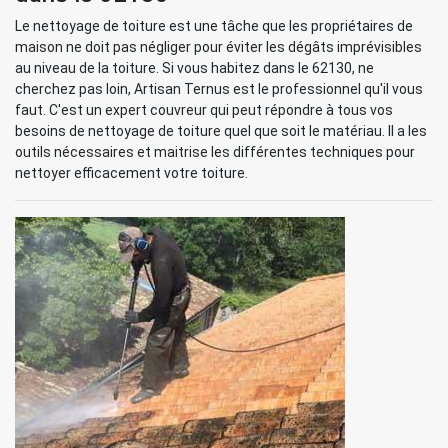
Le nettoyage de toiture est une tâche que les propriétaires de
maison ne doit pas négliger pour éviter les dégâts imprévisibles
au niveau de la toiture. Si vous habitez dans le 62130, ne
cherchez pas loin, Artisan Ternus est le professionnel qu'il vous
faut. C'est un expert couvreur qui peut répondre à tous vos
besoins de nettoyage de toiture quel que soit le matériau. Il a les
outils nécessaires et maitrise les différentes techniques pour
nettoyer efficacement votre toiture.