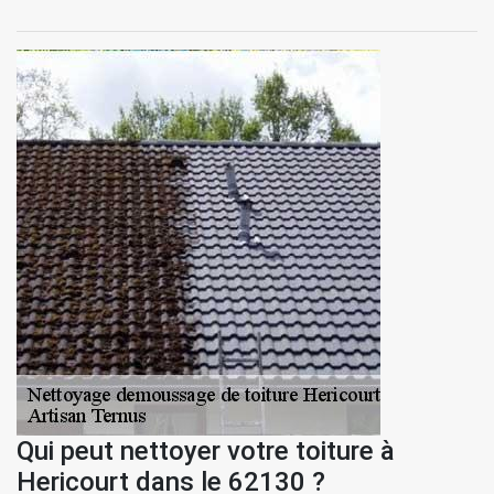
Qui peut nettoyer votre toiture à
Hericourt dans le 62130 ?