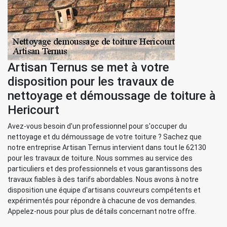
Artisan Ternus se met à votre
disposition pour les travaux de
nettoyage et démoussage de toiture à
Hericourt
Avez-vous besoin d'un professionnel pour s'occuper du
nettoyage et du démoussage de votre toiture ? Sachez que
notre entreprise Artisan Ternus intervient dans tout le 62130
pour les travaux de toiture. Nous sommes au service des
particuliers et des professionnels et vous garantissons des
travaux fiables à des tarifs abordables. Nous avons à notre
disposition une équipe d'artisans couvreurs compétents et
expérimentés pour répondre à chacune de vos demandes.
Appelez-nous pour plus de détails concernant notre offre.