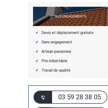
NOS ENGAGEMENTS
Devis et déplacement gratuits
Sans engagement
Artisan passionné
Prix imbattable
Travail de qualité
03 59 28 38 05