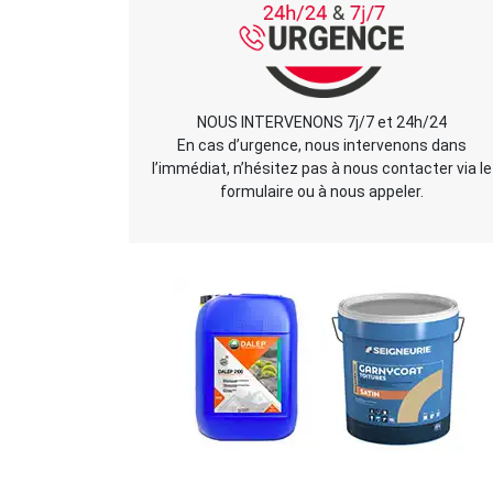
NOUS INTERVENONS 7j/7 et 24h/24
En cas d’urgence, nous intervenons dans
l’immédiat, n’hésitez pas à nous contacter via le
formulaire ou à nous appeler.