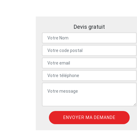
Devis gratuit