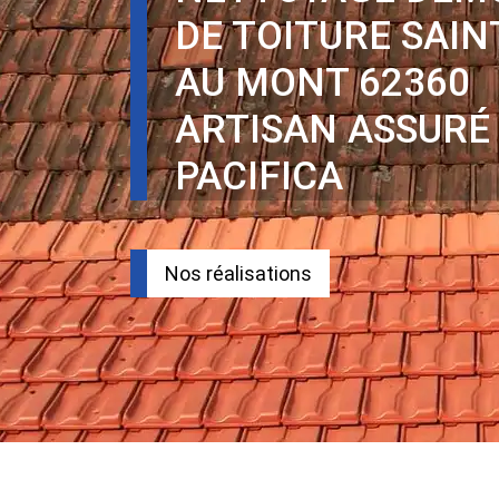
DE TOITURE SAIN
AU MONT 62360
ARTISAN ASSURÉ
PACIFICA
Nos réalisations