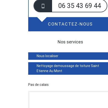
06 35 43 69 44
CONTACTEZ-NOUS
Nos services
Nous localiser
Nettoyage demoussage de toiture Saint
Etienne Au Mont
Pas de calais