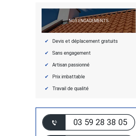
NOS ENGAGEMENTS
Devis et déplacement gratuits
Sans engagement
Artisan passionné
Prix imbattable
Travail de qualité
03 59 28 38 05