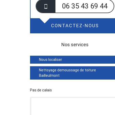
06 35 43 69 44
CONTACTEZ-NOUS
Nos services
Nous localiser
Nettoyage demoussage de toiture
Bailleulmont
Pas de calais