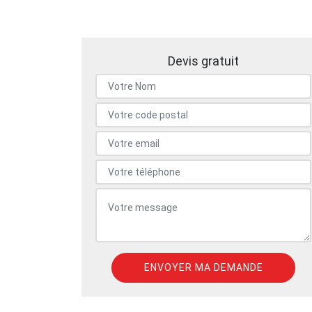
Devis gratuit