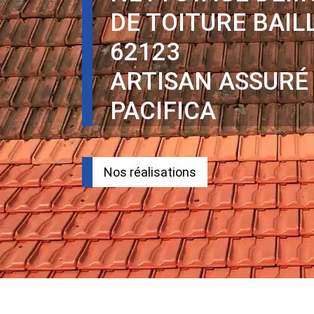
DE TOITURE BAI
62123
ARTISAN ASSURÉ
PACIFICA
Nos réalisations