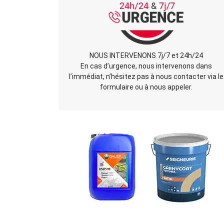
NOUS INTERVENONS 7j/7 et 24h/24
En cas d’urgence, nous intervenons dans
l’immédiat, n’hésitez pas à nous contacter via le
formulaire ou à nous appeler.