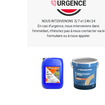
NOUS INTERVENONS 7j/7 et 24h/24
En cas d’urgence, nous intervenons dans
l’immédiat, n’hésitez pas à nous contacter via le
formulaire ou à nous appeler.