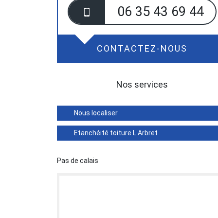
06 35 43 69 44
CONTACTEZ-NOUS
Nos services
Nous localiser
Etanchéité toiture L Arbret
Pas de calais