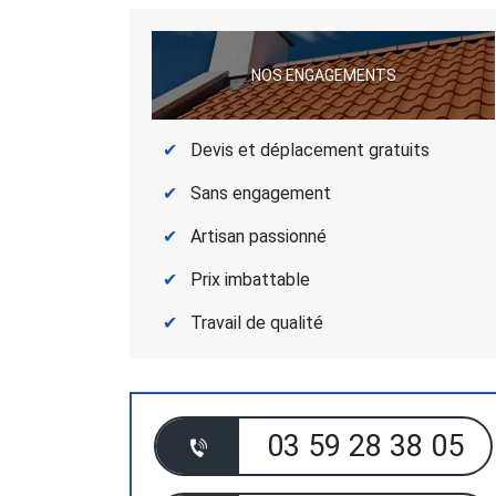
NOS ENGAGEMENTS
Devis et déplacement gratuits
Sans engagement
Artisan passionné
Prix imbattable
Travail de qualité
03 59 28 38 05