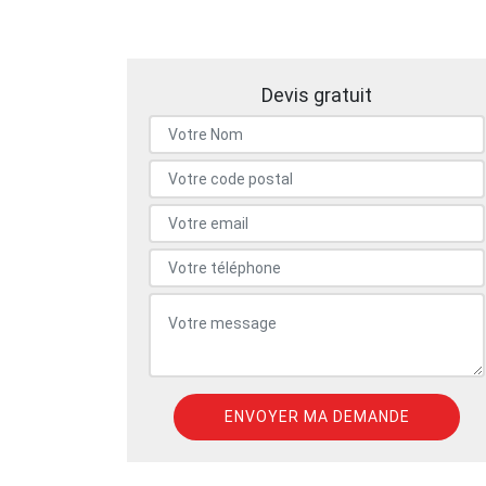
Devis gratuit