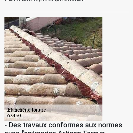
- Des travaux conformes aux normes