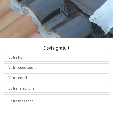
Devis gratuit