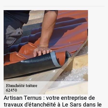
Artisan Ternus : votre entreprise de
travaux d'étanchéité à Le Sars dans le