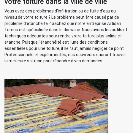
votre toiture dans la ville de ville
Vous avez des problèmes d'infiltration ou de fuite d'eau au
niveau de votre toiture ? Le problème peut être causé par de
problème d'étanchéité ? Sachez que notre entreprise Artisan
Ternus est spécialisée dans le domaine. Nous avons les outils et
techniques adéquates pour rendre votre toiture plus solide et
étanche. Puisque l'étanchéité est l'une des conditions
essentielles pour une toiture, il ne faut jamais négliger ce point.
Professionnels et expérimentés, nos couvreurs sauront trouver
la meilleure solution pour répondre à vos demandes.