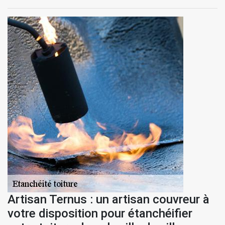
Artisan Ternus : un artisan couvreur à
votre disposition pour étanchéifier