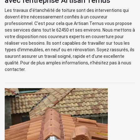
avec l'entreprise Artisan Ternus
Les travaux d'étanchéité de toiture sont des interventions qui
doivent être nécessairement confiés à un couvreur
professionnel. C'est pour cela que Artisan Ternus vous propose
ses services dans tout le 62450 et ses environs. Nous mettons à
votre disposition nos couvreurs experts en couverture pour
réaliser vos besoins. Ils sont capables de travailler sur tous les
types d'immeubles, en neuf ou en rénovation. Soyez rassurés, ils
sauront assurer un travail soigné, rapide et d'une excellente
qualité. Pour de plus amples informations, n'hésitez pas à nous
contacter.