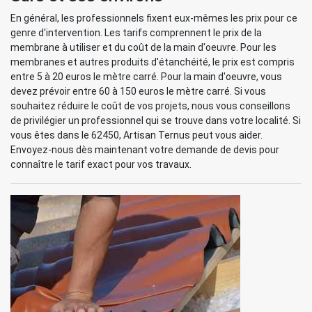
En général, les professionnels fixent eux-mêmes les prix pour ce
genre d'intervention. Les tarifs comprennent le prix de la
membrane à utiliser et du coût de la main d'oeuvre. Pour les
membranes et autres produits d'étanchéité, le prix est compris
entre 5 à 20 euros le mètre carré. Pour la main d'oeuvre, vous
devez prévoir entre 60 à 150 euros le mètre carré. Si vous
souhaitez réduire le coût de vos projets, nous vous conseillons
de privilégier un professionnel qui se trouve dans votre localité. Si
vous êtes dans le 62450, Artisan Ternus peut vous aider.
Envoyez-nous dès maintenant votre demande de devis pour
connaître le tarif exact pour vos travaux.