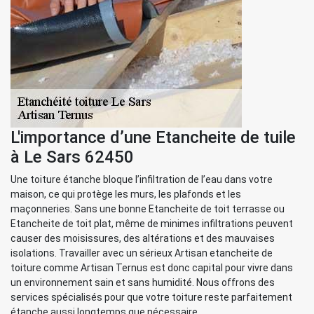
L'importance d’une Etancheite de tuile
à Le Sars 62450
Une toiture étanche bloque l’infiltration de l’eau dans votre
maison, ce qui protège les murs, les plafonds et les
maçonneries. Sans une bonne Etancheite de toit terrasse ou
Etancheite de toit plat, même de minimes infiltrations peuvent
causer des moisissures, des altérations et des mauvaises
isolations. Travailler avec un sérieux Artisan etancheite de
toiture comme Artisan Ternus est donc capital pour vivre dans
un environnement sain et sans humidité. Nous offrons des
services spécialisés pour que votre toiture reste parfaitement
étanche aussi longtemps que nécessaire.