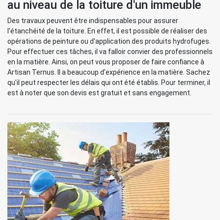
au niveau de la toiture d'un immeuble
Des travaux peuvent être indispensables pour assurer
l'étanchéité de la toiture. En effet, il est possible de réaliser des
opérations de peinture ou d'application des produits hydrofuges.
Pour effectuer ces tâches, il va falloir convier des professionnels
en la matière. Ainsi, on peut vous proposer de faire confiance à
Artisan Ternus. Il a beaucoup d'expérience en la matière. Sachez
qu'il peut respecter les délais qui ont été établis. Pour terminer, il
est à noter que son devis est gratuit et sans engagement.