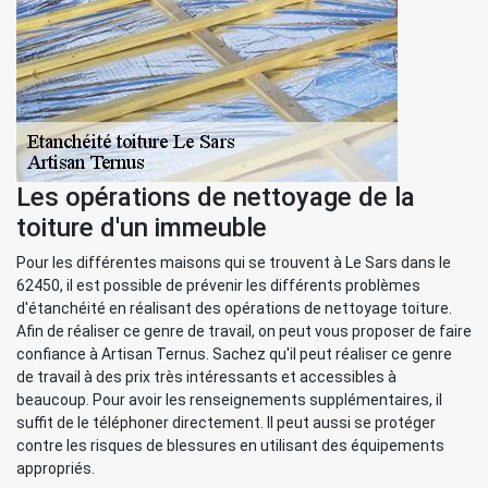
Les opérations de nettoyage de la
toiture d'un immeuble
Pour les différentes maisons qui se trouvent à Le Sars dans le
62450, il est possible de prévenir les différents problèmes
d'étanchéité en réalisant des opérations de nettoyage toiture.
Afin de réaliser ce genre de travail, on peut vous proposer de faire
confiance à Artisan Ternus. Sachez qu'il peut réaliser ce genre
de travail à des prix très intéressants et accessibles à
beaucoup. Pour avoir les renseignements supplémentaires, il
suffit de le téléphoner directement. Il peut aussi se protéger
contre les risques de blessures en utilisant des équipements
appropriés.