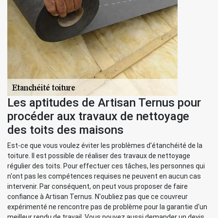
Les aptitudes de Artisan Ternus pour
procéder aux travaux de nettoyage
des toits des maisons
Est-ce que vous voulez éviter les problèmes d'étanchéité de la
toiture. Il est possible de réaliser des travaux de nettoyage
régulier des toits. Pour effectuer ces tâches, les personnes qui
n'ont pas les compétences requises ne peuvent en aucun cas
intervenir. Par conséquent, on peut vous proposer de faire
confiance à Artisan Ternus. N'oubliez pas que ce couvreur
expérimenté ne rencontre pas de problème pour la garantie d'un
meilleur rendu de travail. Vous pouvez aussi demander un devis