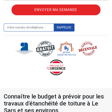
ON VOUS RAPPELLE GRATUITEMENT
Connaître le budget à prévoir pour les
travaux d'étanchéité de toiture à Le
Sars et ses environs