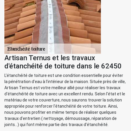
Artisan Ternus et les travaux
d'étanchéité de toiture dans le 62450
L'étanchéité de toiture est une condition essentielle pour éviter
la pénétration d'eau à l'intérieur de la maison. Située près de ville,
Artisan Ternus est votre meilleur allié pour réaliser les travaux
d'étanchéité de toiture avec un excellent rendu. Selon l'état et le
matériau de votre couverture, nous saurons trouver la solution
appropriée pour renforcer l'étanchéité de votre toiture. Ainsi,
nous pouvons profiter en même temps de réaliser quelques
travaux d'entretien ( nettoyage, démoussage, réparation de
joints...) qui font même partie des travaux d'étanchéité.