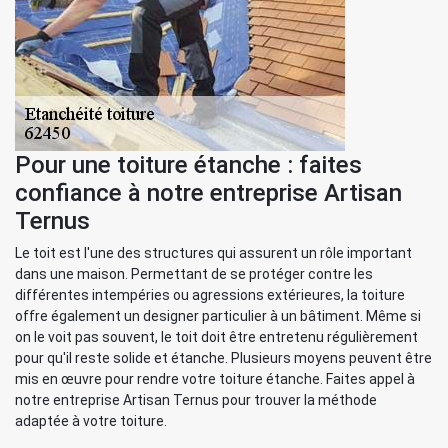
Pour une toiture étanche : faites
confiance à notre entreprise Artisan
Ternus
Le toit est l'une des structures qui assurent un rôle important
dans une maison. Permettant de se protéger contre les
différentes intempéries ou agressions extérieures, la toiture
offre également un designer particulier à un bâtiment. Même si
on le voit pas souvent, le toit doit être entretenu régulièrement
pour qu'il reste solide et étanche. Plusieurs moyens peuvent être
mis en œuvre pour rendre votre toiture étanche. Faites appel à
notre entreprise Artisan Ternus pour trouver la méthode
adaptée à votre toiture.