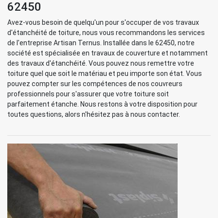
62450
Avez-vous besoin de quelqu'un pour s'occuper de vos travaux
d'étanchéité de toiture, nous vous recommandons les services
de l'entreprise Artisan Ternus. Installée dans le 62450, notre
société est spécialisée en travaux de couverture et notamment
des travaux d'étanchéité. Vous pouvez nous remettre votre
toiture quel que soit le matériau et peu importe son état. Vous
pouvez compter sur les compétences de nos couvreurs
professionnels pour s'assurer que votre toiture soit
parfaitement étanche. Nous restons à votre disposition pour
toutes questions, alors n'hésitez pas à nous contacter.