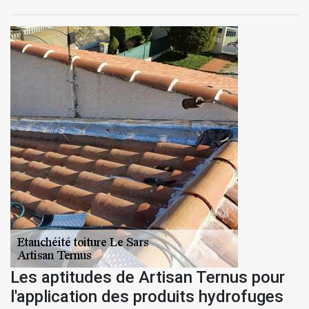
Les aptitudes de Artisan Ternus pour
l'application des produits hydrofuges