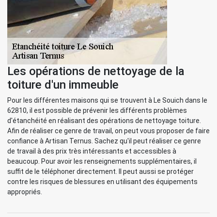
Les opérations de nettoyage de la
toiture d'un immeuble
Pour les différentes maisons qui se trouvent à Le Souich dans le
62810, il est possible de prévenir les différents problèmes
d'étanchéité en réalisant des opérations de nettoyage toiture.
Afin de réaliser ce genre de travail, on peut vous proposer de faire
confiance à Artisan Ternus. Sachez qu'il peut réaliser ce genre
de travail à des prix très intéressants et accessibles à
beaucoup. Pour avoir les renseignements supplémentaires, il
suffit de le téléphoner directement. Il peut aussi se protéger
contre les risques de blessures en utilisant des équipements
appropriés.