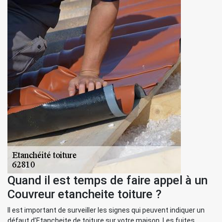
Quand il est temps de faire appel à un
Couvreur etancheite toiture ?
Il est important de surveiller les signes qui peuvent indiquer un
défaut d’Etancheite de toiture sur votre maison. Les fuites