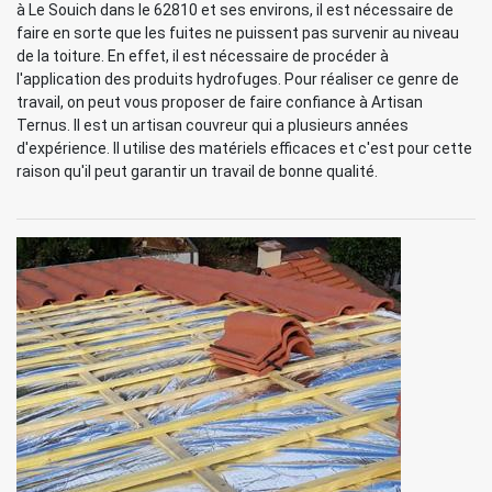
à Le Souich dans le 62810 et ses environs, il est nécessaire de
faire en sorte que les fuites ne puissent pas survenir au niveau
de la toiture. En effet, il est nécessaire de procéder à
l'application des produits hydrofuges. Pour réaliser ce genre de
travail, on peut vous proposer de faire confiance à Artisan
Ternus. Il est un artisan couvreur qui a plusieurs années
d'expérience. Il utilise des matériels efficaces et c'est pour cette
raison qu'il peut garantir un travail de bonne qualité.