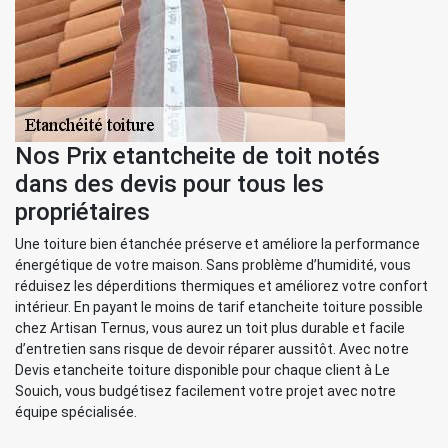
Nos Prix etantcheite de toit notés
dans des devis pour tous les
propriétaires
Une toiture bien étanchée préserve et améliore la performance
énergétique de votre maison. Sans problème d’humidité, vous
réduisez les déperditions thermiques et améliorez votre confort
intérieur. En payant le moins de tarif etancheite toiture possible
chez Artisan Ternus, vous aurez un toit plus durable et facile
d’entretien sans risque de devoir réparer aussitôt. Avec notre
Devis etancheite toiture disponible pour chaque client à Le
Souich, vous budgétisez facilement votre projet avec notre
équipe spécialisée.