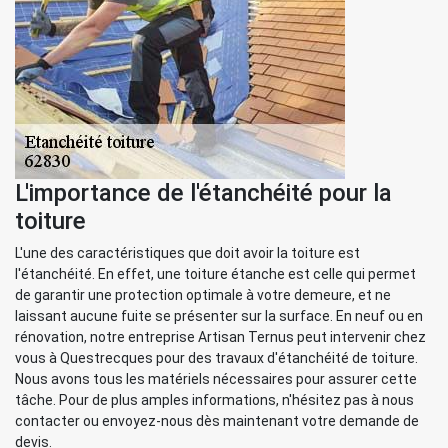
L'importance de l'étanchéité pour la
toiture
L'une des caractéristiques que doit avoir la toiture est
l'étanchéité. En effet, une toiture étanche est celle qui permet
de garantir une protection optimale à votre demeure, et ne
laissant aucune fuite se présenter sur la surface. En neuf ou en
rénovation, notre entreprise Artisan Ternus peut intervenir chez
vous à Questrecques pour des travaux d'étanchéité de toiture.
Nous avons tous les matériels nécessaires pour assurer cette
tâche. Pour de plus amples informations, n'hésitez pas à nous
contacter ou envoyez-nous dès maintenant votre demande de
devis.