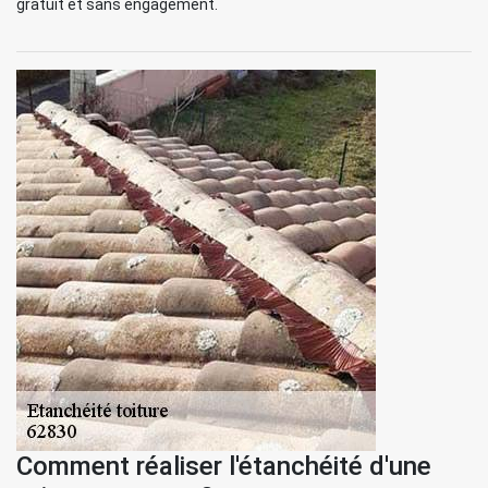
gratuit et sans engagement.
Comment réaliser l'étanchéité d'une