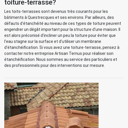
toiture-terrasse?
Les toits-terrasses sont devenus très courants pour les
bâtiments à Questrecques et ses environs. Par ailleurs, des
défauts d'étanchéité au niveau de ces types de toiture peuvent
engendrer un dégât important pour la structure d'une maison. Il
est alors préconisé d'incliner un peu la toiture pour éviter que
l'eau stagne sur la surface et d'utiliser un membrane
d'étanchéification. Si vous avez une toiture-terrasse, pensez à
contacter notre entreprise Artisan Ternus pour réaliser son
étanchéification. Nous sommes au service des particuliers et
des professionnels pour des interventions sur mesure.