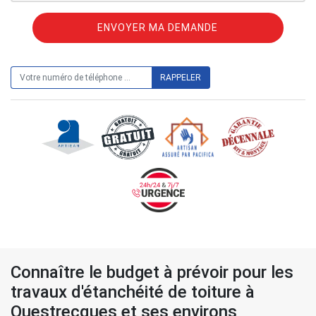
ON VOUS RAPPELLE GRATUITEMENT
Connaître le budget à prévoir pour les
travaux d'étanchéité de toiture à
Questrecques et ses environs