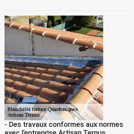
- Des travaux conformes aux normes
avec l'entreprise Artisan Ternus