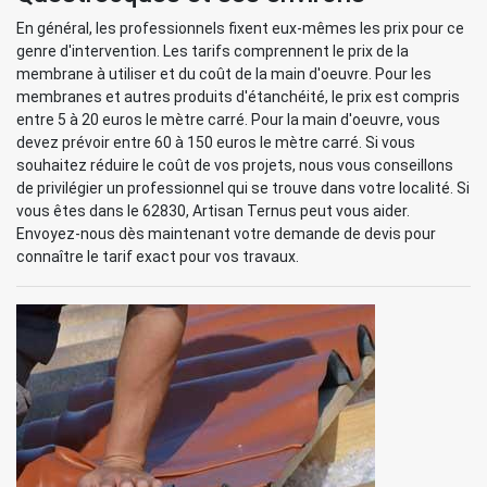
En général, les professionnels fixent eux-mêmes les prix pour ce
genre d'intervention. Les tarifs comprennent le prix de la
membrane à utiliser et du coût de la main d'oeuvre. Pour les
membranes et autres produits d'étanchéité, le prix est compris
entre 5 à 20 euros le mètre carré. Pour la main d'oeuvre, vous
devez prévoir entre 60 à 150 euros le mètre carré. Si vous
souhaitez réduire le coût de vos projets, nous vous conseillons
de privilégier un professionnel qui se trouve dans votre localité. Si
vous êtes dans le 62830, Artisan Ternus peut vous aider.
Envoyez-nous dès maintenant votre demande de devis pour
connaître le tarif exact pour vos travaux.