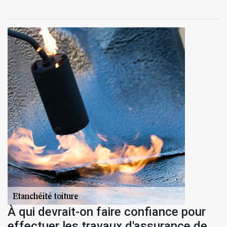
À qui devrait-on faire confiance pour
effectuer les travaux d'assurance de