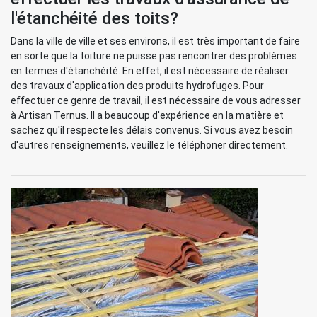
l'étanchéité des toits?
Dans la ville de ville et ses environs, il est très important de faire
en sorte que la toiture ne puisse pas rencontrer des problèmes
en termes d'étanchéité. En effet, il est nécessaire de réaliser
des travaux d'application des produits hydrofuges. Pour
effectuer ce genre de travail, il est nécessaire de vous adresser
à Artisan Ternus. Il a beaucoup d'expérience en la matière et
sachez qu'il respecte les délais convenus. Si vous avez besoin
d'autres renseignements, veuillez le téléphoner directement.