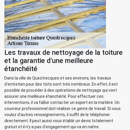
Les travaux de nettoyage de la toiture
et la garantie d'une meilleure
étanchéité
Dans la ville de Questrecques et ses environs, les travaux
d'entretien pour des toits sont très nombreux. En effet, il est
possible de procéder à des opérations de nettoyage qui vont
assurer une meilleure étanchéité. Pour effectuer ces
interventions, il va falloir contacter un expert en la matière. Un
couvreur professionnel doit réaliser ce genre de travail. Si vous
voulez d'autres renseignements, il suffit de le téléphoner
directement. Il peut aussi vous établir un devis totalement
gratuit et il n'y a pas d'engagement qui va en naître.