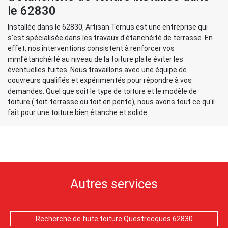
le 62830
Installée dans le 62830, Artisan Ternus est une entreprise qui
s'est spécialisée dans les travaux d'étanchéité de terrasse. En
effet, nos interventions consistent à renforcer vos
mml'étanchéité au niveau de la toiture plate éviter les
éventuelles fuites. Nous travaillons avec une équipe de
couvreurs qualifiés et expérimentés pour répondre à vos
demandes. Quel que soit le type de toiture et le modèle de
toiture ( toit-terrasse ou toit en pente), nous avons tout ce qu'il
fait pour une toiture bien étanche et solide.
Autres services
Recherche de fuite toiture Questrecques 62830