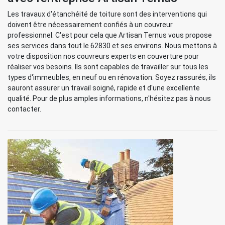
Les travaux d'étanchéité de toiture sont des interventions qui
doivent être nécessairement confiés à un couvreur
professionnel. C'est pour cela que Artisan Ternus vous propose
ses services dans tout le 62830 et ses environs. Nous mettons à
votre disposition nos couvreurs experts en couverture pour
réaliser vos besoins. Ils sont capables de travailler sur tous les
types d'immeubles, en neuf ou en rénovation. Soyez rassurés, ils
sauront assurer un travail soigné, rapide et d'une excellente
qualité. Pour de plus amples informations, n'hésitez pas à nous
contacter.