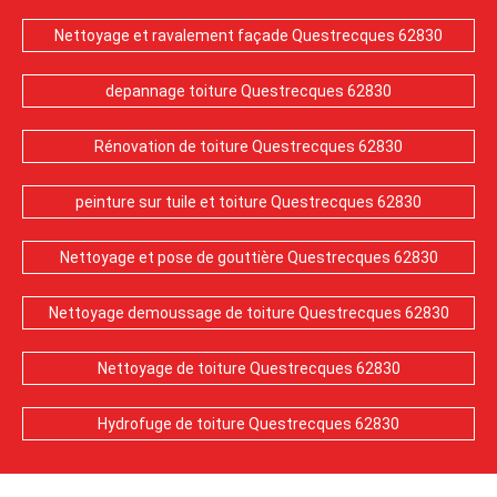
Nettoyage et ravalement façade Questrecques 62830
depannage toiture Questrecques 62830
Rénovation de toiture Questrecques 62830
peinture sur tuile et toiture Questrecques 62830
Nettoyage et pose de gouttière Questrecques 62830
Nettoyage demoussage de toiture Questrecques 62830
Nettoyage de toiture Questrecques 62830
Hydrofuge de toiture Questrecques 62830