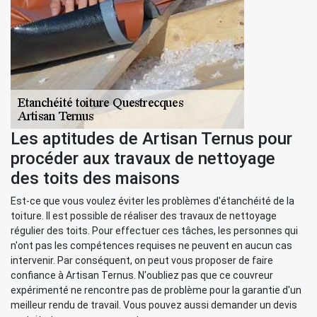
Les aptitudes de Artisan Ternus pour
procéder aux travaux de nettoyage
des toits des maisons
Est-ce que vous voulez éviter les problèmes d'étanchéité de la
toiture. Il est possible de réaliser des travaux de nettoyage
régulier des toits. Pour effectuer ces tâches, les personnes qui
n'ont pas les compétences requises ne peuvent en aucun cas
intervenir. Par conséquent, on peut vous proposer de faire
confiance à Artisan Ternus. N'oubliez pas que ce couvreur
expérimenté ne rencontre pas de problème pour la garantie d'un
meilleur rendu de travail. Vous pouvez aussi demander un devis