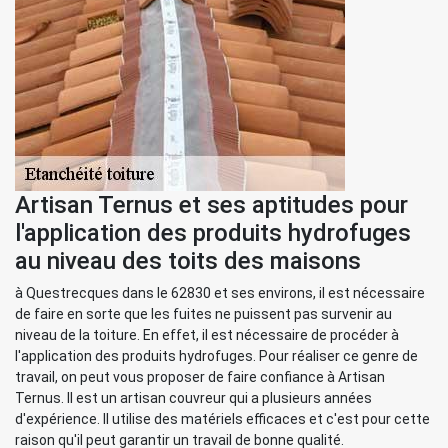
Artisan Ternus et ses aptitudes pour
l'application des produits hydrofuges
au niveau des toits des maisons
à Questrecques dans le 62830 et ses environs, il est nécessaire
de faire en sorte que les fuites ne puissent pas survenir au
niveau de la toiture. En effet, il est nécessaire de procéder à
l'application des produits hydrofuges. Pour réaliser ce genre de
travail, on peut vous proposer de faire confiance à Artisan
Ternus. Il est un artisan couvreur qui a plusieurs années
d'expérience. Il utilise des matériels efficaces et c'est pour cette
raison qu'il peut garantir un travail de bonne qualité.