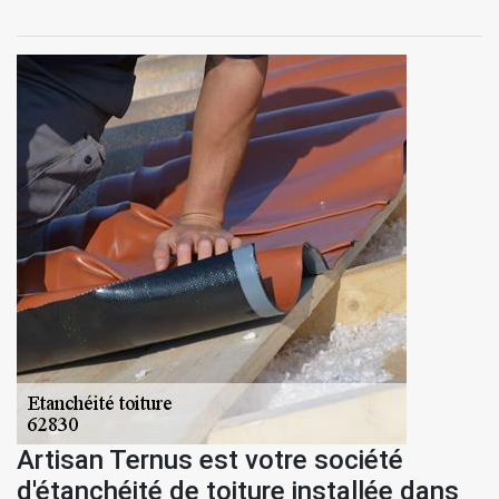
Artisan Ternus est votre société
d'étanchéité de toiture installée dans