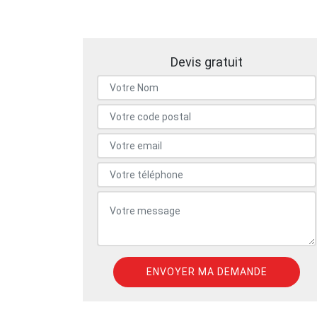
Devis gratuit