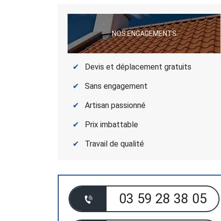
NOS ENGAGEMENTS
Devis et déplacement gratuits
Sans engagement
Artisan passionné
Prix imbattable
Travail de qualité
03 59 28 38 05