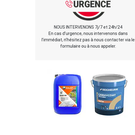
NOUS INTERVENONS 7j/7 et 24h/24
En cas d’urgence, nous intervenons dans
l’immédiat, n’hésitez pas à nous contacter via le
formulaire ou à nous appeler.