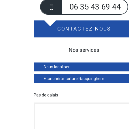
06 35 43 69 44
CONTACTEZ-NOUS
Nos services
Nous localiser
Etanchéité toiture Racquinghem
Pas de calais