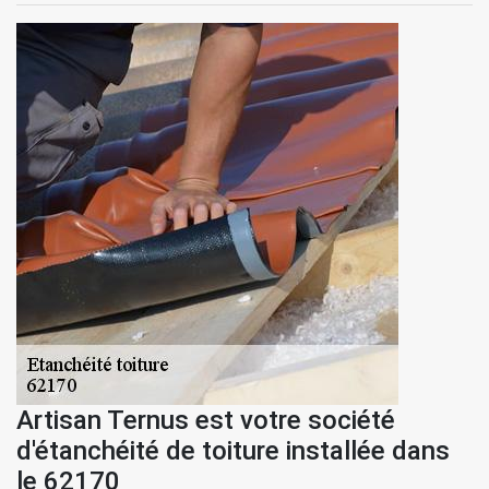
Artisan Ternus est votre société
d'étanchéité de toiture installée dans
le 62170