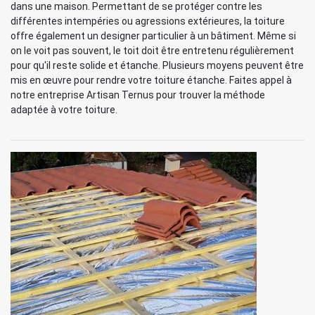
dans une maison. Permettant de se protéger contre les
différentes intempéries ou agressions extérieures, la toiture
offre également un designer particulier à un bâtiment. Même si
on le voit pas souvent, le toit doit être entretenu régulièrement
pour qu'il reste solide et étanche. Plusieurs moyens peuvent être
mis en œuvre pour rendre votre toiture étanche. Faites appel à
notre entreprise Artisan Ternus pour trouver la méthode
adaptée à votre toiture.