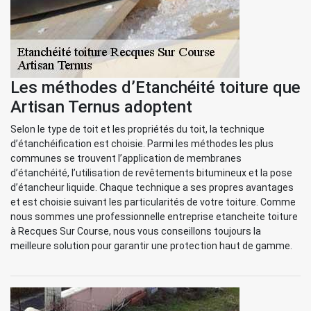
Les méthodes d’Etanchéité toiture que
Artisan Ternus adoptent
Selon le type de toit et les propriétés du toit, la technique
d’étanchéification est choisie. Parmi les méthodes les plus
communes se trouvent l’application de membranes
d’étanchéité, l’utilisation de revêtements bitumineux et la pose
d’étancheur liquide. Chaque technique a ses propres avantages
et est choisie suivant les particularités de votre toiture. Comme
nous sommes une professionnelle entreprise etancheite toiture
à Recques Sur Course, nous vous conseillons toujours la
meilleure solution pour garantir une protection haut de gamme.