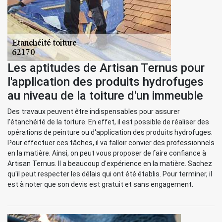
Les aptitudes de Artisan Ternus pour
l'application des produits hydrofuges
au niveau de la toiture d'un immeuble
Des travaux peuvent être indispensables pour assurer
l'étanchéité de la toiture. En effet, il est possible de réaliser des
opérations de peinture ou d'application des produits hydrofuges.
Pour effectuer ces tâches, il va falloir convier des professionnels
en la matière. Ainsi, on peut vous proposer de faire confiance à
Artisan Ternus. Il a beaucoup d'expérience en la matière. Sachez
qu'il peut respecter les délais qui ont été établis. Pour terminer, il
est à noter que son devis est gratuit et sans engagement.