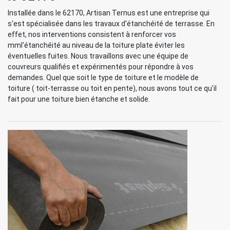
Installée dans le 62170, Artisan Ternus est une entreprise qui
s'est spécialisée dans les travaux d'étanchéité de terrasse. En
effet, nos interventions consistent à renforcer vos
mml'étanchéité au niveau de la toiture plate éviter les
éventuelles fuites. Nous travaillons avec une équipe de
couvreurs qualifiés et expérimentés pour répondre à vos
demandes. Quel que soit le type de toiture et le modèle de
toiture ( toit-terrasse ou toit en pente), nous avons tout ce qu'il
fait pour une toiture bien étanche et solide.