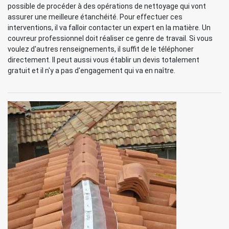
possible de procéder à des opérations de nettoyage qui vont
assurer une meilleure étanchéité. Pour effectuer ces
interventions, il va falloir contacter un expert en la matière. Un
couvreur professionnel doit réaliser ce genre de travail. Si vous
voulez d'autres renseignements, il suffit de le téléphoner
directement. Il peut aussi vous établir un devis totalement
gratuit et il n'y a pas d'engagement qui va en naître.