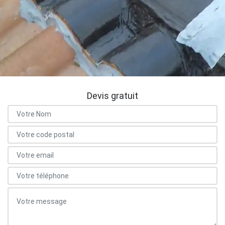
Devis gratuit