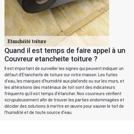
Quand il est temps de faire appel à un
Couvreur etancheite toiture ?
Il est important de surveiller les signes qui peuvent indiquer un
défaut d’Etancheite de toiture sur votre maison. Les fuites
d’eau, les marques d'humidité aux plafonds ou sur les murs, et
les altérations des matériaux de toit sont des indicateurs
fréquents qu'il est temps d’étancher. Nos couvreurs vérifient
scrupuleusement afin de trouver les parties endommagées et
décider des solutions à mettre en œuvre pour sauver le toit de
l’humidité et de toute source d’eau.