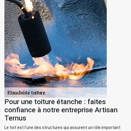
Pour une toiture étanche : faites
confiance à notre entreprise Artisan
Ternus
Le toit est l'une des structures qui assurent un rôle important