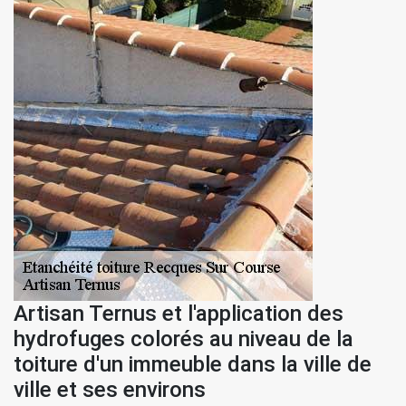
Artisan Ternus et l'application des
hydrofuges colorés au niveau de la
toiture d'un immeuble dans la ville de
ville et ses environs