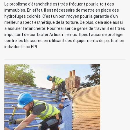
Le problème d'étanchéité est très fréquent pour le toit des
immeubles. En effet, il est nécessaire de mettre en place des
hydrofuges colorés. C'est un bon moyen pour la garantie d'un
meilleur aspect esthétique de la toiture. De plus, cela aide aussi
à assurer l'étanchéité. Pour réaliser ce genre de travail, il est très
important de contacter Artisan Ternus. Il peut aussi se protéger
contre les blessures en utilisant des équipements de protection
individuelle ou EPI.