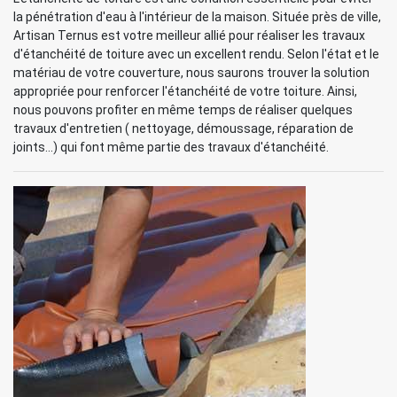
la pénétration d'eau à l'intérieur de la maison. Située près de ville,
Artisan Ternus est votre meilleur allié pour réaliser les travaux
d'étanchéité de toiture avec un excellent rendu. Selon l'état et le
matériau de votre couverture, nous saurons trouver la solution
appropriée pour renforcer l'étanchéité de votre toiture. Ainsi,
nous pouvons profiter en même temps de réaliser quelques
travaux d'entretien ( nettoyage, démoussage, réparation de
joints...) qui font même partie des travaux d'étanchéité.