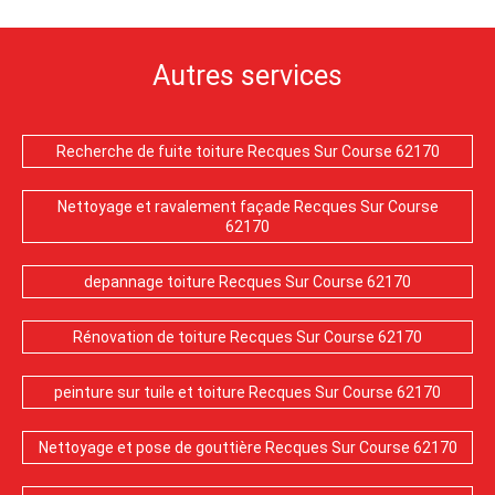
Autres services
Recherche de fuite toiture Recques Sur Course 62170
Nettoyage et ravalement façade Recques Sur Course
62170
depannage toiture Recques Sur Course 62170
Rénovation de toiture Recques Sur Course 62170
peinture sur tuile et toiture Recques Sur Course 62170
Nettoyage et pose de gouttière Recques Sur Course 62170