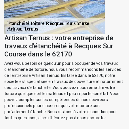
Artisan Ternus : votre entreprise de
travaux d'étanchéité à Recques Sur
Course dans le 62170
Avez-vous besoin de quelqu'un pour s'occuper de vos travaux
d'étanchéité de toiture, nous vous recommandons les services
de l'entreprise Artisan Ternus. Installée dans le 62170, notre
société est spécialisée en travaux de couverture et notamment
des travaux d'étanchéité. Vous pouvez nous remettre votre
toiture quel que soit le matériau et peu importe son état. Vous
pouvez compter sur les compétences de nos couvreurs
professionnels pour s'assurer que votre toiture soit
parfaitement étanche. Nous restons à votre disposition pour
toutes questions, alors n'hésitez pas à nous contacter.