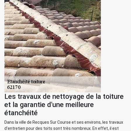
Les travaux de nettoyage de la toiture
et la garantie d'une meilleure
étanchéité
Dans la ville de Recques Sur Course et ses environs, les travaux
d'entretien pour des toits sont très nombreux. En effet, il est