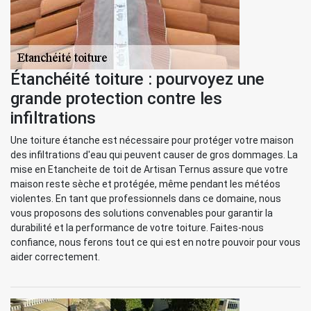
Étanchéité toiture : pourvoyez une
grande protection contre les
infiltrations
Une toiture étanche est nécessaire pour protéger votre maison
des infiltrations d'eau qui peuvent causer de gros dommages. La
mise en Etancheite de toit de Artisan Ternus assure que votre
maison reste sèche et protégée, même pendant les météos
violentes. En tant que professionnels dans ce domaine, nous
vous proposons des solutions convenables pour garantir la
durabilité et la performance de votre toiture. Faites-nous
confiance, nous ferons tout ce qui est en notre pouvoir pour vous
aider correctement.