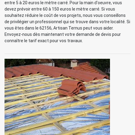
entre 5 à 20 euros le mètre carré. Pour la main d'oeuvre, vous
devez prévoir entre 60 à 150 euros le mètre carré. Si vous
souhaitez réduire le coût de vos projets, nous vous conseillons
de privilégier un professionnel qui se trouve dans votre localité. Si
vous êtes dans le 62156, Artisan Ternus peut vous aider.
Envoyez-nous dès maintenant votre demande de devis pour
connaître le tarif exact pour vos travaux.