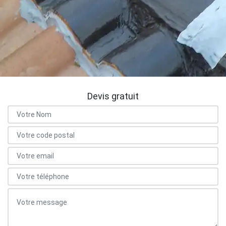
Devis gratuit