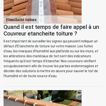
Quand il est temps de faire appel à un
Couvreur etancheite toiture ?
Il est important de surveiller les signes qui peuvent indiquer un
défaut d’Etancheite de toiture sur votre maison. Les fuites
d’eau, les marques d'humidité aux plafonds ou sur les murs, et
les altérations des matériaux de toit sont des indicateurs
fréquents qu'il est temps d’étancher. Nos couvreurs vérifient
scrupuleusement afin de trouver les parties endommagées et
décider des solutions à mettre en œuvre pour sauver le toit de
l’humidité et de toute source d’eau.