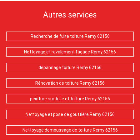
Autres services
Recherche de fuite toiture Remy 62156
Nettoyage et ravalement façade Remy 62156
depannage toiture Remy 62156
Rénovation de toiture Remy 62156
peinture sur tuile et toiture Remy 62156
Nettoyage et pose de gouttière Remy 62156
Nettoyage demoussage de toiture Remy 62156