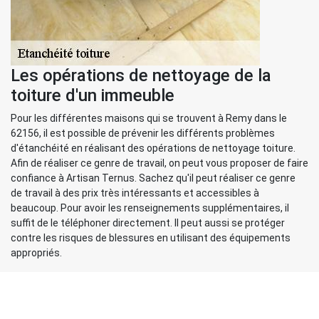
Les opérations de nettoyage de la
toiture d'un immeuble
Pour les différentes maisons qui se trouvent à Remy dans le
62156, il est possible de prévenir les différents problèmes
d'étanchéité en réalisant des opérations de nettoyage toiture.
Afin de réaliser ce genre de travail, on peut vous proposer de faire
confiance à Artisan Ternus. Sachez qu'il peut réaliser ce genre
de travail à des prix très intéressants et accessibles à
beaucoup. Pour avoir les renseignements supplémentaires, il
suffit de le téléphoner directement. Il peut aussi se protéger
contre les risques de blessures en utilisant des équipements
appropriés.