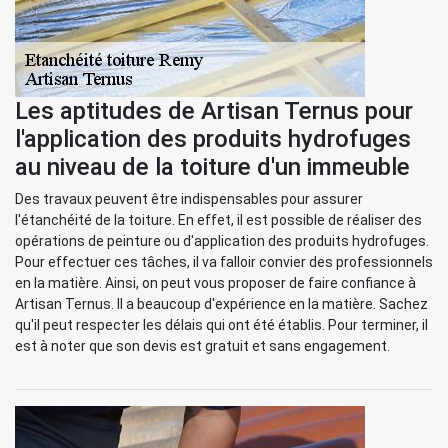
Les aptitudes de Artisan Ternus pour
l'application des produits hydrofuges
au niveau de la toiture d'un immeuble
Des travaux peuvent être indispensables pour assurer
l'étanchéité de la toiture. En effet, il est possible de réaliser des
opérations de peinture ou d'application des produits hydrofuges.
Pour effectuer ces tâches, il va falloir convier des professionnels
en la matière. Ainsi, on peut vous proposer de faire confiance à
Artisan Ternus. Il a beaucoup d'expérience en la matière. Sachez
qu'il peut respecter les délais qui ont été établis. Pour terminer, il
est à noter que son devis est gratuit et sans engagement.