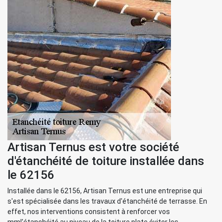
Artisan Ternus est votre société
d'étanchéité de toiture installée dans
le 62156
Installée dans le 62156, Artisan Ternus est une entreprise qui
s'est spécialisée dans les travaux d'étanchéité de terrasse. En
effet, nos interventions consistent à renforcer vos