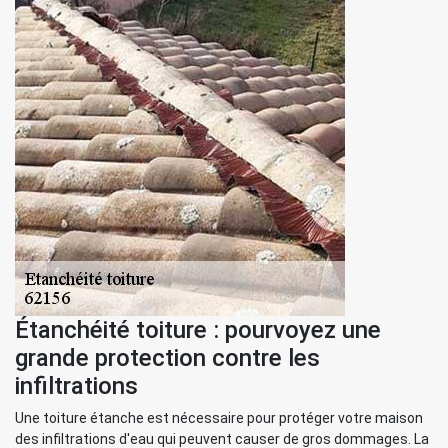
Étanchéité toiture : pourvoyez une
grande protection contre les
infiltrations
Une toiture étanche est nécessaire pour protéger votre maison
des infiltrations d'eau qui peuvent causer de gros dommages. La