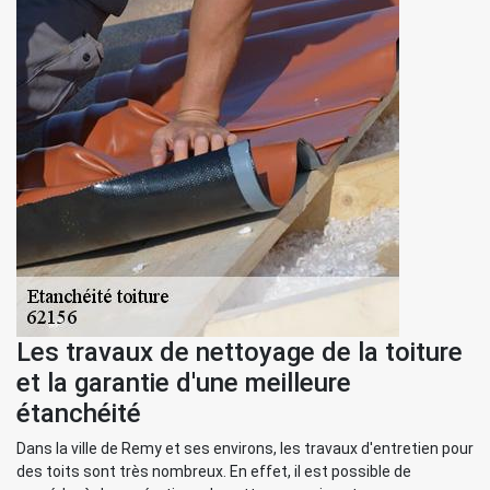
Les travaux de nettoyage de la toiture
et la garantie d'une meilleure
étanchéité
Dans la ville de Remy et ses environs, les travaux d'entretien pour
des toits sont très nombreux. En effet, il est possible de