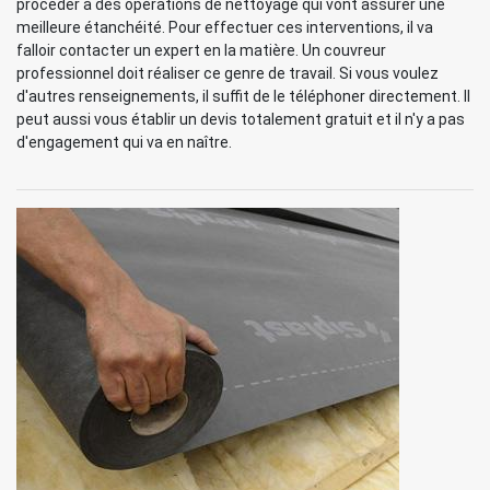
procéder à des opérations de nettoyage qui vont assurer une
meilleure étanchéité. Pour effectuer ces interventions, il va
falloir contacter un expert en la matière. Un couvreur
professionnel doit réaliser ce genre de travail. Si vous voulez
d'autres renseignements, il suffit de le téléphoner directement. Il
peut aussi vous établir un devis totalement gratuit et il n'y a pas
d'engagement qui va en naître.