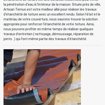
la pénétration d'eau à l'intérieur de la maison. Située près de ville,
Artisan Ternus est votre meilleur allié pour réaliser les travaux
d'étanchéité de toiture avec un excellent rendu. Selon l'état et le
matériau de votre couverture, nous saurons trouver la solution
appropriée pour renforcer l'étanchéité de votre toiture. Ainsi,
nous pouvons profiter en même temps de réaliser quelques
travaux d'entretien ( nettoyage, démoussage, réparation de
joints...) qui font même partie des travaux d'étanchéité.