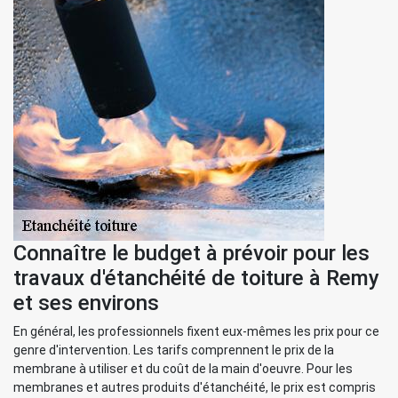
Connaître le budget à prévoir pour les
travaux d'étanchéité de toiture à Remy
et ses environs
En général, les professionnels fixent eux-mêmes les prix pour ce
genre d'intervention. Les tarifs comprennent le prix de la
membrane à utiliser et du coût de la main d'oeuvre. Pour les
membranes et autres produits d'étanchéité, le prix est compris