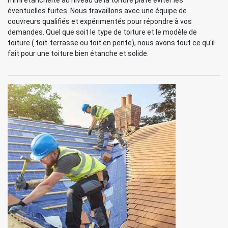
mml'étanchéité au niveau de la toiture plate éviter les
éventuelles fuites. Nous travaillons avec une équipe de
couvreurs qualifiés et expérimentés pour répondre à vos
demandes. Quel que soit le type de toiture et le modèle de
toiture ( toit-terrasse ou toit en pente), nous avons tout ce qu'il
fait pour une toiture bien étanche et solide.