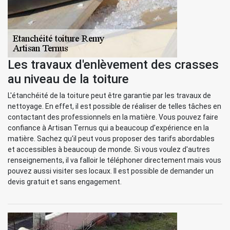
Les travaux d'enlèvement des crasses
au niveau de la toiture
L'étanchéité de la toiture peut être garantie par les travaux de
nettoyage. En effet, il est possible de réaliser de telles tâches en
contactant des professionnels en la matière. Vous pouvez faire
confiance à Artisan Ternus qui a beaucoup d'expérience en la
matière. Sachez qu'il peut vous proposer des tarifs abordables
et accessibles à beaucoup de monde. Si vous voulez d'autres
renseignements, il va falloir le téléphoner directement mais vous
pouvez aussi visiter ses locaux. Il est possible de demander un
devis gratuit et sans engagement.