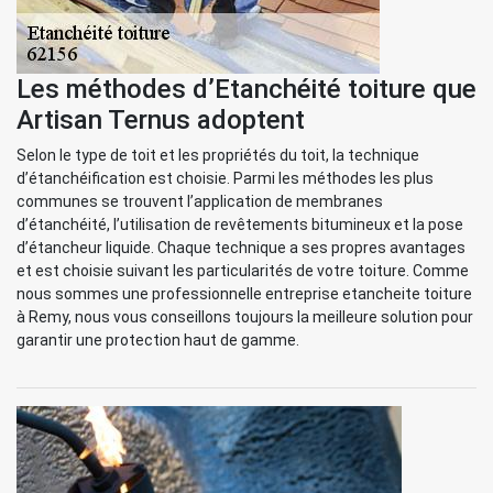
Les méthodes d’Etanchéité toiture que
Artisan Ternus adoptent
Selon le type de toit et les propriétés du toit, la technique
d’étanchéification est choisie. Parmi les méthodes les plus
communes se trouvent l’application de membranes
d’étanchéité, l’utilisation de revêtements bitumineux et la pose
d’étancheur liquide. Chaque technique a ses propres avantages
et est choisie suivant les particularités de votre toiture. Comme
nous sommes une professionnelle entreprise etancheite toiture
à Remy, nous vous conseillons toujours la meilleure solution pour
garantir une protection haut de gamme.