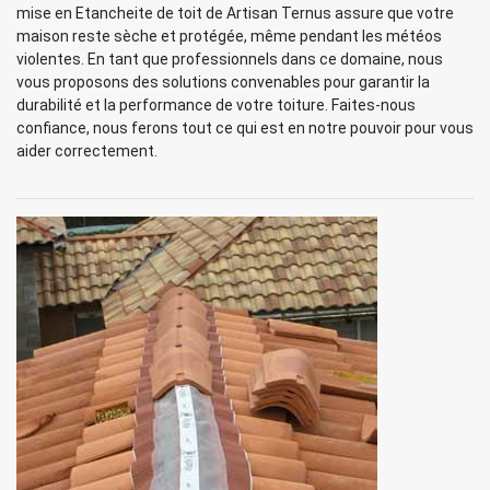
mise en Etancheite de toit de Artisan Ternus assure que votre
maison reste sèche et protégée, même pendant les météos
violentes. En tant que professionnels dans ce domaine, nous
vous proposons des solutions convenables pour garantir la
durabilité et la performance de votre toiture. Faites-nous
confiance, nous ferons tout ce qui est en notre pouvoir pour vous
aider correctement.