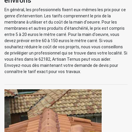
environs
En général, les professionnels fixent eux-mêmes les prix pour ce
genre d'intervention. Les tarifs comprennent le prix de la
membrane à utiliser et du coût de la main d'oeuvre. Pour les
membranes et autres produits d'étanchéité, le prix est compris
entre 5 à 20 euros le mètre carré. Pour la main d'oeuvre, vous
devez prévoir entre 60 à 150 euros le mètre carré. Si vous
souhaitez réduire le coût de vos projets, nous vous conseillons
de privilégier un professionnel qui se trouve dans votre localité. Si
vous êtes dans le 62182, Artisan Ternus peut vous aider.
Envoyez-nous dès maintenant votre demande de devis pour
connaître le tarif exact pour vos travaux.