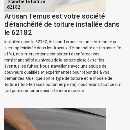
Artisan Ternus est votre société
d'étanchéité de toiture installée dans
le 62182
Installée dans le 62182, Artisan Ternus est une entreprise qui
s'est spécialisée dans les travaux d'étanchéité de terrasse. En
effet, nos interventions consistent à renforcer vos
mml'étanchéité au niveau de la toiture plate éviter les
éventuelles fuites. Nous travaillons avec une équipe de
couvreurs qualifiés et expérimentés pour répondre à vos
demandes. Quel que soit le type de toiture et le modèle de
toiture ( toit-terrasse ou toit en pente), nous avons tout ce qu'il
fait pour une toiture bien étanche et solide.