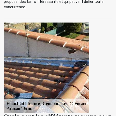
proposer des tarifs intéressants et qui peuvent défier toute
concurrence.