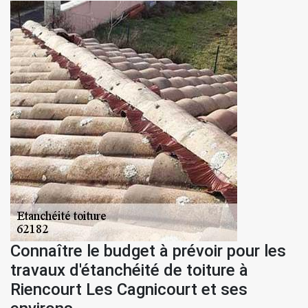
Connaître le budget à prévoir pour les
travaux d'étanchéité de toiture à
Riencourt Les Cagnicourt et ses