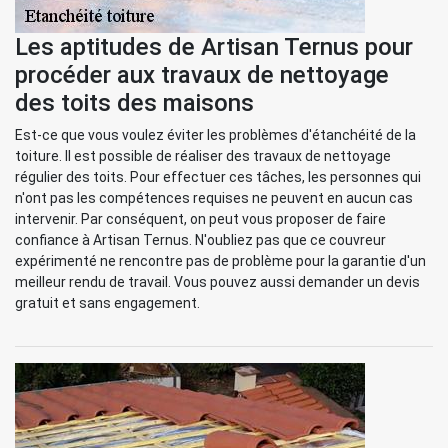
Les aptitudes de Artisan Ternus pour
procéder aux travaux de nettoyage
des toits des maisons
Est-ce que vous voulez éviter les problèmes d'étanchéité de la
toiture. Il est possible de réaliser des travaux de nettoyage
régulier des toits. Pour effectuer ces tâches, les personnes qui
n'ont pas les compétences requises ne peuvent en aucun cas
intervenir. Par conséquent, on peut vous proposer de faire
confiance à Artisan Ternus. N'oubliez pas que ce couvreur
expérimenté ne rencontre pas de problème pour la garantie d'un
meilleur rendu de travail. Vous pouvez aussi demander un devis
gratuit et sans engagement.