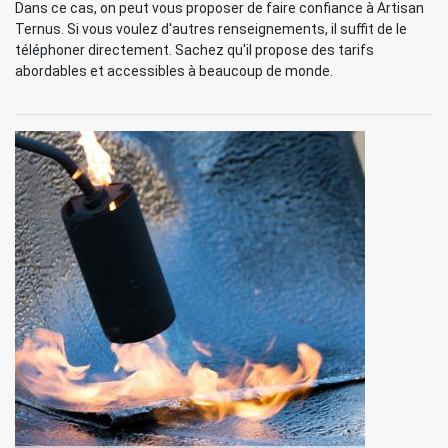
Dans ce cas, on peut vous proposer de faire confiance à Artisan
Ternus. Si vous voulez d'autres renseignements, il suffit de le
téléphoner directement. Sachez qu'il propose des tarifs
abordables et accessibles à beaucoup de monde.