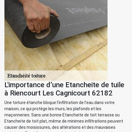
L'importance d’une Etancheite de tuile
à Riencourt Les Cagnicourt 62182
Une toiture étanche bloque l’infiltration de l’eau dans votre
maison, ce qui protège les murs, les plafonds et les
maçonneries. Sans une bonne Etancheite de toit terrasse ou
Etancheite de toit plat, même de minimes infiltrations peuvent
causer des moisissures, des altérations et des mauvaises