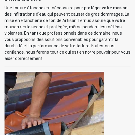
Une toiture étanche est nécessaire pour protéger votre maison
des infiltrations d'eau qui peuvent causer de gros dommages. La
mise en Etancheite de toit de Artisan Ternus assure que votre
maison reste sèche et protégée, même pendant les météos
violentes. En tant que professionnels dans ce domaine, nous
vous proposons des solutions convenables pour garantir la
durabilité et la performance de votre toiture. Faites-nous
confiance, nous ferons tout ce qui est en notre pouvoir pour vous
aider correctement.