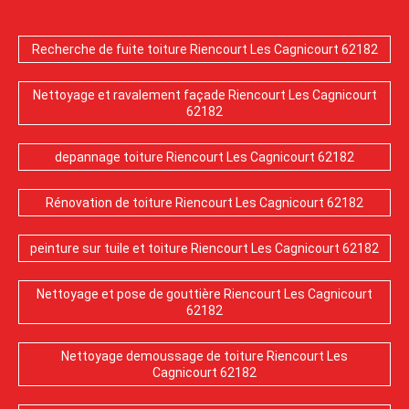
Recherche de fuite toiture Riencourt Les Cagnicourt 62182
Nettoyage et ravalement façade Riencourt Les Cagnicourt
62182
depannage toiture Riencourt Les Cagnicourt 62182
Rénovation de toiture Riencourt Les Cagnicourt 62182
peinture sur tuile et toiture Riencourt Les Cagnicourt 62182
Nettoyage et pose de gouttière Riencourt Les Cagnicourt
62182
Nettoyage demoussage de toiture Riencourt Les
Cagnicourt 62182