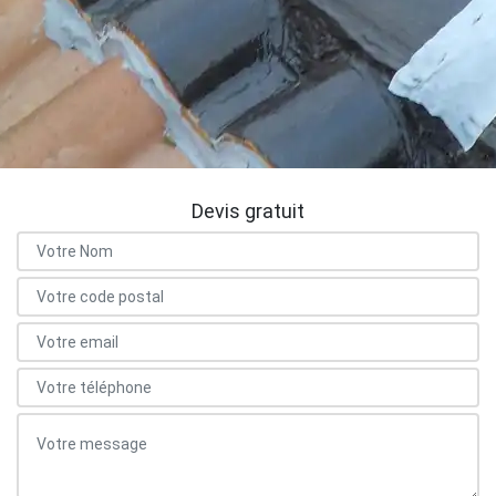
Devis gratuit