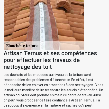
Artisan Ternus et ses compétences
pour effectuer les travaux de
nettoyage des toit
Les déchets et les mousses au niveau de la toiture sont
responsables des problèmes d'étanchéité. En effet, il est
nécessaire de les enlever en procédant à des nettoyages. C'est
la meilleure manière de lutter contre les soucis d'étanchéité. Un
artisan couvreur doit prendre en main ce genre de travail. Ainsi,
on peut vous proposer de faire confiance à Artisan Ternus. Il a
beaucoup d'expérience en la matière et sachez qu'il peut