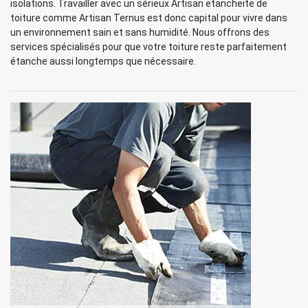
isolations. Travailler avec un sérieux Artisan etancheite de
toiture comme Artisan Ternus est donc capital pour vivre dans
un environnement sain et sans humidité. Nous offrons des
services spécialisés pour que votre toiture reste parfaitement
étanche aussi longtemps que nécessaire.