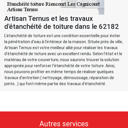
Artisan Ternus et les travaux
d'étanchéité de toiture dans le 62182
L'étanchéité de toiture est une condition essentielle pour éviter
la pénétration d'eau à l'intérieur de la maison. Située près de ville,
Artisan Ternus est votre meilleur allié pour réaliser les travaux
d'étanchéité de toiture avec un excellent rendu. Selon l'état et le
matériau de votre couverture, nous saurons trouver la solution
appropriée pour renforcer l'étanchéité de votre toiture. Ainsi,
nous pouvons profiter en même temps de réaliser quelques
travaux d'entretien ( nettoyage, démoussage, réparation de
joints...) qui font même partie des travaux d'étanchéité.
Autres services