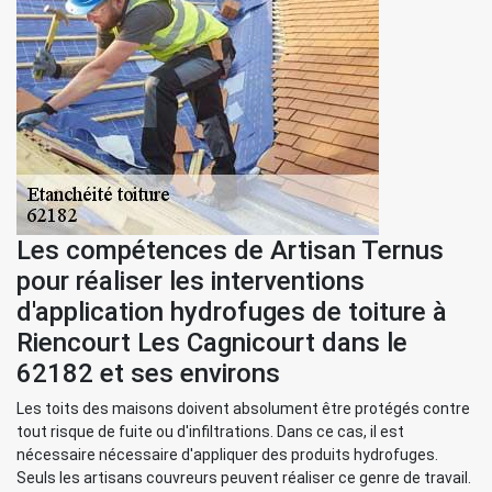
Les compétences de Artisan Ternus
pour réaliser les interventions
d'application hydrofuges de toiture à
Riencourt Les Cagnicourt dans le
62182 et ses environs
Les toits des maisons doivent absolument être protégés contre
tout risque de fuite ou d'infiltrations. Dans ce cas, il est
nécessaire nécessaire d'appliquer des produits hydrofuges.
Seuls les artisans couvreurs peuvent réaliser ce genre de travail.