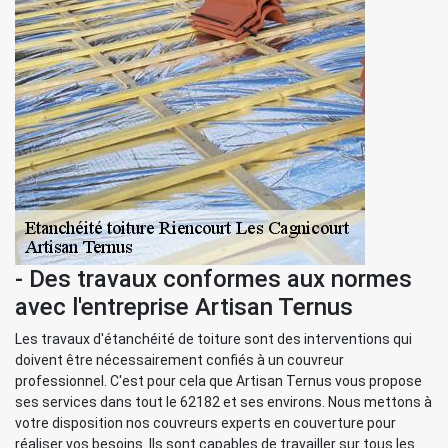
- Des travaux conformes aux normes
avec l'entreprise Artisan Ternus
Les travaux d'étanchéité de toiture sont des interventions qui
doivent être nécessairement confiés à un couvreur
professionnel. C'est pour cela que Artisan Ternus vous propose
ses services dans tout le 62182 et ses environs. Nous mettons à
votre disposition nos couvreurs experts en couverture pour
réaliser vos besoins. Ils sont capables de travailler sur tous les