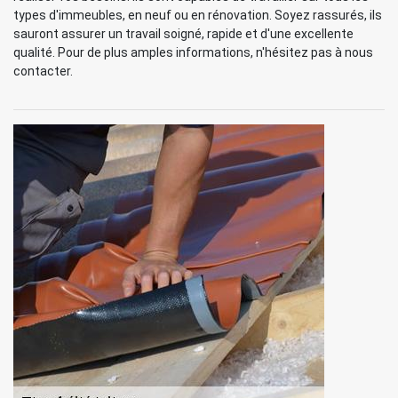
types d'immeubles, en neuf ou en rénovation. Soyez rassurés, ils
sauront assurer un travail soigné, rapide et d'une excellente
qualité. Pour de plus amples informations, n'hésitez pas à nous
contacter.