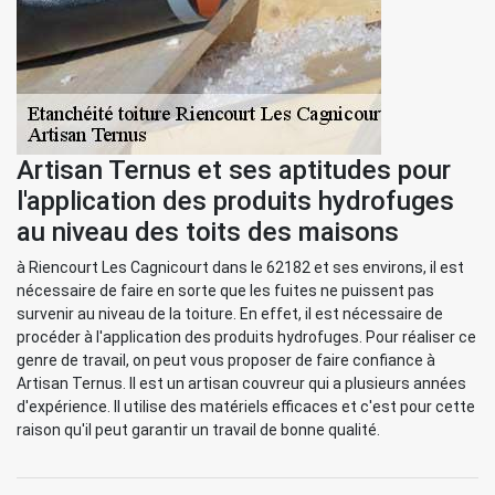
Artisan Ternus et ses aptitudes pour
l'application des produits hydrofuges
au niveau des toits des maisons
à Riencourt Les Cagnicourt dans le 62182 et ses environs, il est
nécessaire de faire en sorte que les fuites ne puissent pas
survenir au niveau de la toiture. En effet, il est nécessaire de
procéder à l'application des produits hydrofuges. Pour réaliser ce
genre de travail, on peut vous proposer de faire confiance à
Artisan Ternus. Il est un artisan couvreur qui a plusieurs années
d'expérience. Il utilise des matériels efficaces et c'est pour cette
raison qu'il peut garantir un travail de bonne qualité.