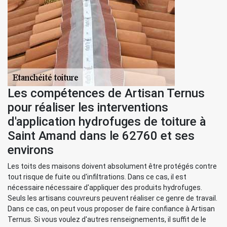
Les compétences de Artisan Ternus
pour réaliser les interventions
d'application hydrofuges de toiture à
Saint Amand dans le 62760 et ses
environs
Les toits des maisons doivent absolument être protégés contre
tout risque de fuite ou d'infiltrations. Dans ce cas, il est
nécessaire nécessaire d'appliquer des produits hydrofuges.
Seuls les artisans couvreurs peuvent réaliser ce genre de travail.
Dans ce cas, on peut vous proposer de faire confiance à Artisan
Ternus. Si vous voulez d'autres renseignements, il suffit de le