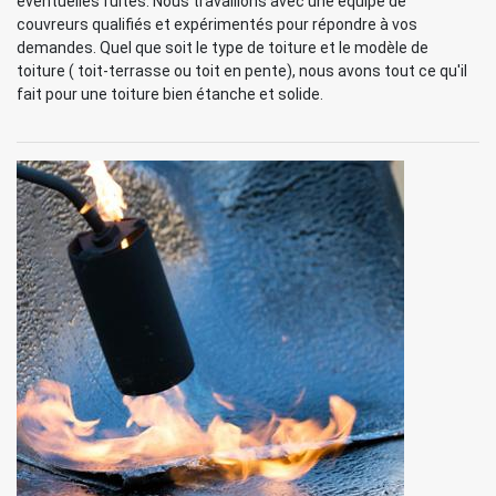
éventuelles fuites. Nous travaillons avec une équipe de
couvreurs qualifiés et expérimentés pour répondre à vos
demandes. Quel que soit le type de toiture et le modèle de
toiture ( toit-terrasse ou toit en pente), nous avons tout ce qu'il
fait pour une toiture bien étanche et solide.