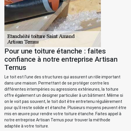
Pour une toiture étanche : faites
confiance à notre entreprise Artisan
Ternus
Le toit est l'une des structures qui assurent un rôle important
dans une maison. Permettant de se protéger contre les
différentes intempéries ou agressions extérieures, la toiture
offre également un designer particulier à un bâtiment. Même si
on le voit pas souvent, le toit doit être entretenu régulièrement
pour qu'il reste solide et étanche. Plusieurs moyens peuvent être
mis en œuvre pour rendre votre toiture étanche. Faites appel à
notre entreprise Artisan Ternus pour trouver la méthode
adaptée à votre toiture.