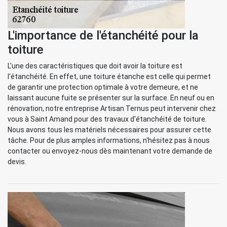
L'importance de l'étanchéité pour la
toiture
L'une des caractéristiques que doit avoir la toiture est
l'étanchéité. En effet, une toiture étanche est celle qui permet
de garantir une protection optimale à votre demeure, et ne
laissant aucune fuite se présenter sur la surface. En neuf ou en
rénovation, notre entreprise Artisan Ternus peut intervenir chez
vous à Saint Amand pour des travaux d'étanchéité de toiture.
Nous avons tous les matériels nécessaires pour assurer cette
tâche. Pour de plus amples informations, n'hésitez pas à nous
contacter ou envoyez-nous dès maintenant votre demande de
devis.