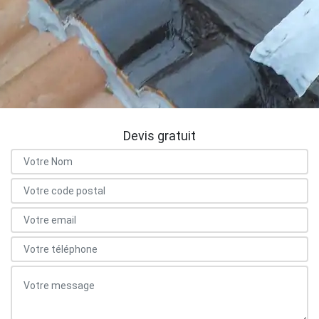
Devis gratuit