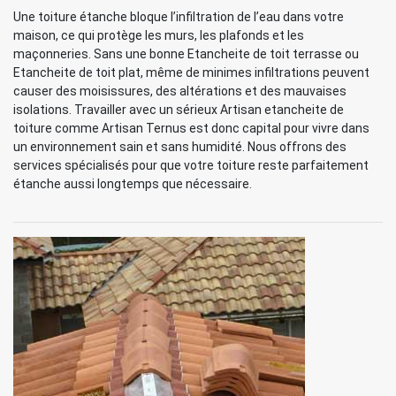
Une toiture étanche bloque l’infiltration de l’eau dans votre
maison, ce qui protège les murs, les plafonds et les
maçonneries. Sans une bonne Etancheite de toit terrasse ou
Etancheite de toit plat, même de minimes infiltrations peuvent
causer des moisissures, des altérations et des mauvaises
isolations. Travailler avec un sérieux Artisan etancheite de
toiture comme Artisan Ternus est donc capital pour vivre dans
un environnement sain et sans humidité. Nous offrons des
services spécialisés pour que votre toiture reste parfaitement
étanche aussi longtemps que nécessaire.