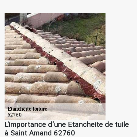
L'importance d’une Etancheite de tuile
à Saint Amand 62760