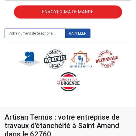
ON VOUS RAPPELLE GRATUITEMENT
Artisan Ternus : votre entreprise de
travaux d'étanchéité à Saint Amand
dans le 62760