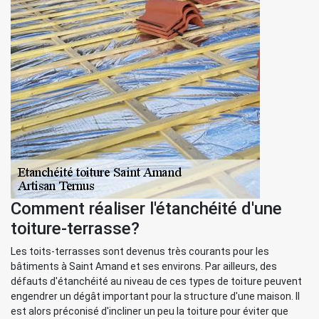
Comment réaliser l'étanchéité d'une
toiture-terrasse?
Les toits-terrasses sont devenus très courants pour les
bâtiments à Saint Amand et ses environs. Par ailleurs, des
défauts d'étanchéité au niveau de ces types de toiture peuvent
engendrer un dégât important pour la structure d'une maison. Il
est alors préconisé d'incliner un peu la toiture pour éviter que