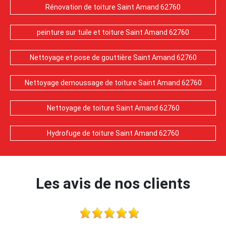
Rénovation de toiture Saint Amand 62760
peinture sur tuile et toiture Saint Amand 62760
Nettoyage et pose de gouttière Saint Amand 62760
Nettoyage demoussage de toiture Saint Amand 62760
Nettoyage de toiture Saint Amand 62760
Hydrofuge de toiture Saint Amand 62760
Les avis de nos clients