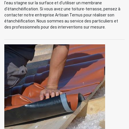
l'eau stagne sur la surface et d'utiliser un membrane
d'étanchéification. Si vous avez une toiture-terrasse, pensez à
contacter notre entreprise Artisan Ternus pour réaliser son
étanchéification. Nous sommes au service des particuliers et
des professionnels pour des interventions sur mesure.