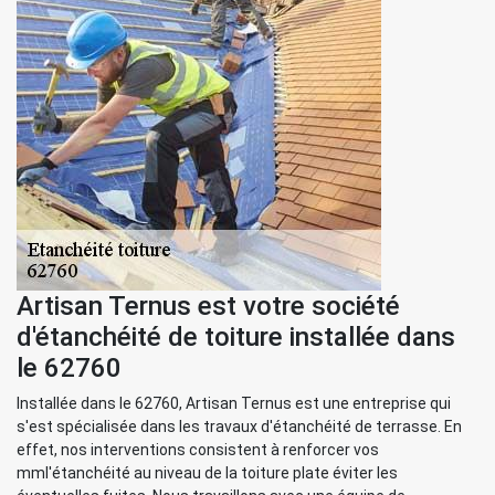
Artisan Ternus est votre société
d'étanchéité de toiture installée dans
le 62760
Installée dans le 62760, Artisan Ternus est une entreprise qui
s'est spécialisée dans les travaux d'étanchéité de terrasse. En
effet, nos interventions consistent à renforcer vos
mml'étanchéité au niveau de la toiture plate éviter les