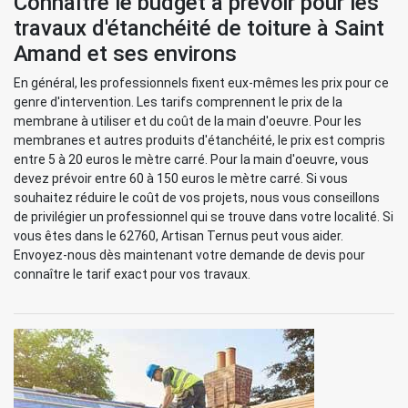
Connaître le budget à prévoir pour les
travaux d'étanchéité de toiture à Saint
Amand et ses environs
En général, les professionnels fixent eux-mêmes les prix pour ce
genre d'intervention. Les tarifs comprennent le prix de la
membrane à utiliser et du coût de la main d'oeuvre. Pour les
membranes et autres produits d'étanchéité, le prix est compris
entre 5 à 20 euros le mètre carré. Pour la main d'oeuvre, vous
devez prévoir entre 60 à 150 euros le mètre carré. Si vous
souhaitez réduire le coût de vos projets, nous vous conseillons
de privilégier un professionnel qui se trouve dans votre localité. Si
vous êtes dans le 62760, Artisan Ternus peut vous aider.
Envoyez-nous dès maintenant votre demande de devis pour
connaître le tarif exact pour vos travaux.