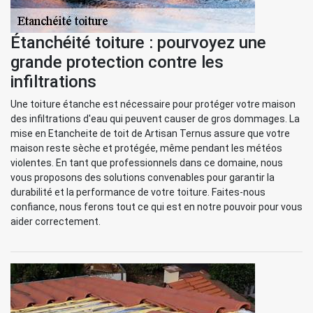
Étanchéité toiture : pourvoyez une
grande protection contre les
infiltrations
Une toiture étanche est nécessaire pour protéger votre maison
des infiltrations d'eau qui peuvent causer de gros dommages. La
mise en Etancheite de toit de Artisan Ternus assure que votre
maison reste sèche et protégée, même pendant les météos
violentes. En tant que professionnels dans ce domaine, nous
vous proposons des solutions convenables pour garantir la
durabilité et la performance de votre toiture. Faites-nous
confiance, nous ferons tout ce qui est en notre pouvoir pour vous
aider correctement.