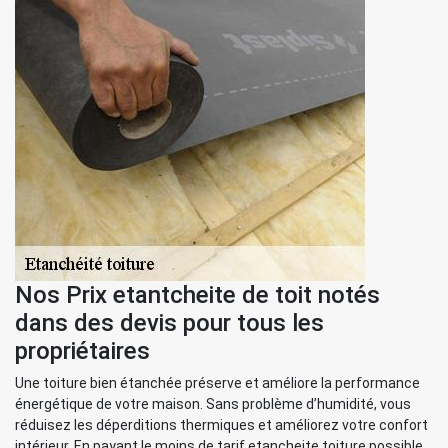
Nos Prix etantcheite de toit notés
dans des devis pour tous les
propriétaires
Une toiture bien étanchée préserve et améliore la performance
énergétique de votre maison. Sans problème d’humidité, vous
réduisez les déperditions thermiques et améliorez votre confort
intérieur. En payant le moins de tarif etancheite toiture possible