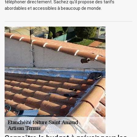
téléphoner directement. Sachez qu'il propose des tarifs
abordables et accessibles à beaucoup de monde.