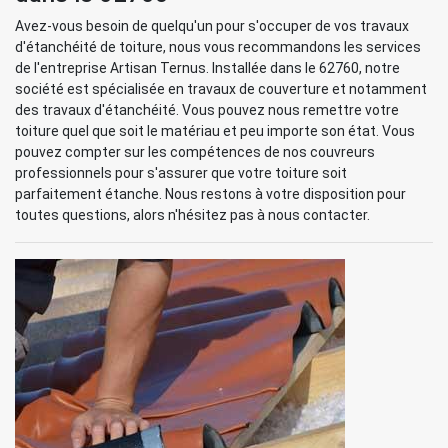
Avez-vous besoin de quelqu'un pour s'occuper de vos travaux
d'étanchéité de toiture, nous vous recommandons les services
de l'entreprise Artisan Ternus. Installée dans le 62760, notre
société est spécialisée en travaux de couverture et notamment
des travaux d'étanchéité. Vous pouvez nous remettre votre
toiture quel que soit le matériau et peu importe son état. Vous
pouvez compter sur les compétences de nos couvreurs
professionnels pour s'assurer que votre toiture soit
parfaitement étanche. Nous restons à votre disposition pour
toutes questions, alors n'hésitez pas à nous contacter.