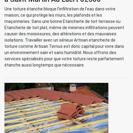
Une toiture étanche bloque l’infiltration de l’eau dans votre
maison, ce qui protège les murs, les plafonds et les
maçonneries. Sans une bonne Etancheite de toit terrasse ou
Etancheite de toit plat, même de minimes infiltrations peuvent
causer des moisissures, des altérations et des mauvaises
isolations. Travailler avec un sérieux Artisan etancheite de
toiture comme Artisan Ternus est donc capital pour vivre dans
un environnement sain et sans humidité. Nous offrons des
services spécialisés pour que votre toiture reste parfaitement
étanche aussi longtemps que nécessaire.