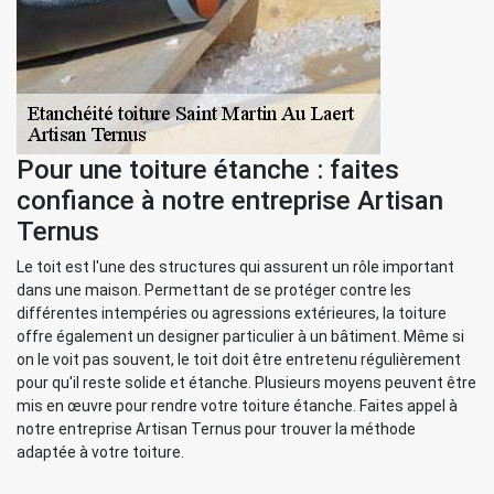
Pour une toiture étanche : faites
confiance à notre entreprise Artisan
Ternus
Le toit est l'une des structures qui assurent un rôle important
dans une maison. Permettant de se protéger contre les
différentes intempéries ou agressions extérieures, la toiture
offre également un designer particulier à un bâtiment. Même si
on le voit pas souvent, le toit doit être entretenu régulièrement
pour qu'il reste solide et étanche. Plusieurs moyens peuvent être
mis en œuvre pour rendre votre toiture étanche. Faites appel à
notre entreprise Artisan Ternus pour trouver la méthode
adaptée à votre toiture.