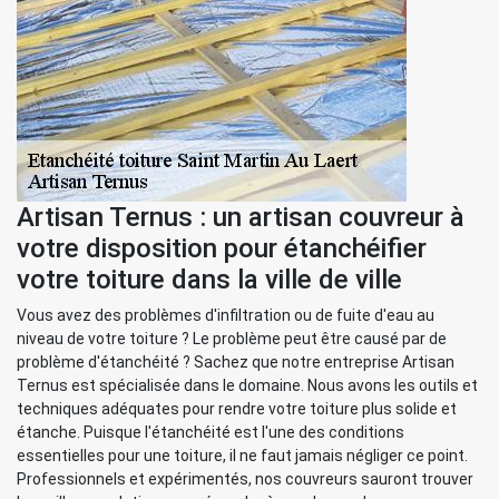
Artisan Ternus : un artisan couvreur à
votre disposition pour étanchéifier
votre toiture dans la ville de ville
Vous avez des problèmes d'infiltration ou de fuite d'eau au
niveau de votre toiture ? Le problème peut être causé par de
problème d'étanchéité ? Sachez que notre entreprise Artisan
Ternus est spécialisée dans le domaine. Nous avons les outils et
techniques adéquates pour rendre votre toiture plus solide et
étanche. Puisque l'étanchéité est l'une des conditions
essentielles pour une toiture, il ne faut jamais négliger ce point.
Professionnels et expérimentés, nos couvreurs sauront trouver