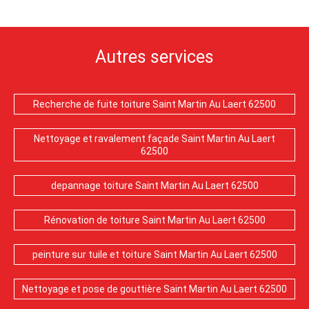
Autres services
Recherche de fuite toiture Saint Martin Au Laert 62500
Nettoyage et ravalement façade Saint Martin Au Laert
62500
depannage toiture Saint Martin Au Laert 62500
Rénovation de toiture Saint Martin Au Laert 62500
peinture sur tuile et toiture Saint Martin Au Laert 62500
Nettoyage et pose de gouttière Saint Martin Au Laert 62500