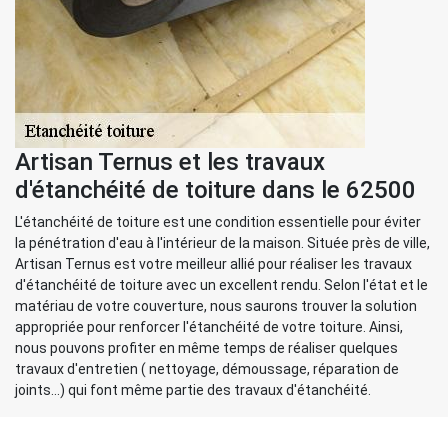
Artisan Ternus et les travaux
d'étanchéité de toiture dans le 62500
L'étanchéité de toiture est une condition essentielle pour éviter
la pénétration d'eau à l'intérieur de la maison. Située près de ville,
Artisan Ternus est votre meilleur allié pour réaliser les travaux
d'étanchéité de toiture avec un excellent rendu. Selon l'état et le
matériau de votre couverture, nous saurons trouver la solution
appropriée pour renforcer l'étanchéité de votre toiture. Ainsi,
nous pouvons profiter en même temps de réaliser quelques
travaux d'entretien ( nettoyage, démoussage, réparation de
joints...) qui font même partie des travaux d'étanchéité.