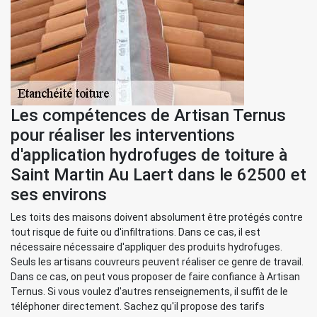
Les compétences de Artisan Ternus
pour réaliser les interventions
d'application hydrofuges de toiture à
Saint Martin Au Laert dans le 62500 et
ses environs
Les toits des maisons doivent absolument être protégés contre
tout risque de fuite ou d'infiltrations. Dans ce cas, il est
nécessaire nécessaire d'appliquer des produits hydrofuges.
Seuls les artisans couvreurs peuvent réaliser ce genre de travail.
Dans ce cas, on peut vous proposer de faire confiance à Artisan
Ternus. Si vous voulez d'autres renseignements, il suffit de le
téléphoner directement. Sachez qu'il propose des tarifs