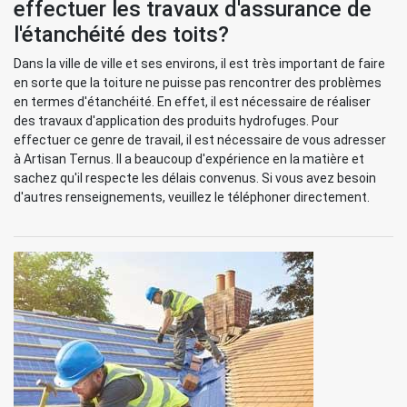
effectuer les travaux d'assurance de
l'étanchéité des toits?
Dans la ville de ville et ses environs, il est très important de faire
en sorte que la toiture ne puisse pas rencontrer des problèmes
en termes d'étanchéité. En effet, il est nécessaire de réaliser
des travaux d'application des produits hydrofuges. Pour
effectuer ce genre de travail, il est nécessaire de vous adresser
à Artisan Ternus. Il a beaucoup d'expérience en la matière et
sachez qu'il respecte les délais convenus. Si vous avez besoin
d'autres renseignements, veuillez le téléphoner directement.