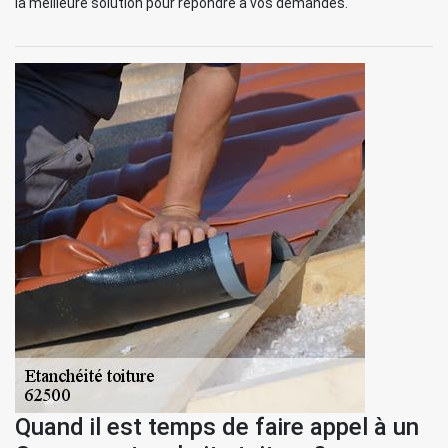
la meilleure solution pour répondre à vos demandes.
Quand il est temps de faire appel à un