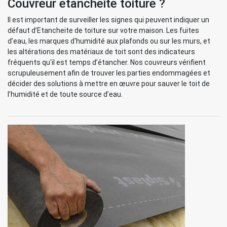
Couvreur etancheite toiture ?
Il est important de surveiller les signes qui peuvent indiquer un
défaut d’Etancheite de toiture sur votre maison. Les fuites
d’eau, les marques d'humidité aux plafonds ou sur les murs, et
les altérations des matériaux de toit sont des indicateurs
fréquents qu'il est temps d’étancher. Nos couvreurs vérifient
scrupuleusement afin de trouver les parties endommagées et
décider des solutions à mettre en œuvre pour sauver le toit de
l’humidité et de toute source d’eau.