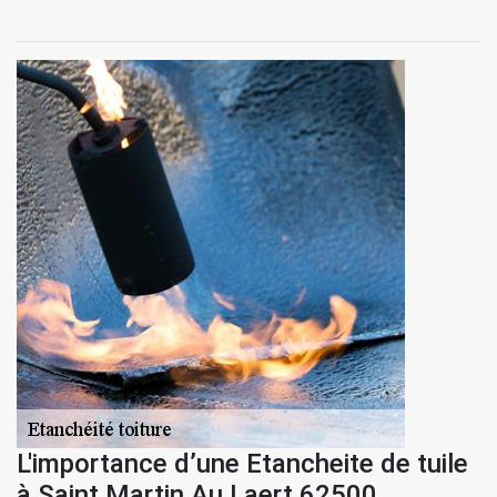
L'importance d’une Etancheite de tuile
à Saint Martin Au Laert 62500