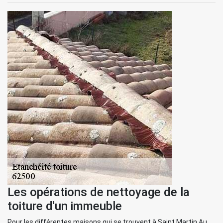
Les opérations de nettoyage de la
toiture d'un immeuble
Pour les différentes maisons qui se trouvent à Saint Martin Au