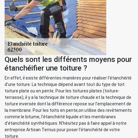
Quels sont les différents moyens pour
étanchéifier une toiture ?
En effet, il existe différentes manières pour réaliser l'étanchéité
d'une toiture. La technique dépend avant tout du type de toit :
toiture plate ou en pente. Pour les toitures plates (toiture-
terrasse), il y a la technique de toiture chaude et la technique de
toiture inversée dont la différence repose sur l'emplacement de
la membrane. Pour les toits en pente,on utilise des revêtements
comme le bitume, l'étanchéité liquide et les membranes
d'étanchéité synthétiques. N'hésitez pas à faire appel à notre
entreprise Artisan Ternus pour poser l'étanchéité de votre
toiture.