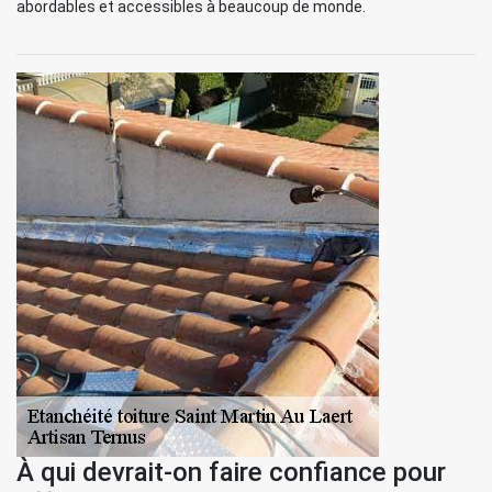
abordables et accessibles à beaucoup de monde.
À qui devrait-on faire confiance pour