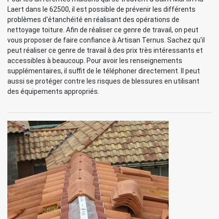
Laert dans le 62500, il est possible de prévenir les différents
problèmes d'étanchéité en réalisant des opérations de
nettoyage toiture. Afin de réaliser ce genre de travail, on peut
vous proposer de faire confiance à Artisan Ternus. Sachez qu'il
peut réaliser ce genre de travail à des prix très intéressants et
accessibles à beaucoup. Pour avoir les renseignements
supplémentaires, il suffit de le téléphoner directement. Il peut
aussi se protéger contre les risques de blessures en utilisant
des équipements appropriés.