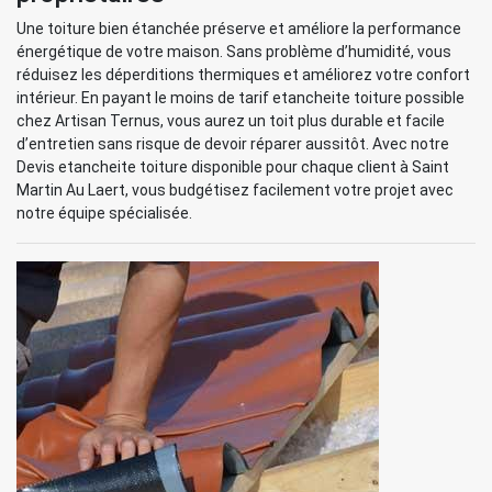
Une toiture bien étanchée préserve et améliore la performance
énergétique de votre maison. Sans problème d’humidité, vous
réduisez les déperditions thermiques et améliorez votre confort
intérieur. En payant le moins de tarif etancheite toiture possible
chez Artisan Ternus, vous aurez un toit plus durable et facile
d’entretien sans risque de devoir réparer aussitôt. Avec notre
Devis etancheite toiture disponible pour chaque client à Saint
Martin Au Laert, vous budgétisez facilement votre projet avec
notre équipe spécialisée.