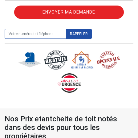
ON VOUS RAPPELLE GRATUITEMENT
Nos Prix etantcheite de toit notés
dans des devis pour tous les
propriétaires