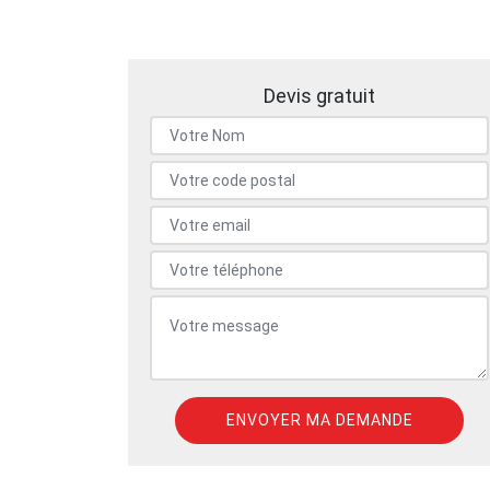
Devis gratuit