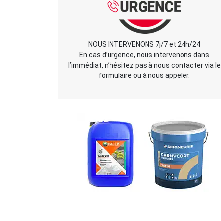
NOUS INTERVENONS 7j/7 et 24h/24
En cas d’urgence, nous intervenons dans
l’immédiat, n’hésitez pas à nous contacter via le
formulaire ou à nous appeler.