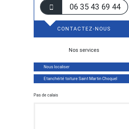
06 35 43 69 44
CONTACTEZ-NOUS
Nos services
Nous localiser
Etanchéité toiture Saint Martin Choquel
Pas de calais