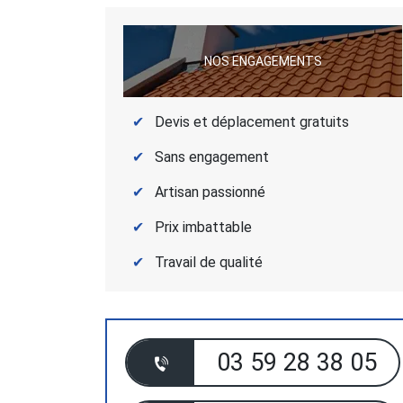
NOS ENGAGEMENTS
Devis et déplacement gratuits
Sans engagement
Artisan passionné
Prix imbattable
Travail de qualité
03 59 28 38 05