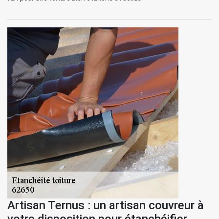
Artisan Ternus : un artisan couvreur à