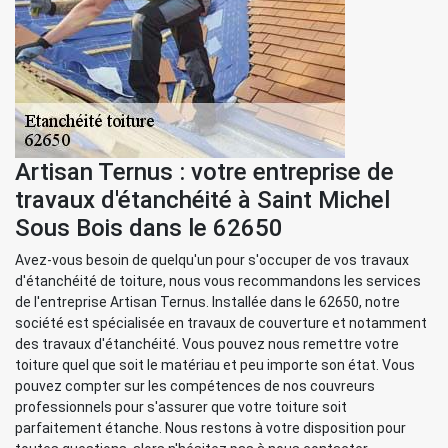
Artisan Ternus : votre entreprise de
travaux d'étanchéité à Saint Michel
Sous Bois dans le 62650
Avez-vous besoin de quelqu'un pour s'occuper de vos travaux
d'étanchéité de toiture, nous vous recommandons les services
de l'entreprise Artisan Ternus. Installée dans le 62650, notre
société est spécialisée en travaux de couverture et notamment
des travaux d'étanchéité. Vous pouvez nous remettre votre
toiture quel que soit le matériau et peu importe son état. Vous
pouvez compter sur les compétences de nos couvreurs
professionnels pour s'assurer que votre toiture soit
parfaitement étanche. Nous restons à votre disposition pour