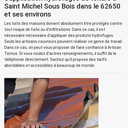
Saint Michel Sous Bois dans le 62650
et ses environs
Les toits des maisons doivent absolument être protégés contre
tout risque de fuite ou d'infiltrations. Dans ce cas, il est
nécessaire nécessaire d'appliquer des produits hydrofuges.
Seuls les artisans couvreurs peuvent réaliser ce genre de travail.
Dans ce cas, on peut vous proposer de faire confiance à Artisan
Ternus. Si vous voulez d'autres renseignements, il suffit de le
téléphoner directement. Sachez qu'il propose des tarifs
abordables et accessibles à beaucoup de monde.