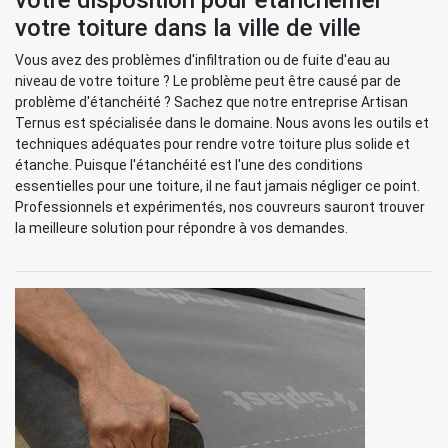
votre disposition pour étanchéifier
votre toiture dans la ville de ville
Vous avez des problèmes d'infiltration ou de fuite d'eau au
niveau de votre toiture ? Le problème peut être causé par de
problème d'étanchéité ? Sachez que notre entreprise Artisan
Ternus est spécialisée dans le domaine. Nous avons les outils et
techniques adéquates pour rendre votre toiture plus solide et
étanche. Puisque l'étanchéité est l'une des conditions
essentielles pour une toiture, il ne faut jamais négliger ce point.
Professionnels et expérimentés, nos couvreurs sauront trouver
la meilleure solution pour répondre à vos demandes.