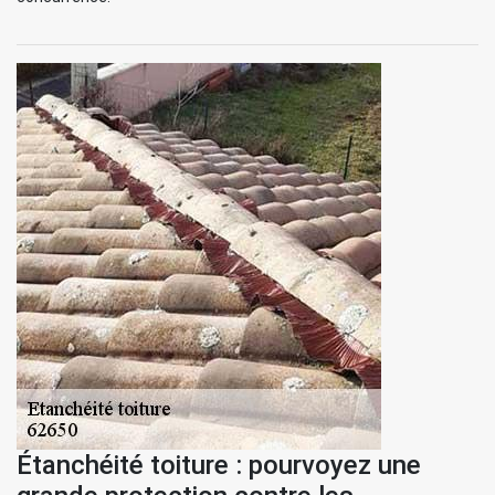
Étanchéité toiture : pourvoyez une