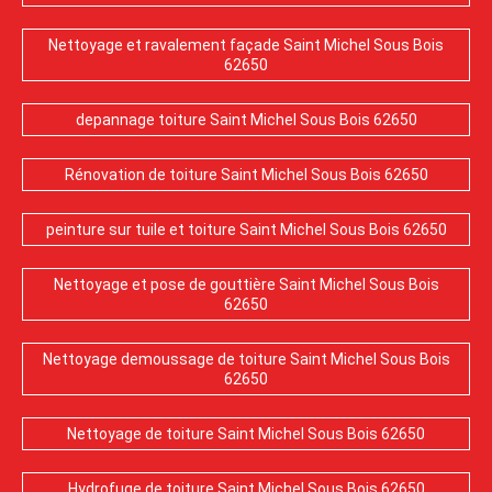
Nettoyage et ravalement façade Saint Michel Sous Bois
62650
depannage toiture Saint Michel Sous Bois 62650
Rénovation de toiture Saint Michel Sous Bois 62650
peinture sur tuile et toiture Saint Michel Sous Bois 62650
Nettoyage et pose de gouttière Saint Michel Sous Bois
62650
Nettoyage demoussage de toiture Saint Michel Sous Bois
62650
Nettoyage de toiture Saint Michel Sous Bois 62650
Hydrofuge de toiture Saint Michel Sous Bois 62650