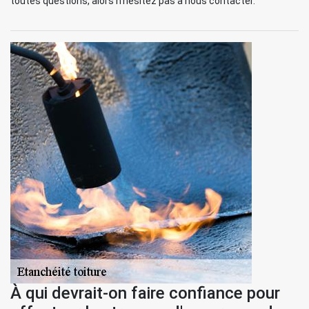
toutes questions, alors n'hésitez pas à nous contacter.
À qui devrait-on faire confiance pour