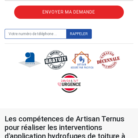
ON VOUS RAPPELLE GRATUITEMENT
Les compétences de Artisan Ternus
pour réaliser les interventions
d'application hydrofuges de toiture à