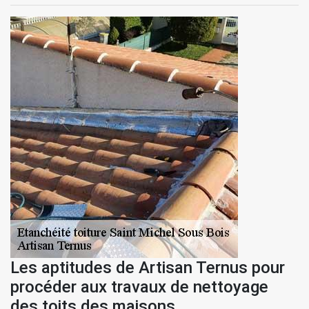
Les aptitudes de Artisan Ternus pour
procéder aux travaux de nettoyage
des toits des maisons