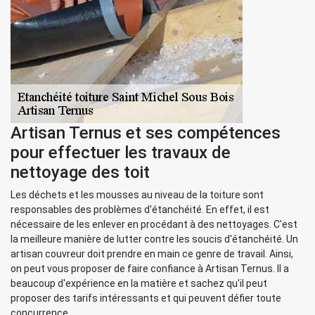
Artisan Ternus et ses compétences
pour effectuer les travaux de
nettoyage des toit
Les déchets et les mousses au niveau de la toiture sont
responsables des problèmes d'étanchéité. En effet, il est
nécessaire de les enlever en procédant à des nettoyages. C'est
la meilleure manière de lutter contre les soucis d'étanchéité. Un
artisan couvreur doit prendre en main ce genre de travail. Ainsi,
on peut vous proposer de faire confiance à Artisan Ternus. Il a
beaucoup d'expérience en la matière et sachez qu'il peut
proposer des tarifs intéressants et qui peuvent défier toute
concurrence.