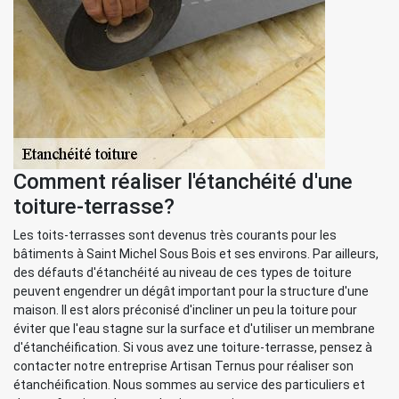
Comment réaliser l'étanchéité d'une
toiture-terrasse?
Les toits-terrasses sont devenus très courants pour les
bâtiments à Saint Michel Sous Bois et ses environs. Par ailleurs,
des défauts d'étanchéité au niveau de ces types de toiture
peuvent engendrer un dégât important pour la structure d'une
maison. Il est alors préconisé d'incliner un peu la toiture pour
éviter que l'eau stagne sur la surface et d'utiliser un membrane
d'étanchéification. Si vous avez une toiture-terrasse, pensez à
contacter notre entreprise Artisan Ternus pour réaliser son
étanchéification. Nous sommes au service des particuliers et