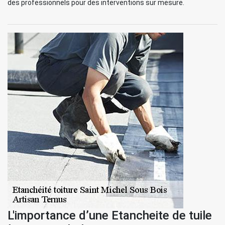
des professionnels pour des interventions sur mesure.
L'importance d’une Etancheite de tuile