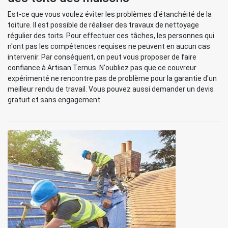
Est-ce que vous voulez éviter les problèmes d'étanchéité de la
toiture. Il est possible de réaliser des travaux de nettoyage
régulier des toits. Pour effectuer ces tâches, les personnes qui
n'ont pas les compétences requises ne peuvent en aucun cas
intervenir. Par conséquent, on peut vous proposer de faire
confiance à Artisan Ternus. N'oubliez pas que ce couvreur
expérimenté ne rencontre pas de problème pour la garantie d'un
meilleur rendu de travail. Vous pouvez aussi demander un devis
gratuit et sans engagement.