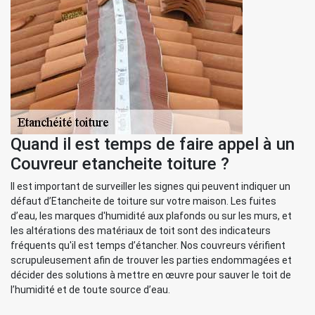
Quand il est temps de faire appel à un
Couvreur etancheite toiture ?
Il est important de surveiller les signes qui peuvent indiquer un
défaut d’Etancheite de toiture sur votre maison. Les fuites
d’eau, les marques d'humidité aux plafonds ou sur les murs, et
les altérations des matériaux de toit sont des indicateurs
fréquents qu'il est temps d’étancher. Nos couvreurs vérifient
scrupuleusement afin de trouver les parties endommagées et
décider des solutions à mettre en œuvre pour sauver le toit de
l’humidité et de toute source d’eau.