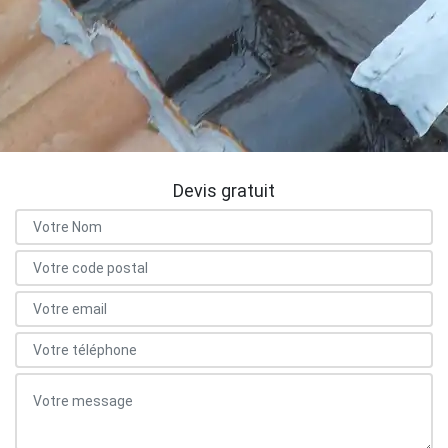
Devis gratuit