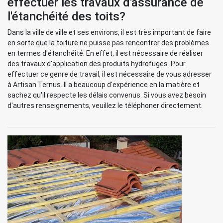
effectuer les travaux d'assurance de
l'étanchéité des toits?
Dans la ville de ville et ses environs, il est très important de faire
en sorte que la toiture ne puisse pas rencontrer des problèmes
en termes d'étanchéité. En effet, il est nécessaire de réaliser
des travaux d'application des produits hydrofuges. Pour
effectuer ce genre de travail, il est nécessaire de vous adresser
à Artisan Ternus. Il a beaucoup d'expérience en la matière et
sachez qu'il respecte les délais convenus. Si vous avez besoin
d'autres renseignements, veuillez le téléphoner directement.