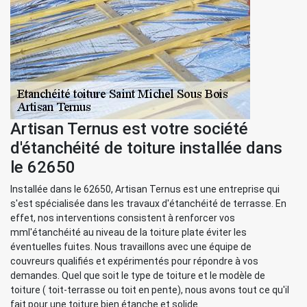
Artisan Ternus est votre société
d'étanchéité de toiture installée dans
le 62650
Installée dans le 62650, Artisan Ternus est une entreprise qui
s'est spécialisée dans les travaux d'étanchéité de terrasse. En
effet, nos interventions consistent à renforcer vos
mml'étanchéité au niveau de la toiture plate éviter les
éventuelles fuites. Nous travaillons avec une équipe de
couvreurs qualifiés et expérimentés pour répondre à vos
demandes. Quel que soit le type de toiture et le modèle de
toiture ( toit-terrasse ou toit en pente), nous avons tout ce qu'il
fait pour une toiture bien étanche et solide.