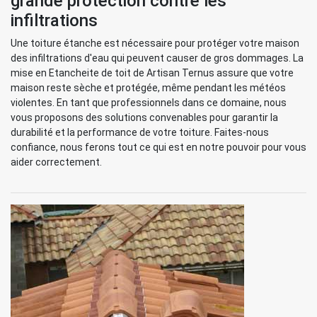
grande protection contre les
infiltrations
Une toiture étanche est nécessaire pour protéger votre maison
des infiltrations d'eau qui peuvent causer de gros dommages. La
mise en Etancheite de toit de Artisan Ternus assure que votre
maison reste sèche et protégée, même pendant les météos
violentes. En tant que professionnels dans ce domaine, nous
vous proposons des solutions convenables pour garantir la
durabilité et la performance de votre toiture. Faites-nous
confiance, nous ferons tout ce qui est en notre pouvoir pour vous
aider correctement.