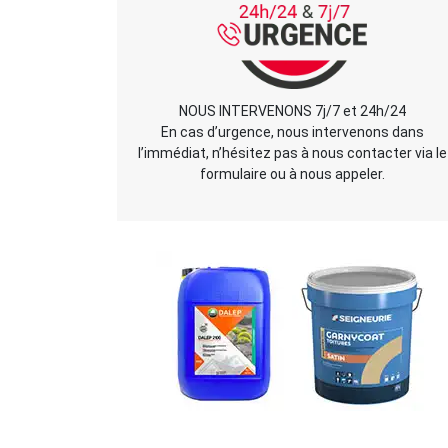
NOUS INTERVENONS 7j/7 et 24h/24
En cas d’urgence, nous intervenons dans
l’immédiat, n’hésitez pas à nous contacter via le
formulaire ou à nous appeler.