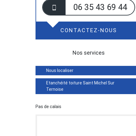
06 35 43 69 44
CONTACTEZ-NOUS
Nos services
Nous localiser
Etanchéité toiture Saint Michel Sur
Ternoise
Pas de calais