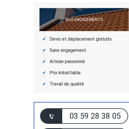
NOS ENGAGEMENTS
Devis et déplacement gratuits
Sans engagement
Artisan passionné
Prix imbattable
Travail de qualité
03 59 28 38 05