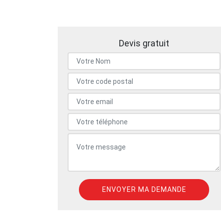
Devis gratuit