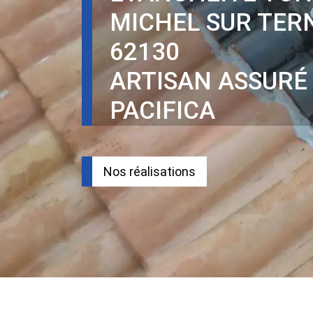
MICHEL SUR TER
62130
ARTISAN ASSURÉ
PACIFICA
Nos réalisations