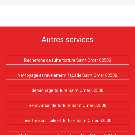
Autres services
Recherche de fuite toiture Saint Omer 62500
Nettoyage et ravalement façade Saint Omer 62500
depannage toiture Saint Omer 62500
Rénovation de toiture Saint Omer 62500
peinture sur tuile et toiture Saint Omer 62500