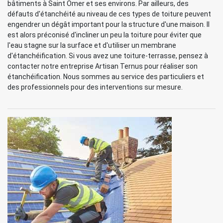
bâtiments à Saint Omer et ses environs. Par ailleurs, des
défauts d'étanchéité au niveau de ces types de toiture peuvent
engendrer un dégât important pour la structure d'une maison. Il
est alors préconisé d'incliner un peu la toiture pour éviter que
l'eau stagne sur la surface et d'utiliser un membrane
d'étanchéification. Si vous avez une toiture-terrasse, pensez à
contacter notre entreprise Artisan Ternus pour réaliser son
étanchéification. Nous sommes au service des particuliers et
des professionnels pour des interventions sur mesure.