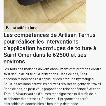
Les compétences de Artisan Ternus
pour réaliser les interventions
d'application hydrofuges de toiture à
Saint Omer dans le 62500 et ses
environs
Les toits des maisons doivent absolument être protégés contre
tout risque de fuite ou d'infiltrations. Dans ce cas, il est
nécessaire nécessaire d'appliquer des produits hydrofuges.
Seuls les artisans couvreurs peuvent réaliser ce genre de travail.
Dans ce cas, on peut vous proposer de faire confiance à Artisan
Ternus. Si vous voulez d'autres renseignements, il suffit de le
téléphoner directement. Sachez qu'il propose des tarifs
abordables et accessibles à beaucoup de monde.