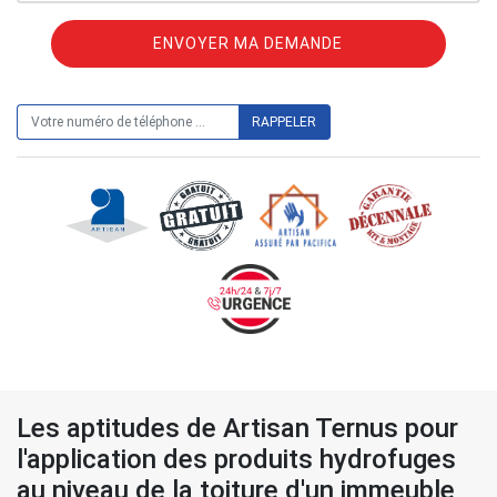
ON VOUS RAPPELLE GRATUITEMENT
Les aptitudes de Artisan Ternus pour
l'application des produits hydrofuges
au niveau de la toiture d'un immeuble