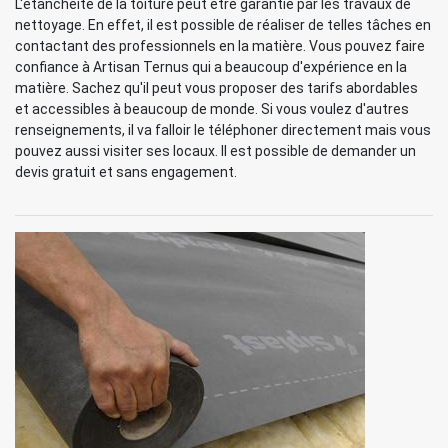
L'étanchéité de la toiture peut être garantie par les travaux de
nettoyage. En effet, il est possible de réaliser de telles tâches en
contactant des professionnels en la matière. Vous pouvez faire
confiance à Artisan Ternus qui a beaucoup d'expérience en la
matière. Sachez qu'il peut vous proposer des tarifs abordables
et accessibles à beaucoup de monde. Si vous voulez d'autres
renseignements, il va falloir le téléphoner directement mais vous
pouvez aussi visiter ses locaux. Il est possible de demander un
devis gratuit et sans engagement.