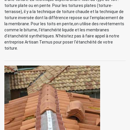
toiture plate ou en pente. Pour les toitures plates (toiture-
terrasse), il y a la technique de toiture chaude et la technique de
toiture inversée dont la différence repose sur l'emplacement de
la membrane. Pour les toits en pente,on utilise des revêtements
comme le bitume, l'étanchéité liquide et les membranes
d'étanchéité synthétiques. N'hésitez pas à faire appel à notre
entreprise Artisan Ternus pour poser l'étanchéité de votre
toiture.