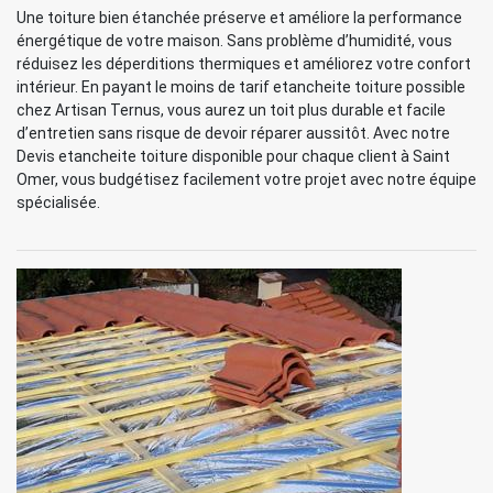
Une toiture bien étanchée préserve et améliore la performance
énergétique de votre maison. Sans problème d’humidité, vous
réduisez les déperditions thermiques et améliorez votre confort
intérieur. En payant le moins de tarif etancheite toiture possible
chez Artisan Ternus, vous aurez un toit plus durable et facile
d’entretien sans risque de devoir réparer aussitôt. Avec notre
Devis etancheite toiture disponible pour chaque client à Saint
Omer, vous budgétisez facilement votre projet avec notre équipe
spécialisée.