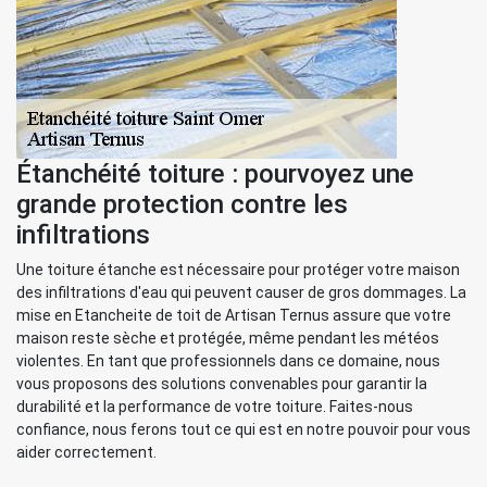
Étanchéité toiture : pourvoyez une
grande protection contre les
infiltrations
Une toiture étanche est nécessaire pour protéger votre maison
des infiltrations d'eau qui peuvent causer de gros dommages. La
mise en Etancheite de toit de Artisan Ternus assure que votre
maison reste sèche et protégée, même pendant les météos
violentes. En tant que professionnels dans ce domaine, nous
vous proposons des solutions convenables pour garantir la
durabilité et la performance de votre toiture. Faites-nous
confiance, nous ferons tout ce qui est en notre pouvoir pour vous
aider correctement.