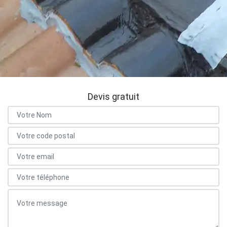
Devis gratuit