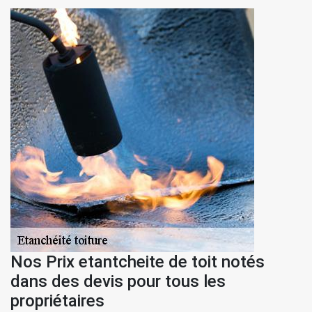
Nos Prix etantcheite de toit notés
dans des devis pour tous les
propriétaires