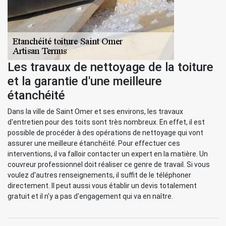
Les travaux de nettoyage de la toiture
et la garantie d'une meilleure
étanchéité
Dans la ville de Saint Omer et ses environs, les travaux
d'entretien pour des toits sont très nombreux. En effet, il est
possible de procéder à des opérations de nettoyage qui vont
assurer une meilleure étanchéité. Pour effectuer ces
interventions, il va falloir contacter un expert en la matière. Un
couvreur professionnel doit réaliser ce genre de travail. Si vous
voulez d'autres renseignements, il suffit de le téléphoner
directement. Il peut aussi vous établir un devis totalement
gratuit et il n'y a pas d'engagement qui va en naître.