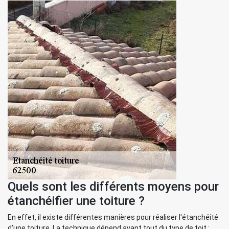
Quels sont les différents moyens pour
étanchéifier une toiture ?
En effet, il existe différentes manières pour réaliser l'étanchéité
d'une toiture. La technique dépend avant tout du type de toit :