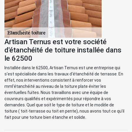
Artisan Ternus est votre société
d'étanchéité de toiture installée dans
le 62500
Installée dans le 62500, Artisan Ternus est une entreprise qui
s'est spécialisée dans les travaux d'étanchéité de terrasse. En
effet, nos interventions consistent à renforcer vos
mml'étanchéité au niveau de la toiture plate éviter les
éventuelles fuites. Nous travaillons avec une équipe de
couvreurs qualifiés et expérimentés pour répondre à vos
demandes. Quel que soit le type de toiture et le modèle de
toiture ( toit-terrasse ou toit en pente), nous avons tout ce qu'il
fait pour une toiture bien étanche et solide.