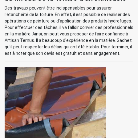
Des travaux peuvent être indispensables pour assurer
l'étanchéité de la toiture. En effet, il est possible de réaliser des
opérations de peinture ou d'application des produits hydrofuges.
Pour effectuer ces tâches, il va falloir convier des professionnels
en la matière. Ainsi, on peut vous proposer de faire confiance à
Artisan Ternus. Il a beaucoup d'expérience en la matière. Sachez
qu'il peut respecter les délais qui ont été établis. Pour terminer, il
est à noter que son devis est gratuit et sans engagement.