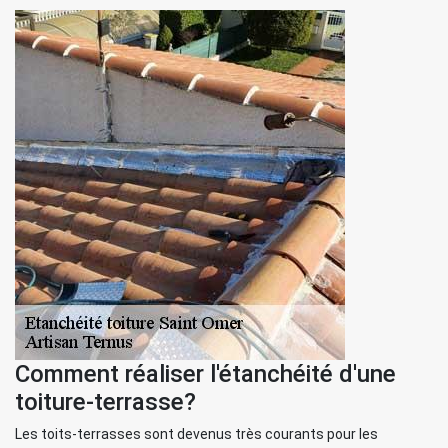
Comment réaliser l'étanchéité d'une
toiture-terrasse?
Les toits-terrasses sont devenus très courants pour les