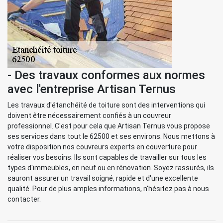
- Des travaux conformes aux normes
avec l'entreprise Artisan Ternus
Les travaux d'étanchéité de toiture sont des interventions qui
doivent être nécessairement confiés à un couvreur
professionnel. C'est pour cela que Artisan Ternus vous propose
ses services dans tout le 62500 et ses environs. Nous mettons à
votre disposition nos couvreurs experts en couverture pour
réaliser vos besoins. Ils sont capables de travailler sur tous les
types d'immeubles, en neuf ou en rénovation. Soyez rassurés, ils
sauront assurer un travail soigné, rapide et d'une excellente
qualité. Pour de plus amples informations, n'hésitez pas à nous
contacter.