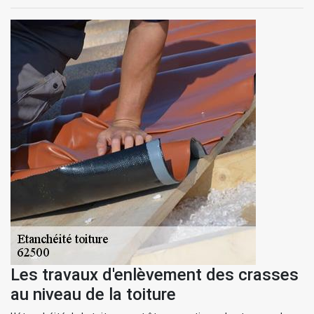
Les travaux d'enlèvement des crasses
au niveau de la toiture