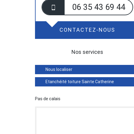
06 35 43 69 44
CONTACTEZ-NOUS
Nos services
Nous localiser
Etanchéité toiture Sainte Catherine
Pas de calais