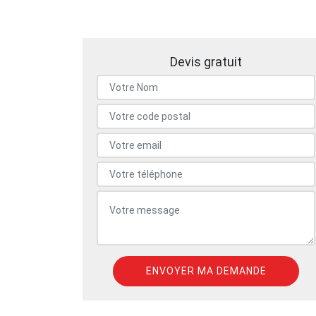
Devis gratuit