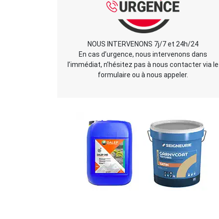
NOUS INTERVENONS 7j/7 et 24h/24
En cas d’urgence, nous intervenons dans
l’immédiat, n’hésitez pas à nous contacter via le
formulaire ou à nous appeler.