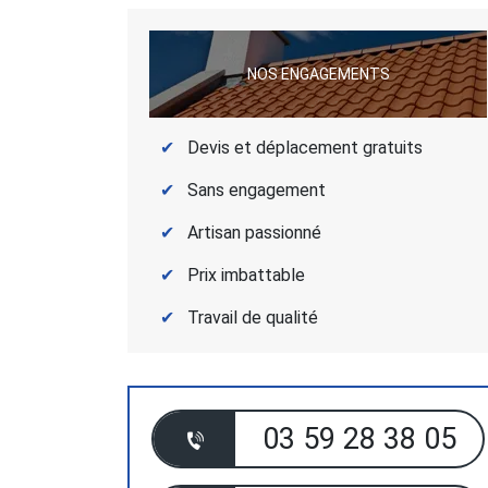
NOS ENGAGEMENTS
Devis et déplacement gratuits
Sans engagement
Artisan passionné
Prix imbattable
Travail de qualité
03 59 28 38 05