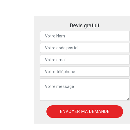
Devis gratuit