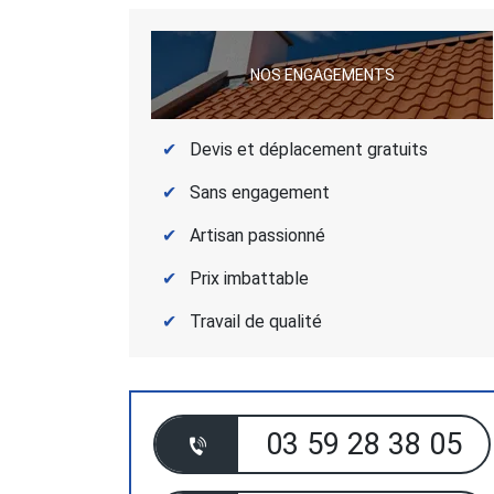
NOS ENGAGEMENTS
Devis et déplacement gratuits
Sans engagement
Artisan passionné
Prix imbattable
Travail de qualité
03 59 28 38 05