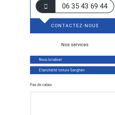
06 35 43 69 44
CONTACTEZ-NOUS
Nos services
Nous localiser
Etanchéité toiture Sanghen
Pas de calais