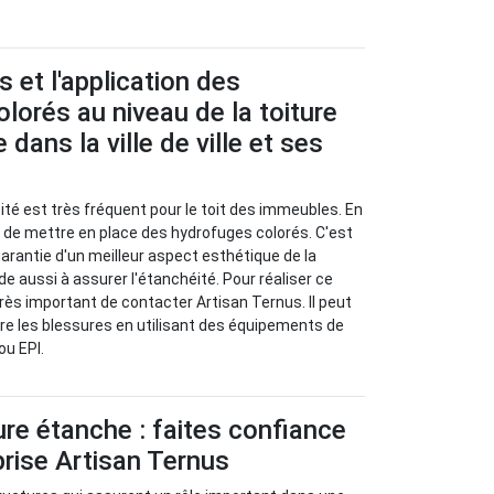
 et l'application des
lorés au niveau de la toiture
dans la ville de ville et ses
té est très fréquent pour le toit des immeubles. En
re de mettre en place des hydrofuges colorés. C'est
arantie d'un meilleur aspect esthétique de la
ide aussi à assurer l'étanchéité. Pour réaliser ce
t très important de contacter Artisan Ternus. Il peut
re les blessures en utilisant des équipements de
ou EPI.
ure étanche : faites confiance
prise Artisan Ternus