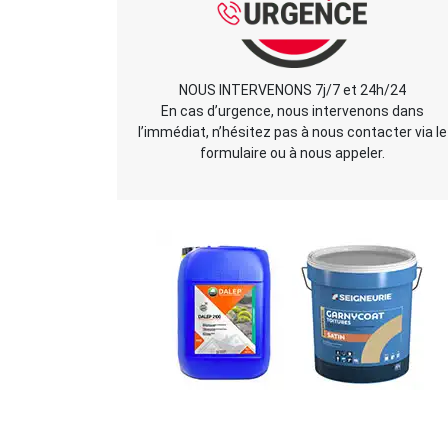
NOUS INTERVENONS 7j/7 et 24h/24
En cas d’urgence, nous intervenons dans
l’immédiat, n’hésitez pas à nous contacter via le
formulaire ou à nous appeler.