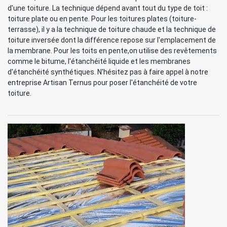
d'une toiture. La technique dépend avant tout du type de toit :
toiture plate ou en pente. Pour les toitures plates (toiture-
terrasse), il y a la technique de toiture chaude et la technique de
toiture inversée dont la différence repose sur l'emplacement de
la membrane. Pour les toits en pente,on utilise des revêtements
comme le bitume, l'étanchéité liquide et les membranes
d'étanchéité synthétiques. N'hésitez pas à faire appel à notre
entreprise Artisan Ternus pour poser l'étanchéité de votre
toiture.