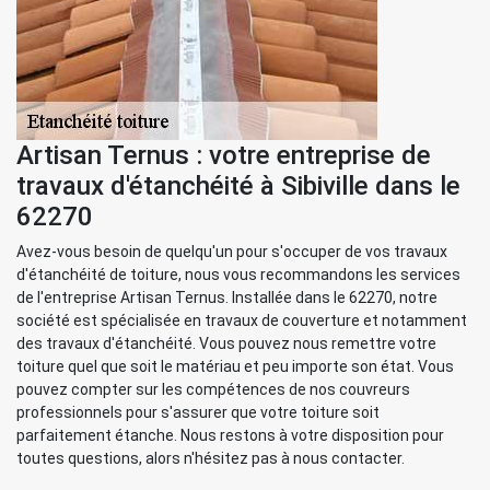
Artisan Ternus : votre entreprise de
travaux d'étanchéité à Sibiville dans le
62270
Avez-vous besoin de quelqu'un pour s'occuper de vos travaux
d'étanchéité de toiture, nous vous recommandons les services
de l'entreprise Artisan Ternus. Installée dans le 62270, notre
société est spécialisée en travaux de couverture et notamment
des travaux d'étanchéité. Vous pouvez nous remettre votre
toiture quel que soit le matériau et peu importe son état. Vous
pouvez compter sur les compétences de nos couvreurs
professionnels pour s'assurer que votre toiture soit
parfaitement étanche. Nous restons à votre disposition pour
toutes questions, alors n'hésitez pas à nous contacter.