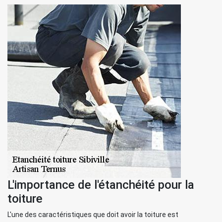
L'importance de l'étanchéité pour la
toiture
L'une des caractéristiques que doit avoir la toiture est