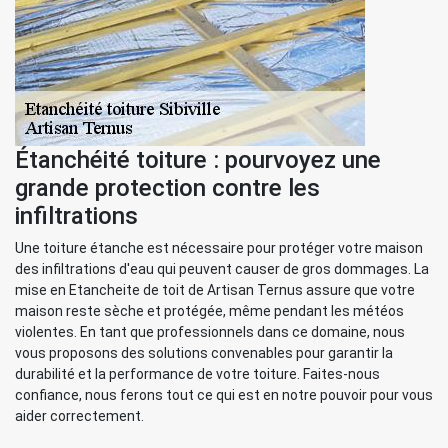
Étanchéité toiture : pourvoyez une
grande protection contre les
infiltrations
Une toiture étanche est nécessaire pour protéger votre maison
des infiltrations d'eau qui peuvent causer de gros dommages. La
mise en Etancheite de toit de Artisan Ternus assure que votre
maison reste sèche et protégée, même pendant les météos
violentes. En tant que professionnels dans ce domaine, nous
vous proposons des solutions convenables pour garantir la
durabilité et la performance de votre toiture. Faites-nous
confiance, nous ferons tout ce qui est en notre pouvoir pour vous
aider correctement.