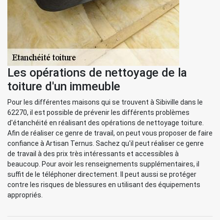
Les opérations de nettoyage de la
toiture d'un immeuble
Pour les différentes maisons qui se trouvent à Sibiville dans le
62270, il est possible de prévenir les différents problèmes
d'étanchéité en réalisant des opérations de nettoyage toiture.
Afin de réaliser ce genre de travail, on peut vous proposer de faire
confiance à Artisan Ternus. Sachez qu'il peut réaliser ce genre
de travail à des prix très intéressants et accessibles à
beaucoup. Pour avoir les renseignements supplémentaires, il
suffit de le téléphoner directement. Il peut aussi se protéger
contre les risques de blessures en utilisant des équipements
appropriés.