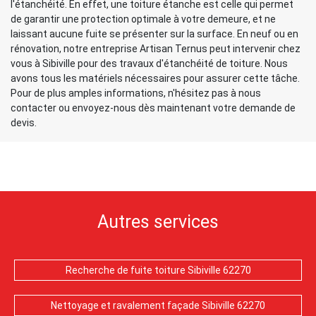
l'étanchéité. En effet, une toiture étanche est celle qui permet
de garantir une protection optimale à votre demeure, et ne
laissant aucune fuite se présenter sur la surface. En neuf ou en
rénovation, notre entreprise Artisan Ternus peut intervenir chez
vous à Sibiville pour des travaux d'étanchéité de toiture. Nous
avons tous les matériels nécessaires pour assurer cette tâche.
Pour de plus amples informations, n'hésitez pas à nous
contacter ou envoyez-nous dès maintenant votre demande de
devis.
Autres services
Recherche de fuite toiture Sibiville 62270
Nettoyage et ravalement façade Sibiville 62270