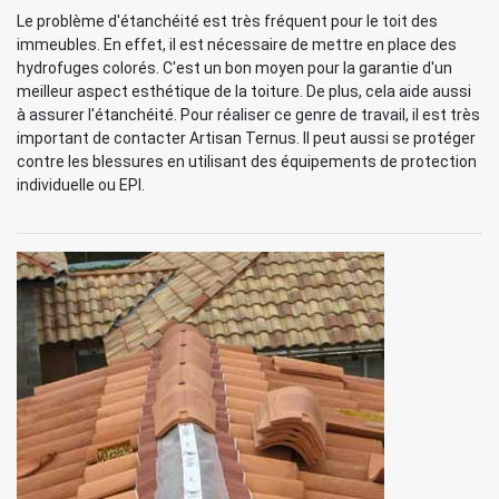
Le problème d'étanchéité est très fréquent pour le toit des
immeubles. En effet, il est nécessaire de mettre en place des
hydrofuges colorés. C'est un bon moyen pour la garantie d'un
meilleur aspect esthétique de la toiture. De plus, cela aide aussi
à assurer l'étanchéité. Pour réaliser ce genre de travail, il est très
important de contacter Artisan Ternus. Il peut aussi se protéger
contre les blessures en utilisant des équipements de protection
individuelle ou EPI.