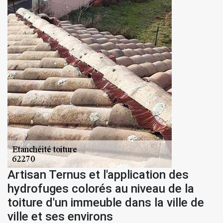
Artisan Ternus et l'application des
hydrofuges colorés au niveau de la
toiture d'un immeuble dans la ville de
ville et ses environs