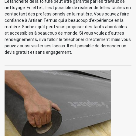
L'étanchéité de la toiture peut être garantie par les travaux de
nettoyage. En effet, il est possible de réaliser de telles tâches en
contactant des professionnels en la matière. Vous pouvez faire
confiance à Artisan Ternus qui a beaucoup d'expérience en la
matière. Sachez qu'il peut vous proposer des tarifs abordables
et accessibles à beaucoup de monde. Si vous voulez d'autres
renseignements, il va falloir le téléphoner directement mais vous
pouvez aussi visiter ses locaux. Il est possible de demander un
devis gratuit et sans engagement.