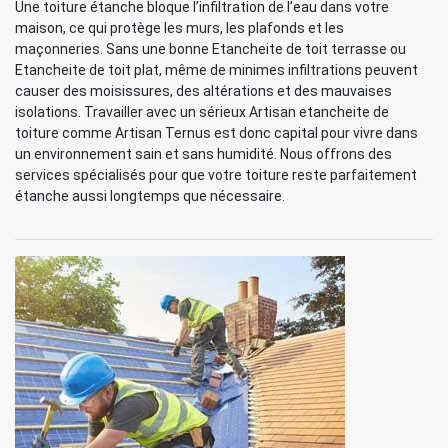
Une toiture étanche bloque l’infiltration de l’eau dans votre
maison, ce qui protège les murs, les plafonds et les
maçonneries. Sans une bonne Etancheite de toit terrasse ou
Etancheite de toit plat, même de minimes infiltrations peuvent
causer des moisissures, des altérations et des mauvaises
isolations. Travailler avec un sérieux Artisan etancheite de
toiture comme Artisan Ternus est donc capital pour vivre dans
un environnement sain et sans humidité. Nous offrons des
services spécialisés pour que votre toiture reste parfaitement
étanche aussi longtemps que nécessaire.