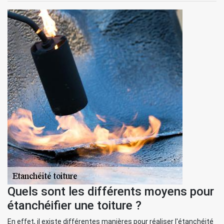
Quels sont les différents moyens pour
étanchéifier une toiture ?
En effet, il existe différentes manières pour réaliser l'étanchéité