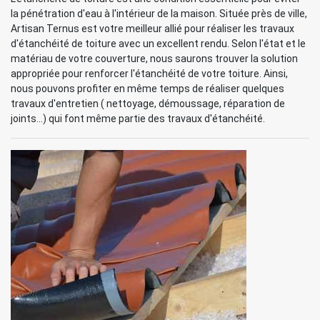
la pénétration d'eau à l'intérieur de la maison. Située près de ville,
Artisan Ternus est votre meilleur allié pour réaliser les travaux
d'étanchéité de toiture avec un excellent rendu. Selon l'état et le
matériau de votre couverture, nous saurons trouver la solution
appropriée pour renforcer l'étanchéité de votre toiture. Ainsi,
nous pouvons profiter en même temps de réaliser quelques
travaux d'entretien ( nettoyage, démoussage, réparation de
joints...) qui font même partie des travaux d'étanchéité.