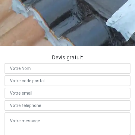
Devis gratuit