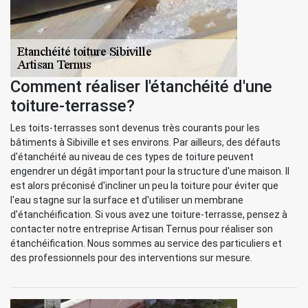
Comment réaliser l'étanchéité d'une
toiture-terrasse?
Les toits-terrasses sont devenus très courants pour les
bâtiments à Sibiville et ses environs. Par ailleurs, des défauts
d'étanchéité au niveau de ces types de toiture peuvent
engendrer un dégât important pour la structure d'une maison. Il
est alors préconisé d'incliner un peu la toiture pour éviter que
l'eau stagne sur la surface et d'utiliser un membrane
d'étanchéification. Si vous avez une toiture-terrasse, pensez à
contacter notre entreprise Artisan Ternus pour réaliser son
étanchéification. Nous sommes au service des particuliers et
des professionnels pour des interventions sur mesure.