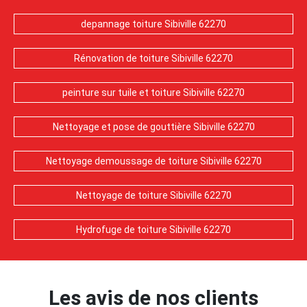
depannage toiture Sibiville 62270
Rénovation de toiture Sibiville 62270
peinture sur tuile et toiture Sibiville 62270
Nettoyage et pose de gouttière Sibiville 62270
Nettoyage demoussage de toiture Sibiville 62270
Nettoyage de toiture Sibiville 62270
Hydrofuge de toiture Sibiville 62270
Les avis de nos clients