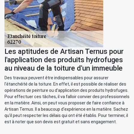
Les aptitudes de Artisan Ternus pour
l'application des produits hydrofuges
au niveau de la toiture d'un immeuble
Des travaux peuvent être indispensables pour assurer
l'étanchéité de la toiture. En effet, il est possible de réaliser des
opérations de peinture ou d'application des produits hydrofuges.
Pour effectuer ces tâches, il va falloir convier des professionnels
en la matière. Ainsi, on peut vous proposer de faire confiance à
Artisan Ternus. Il a beaucoup d'expérience en la matière. Sachez
qu'il peut respecter les délais qui ont été établis. Pour terminer, il
est à noter que son devis est gratuit et sans engagement.