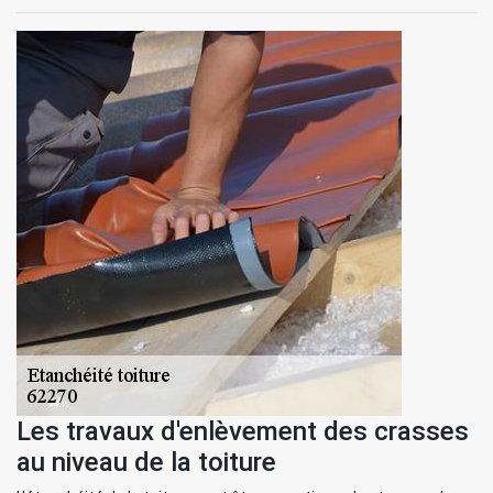
Les travaux d'enlèvement des crasses
au niveau de la toiture