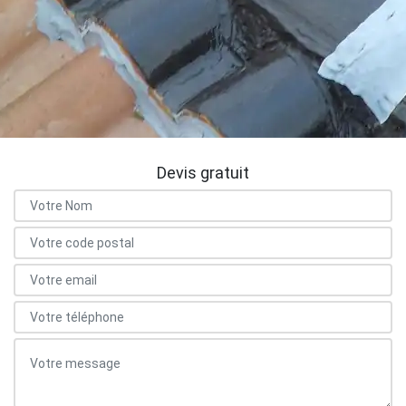
Devis gratuit