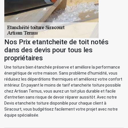
Nos Prix etantcheite de toit notés
dans des devis pour tous les
propriétaires
Une toiture bien étanchée préserve et améliore la performance
énergétique de votre maison. Sans problème d’humidité, vous
réduisez les déperditions thermiques et améliorez votre confort
intérieur. En payant le moins de tarif etancheite toiture possible
chez Artisan Ternus, vous aurez un toit plus durable et facile
d’entretien sans risque de devoir réparer aussitôt. Avec notre
Devis etancheite toiture disponible pour chaque client à
Siracourt, vous budgétisez facilement votre projet avec notre
équipe spécialisée.