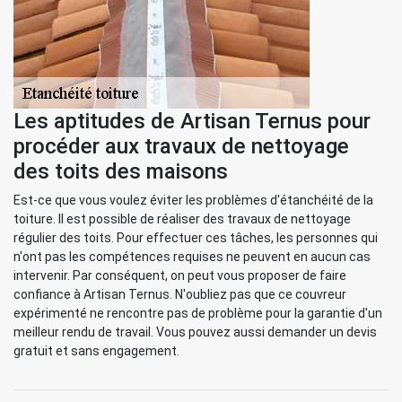
Les aptitudes de Artisan Ternus pour
procéder aux travaux de nettoyage
des toits des maisons
Est-ce que vous voulez éviter les problèmes d'étanchéité de la
toiture. Il est possible de réaliser des travaux de nettoyage
régulier des toits. Pour effectuer ces tâches, les personnes qui
n'ont pas les compétences requises ne peuvent en aucun cas
intervenir. Par conséquent, on peut vous proposer de faire
confiance à Artisan Ternus. N'oubliez pas que ce couvreur
expérimenté ne rencontre pas de problème pour la garantie d'un
meilleur rendu de travail. Vous pouvez aussi demander un devis
gratuit et sans engagement.