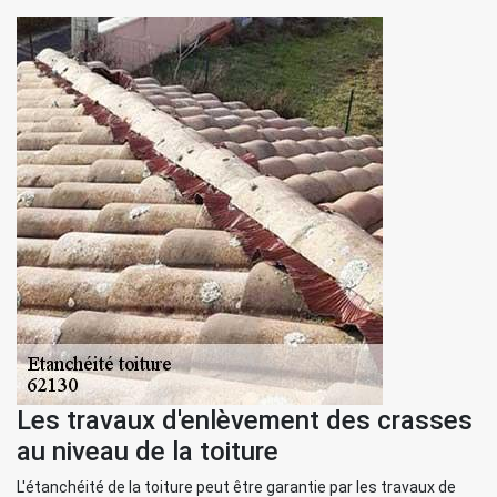
Les travaux d'enlèvement des crasses
au niveau de la toiture
L'étanchéité de la toiture peut être garantie par les travaux de