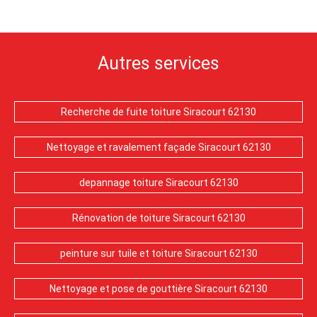
Autres services
Recherche de fuite toiture Siracourt 62130
Nettoyage et ravalement façade Siracourt 62130
depannage toiture Siracourt 62130
Rénovation de toiture Siracourt 62130
peinture sur tuile et toiture Siracourt 62130
Nettoyage et pose de gouttière Siracourt 62130