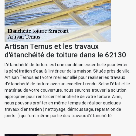
Artisan Ternus et les travaux
d'étanchéité de toiture dans le 62130
L'étanchéité de toiture est une condition essentielle pour éviter
la pénétration d'eau à l'intérieur de la maison. Située près de ville,
Artisan Ternus est votre meilleur allié pour réaliser les travaux
d'étanchéité de toiture avec un excellent rendu. Selon l'état et le
matériau de votre couverture, nous saurons trouver la solution
appropriée pour renforcer l'étanchéité de votre toiture. Ainsi,
nous pouvons profiter en même temps de réaliser quelques
travaux d'entretien ( nettoyage, démoussage, réparation de
joints...) qui font même partie des travaux d'étanchéité.