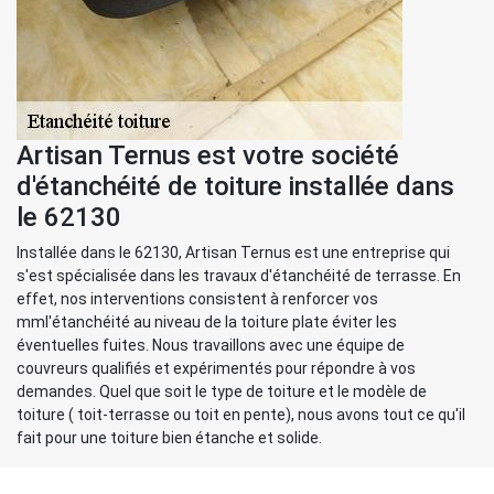
Artisan Ternus est votre société
d'étanchéité de toiture installée dans
le 62130
Installée dans le 62130, Artisan Ternus est une entreprise qui
s'est spécialisée dans les travaux d'étanchéité de terrasse. En
effet, nos interventions consistent à renforcer vos
mml'étanchéité au niveau de la toiture plate éviter les
éventuelles fuites. Nous travaillons avec une équipe de
couvreurs qualifiés et expérimentés pour répondre à vos
demandes. Quel que soit le type de toiture et le modèle de
toiture ( toit-terrasse ou toit en pente), nous avons tout ce qu'il
fait pour une toiture bien étanche et solide.