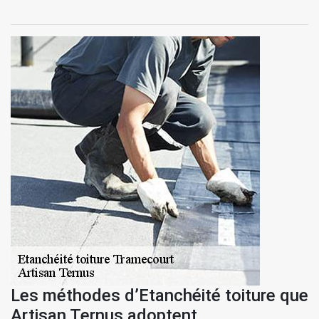
Les méthodes d’Etanchéité toiture que
Artisan Ternus adoptent