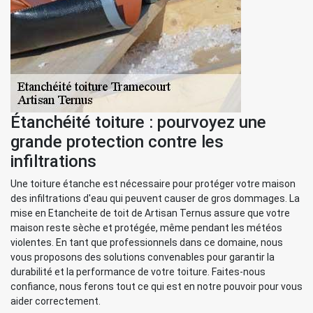
Étanchéité toiture : pourvoyez une
grande protection contre les
infiltrations
Une toiture étanche est nécessaire pour protéger votre maison
des infiltrations d'eau qui peuvent causer de gros dommages. La
mise en Etancheite de toit de Artisan Ternus assure que votre
maison reste sèche et protégée, même pendant les météos
violentes. En tant que professionnels dans ce domaine, nous
vous proposons des solutions convenables pour garantir la
durabilité et la performance de votre toiture. Faites-nous
confiance, nous ferons tout ce qui est en notre pouvoir pour vous
aider correctement.