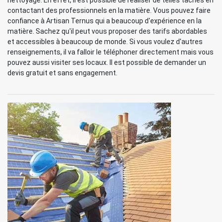
nettoyage. En effet, il est possible de réaliser de telles tâches en
contactant des professionnels en la matière. Vous pouvez faire
confiance à Artisan Ternus qui a beaucoup d'expérience en la
matière. Sachez qu'il peut vous proposer des tarifs abordables
et accessibles à beaucoup de monde. Si vous voulez d'autres
renseignements, il va falloir le téléphoner directement mais vous
pouvez aussi visiter ses locaux. Il est possible de demander un
devis gratuit et sans engagement.