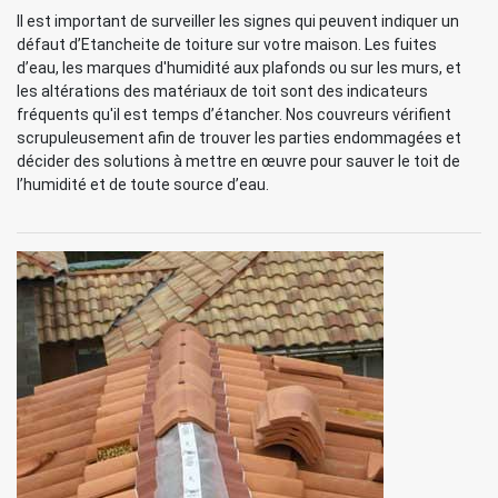
Il est important de surveiller les signes qui peuvent indiquer un
défaut d’Etancheite de toiture sur votre maison. Les fuites
d’eau, les marques d'humidité aux plafonds ou sur les murs, et
les altérations des matériaux de toit sont des indicateurs
fréquents qu'il est temps d’étancher. Nos couvreurs vérifient
scrupuleusement afin de trouver les parties endommagées et
décider des solutions à mettre en œuvre pour sauver le toit de
l’humidité et de toute source d’eau.