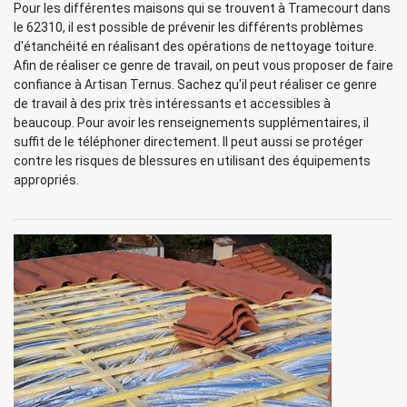
Pour les différentes maisons qui se trouvent à Tramecourt dans
le 62310, il est possible de prévenir les différents problèmes
d'étanchéité en réalisant des opérations de nettoyage toiture.
Afin de réaliser ce genre de travail, on peut vous proposer de faire
confiance à Artisan Ternus. Sachez qu'il peut réaliser ce genre
de travail à des prix très intéressants et accessibles à
beaucoup. Pour avoir les renseignements supplémentaires, il
suffit de le téléphoner directement. Il peut aussi se protéger
contre les risques de blessures en utilisant des équipements
appropriés.