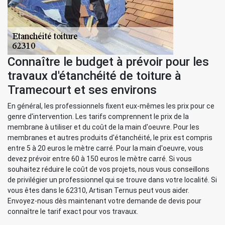
Connaître le budget à prévoir pour les
travaux d'étanchéité de toiture à
Tramecourt et ses environs
En général, les professionnels fixent eux-mêmes les prix pour ce
genre d'intervention. Les tarifs comprennent le prix de la
membrane à utiliser et du coût de la main d'oeuvre. Pour les
membranes et autres produits d'étanchéité, le prix est compris
entre 5 à 20 euros le mètre carré. Pour la main d'oeuvre, vous
devez prévoir entre 60 à 150 euros le mètre carré. Si vous
souhaitez réduire le coût de vos projets, nous vous conseillons
de privilégier un professionnel qui se trouve dans votre localité. Si
vous êtes dans le 62310, Artisan Ternus peut vous aider.
Envoyez-nous dès maintenant votre demande de devis pour
connaître le tarif exact pour vos travaux.