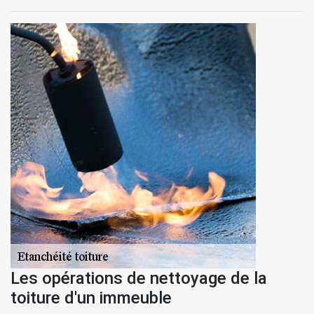
Les opérations de nettoyage de la
toiture d'un immeuble