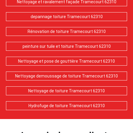
Nettoyage et ravalement façade Tramecourt 62310
depannage toiture Tramecourt 62310
Rénovation de toiture Tramecourt 62310
peinture sur tuile et toiture Tramecourt 62310
Nettoyage et pose de gouttière Tramecourt 62310
Nettoyage demoussage de toiture Tramecourt 62310
Nettoyage de toiture Tramecourt 62310
Hydrofuge de toiture Tramecourt 62310