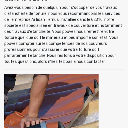
Avez-vous besoin de quelqu'un pour s'occuper de vos travaux
d'étanchéité de toiture, nous vous recommandons les services
de l'entreprise Artisan Ternus. Installée dans le 62310, notre
société est spécialisée en travaux de couverture et notamment
des travaux d'étanchéité. Vous pouvez nous remettre votre
toiture quel que soit le matériau et peu importe son état. Vous
pouvez compter sur les compétences de nos couvreurs
professionnels pour s'assurer que votre toiture soit
parfaitement étanche. Nous restons à votre disposition pour
toutes questions, alors n'hésitez pas à nous contacter.