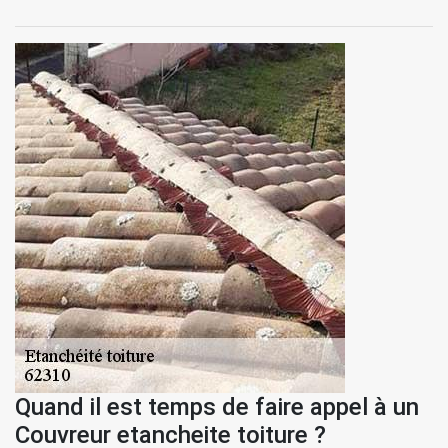
Quand il est temps de faire appel à un
Couvreur etancheite toiture ?