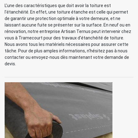
L'une des caractéristiques que doit avoir la toiture est
l'étanchéité. En effet, une toiture étanche est celle qui permet
de garantir une protection optimale à votre demeure, et ne
laissant aucune fuite se présenter sur la surface. En neuf ou en
rénovation, notre entreprise Artisan Ternus peut intervenir chez
vous à Tramecourt pour des travaux d'étanchéité de toiture.
Nous avons tous les matériels nécessaires pour assurer cette
tâche. Pour de plus amples informations, n'hésitez pas à nous
contacter ou envoyez-nous dès maintenant votre demande de
devis.