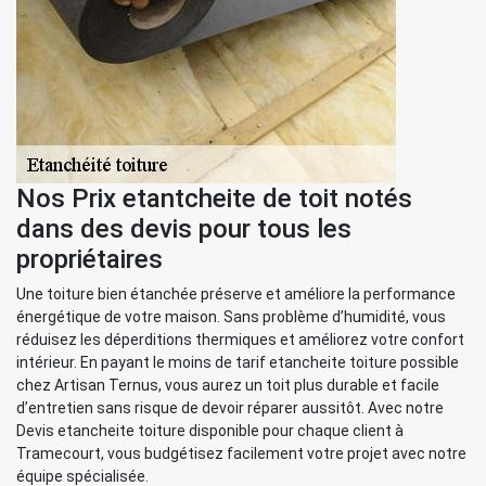
Nos Prix etantcheite de toit notés
dans des devis pour tous les
propriétaires
Une toiture bien étanchée préserve et améliore la performance
énergétique de votre maison. Sans problème d’humidité, vous
réduisez les déperditions thermiques et améliorez votre confort
intérieur. En payant le moins de tarif etancheite toiture possible
chez Artisan Ternus, vous aurez un toit plus durable et facile
d’entretien sans risque de devoir réparer aussitôt. Avec notre
Devis etancheite toiture disponible pour chaque client à
Tramecourt, vous budgétisez facilement votre projet avec notre
équipe spécialisée.