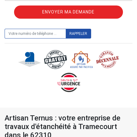
ON VOUS RAPPELLE GRATUITEMENT
Artisan Ternus : votre entreprise de
travaux d'étanchéité à Tramecourt
dans le 62310