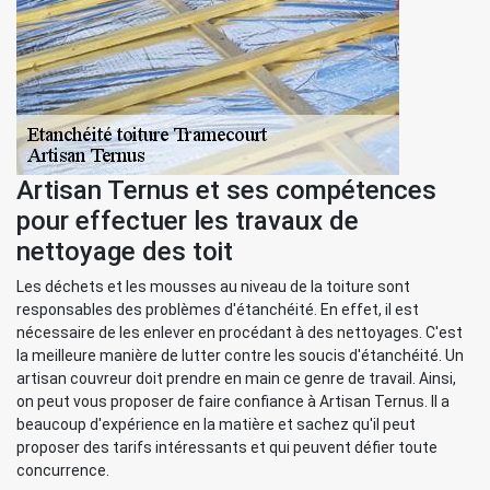
Artisan Ternus et ses compétences
pour effectuer les travaux de
nettoyage des toit
Les déchets et les mousses au niveau de la toiture sont
responsables des problèmes d'étanchéité. En effet, il est
nécessaire de les enlever en procédant à des nettoyages. C'est
la meilleure manière de lutter contre les soucis d'étanchéité. Un
artisan couvreur doit prendre en main ce genre de travail. Ainsi,
on peut vous proposer de faire confiance à Artisan Ternus. Il a
beaucoup d'expérience en la matière et sachez qu'il peut
proposer des tarifs intéressants et qui peuvent défier toute
concurrence.