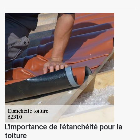
L'importance de l'étanchéité pour la
toiture