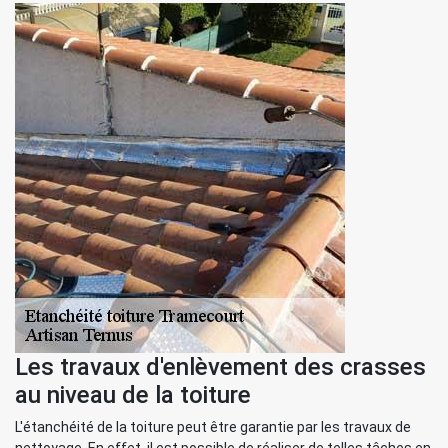
Les travaux d'enlèvement des crasses
au niveau de la toiture
L'étanchéité de la toiture peut être garantie par les travaux de