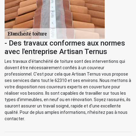
- Des travaux conformes aux normes
avec l'entreprise Artisan Ternus
Les travaux d'étanchéité de toiture sont des interventions qui
doivent être nécessairement confiés à un couvreur
professionnel. C'est pour cela que Artisan Ternus vous propose
ses services dans tout le 62310 et ses environs. Nous mettons à
votre disposition nos couvreurs experts en couverture pour
réaliser vos besoins. Ils sont capables de travailler sur tous les
types d'immeubles, en neuf ou en rénovation. Soyez rassurés, ils
sauront assurer un travail soigné, rapide et d'une excellente
qualité. Pour de plus amples informations, n'hésitez pas à nous
contacter.