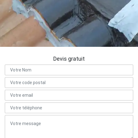
Devis gratuit