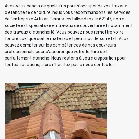
Avez-vous besoin de quelqu'un pour s'occuper de vos travaux
d'étanchéité de toiture, nous vous recommandons les services
de l'entreprise Artisan Ternus. Installée dans le 62147, notre
société est spécialisée en travaux de couverture et notamment
des travaux d'étanchéité. Vous pouvez nous remettre votre
toiture quel que soit le matériau et peu importe son état. Vous
pouvez compter sur les compétences de nos couvreurs
professionnels pour s'assurer que votre toiture soit
parfaitement étanche. Nous restons à votre disposition pour
toutes questions, alors n'hésitez pas à nous contacter.