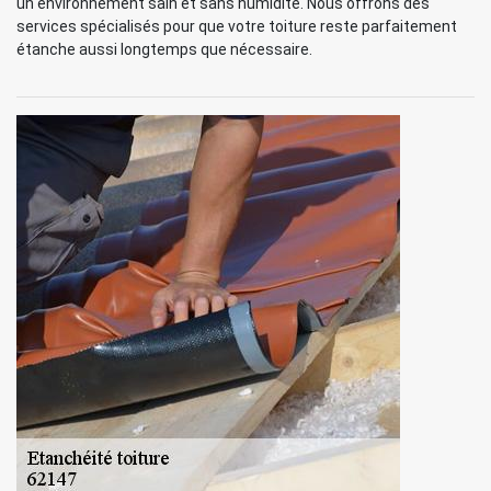
un environnement sain et sans humidité. Nous offrons des
services spécialisés pour que votre toiture reste parfaitement
étanche aussi longtemps que nécessaire.