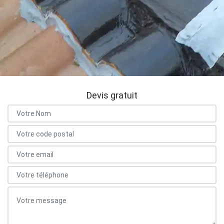
Devis gratuit