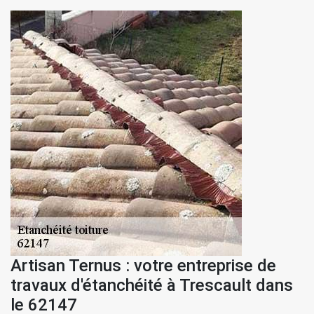
Artisan Ternus : votre entreprise de
travaux d'étanchéité à Trescault dans
le 62147