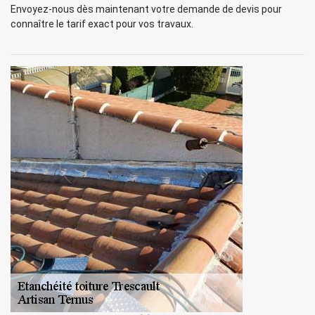
Envoyez-nous dès maintenant votre demande de devis pour
connaître le tarif exact pour vos travaux.