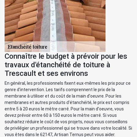
Connaître le budget à prévoir pour les
travaux d'étanchéité de toiture à
Trescault et ses environs
En général, les professionnels fixent eux-mêmes les prix pour ce
genre d'intervention. Les tarifs comprennent le prix de la
membrane à utiliser et du coût de la main d'oeuvre. Pour les
membranes et autres produits d'étanchéité, le prix est compris
entre 5 à 20 euros le mètre carré. Pour la main d'oeuvre, vous
devez prévoir entre 60 à 150 euros le mètre carré. Si vous
souhaitez réduire le coût de vos projets, nous vous conseillons
de privilégier un professionnel qui se trouve dans votre localité. Si
vous êtes dans le 62147, Artisan Ternus peut vous aider.