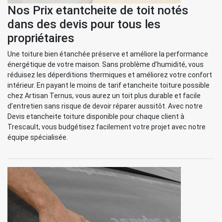
Nos Prix etantcheite de toit notés
dans des devis pour tous les
propriétaires
Une toiture bien étanchée préserve et améliore la performance
énergétique de votre maison. Sans problème d’humidité, vous
réduisez les déperditions thermiques et améliorez votre confort
intérieur. En payant le moins de tarif etancheite toiture possible
chez Artisan Ternus, vous aurez un toit plus durable et facile
d’entretien sans risque de devoir réparer aussitôt. Avec notre
Devis etancheite toiture disponible pour chaque client à
Trescault, vous budgétisez facilement votre projet avec notre
équipe spécialisée.