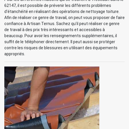
62147, il est possible de prévenir les différents problèmes
d'étanchéité en réalisant des opérations de nettoyage toiture.
Afin de réaliser ce genre de travail, on peut vous proposer de faire
confiance à Artisan Ternus. Sachez qu'il peut réaliser ce genre
de travail à des prix très intéressants et accessibles à
beaucoup. Pour avoir les renseignements supplémentaires, il
suffit de le téléphoner directement. Il peut aussi se protéger
contre les risques de blessures en utilisant des équipements
appropriés.