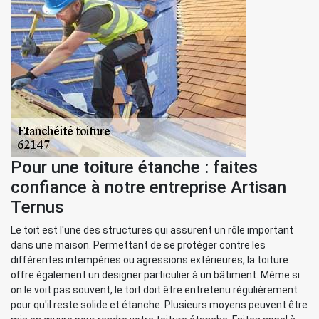
Pour une toiture étanche : faites
confiance à notre entreprise Artisan
Ternus
Le toit est l'une des structures qui assurent un rôle important
dans une maison. Permettant de se protéger contre les
différentes intempéries ou agressions extérieures, la toiture
offre également un designer particulier à un bâtiment. Même si
on le voit pas souvent, le toit doit être entretenu régulièrement
pour qu'il reste solide et étanche. Plusieurs moyens peuvent être