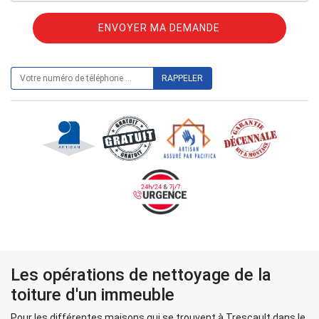
ON VOUS RAPPELLE GRATUITEMENT
Les opérations de nettoyage de la
toiture d'un immeuble
Pour les différentes maisons qui se trouvent à Trescault dans le