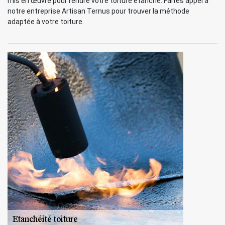
mis en œuvre pour rendre votre toiture étanche. Faites appel à
notre entreprise Artisan Ternus pour trouver la méthode
adaptée à votre toiture.