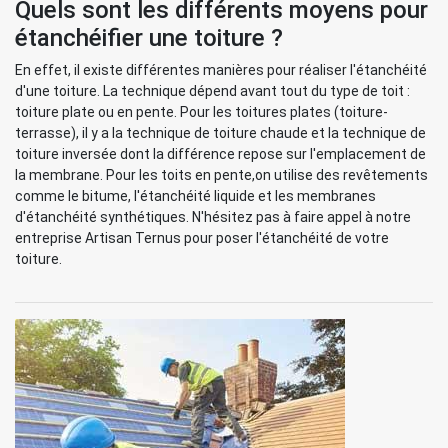
Quels sont les différents moyens pour
étanchéifier une toiture ?
En effet, il existe différentes manières pour réaliser l'étanchéité
d'une toiture. La technique dépend avant tout du type de toit :
toiture plate ou en pente. Pour les toitures plates (toiture-
terrasse), il y a la technique de toiture chaude et la technique de
toiture inversée dont la différence repose sur l'emplacement de
la membrane. Pour les toits en pente,on utilise des revêtements
comme le bitume, l'étanchéité liquide et les membranes
d'étanchéité synthétiques. N'hésitez pas à faire appel à notre
entreprise Artisan Ternus pour poser l'étanchéité de votre
toiture.