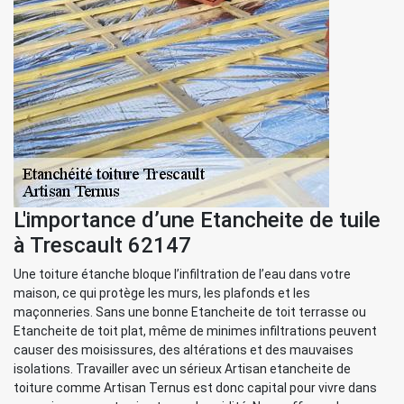
L'importance d’une Etancheite de tuile
à Trescault 62147
Une toiture étanche bloque l’infiltration de l’eau dans votre
maison, ce qui protège les murs, les plafonds et les
maçonneries. Sans une bonne Etancheite de toit terrasse ou
Etancheite de toit plat, même de minimes infiltrations peuvent
causer des moisissures, des altérations et des mauvaises
isolations. Travailler avec un sérieux Artisan etancheite de
toiture comme Artisan Ternus est donc capital pour vivre dans