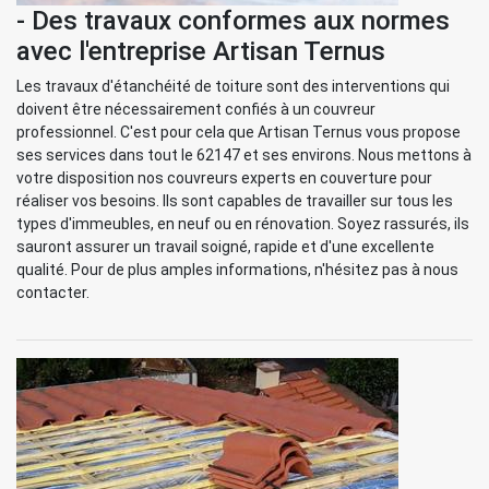
- Des travaux conformes aux normes
avec l'entreprise Artisan Ternus
Les travaux d'étanchéité de toiture sont des interventions qui
doivent être nécessairement confiés à un couvreur
professionnel. C'est pour cela que Artisan Ternus vous propose
ses services dans tout le 62147 et ses environs. Nous mettons à
votre disposition nos couvreurs experts en couverture pour
réaliser vos besoins. Ils sont capables de travailler sur tous les
types d'immeubles, en neuf ou en rénovation. Soyez rassurés, ils
sauront assurer un travail soigné, rapide et d'une excellente
qualité. Pour de plus amples informations, n'hésitez pas à nous
contacter.