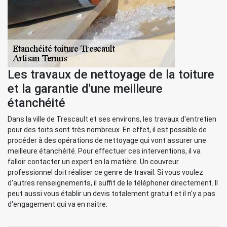
Les travaux de nettoyage de la toiture
et la garantie d'une meilleure
étanchéité
Dans la ville de Trescault et ses environs, les travaux d'entretien
pour des toits sont très nombreux. En effet, il est possible de
procéder à des opérations de nettoyage qui vont assurer une
meilleure étanchéité. Pour effectuer ces interventions, il va
falloir contacter un expert en la matière. Un couvreur
professionnel doit réaliser ce genre de travail. Si vous voulez
d'autres renseignements, il suffit de le téléphoner directement. Il
peut aussi vous établir un devis totalement gratuit et il n'y a pas
d'engagement qui va en naître.