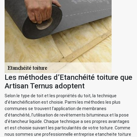
Les méthodes d’Etanchéité toiture que
Artisan Ternus adoptent
Selon le type de toit et les propriétés du toit, la technique
d’étanchéification est choisie. Parmi les méthodes les plus
communes se trouvent l’application de membranes
d’étanchéité, l’utilisation de revêtements bitumineux et la pose
d’étancheur liquide. Chaque technique a ses propres avantages
et est choisie suivant les particularités de votre toiture. Comme
nous sommes une professionnelle entreprise etancheite toiture