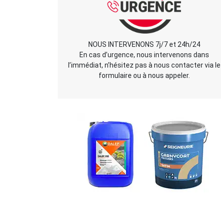
NOUS INTERVENONS 7j/7 et 24h/24
En cas d’urgence, nous intervenons dans
l’immédiat, n’hésitez pas à nous contacter via le
formulaire ou à nous appeler.