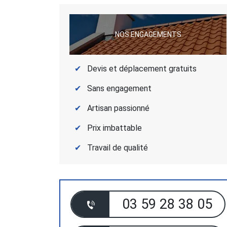
NOS ENGAGEMENTS
Devis et déplacement gratuits
Sans engagement
Artisan passionné
Prix imbattable
Travail de qualité
03 59 28 38 05