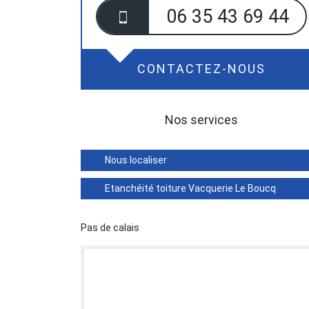
06 35 43 69 44
CONTACTEZ-NOUS
Nos services
Nous localiser
Etanchéité toiture Vacquerie Le Boucq
Pas de calais