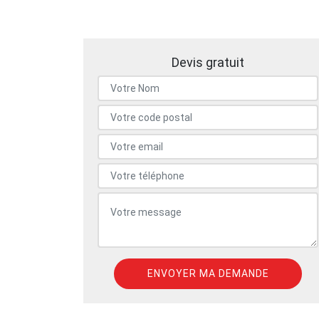
Devis gratuit