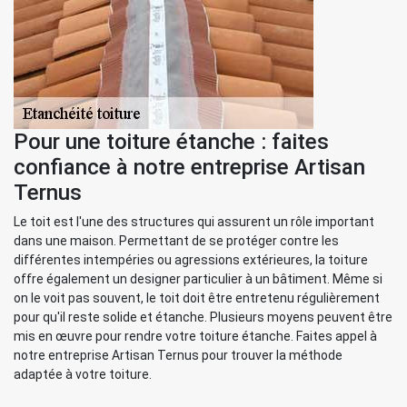
Pour une toiture étanche : faites
confiance à notre entreprise Artisan
Ternus
Le toit est l'une des structures qui assurent un rôle important
dans une maison. Permettant de se protéger contre les
différentes intempéries ou agressions extérieures, la toiture
offre également un designer particulier à un bâtiment. Même si
on le voit pas souvent, le toit doit être entretenu régulièrement
pour qu'il reste solide et étanche. Plusieurs moyens peuvent être
mis en œuvre pour rendre votre toiture étanche. Faites appel à
notre entreprise Artisan Ternus pour trouver la méthode
adaptée à votre toiture.