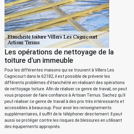
Les opérations de nettoyage de la
toiture d'un immeuble
Pour les différentes maisons qui se trouvent à Villers Les
Cagnicourt dans le 62182, il est possible de prévenir les
différents problèmes d'étanchéité en réalisant des opérations
de nettoyage toiture. Afin de réaliser ce genre de travail, on peut
vous proposer de faire confiance à Artisan Ternus. Sachez qu'il
peut réaliser ce genre de travail à des prix très intéressants et
accessibles à beaucoup. Pour avoir les renseignements
supplémentaires, il suffit de le téléphoner directement. Il peut
aussi se protéger contre les risques de blessures en utilisant
des équipements appropriés.