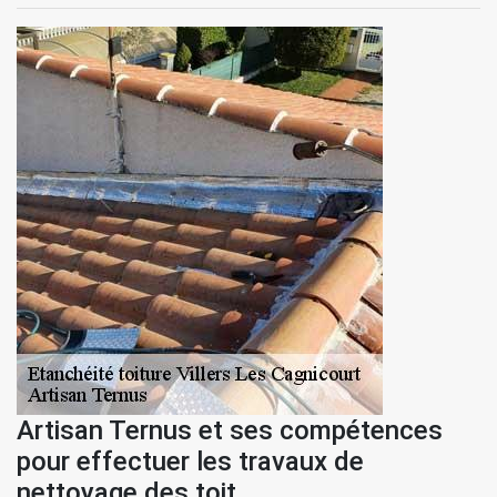
Artisan Ternus et ses compétences
pour effectuer les travaux de
nettoyage des toit