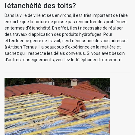
l'étanchéité des toits?
Dans la ville de ville et ses environs, il est très important de faire
en sorte que la toiture ne puisse pas rencontrer des problèmes
en termes d'étanchéité. En effet, il est nécessaire de réaliser
des travaux d'application des produits hydrofuges. Pour
effectuer ce genre de travail, il est nécessaire de vous adresser
à Artisan Ternus. Il a beaucoup d'expérience en la matière et
sachez qu'il respecte les délais convenus. Si vous avez besoin
d'autres renseignements, veuillez le téléphoner directement.