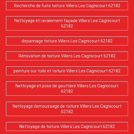
Recherche de fuite toiture Villers Les Cagnicourt 62182
Nettoyage et ravalement façade Villers Les Cagnicourt
62182
depannage toiture Villers Les Cagnicourt 62182
Rénovation de toiture Villers Les Cagnicourt 62182
peinture sur tuile et toiture Villers Les Cagnicourt 62182
Nettoyage et pose de gouttière Villers Les Cagnicourt
62182
Nettoyage demoussage de toiture Villers Les Cagnicourt
62182
Nettoyage de toiture Villers Les Cagnicourt 62182