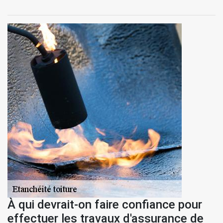
À qui devrait-on faire confiance pour
effectuer les travaux d'assurance de