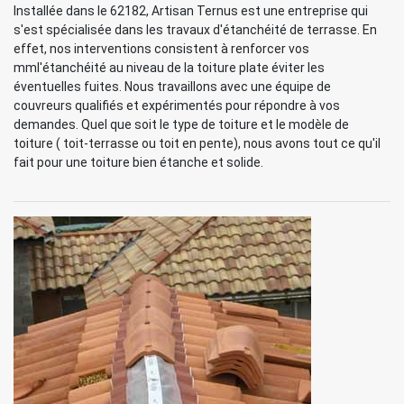
Installée dans le 62182, Artisan Ternus est une entreprise qui
s'est spécialisée dans les travaux d'étanchéité de terrasse. En
effet, nos interventions consistent à renforcer vos
mml'étanchéité au niveau de la toiture plate éviter les
éventuelles fuites. Nous travaillons avec une équipe de
couvreurs qualifiés et expérimentés pour répondre à vos
demandes. Quel que soit le type de toiture et le modèle de
toiture ( toit-terrasse ou toit en pente), nous avons tout ce qu'il
fait pour une toiture bien étanche et solide.