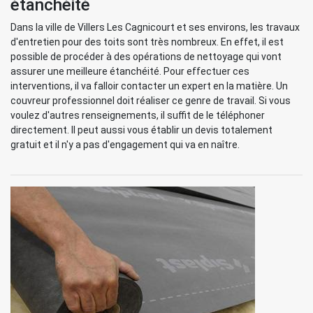
étanchéité
Dans la ville de Villers Les Cagnicourt et ses environs, les travaux
d'entretien pour des toits sont très nombreux. En effet, il est
possible de procéder à des opérations de nettoyage qui vont
assurer une meilleure étanchéité. Pour effectuer ces
interventions, il va falloir contacter un expert en la matière. Un
couvreur professionnel doit réaliser ce genre de travail. Si vous
voulez d'autres renseignements, il suffit de le téléphoner
directement. Il peut aussi vous établir un devis totalement
gratuit et il n'y a pas d'engagement qui va en naître.