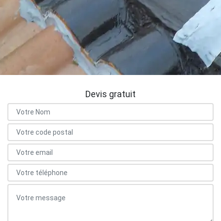
Devis gratuit