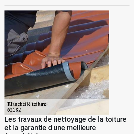
Les travaux de nettoyage de la toiture
et la garantie d'une meilleure