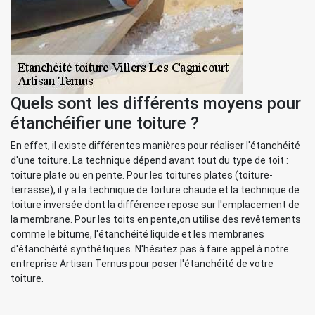
Quels sont les différents moyens pour
étanchéifier une toiture ?
En effet, il existe différentes manières pour réaliser l'étanchéité
d'une toiture. La technique dépend avant tout du type de toit :
toiture plate ou en pente. Pour les toitures plates (toiture-
terrasse), il y a la technique de toiture chaude et la technique de
toiture inversée dont la différence repose sur l'emplacement de
la membrane. Pour les toits en pente,on utilise des revêtements
comme le bitume, l'étanchéité liquide et les membranes
d'étanchéité synthétiques. N'hésitez pas à faire appel à notre
entreprise Artisan Ternus pour poser l'étanchéité de votre
toiture.