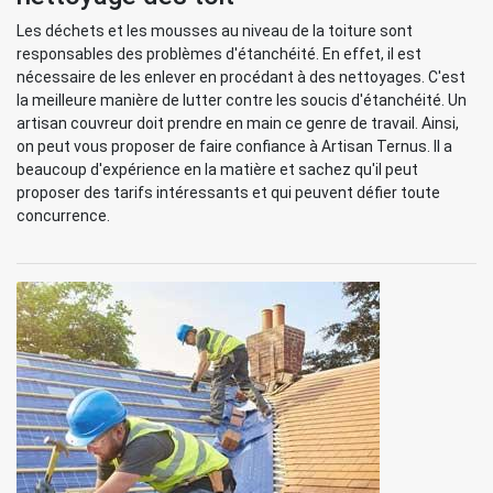
Les déchets et les mousses au niveau de la toiture sont
responsables des problèmes d'étanchéité. En effet, il est
nécessaire de les enlever en procédant à des nettoyages. C'est
la meilleure manière de lutter contre les soucis d'étanchéité. Un
artisan couvreur doit prendre en main ce genre de travail. Ainsi,
on peut vous proposer de faire confiance à Artisan Ternus. Il a
beaucoup d'expérience en la matière et sachez qu'il peut
proposer des tarifs intéressants et qui peuvent défier toute
concurrence.