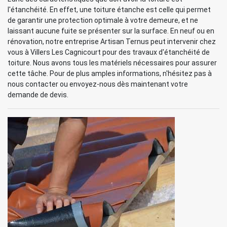
l'étanchéité. En effet, une toiture étanche est celle qui permet
de garantir une protection optimale à votre demeure, et ne
laissant aucune fuite se présenter sur la surface. En neuf ou en
rénovation, notre entreprise Artisan Ternus peut intervenir chez
vous à Villers Les Cagnicourt pour des travaux d'étanchéité de
toiture. Nous avons tous les matériels nécessaires pour assurer
cette tâche. Pour de plus amples informations, n'hésitez pas à
nous contacter ou envoyez-nous dès maintenant votre
demande de devis.