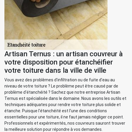
Artisan Ternus : un artisan couvreur à
votre disposition pour étanchéifier
votre toiture dans la ville de ville
Vous avez des problèmes d'infiltration ou de fuite d'eau au
niveau de votre toiture ? Le problème peut être causé par de
problème d'étanchéité ? Sachez que notre entreprise Artisan
Ternus est spécialisée dans le domaine. Nous avons les outils et
techniques adéquates pour rendre votre toiture plus solide et
étanche. Puisque l'étanchéité est l'une des conditions
essentielles pour une toiture, il ne faut jamais négliger ce point.
Professionnels et expérimentés, nos couvreurs sauront trouver
la meilleure solution pour répondre à vos demandes.