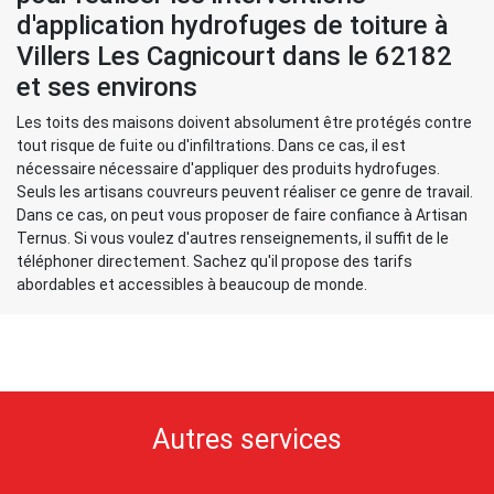
d'application hydrofuges de toiture à
Villers Les Cagnicourt dans le 62182
et ses environs
Les toits des maisons doivent absolument être protégés contre
tout risque de fuite ou d'infiltrations. Dans ce cas, il est
nécessaire nécessaire d'appliquer des produits hydrofuges.
Seuls les artisans couvreurs peuvent réaliser ce genre de travail.
Dans ce cas, on peut vous proposer de faire confiance à Artisan
Ternus. Si vous voulez d'autres renseignements, il suffit de le
téléphoner directement. Sachez qu'il propose des tarifs
abordables et accessibles à beaucoup de monde.
Autres services