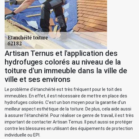
Artisan Ternus et l'application des
hydrofuges colorés au niveau de la
toiture d'un immeuble dans la ville de
ville et ses environs
Le problème d'étanchéité est très fréquent pour le toit des
immeubles. En effet, il est nécessaire de mettre en place des
hydrofuges colorés. C'est un bon moyen pour la garantie d'un
meilleur aspect esthétique de la toiture. De plus, cela aide aussi
à assurer l'étanchéité. Pour réaliser ce genre de travail, il est très
important de contacter Artisan Ternus. Il peut aussi se protéger
contre les blessures en utilisant des équipements de protection
individuelle ou EPI.