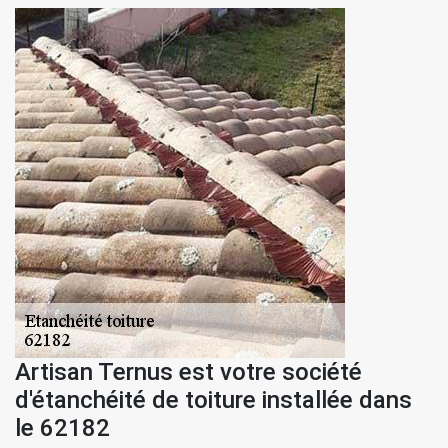
Artisan Ternus est votre société
d'étanchéité de toiture installée dans
le 62182