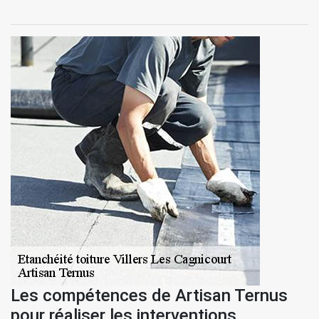
Les compétences de Artisan Ternus
pour réaliser les interventions