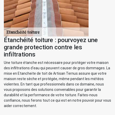
Étanchéité toiture : pourvoyez une
grande protection contre les
infiltrations
Une toiture étanche est nécessaire pour protéger votre maison
des infiltrations d'eau qui peuvent causer de gros dommages. La
mise en Etancheite de toit de Artisan Ternus assure que votre
maison reste sèche et protégée, même pendant les météos
violentes. En tant que professionnels dans ce domaine, nous
vous proposons des solutions convenables pour garantir la
durabilité et la performance de votre toiture. Faites-nous
confiance, nous ferons tout ce qui est en notre pouvoir pour vous
aider correctement.