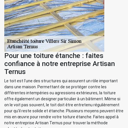
Pour une toiture étanche : faites
confiance à notre entreprise Artisan
Ternus
Le toit est l'une des structures qui assurent un rôle important
dans une maison. Permettant de se protéger contre les
différentes intempéries ou agressions extérieures, la toiture
offre également un designer particulier à un bâtiment. Même si
on le voit pas souvent, le toit doit être entretenu régulièrement
pour qu'il reste solide et étanche. Plusieurs moyens peuvent être
mis en œuvre pour rendre votre toiture étanche. Faites appel à
notre entreprise Artisan Ternus pour trouver la méthode