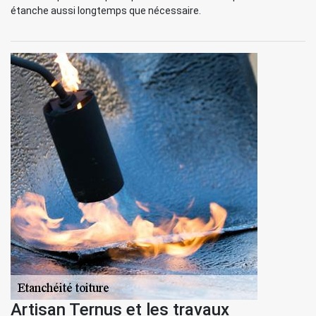
étanche aussi longtemps que nécessaire.
Artisan Ternus et les travaux