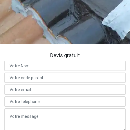
Devis gratuit