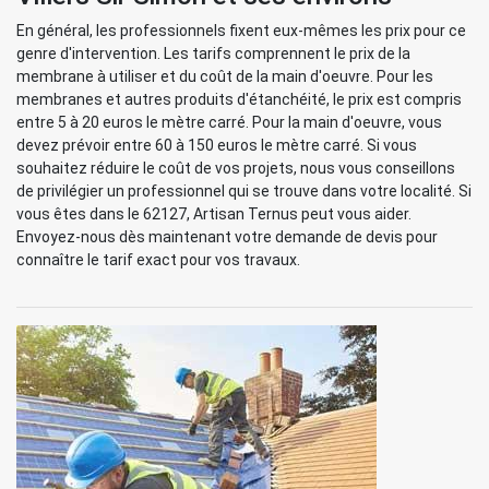
En général, les professionnels fixent eux-mêmes les prix pour ce
genre d'intervention. Les tarifs comprennent le prix de la
membrane à utiliser et du coût de la main d'oeuvre. Pour les
membranes et autres produits d'étanchéité, le prix est compris
entre 5 à 20 euros le mètre carré. Pour la main d'oeuvre, vous
devez prévoir entre 60 à 150 euros le mètre carré. Si vous
souhaitez réduire le coût de vos projets, nous vous conseillons
de privilégier un professionnel qui se trouve dans votre localité. Si
vous êtes dans le 62127, Artisan Ternus peut vous aider.
Envoyez-nous dès maintenant votre demande de devis pour
connaître le tarif exact pour vos travaux.