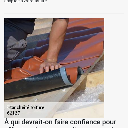
adaptée à votre toiture.
À qui devrait-on faire confiance pour