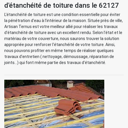
d'étanchéité de toiture dans le 62127
L'étanchéité de toiture est une condition essentielle pour éviter
la pénétration d'eau à l'intérieur de la maison. Située près de ville,
Artisan Ternus est votre meilleur allié pour réaliser les travaux
d'étanchéité de toiture avec un excellent rendu. Selon l'état et le
matériau de votre couverture, nous saurons trouver la solution
appropriée pour renforcer l'étanchéité de votre toiture. Ainsi,
nous pouvons profiter en même temps de réaliser quelques
travaux d'entretien ( nettoyage, démoussage, réparation de
joints...) qui font même partie des travaux d'étanchéité.