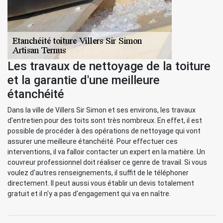
Les travaux de nettoyage de la toiture
et la garantie d'une meilleure
étanchéité
Dans la ville de Villers Sir Simon et ses environs, les travaux
d'entretien pour des toits sont très nombreux. En effet, il est
possible de procéder à des opérations de nettoyage qui vont
assurer une meilleure étanchéité. Pour effectuer ces
interventions, il va falloir contacter un expert en la matière. Un
couvreur professionnel doit réaliser ce genre de travail. Si vous
voulez d'autres renseignements, il suffit de le téléphoner
directement. Il peut aussi vous établir un devis totalement
gratuit et il n'y a pas d'engagement qui va en naître.