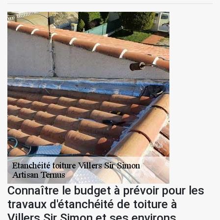
Connaître le budget à prévoir pour les
travaux d'étanchéité de toiture à
Villers Sir Simon et ses environs