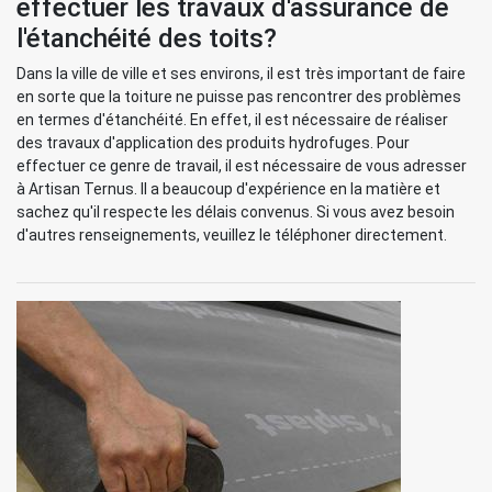
effectuer les travaux d'assurance de
l'étanchéité des toits?
Dans la ville de ville et ses environs, il est très important de faire
en sorte que la toiture ne puisse pas rencontrer des problèmes
en termes d'étanchéité. En effet, il est nécessaire de réaliser
des travaux d'application des produits hydrofuges. Pour
effectuer ce genre de travail, il est nécessaire de vous adresser
à Artisan Ternus. Il a beaucoup d'expérience en la matière et
sachez qu'il respecte les délais convenus. Si vous avez besoin
d'autres renseignements, veuillez le téléphoner directement.