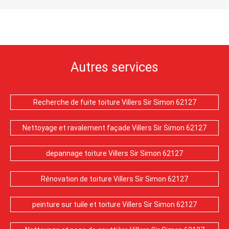
Autres services
Recherche de fuite toiture Villers Sir Simon 62127
Nettoyage et ravalement façade Villers Sir Simon 62127
depannage toiture Villers Sir Simon 62127
Rénovation de toiture Villers Sir Simon 62127
peinture sur tuile et toiture Villers Sir Simon 62127