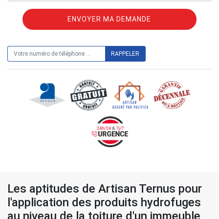
ON VOUS RAPPELLE GRATUITEMENT
Les aptitudes de Artisan Ternus pour
l'application des produits hydrofuges
au niveau de la toiture d'un immeuble