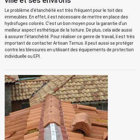
ville et ses environs
Le problème d'étanchéité est très fréquent pour le toit des
immeubles. En effet, il est nécessaire de mettre en place des
hydrofuges colorés. C'est un bon moyen pour la garantie d'un
meilleur aspect esthétique de la toiture. De plus, cela aide aussi
à assurer l'étanchéité. Pour réaliser ce genre de travail, il est très
important de contacter Artisan Ternus. Il peut aussi se protéger
contre les blessures en utilisant des équipements de protection
individuelle ou EPI.