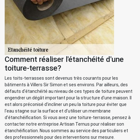
Comment réaliser l'étanchéité d'une
toiture-terrasse?
Les toits-terrasses sont devenus très courants pour les
bâtiments à Villers Sir Simon et ses environs. Par ailleurs, des
défauts d'étanchéité au niveau de ces types de toiture peuvent
engendrer un dégât important pour la structure d'une maison. Il
est alors préconisé d'incliner un peu la toiture pour éviter que
l'eau stagne sur la surface et d'utiliser un membrane
d'étanchéification. Si vous avez une toiture-terrasse, pensez à
contacter notre entreprise Artisan Ternus pour réaliser son
étanchéification. Nous sommes au service des particuliers et
des professionnels pour des interventions sur mesure.