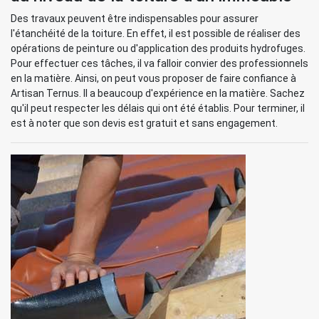
Des travaux peuvent être indispensables pour assurer
l'étanchéité de la toiture. En effet, il est possible de réaliser des
opérations de peinture ou d'application des produits hydrofuges.
Pour effectuer ces tâches, il va falloir convier des professionnels
en la matière. Ainsi, on peut vous proposer de faire confiance à
Artisan Ternus. Il a beaucoup d'expérience en la matière. Sachez
qu'il peut respecter les délais qui ont été établis. Pour terminer, il
est à noter que son devis est gratuit et sans engagement.