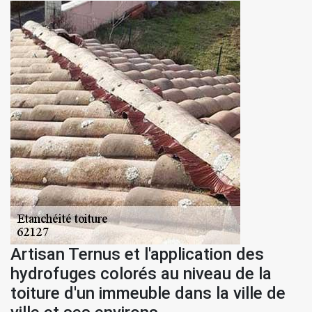
Artisan Ternus et l'application des
hydrofuges colorés au niveau de la
toiture d'un immeuble dans la ville de