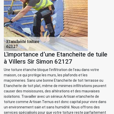
L'importance d’une Etancheite de tuile
à Villers Sir Simon 62127
Une toiture étanche bloque l’infiltration de l’eau dans votre
maison, ce qui protège les murs, les plafonds et les
maçonneries. Sans une bonne Etancheite de toit terrasse ou
Etancheite de toit plat, même de minimes infiltrations peuvent
causer des moisissures, des altérations et des mauvaises
isolations. Travailler avec un sérieux Artisan etancheite de
toiture comme Artisan Ternus est donc capital pour vivre dans
un environnement sain et sans humidité. Nous offrons des
services spécialisés pour que votre toiture reste parfaitement