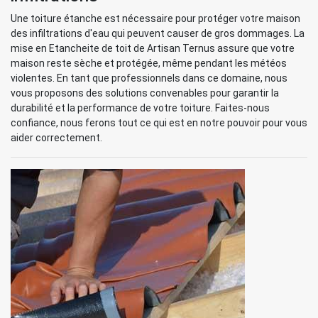
Une toiture étanche est nécessaire pour protéger votre maison
des infiltrations d'eau qui peuvent causer de gros dommages. La
mise en Etancheite de toit de Artisan Ternus assure que votre
maison reste sèche et protégée, même pendant les météos
violentes. En tant que professionnels dans ce domaine, nous
vous proposons des solutions convenables pour garantir la
durabilité et la performance de votre toiture. Faites-nous
confiance, nous ferons tout ce qui est en notre pouvoir pour vous
aider correctement.