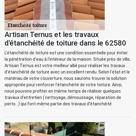
Artisan Ternus et les travaux
d'étanchéité de toiture dans le 62580
L'étanchéité de toiture est une condition essentielle pour éviter
la pénétration d'eau à l'intérieur de la maison. Située près de ville,
Artisan Ternus est votre meilleur allié pour réaliser les travaux
d'étanchéité de toiture avec un excellent rendu. Selon l'état et le
matériau de votre couverture, nous saurons trouver la solution
appropriée pour renforcer l'étanchéité de votre toiture. Ainsi,
nous pouvons profiter en même temps de réaliser quelques
travaux d'entretien ( nettoyage, démoussage, réparation de
joints...) qui font même partie des travaux d'étanchéité.