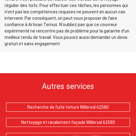
régulier des toits. Pour effectuer ces tâches, les personnes qui
n'ont pas les compétences requises ne peuvent en aucun cas
intervenir. Par conséquent, on peut vous proposer de faire
confiance à Artisan Ternus. N'oubliez pas que ce couvreur
expérimenté ne rencontre pas de problème pour la garantie d'un
meilleur rendu de travail. Vous pouvez aussi demander un devis
gratuit et sans engagement.
Autres services
Recherche de fuite toiture Willerval 62580
Nettoyage et ravalement façade Willerval 62580