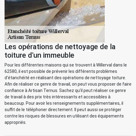
Les opérations de nettoyage de la
toiture d'un immeuble
Pour les différentes maisons qui se trouvent à Willerval dans le
62580, il est possible de prévenir les différents problèmes
d'étanchéité en réalisant des opérations de nettoyage toiture.
Afin de réaliser ce genre de travail, on peut vous proposer de faire
confiance à Artisan Ternus. Sachez qu'il peut réaliser ce genre
de travail à des prix très intéressants et accessibles à
beaucoup. Pour avoir les renseignements supplémentaires, il
suffit de le téléphoner directement. Il peut aussi se protéger
contre les risques de blessures en utilisant des équipements
appropriés.