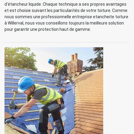
d’étancheur liquide. Chaque technique a ses propres avantages
et est choisie suivant les particularités de votre toiture. Comme
nous sommes une professionnelle entreprise etancheite toiture
à Willerval, nous vous conseillons toujours la meilleure solution
pour garantir une protection haut de gamme.