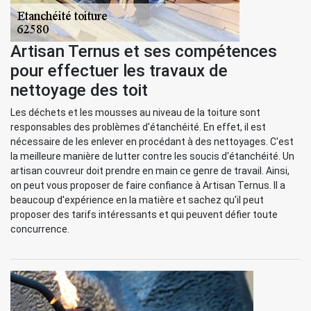
Artisan Ternus et ses compétences
pour effectuer les travaux de
nettoyage des toit
Les déchets et les mousses au niveau de la toiture sont
responsables des problèmes d'étanchéité. En effet, il est
nécessaire de les enlever en procédant à des nettoyages. C'est
la meilleure manière de lutter contre les soucis d'étanchéité. Un
artisan couvreur doit prendre en main ce genre de travail. Ainsi,
on peut vous proposer de faire confiance à Artisan Ternus. Il a
beaucoup d'expérience en la matière et sachez qu'il peut
proposer des tarifs intéressants et qui peuvent défier toute
concurrence.