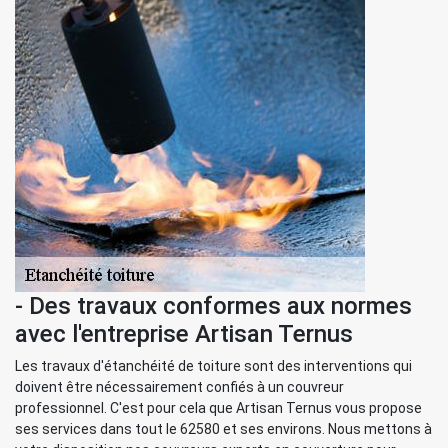
- Des travaux conformes aux normes
avec l'entreprise Artisan Ternus
Les travaux d'étanchéité de toiture sont des interventions qui
doivent être nécessairement confiés à un couvreur
professionnel. C'est pour cela que Artisan Ternus vous propose
ses services dans tout le 62580 et ses environs. Nous mettons à