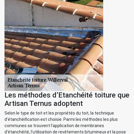
Les méthodes d’Etanchéité toiture que
Artisan Ternus adoptent
Selon le type de toit et les propriétés du toit, la technique
d’étanchéification est choisie. Parmi les méthodes les plus
communes se trouvent l’application de membranes
d’étanchéité, l’utilisation de revêtements bitumineux et la pose