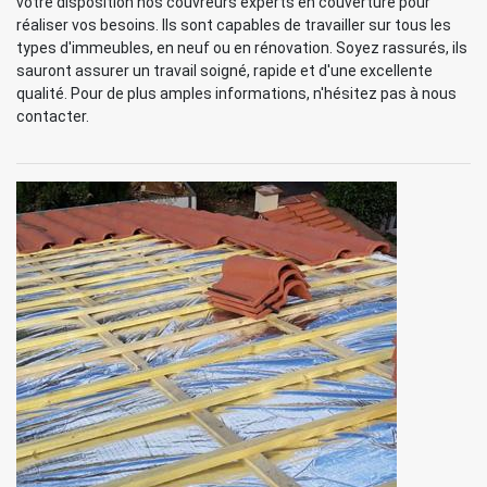
votre disposition nos couvreurs experts en couverture pour
réaliser vos besoins. Ils sont capables de travailler sur tous les
types d'immeubles, en neuf ou en rénovation. Soyez rassurés, ils
sauront assurer un travail soigné, rapide et d'une excellente
qualité. Pour de plus amples informations, n'hésitez pas à nous
contacter.