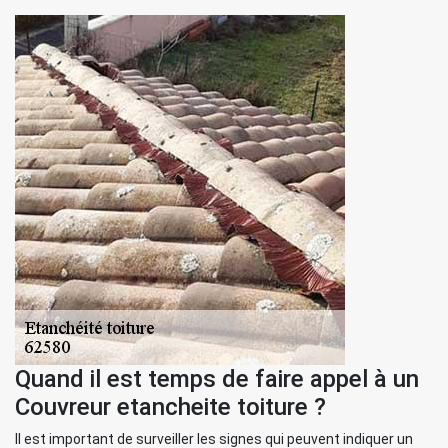
Quand il est temps de faire appel à un
Couvreur etancheite toiture ?
Il est important de surveiller les signes qui peuvent indiquer un