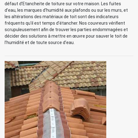
défaut d’Etancheite de toiture sur votre maison. Les fuites
d’eau, les marques d'humidité aux plafonds ou sur les murs, et
les altérations des matériaux de toit sont des indicateurs
fréquents qu'il est temps d’étancher. Nos couvreurs vérifient
scrupuleusement afin de trouver les parties endommagées et
décider des solutions à mettre en œuvre pour sauver le toit de
l’humidité et de toute source d’eau.