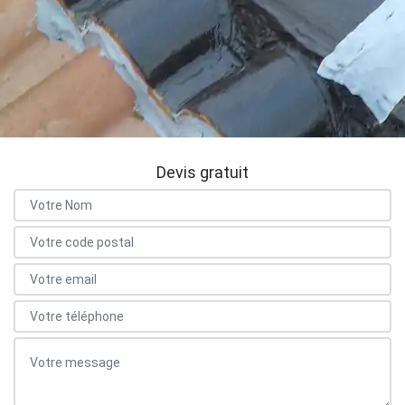
Devis gratuit