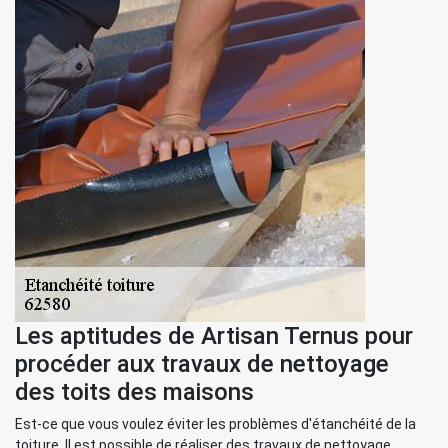
Les aptitudes de Artisan Ternus pour
procéder aux travaux de nettoyage
des toits des maisons
Est-ce que vous voulez éviter les problèmes d'étanchéité de la
toiture. Il est possible de réaliser des travaux de nettoyage