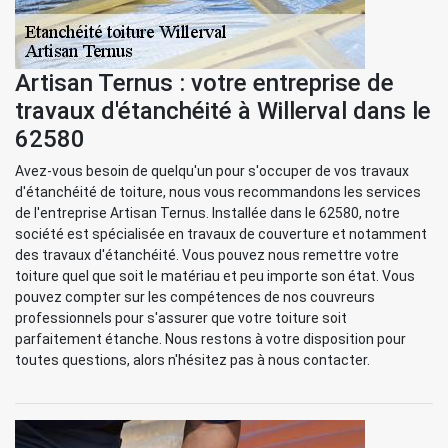
Artisan Ternus : votre entreprise de
travaux d'étanchéité à Willerval dans le
62580
Avez-vous besoin de quelqu'un pour s'occuper de vos travaux
d'étanchéité de toiture, nous vous recommandons les services
de l'entreprise Artisan Ternus. Installée dans le 62580, notre
société est spécialisée en travaux de couverture et notamment
des travaux d'étanchéité. Vous pouvez nous remettre votre
toiture quel que soit le matériau et peu importe son état. Vous
pouvez compter sur les compétences de nos couvreurs
professionnels pour s'assurer que votre toiture soit
parfaitement étanche. Nous restons à votre disposition pour
toutes questions, alors n'hésitez pas à nous contacter.