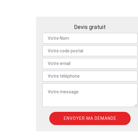
Devis gratuit