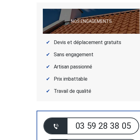
NOS ENGAGEMENTS
Devis et déplacement gratuits
Sans engagement
Artisan passionné
Prix imbattable
Travail de qualité
03 59 28 38 05