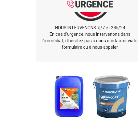
NOUS INTERVENONS 7j/7 et 24h/24
En cas d’urgence, nous intervenons dans
l’immédiat, n’hésitez pas à nous contacter via le
formulaire ou à nous appeler.