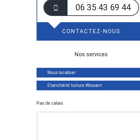
06 35 43 69 44
CONTACTEZ-NOUS
Nos services
Nous localiser
Etanchéité toiture Wissant
Pas de calais