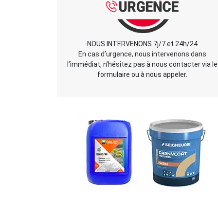
NOUS INTERVENONS 7j/7 et 24h/24
En cas d’urgence, nous intervenons dans
l’immédiat, n’hésitez pas à nous contacter via le
formulaire ou à nous appeler.