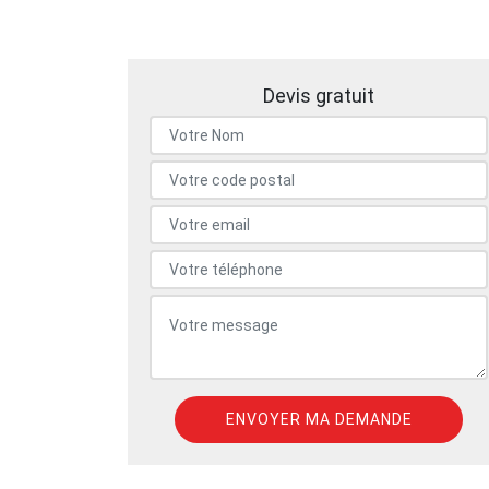
Devis gratuit