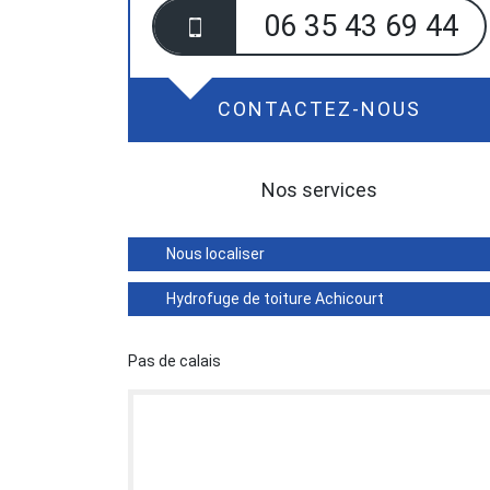
06 35 43 69 44
CONTACTEZ-NOUS
Nos services
Nous localiser
Hydrofuge de toiture Achicourt
Pas de calais