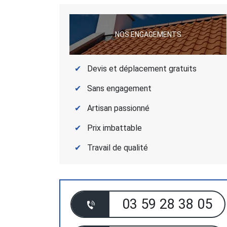
NOS ENGAGEMENTS
Devis et déplacement gratuits
Sans engagement
Artisan passionné
Prix imbattable
Travail de qualité
03 59 28 38 05