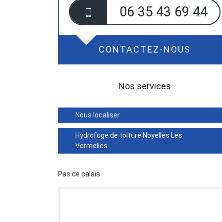
06 35 43 69 44
CONTACTEZ-NOUS
Nos services
Nous localiser
Hydrofuge de toiture Noyelles Les
Vermelles
Pas de calais