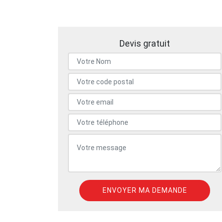
Devis gratuit