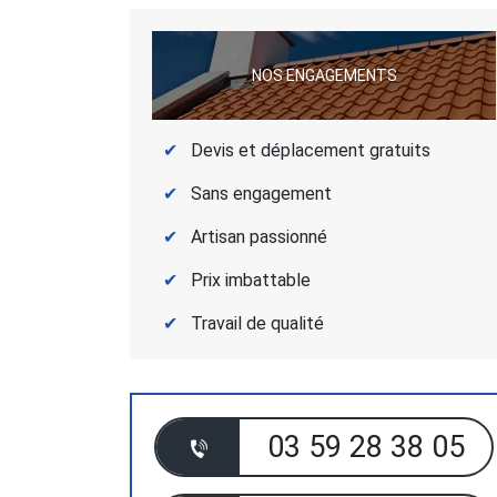
NOS ENGAGEMENTS
Devis et déplacement gratuits
Sans engagement
Artisan passionné
Prix imbattable
Travail de qualité
03 59 28 38 05