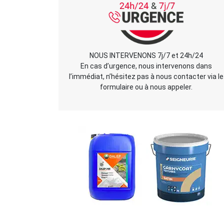
NOUS INTERVENONS 7j/7 et 24h/24
En cas d’urgence, nous intervenons dans
l’immédiat, n’hésitez pas à nous contacter via le
formulaire ou à nous appeler.