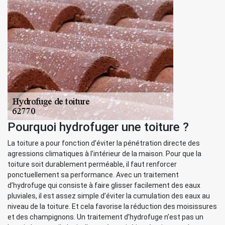
Pourquoi hydrofuger une toiture ?
La toiture a pour fonction d’éviter la pénétration directe des
agressions climatiques à l’intérieur de la maison. Pour que la
toiture soit durablement perméable, il faut renforcer
ponctuellement sa performance. Avec un traitement
d’hydrofuge qui consiste à faire glisser facilement des eaux
pluviales, il est assez simple d’éviter la cumulation des eaux au
niveau de la toiture. Et cela favorise la réduction des moisissures
et des champignons. Un traitement d’hydrofuge n’est pas un