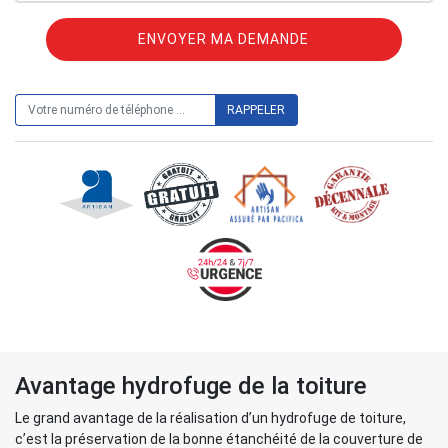
ON VOUS RAPPELLE GRATUITEMENT
Avantage hydrofuge de la toiture
Le grand avantage de la réalisation d’un hydrofuge de toiture,
c’est la préservation de la bonne étanchéité de la couverture de