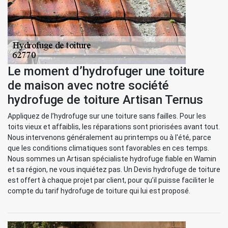
Le moment d’hydrofuger une toiture
de maison avec notre société
hydrofuge de toiture Artisan Ternus
Appliquez de l’hydrofuge sur une toiture sans failles. Pour les
toits vieux et affaiblis, les réparations sont priorisées avant tout.
Nous intervenons généralement au printemps ou à l'été, parce
que les conditions climatiques sont favorables en ces temps.
Nous sommes un Artisan spécialiste hydrofuge fiable en Wamin
et sa région, ne vous inquiétez pas. Un Devis hydrofuge de toiture
est offert à chaque projet par client, pour qu’il puisse faciliter le
compte du tarif hydrofuge de toiture qui lui est proposé.