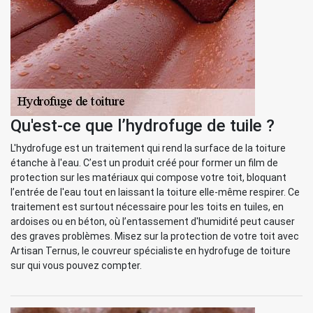
Qu'est-ce que l’hydrofuge de tuile ?
L'hydrofuge est un traitement qui rend la surface de la toiture
étanche à l'eau. C’est un produit créé pour former un film de
protection sur les matériaux qui compose votre toit, bloquant
l’entrée de l'eau tout en laissant la toiture elle-même respirer. Ce
traitement est surtout nécessaire pour les toits en tuiles, en
ardoises ou en béton, où l’entassement d'humidité peut causer
des graves problèmes. Misez sur la protection de votre toit avec
Artisan Ternus, le couvreur spécialiste en hydrofuge de toiture
sur qui vous pouvez compter.