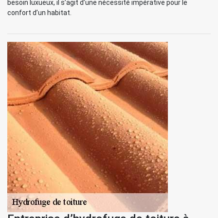
besoin luxueux, il s’agit d’une nécessité impérative pour le
confort d’un habitat.