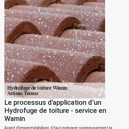
Le processus d'application d’un
Hydrofuge de toiture - service en
Wamin
Avant d’imperméabiliser, il faut préparer soigneusement la