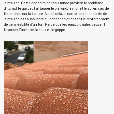
la maison. Cette capacité de résistance prévient le problème
d’humidité qui peut attaquer le plafond, le mur et le sol en cas de
fuite d’eau sur la toiture. A part cela, la santé des occupants de
la maison est aussi hors du danger en priorisant le renforcement
de perméabilité d’un toit. Parce que les eaux pluviales peuvent
favoriser l’asthme, la toux et le grippe.