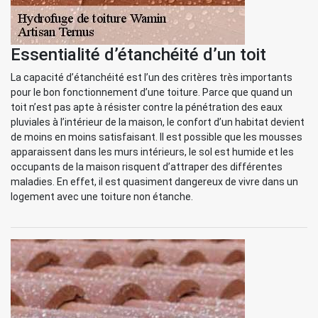
Essentialité d’étanchéité d’un toit
La capacité d’étanchéité est l’un des critères très importants
pour le bon fonctionnement d’une toiture. Parce que quand un
toit n’est pas apte à résister contre la pénétration des eaux
pluviales à l’intérieur de la maison, le confort d’un habitat devient
de moins en moins satisfaisant. Il est possible que les mousses
apparaissent dans les murs intérieurs, le sol est humide et les
occupants de la maison risquent d’attraper des différentes
maladies. En effet, il est quasiment dangereux de vivre dans un
logement avec une toiture non étanche.