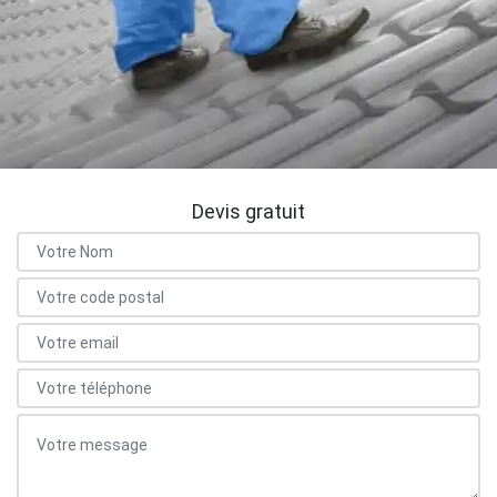
Devis gratuit