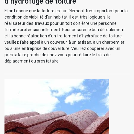
d’hydrofuge de toiture
Etant donné que la toiture est un élément très important pour la
condition de viabilité d’un habitat, il est très logique si le
réalisateur des travaux pour un toit doit être une personne
formée professionnellement. Pour assurer le bon déroulement
et la bonne réalisation d’un traitement d’hydrofuge de toiture,
veuillez faire appel à un couvreur, à un artisan, à un charpentier
ou à une entreprise de couverture. Veuillez coopérer avec un
prestataire proche de chez vous pour réduire le frais de
déplacement du prestataire.