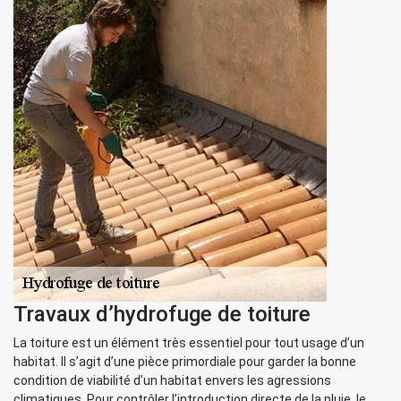
Travaux d’hydrofuge de toiture
La toiture est un élément très essentiel pour tout usage d’un
habitat. Il s’agit d’une pièce primordiale pour garder la bonne
condition de viabilité d’un habitat envers les agressions
climatiques. Pour contrôler l’introduction directe de la pluie, le