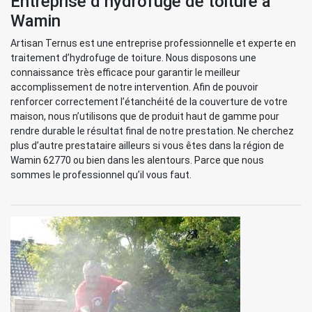
Entreprise d’hydrofuge de toiture à
Wamin
Artisan Ternus est une entreprise professionnelle et experte en
traitement d’hydrofuge de toiture. Nous disposons une
connaissance très efficace pour garantir le meilleur
accomplissement de notre intervention. Afin de pouvoir
renforcer correctement l’étanchéité de la couverture de votre
maison, nous n’utilisons que de produit haut de gamme pour
rendre durable le résultat final de notre prestation. Ne cherchez
plus d’autre prestataire ailleurs si vous êtes dans la région de
Wamin 62770 ou bien dans les alentours. Parce que nous
sommes le professionnel qu’il vous faut.