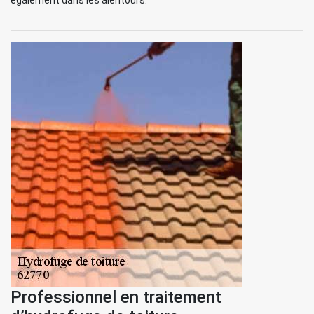
également dans les alentours.
Professionnel en traitement