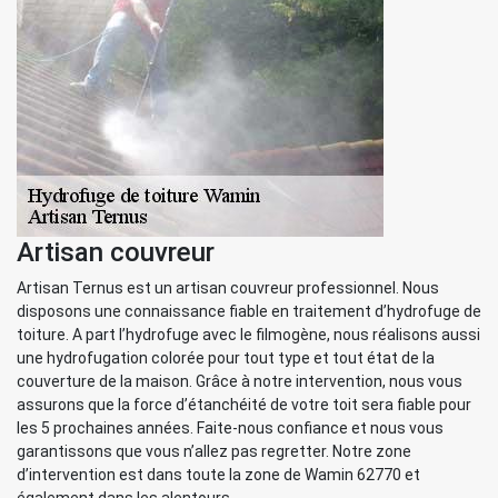
Artisan couvreur
Artisan Ternus est un artisan couvreur professionnel. Nous
disposons une connaissance fiable en traitement d’hydrofuge de
toiture. A part l’hydrofuge avec le filmogène, nous réalisons aussi
une hydrofugation colorée pour tout type et tout état de la
couverture de la maison. Grâce à notre intervention, nous vous
assurons que la force d’étanchéité de votre toit sera fiable pour
les 5 prochaines années. Faite-nous confiance et nous vous
garantissons que vous n’allez pas regretter. Notre zone
d’intervention est dans toute la zone de Wamin 62770 et