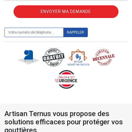
ON VOUS RAPPELLE GRATUITEMENT
Artisan Ternus vous propose des
solutions efficaces pour protéger vos
gouttières