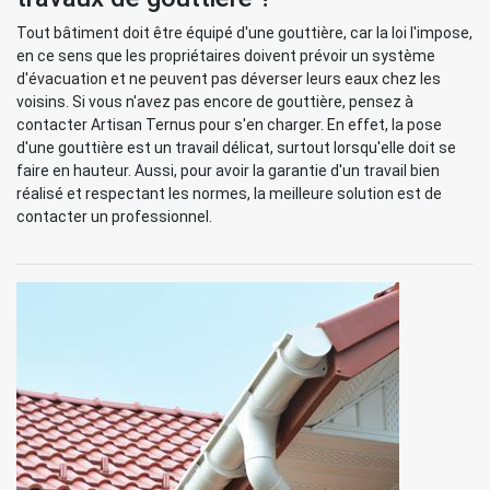
Tout bâtiment doit être équipé d'une gouttière, car la loi l'impose,
en ce sens que les propriétaires doivent prévoir un système
d'évacuation et ne peuvent pas déverser leurs eaux chez les
voisins. Si vous n'avez pas encore de gouttière, pensez à
contacter Artisan Ternus pour s'en charger. En effet, la pose
d'une gouttière est un travail délicat, surtout lorsqu'elle doit se
faire en hauteur. Aussi, pour avoir la garantie d'un travail bien
réalisé et respectant les normes, la meilleure solution est de
contacter un professionnel.