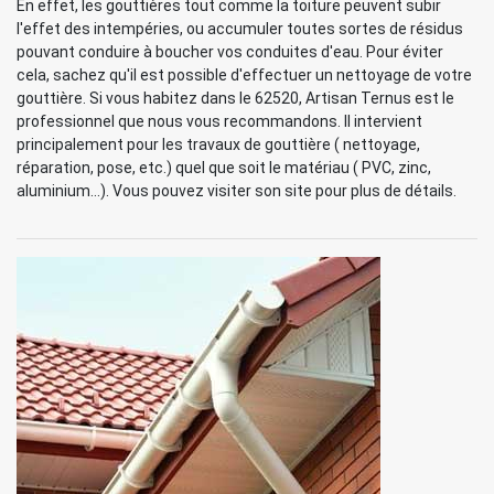
En effet, les gouttières tout comme la toiture peuvent subir
l'effet des intempéries, ou accumuler toutes sortes de résidus
pouvant conduire à boucher vos conduites d'eau. Pour éviter
cela, sachez qu'il est possible d'effectuer un nettoyage de votre
gouttière. Si vous habitez dans le 62520, Artisan Ternus est le
professionnel que nous vous recommandons. Il intervient
principalement pour les travaux de gouttière ( nettoyage,
réparation, pose, etc.) quel que soit le matériau ( PVC, zinc,
aluminium...). Vous pouvez visiter son site pour plus de détails.