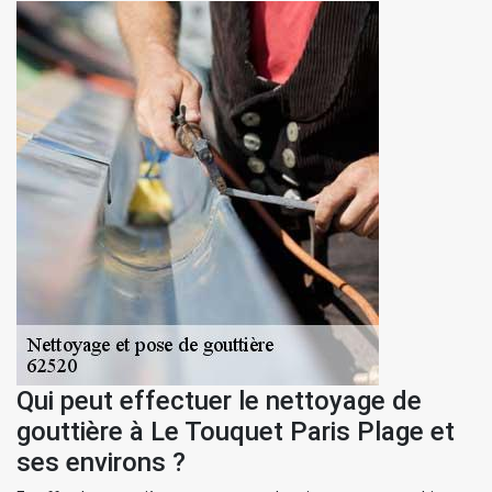
Qui peut effectuer le nettoyage de
gouttière à Le Touquet Paris Plage et
ses environs ?