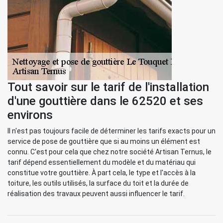
Tout savoir sur le tarif de l'installation
d'une gouttière dans le 62520 et ses
environs
Il n'est pas toujours facile de déterminer les tarifs exacts pour un
service de pose de gouttière que si au moins un élément est
connu. C'est pour cela que chez notre société Artisan Ternus, le
tarif dépend essentiellement du modèle et du matériau qui
constitue votre gouttière. À part cela, le type et l'accès à la
toiture, les outils utilisés, la surface du toit et la durée de
réalisation des travaux peuvent aussi influencer le tarif.