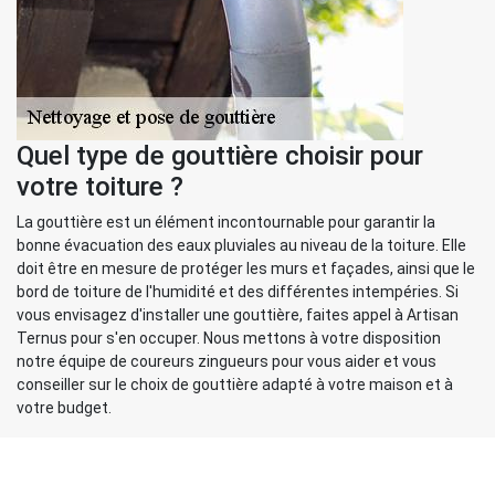
Quel type de gouttière choisir pour
votre toiture ?
La gouttière est un élément incontournable pour garantir la
bonne évacuation des eaux pluviales au niveau de la toiture. Elle
doit être en mesure de protéger les murs et façades, ainsi que le
bord de toiture de l'humidité et des différentes intempéries. Si
vous envisagez d'installer une gouttière, faites appel à Artisan
Ternus pour s'en occuper. Nous mettons à votre disposition
notre équipe de coureurs zingueurs pour vous aider et vous
conseiller sur le choix de gouttière adapté à votre maison et à
votre budget.