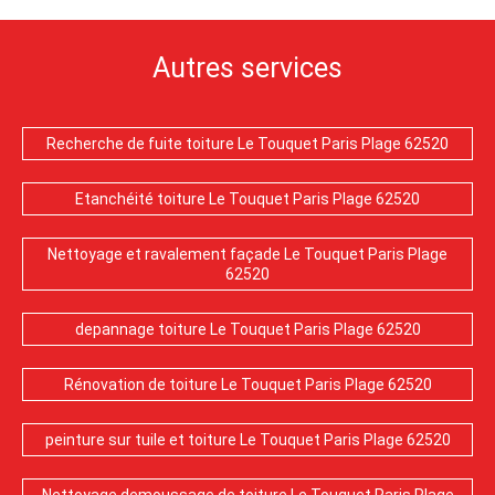
Autres services
Recherche de fuite toiture Le Touquet Paris Plage 62520
Etanchéité toiture Le Touquet Paris Plage 62520
Nettoyage et ravalement façade Le Touquet Paris Plage
62520
depannage toiture Le Touquet Paris Plage 62520
Rénovation de toiture Le Touquet Paris Plage 62520
peinture sur tuile et toiture Le Touquet Paris Plage 62520