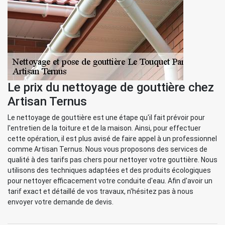
Le prix du nettoyage de gouttière chez
Artisan Ternus
Le nettoyage de gouttière est une étape qu'il fait prévoir pour
l'entretien de la toiture et de la maison. Ainsi, pour effectuer
cette opération, il est plus avisé de faire appel à un professionnel
comme Artisan Ternus. Nous vous proposons des services de
qualité à des tarifs pas chers pour nettoyer votre gouttière. Nous
utilisons des techniques adaptées et des produits écologiques
pour nettoyer efficacement votre conduite d'eau. Afin d'avoir un
tarif exact et détaillé de vos travaux, n'hésitez pas à nous
envoyer votre demande de devis.