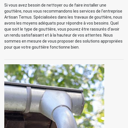
Si vous avez besoin de nettoyer ou de faire installer une
gouttière, nous vous recommandons les services de l'entreprise
Artisan Ternus. Spécialisées dans les travaux de gouttière, nous
avons les moyens adéquats pour répondre à vos besoins. Quel
que soit le type de gouttière, vous pouvez être rassurés d'avoir
un rendu satisfaisant et à la hauteur de vos attentes. Nous
sommes en mesure de vous proposer des solutions appropriées
pour que votre gouttière fonctionne bien.