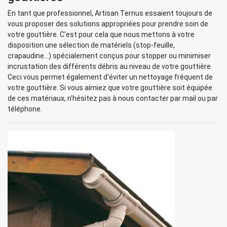
En tant que professionnel, Artisan Ternus essaient toujours de
vous proposer des solutions appropriées pour prendre soin de
votre gouttière. C'est pour cela que nous mettons à votre
disposition une sélection de matériels (stop-feuille,
crapaudine...) spécialement conçus pour stopper ou minimiser
incrustation des différents débris au niveau de votre gouttière.
Ceci vous permet également d'éviter un nettoyage fréquent de
votre gouttière. Si vous aimiez que votre gouttière soit équipée
de ces matériaux, n'hésitez pas à nous contacter par mail ou par
téléphone.