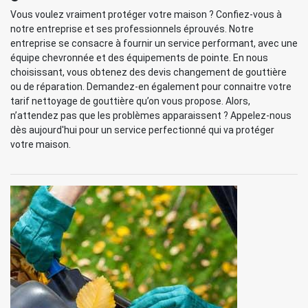
Vous voulez vraiment protéger votre maison ? Confiez-vous à
notre entreprise et ses professionnels éprouvés. Notre
entreprise se consacre à fournir un service performant, avec une
équipe chevronnée et des équipements de pointe. En nous
choisissant, vous obtenez des devis changement de gouttière
ou de réparation. Demandez-en également pour connaitre votre
tarif nettoyage de gouttière qu’on vous propose. Alors,
n’attendez pas que les problèmes apparaissent ? Appelez-nous
dès aujourd'hui pour un service perfectionné qui va protéger
votre maison.