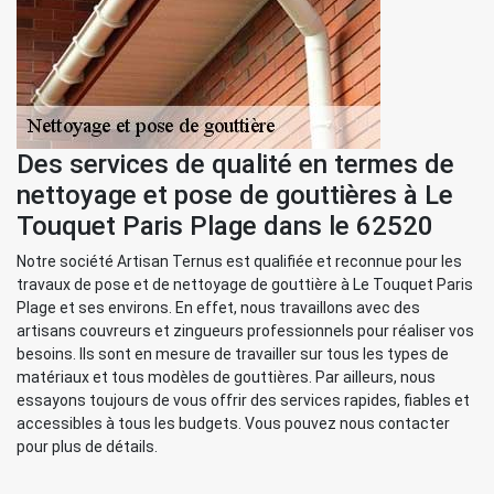
Des services de qualité en termes de
nettoyage et pose de gouttières à Le
Touquet Paris Plage dans le 62520
Notre société Artisan Ternus est qualifiée et reconnue pour les
travaux de pose et de nettoyage de gouttière à Le Touquet Paris
Plage et ses environs. En effet, nous travaillons avec des
artisans couvreurs et zingueurs professionnels pour réaliser vos
besoins. Ils sont en mesure de travailler sur tous les types de
matériaux et tous modèles de gouttières. Par ailleurs, nous
essayons toujours de vous offrir des services rapides, fiables et
accessibles à tous les budgets. Vous pouvez nous contacter
pour plus de détails.