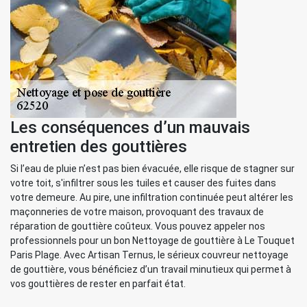
Les conséquences d’un mauvais
entretien des gouttières
Si l’eau de pluie n’est pas bien évacuée, elle risque de stagner sur
votre toit, s'infiltrer sous les tuiles et causer des fuites dans
votre demeure. Au pire, une infiltration continuée peut altérer les
maçonneries de votre maison, provoquant des travaux de
réparation de gouttière coûteux. Vous pouvez appeler nos
professionnels pour un bon Nettoyage de gouttière à Le Touquet
Paris Plage. Avec Artisan Ternus, le sérieux couvreur nettoyage
de gouttière, vous bénéficiez d’un travail minutieux qui permet à
vos gouttières de rester en parfait état.