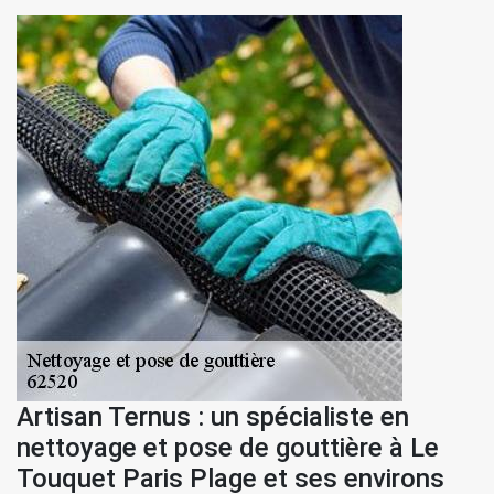
Artisan Ternus : un spécialiste en
nettoyage et pose de gouttière à Le
Touquet Paris Plage et ses environs