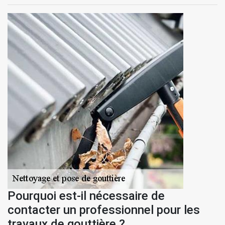
Pourquoi est-il nécessaire de
contacter un professionnel pour les
travaux de gouttière ?