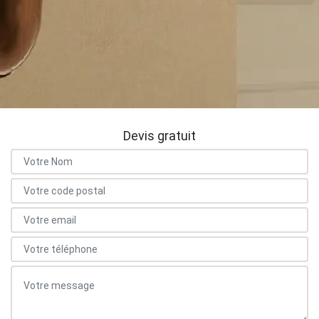
Devis gratuit