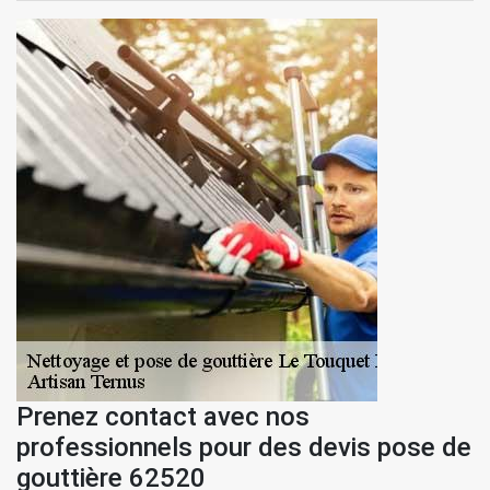
Prenez contact avec nos
professionnels pour des devis pose de
gouttière 62520