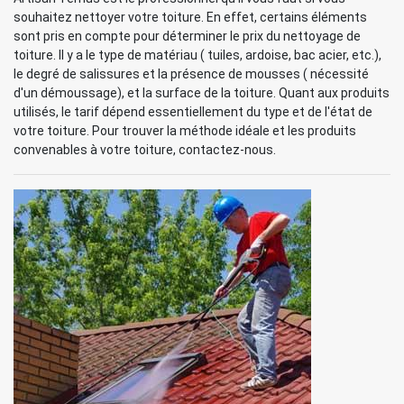
souhaitez nettoyer votre toiture. En effet, certains éléments
sont pris en compte pour déterminer le prix du nettoyage de
toiture. Il y a le type de matériau ( tuiles, ardoise, bac acier, etc.),
le degré de salissures et la présence de mousses ( nécessité
d'un démoussage), et la surface de la toiture. Quant aux produits
utilisés, le tarif dépend essentiellement du type et de l'état de
votre toiture. Pour trouver la méthode idéale et les produits
convenables à votre toiture, contactez-nous.