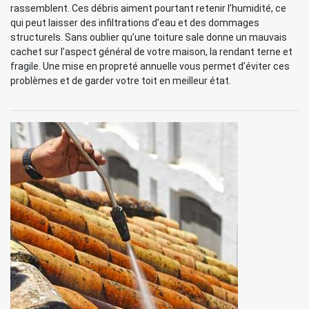
rassemblent. Ces débris aiment pourtant retenir l’humidité, ce
qui peut laisser des infiltrations d’eau et des dommages
structurels. Sans oublier qu’une toiture sale donne un mauvais
cachet sur l’aspect général de votre maison, la rendant terne et
fragile. Une mise en propreté annuelle vous permet d’éviter ces
problèmes et de garder votre toit en meilleur état.