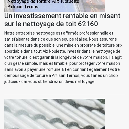
Un investissement rentable en misant
sur le nettoyage de toit 62160
Notre entreprise nettoyage est affirmée professionnelle et
satisfaisante dans ce que son équipe réalise. Nous assurons
dans la mesure du possible, une mise en propreté de toiture prix
abordable dans tout Aix Noulette. Investir dans le nettoyage de
votre toiture, c’est garantir la longévité de votre maison. Il s’agit
d’un geste simple, mais estimable, pour protéger votre maison
sans avoir à payer une fortune. Et en confiant également votre
demoussage de toiture à Artisan Ternus, vous faites un choix
judicieux car vous obtiendrez un devis nettoyage.