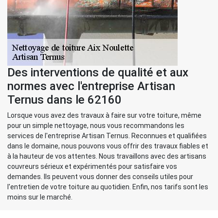
Des interventions de qualité et aux
normes avec l'entreprise Artisan
Ternus dans le 62160
Lorsque vous avez des travaux à faire sur votre toiture, même
pour un simple nettoyage, nous vous recommandons les
services de l'entreprise Artisan Ternus. Reconnues et qualifiées
dans le domaine, nous pouvons vous offrir des travaux fiables et
à la hauteur de vos attentes. Nous travaillons avec des artisans
couvreurs sérieux et expérimentés pour satisfaire vos
demandes. Ils peuvent vous donner des conseils utiles pour
l'entretien de votre toiture au quotidien. Enfin, nos tarifs sont les
moins sur le marché.