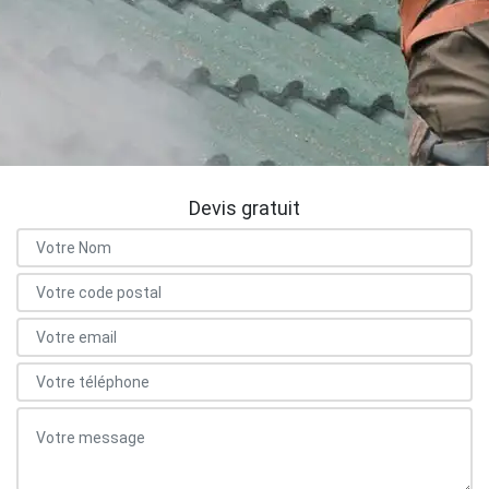
Devis gratuit