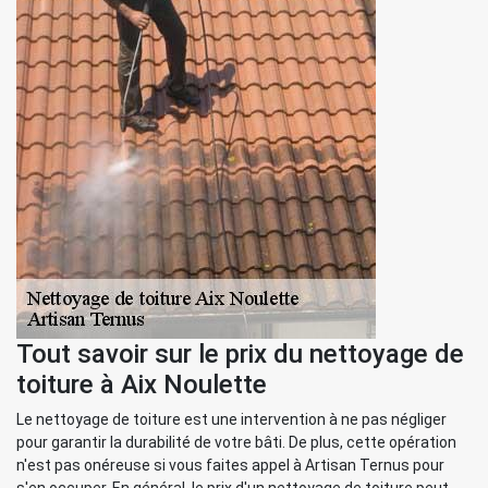
Tout savoir sur le prix du nettoyage de
toiture à Aix Noulette
Le nettoyage de toiture est une intervention à ne pas négliger
pour garantir la durabilité de votre bâti. De plus, cette opération
n'est pas onéreuse si vous faites appel à Artisan Ternus pour