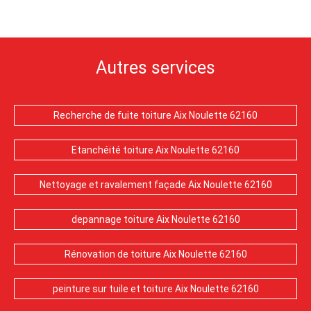
Autres services
Recherche de fuite toiture Aix Noulette 62160
Etanchéité toiture Aix Noulette 62160
Nettoyage et ravalement façade Aix Noulette 62160
depannage toiture Aix Noulette 62160
Rénovation de toiture Aix Noulette 62160
peinture sur tuile et toiture Aix Noulette 62160