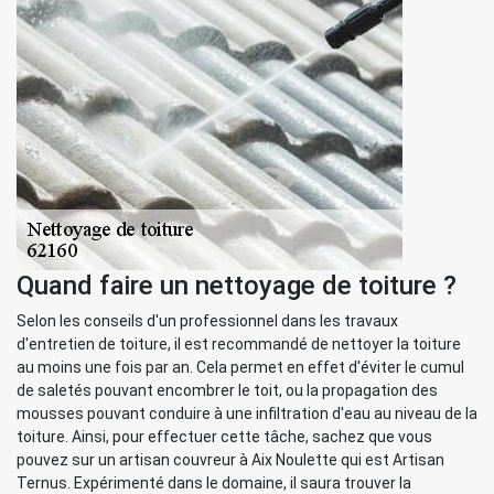
Quand faire un nettoyage de toiture ?
Selon les conseils d'un professionnel dans les travaux
d'entretien de toiture, il est recommandé de nettoyer la toiture
au moins une fois par an. Cela permet en effet d'éviter le cumul
de saletés pouvant encombrer le toit, ou la propagation des
mousses pouvant conduire à une infiltration d'eau au niveau de la
toiture. Ainsi, pour effectuer cette tâche, sachez que vous
pouvez sur un artisan couvreur à Aix Noulette qui est Artisan
Ternus. Expérimenté dans le domaine, il saura trouver la