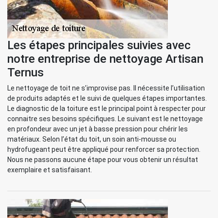
Les étapes principales suivies avec
notre entreprise de nettoyage Artisan
Ternus
Le nettoyage de toit ne s’improvise pas. Il nécessite l’utilisation
de produits adaptés et le suivi de quelques étapes importantes.
Le diagnostic de la toiture est le principal point à respecter pour
connaitre ses besoins spécifiques. Le suivant est le nettoyage
en profondeur avec un jet à basse pression pour chérir les
matériaux. Selon l’état du toit, un soin anti-mousse ou
hydrofugeant peut être appliqué pour renforcer sa protection.
Nous ne passons aucune étape pour vous obtenir un résultat
exemplaire et satisfaisant.