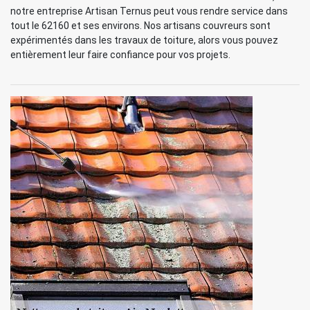
notre entreprise Artisan Ternus peut vous rendre service dans
tout le 62160 et ses environs. Nos artisans couvreurs sont
expérimentés dans les travaux de toiture, alors vous pouvez
entièrement leur faire confiance pour vos projets.