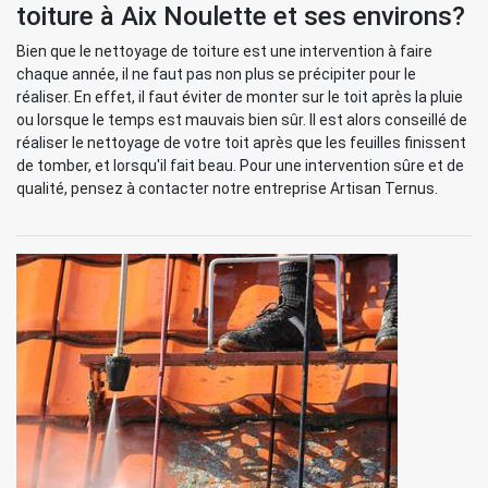
toiture à Aix Noulette et ses environs?
Bien que le nettoyage de toiture est une intervention à faire
chaque année, il ne faut pas non plus se précipiter pour le
réaliser. En effet, il faut éviter de monter sur le toit après la pluie
ou lorsque le temps est mauvais bien sûr. Il est alors conseillé de
réaliser le nettoyage de votre toit après que les feuilles finissent
de tomber, et lorsqu'il fait beau. Pour une intervention sûre et de
qualité, pensez à contacter notre entreprise Artisan Ternus.