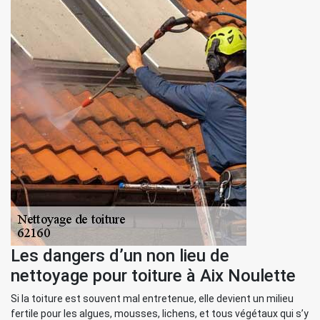
Les dangers d’un non lieu de
nettoyage pour toiture à Aix Noulette
Si la toiture est souvent mal entretenue, elle devient un milieu
fertile pour les algues, mousses, lichens, et tous végétaux qui s’y