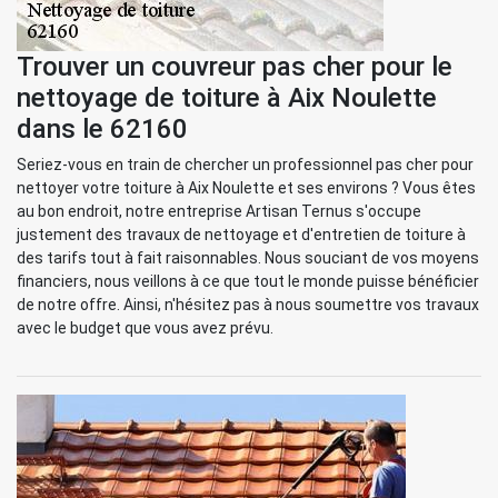
Trouver un couvreur pas cher pour le
nettoyage de toiture à Aix Noulette
dans le 62160
Seriez-vous en train de chercher un professionnel pas cher pour
nettoyer votre toiture à Aix Noulette et ses environs ? Vous êtes
au bon endroit, notre entreprise Artisan Ternus s'occupe
justement des travaux de nettoyage et d'entretien de toiture à
des tarifs tout à fait raisonnables. Nous souciant de vos moyens
financiers, nous veillons à ce que tout le monde puisse bénéficier
de notre offre. Ainsi, n'hésitez pas à nous soumettre vos travaux
avec le budget que vous avez prévu.