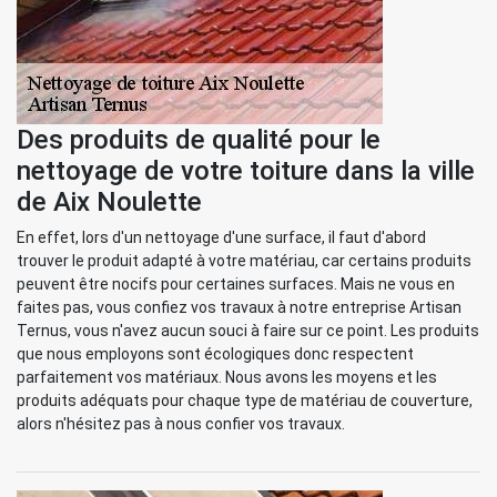
Des produits de qualité pour le
nettoyage de votre toiture dans la ville
de Aix Noulette
En effet, lors d'un nettoyage d'une surface, il faut d'abord
trouver le produit adapté à votre matériau, car certains produits
peuvent être nocifs pour certaines surfaces. Mais ne vous en
faites pas, vous confiez vos travaux à notre entreprise Artisan
Ternus, vous n'avez aucun souci à faire sur ce point. Les produits
que nous employons sont écologiques donc respectent
parfaitement vos matériaux. Nous avons les moyens et les
produits adéquats pour chaque type de matériau de couverture,
alors n'hésitez pas à nous confier vos travaux.