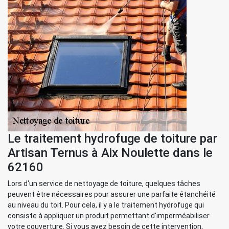
Le traitement hydrofuge de toiture par
Artisan Ternus à Aix Noulette dans le
62160
Lors d'un service de nettoyage de toiture, quelques tâches
peuvent être nécessaires pour assurer une parfaite étanchéité
au niveau du toit. Pour cela, il y a le traitement hydrofuge qui
consiste à appliquer un produit permettant d'imperméabiliser
votre couverture. Si vous avez besoin de cette intervention,