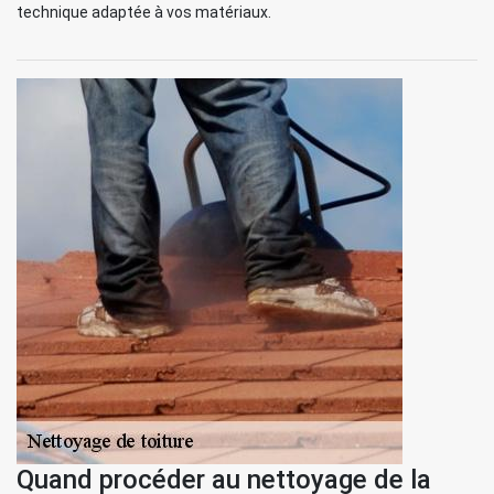
technique adaptée à vos matériaux.
Quand procéder au nettoyage de la