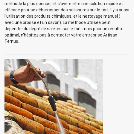
méthode la plus connue, et s'avère être une solution rapide et
efficace pour se débarrasser des salissures sur le toit. Il y a aussi
l'utilisation des produits chimiques, et le nettoyage manuel (
avec une brosse et un savon). La méthode utilisée peut
dépendre du degré de saletés sur le toit, mais pour un résultat
optimal, n'hésitez pas à contacter votre entreprise Artisan
Ternus.