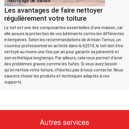
Les avantages de faire nettoyer
régulièrement votre toiture
Le toit est une des composantes essentielles d'une maison, car
elle assure la protection de vos bâtiments contre les différentes
intempéries. Selon les recommandations de Artisan Ternus, un
couvreur professionnel en activité dans le 62510, le toit doit être
nettoyé au moins une fois par an pour garantir sa pérennité et
son esthétique longtemps. Par ailleurs, cela vous permet d'avoir
des problèmes graves comme les fuites. Si vous avez besoin
qu'on nettoie votre toiture, n'hésitez pas à nous contacter. Nous
saurons choisir les produits et techniques adaptés à vos
supports.
Autres services