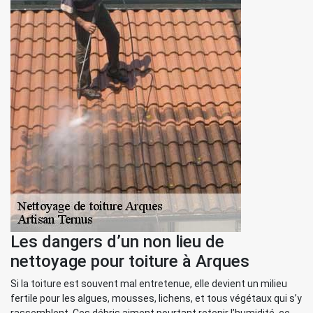
Les dangers d’un non lieu de
nettoyage pour toiture à Arques
Si la toiture est souvent mal entretenue, elle devient un milieu
fertile pour les algues, mousses, lichens, et tous végétaux qui s’y