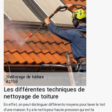
Les différentes techniques de
nettoyage de toiture
En effet, on peut distinguer différents moyens pour laver le toit
d'une maison. Il y a le nettoyeur haute pression qui est la