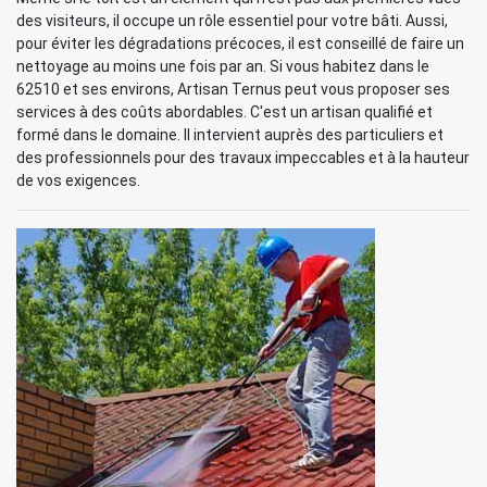
des visiteurs, il occupe un rôle essentiel pour votre bâti. Aussi,
pour éviter les dégradations précoces, il est conseillé de faire un
nettoyage au moins une fois par an. Si vous habitez dans le
62510 et ses environs, Artisan Ternus peut vous proposer ses
services à des coûts abordables. C'est un artisan qualifié et
formé dans le domaine. Il intervient auprès des particuliers et
des professionnels pour des travaux impeccables et à la hauteur
de vos exigences.