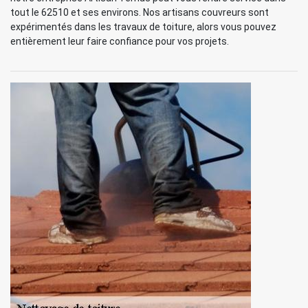
tout le 62510 et ses environs. Nos artisans couvreurs sont
expérimentés dans les travaux de toiture, alors vous pouvez
entièrement leur faire confiance pour vos projets.