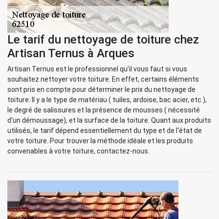
Le tarif du nettoyage de toiture chez
Artisan Ternus à Arques
Artisan Ternus est le professionnel qu'il vous faut si vous
souhaitez nettoyer votre toiture. En effet, certains éléments
sont pris en compte pour déterminer le prix du nettoyage de
toiture. Il y a le type de matériau ( tuiles, ardoise, bac acier, etc.),
le degré de salissures et la présence de mousses ( nécessité
d'un démoussage), et la surface de la toiture. Quant aux produits
utilisés, le tarif dépend essentiellement du type et de l'état de
votre toiture. Pour trouver la méthode idéale et les produits
convenables à votre toiture, contactez-nous.