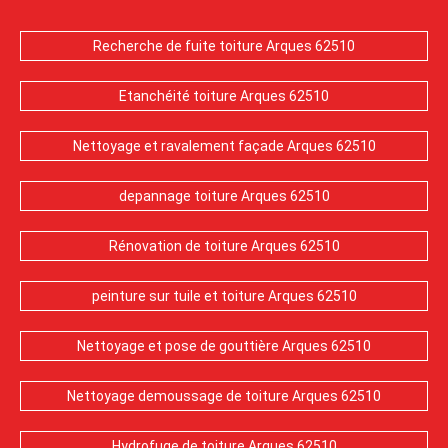
Recherche de fuite toiture Arques 62510
Etanchéité toiture Arques 62510
Nettoyage et ravalement façade Arques 62510
depannage toiture Arques 62510
Rénovation de toiture Arques 62510
peinture sur tuile et toiture Arques 62510
Nettoyage et pose de gouttière Arques 62510
Nettoyage demoussage de toiture Arques 62510
Hydrofuge de toiture Arques 62510