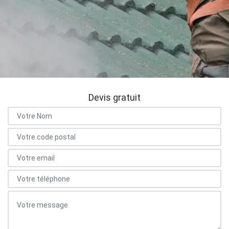
Devis gratuit