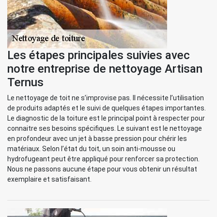
Les étapes principales suivies avec
notre entreprise de nettoyage Artisan
Ternus
Le nettoyage de toit ne s’improvise pas. Il nécessite l’utilisation
de produits adaptés et le suivi de quelques étapes importantes.
Le diagnostic de la toiture est le principal point à respecter pour
connaitre ses besoins spécifiques. Le suivant est le nettoyage
en profondeur avec un jet à basse pression pour chérir les
matériaux. Selon l’état du toit, un soin anti-mousse ou
hydrofugeant peut être appliqué pour renforcer sa protection.
Nous ne passons aucune étape pour vous obtenir un résultat
exemplaire et satisfaisant.