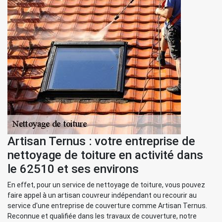
Artisan Ternus : votre entreprise de
nettoyage de toiture en activité dans
le 62510 et ses environs
En effet, pour un service de nettoyage de toiture, vous pouvez
faire appel à un artisan couvreur indépendant ou recourir au
service d'une entreprise de couverture comme Artisan Ternus.
Reconnue et qualifiée dans les travaux de couverture, notre