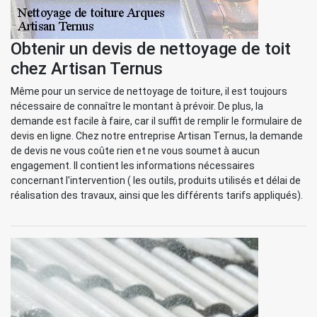
Obtenir un devis de nettoyage de toit
chez Artisan Ternus
Même pour un service de nettoyage de toiture, il est toujours
nécessaire de connaître le montant à prévoir. De plus, la
demande est facile à faire, car il suffit de remplir le formulaire de
devis en ligne. Chez notre entreprise Artisan Ternus, la demande
de devis ne vous coûte rien et ne vous soumet à aucun
engagement. Il contient les informations nécessaires
concernant l'intervention ( les outils, produits utilisés et délai de
réalisation des travaux, ainsi que les différents tarifs appliqués).