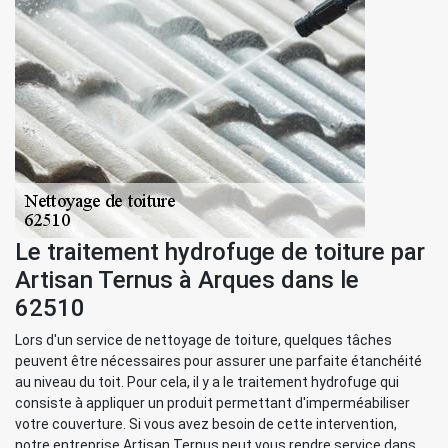
Le traitement hydrofuge de toiture par
Artisan Ternus à Arques dans le
62510
Lors d'un service de nettoyage de toiture, quelques tâches
peuvent être nécessaires pour assurer une parfaite étanchéité
au niveau du toit. Pour cela, il y a le traitement hydrofuge qui
consiste à appliquer un produit permettant d'imperméabiliser
votre couverture. Si vous avez besoin de cette intervention,
notre entreprise Artisan Ternus peut vous rendre service dans