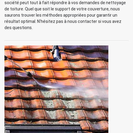
société peut tout à fait répondre à vos demandes de nettoyage
de toiture. Quel que soit le support de votre couverture, nous
saurons trouver les méthodes appropriées pour garantir un
résultat optimal. N'hésitez pas à nous contacter si vous avez
des questions.