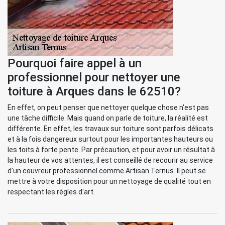
Pourquoi faire appel à un
professionnel pour nettoyer une
toiture à Arques dans le 62510?
En effet, on peut penser que nettoyer quelque chose n'est pas
une tâche difficile. Mais quand on parle de toiture, la réalité est
différente. En effet, les travaux sur toiture sont parfois délicats
et à la fois dangereux surtout pour les importantes hauteurs ou
les toits à forte pente. Par précaution, et pour avoir un résultat à
la hauteur de vos attentes, il est conseillé de recourir au service
d'un couvreur professionnel comme Artisan Ternus. Il peut se
mettre à votre disposition pour un nettoyage de qualité tout en
respectant les règles d'art.