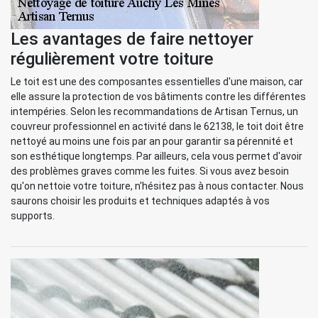
Les avantages de faire nettoyer
régulièrement votre toiture
Le toit est une des composantes essentielles d'une maison, car
elle assure la protection de vos bâtiments contre les différentes
intempéries. Selon les recommandations de Artisan Ternus, un
couvreur professionnel en activité dans le 62138, le toit doit être
nettoyé au moins une fois par an pour garantir sa pérennité et
son esthétique longtemps. Par ailleurs, cela vous permet d'avoir
des problèmes graves comme les fuites. Si vous avez besoin
qu'on nettoie votre toiture, n'hésitez pas à nous contacter. Nous
saurons choisir les produits et techniques adaptés à vos
supports.