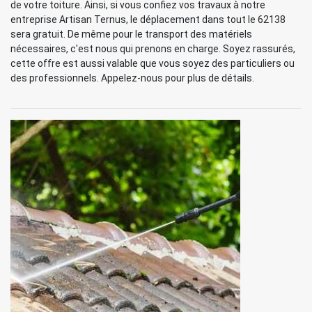
de votre toiture. Ainsi, si vous confiez vos travaux à notre
entreprise Artisan Ternus, le déplacement dans tout le 62138
sera gratuit. De même pour le transport des matériels
nécessaires, c'est nous qui prenons en charge. Soyez rassurés,
cette offre est aussi valable que vous soyez des particuliers ou
des professionnels. Appelez-nous pour plus de détails.