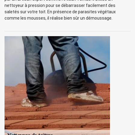
nettoyeur à pression pour se débarrasser facilement des
saletés sur votre toit. En présence de parasites végétaux
comme les mousses, il réalise bien sûr un démoussage.