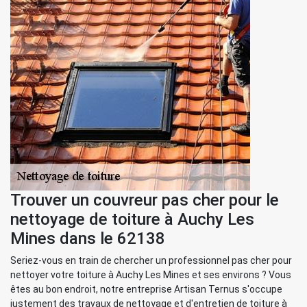
Trouver un couvreur pas cher pour le
nettoyage de toiture à Auchy Les
Mines dans le 62138
Seriez-vous en train de chercher un professionnel pas cher pour
nettoyer votre toiture à Auchy Les Mines et ses environs ? Vous
êtes au bon endroit, notre entreprise Artisan Ternus s'occupe
justement des travaux de nettoyage et d'entretien de toiture à