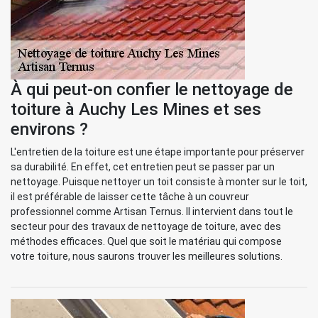
À qui peut-on confier le nettoyage de
toiture à Auchy Les Mines et ses
environs ?
L'entretien de la toiture est une étape importante pour préserver
sa durabilité. En effet, cet entretien peut se passer par un
nettoyage. Puisque nettoyer un toit consiste à monter sur le toit,
il est préférable de laisser cette tâche à un couvreur
professionnel comme Artisan Ternus. Il intervient dans tout le
secteur pour des travaux de nettoyage de toiture, avec des
méthodes efficaces. Quel que soit le matériau qui compose
votre toiture, nous saurons trouver les meilleures solutions.