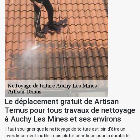
Le déplacement gratuit de Artisan
Ternus pour tous travaux de nettoyage
à Auchy Les Mines et ses environs
Il faut souligner que le nettoyage de toiture est loin d'être un
investissement inutile, mais plutôt bénéfique pour la durabilité