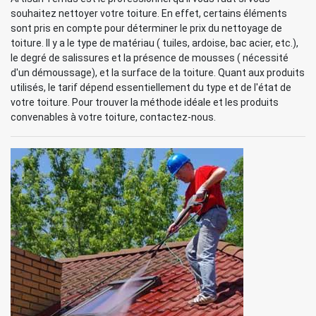
souhaitez nettoyer votre toiture. En effet, certains éléments
sont pris en compte pour déterminer le prix du nettoyage de
toiture. Il y a le type de matériau ( tuiles, ardoise, bac acier, etc.),
le degré de salissures et la présence de mousses ( nécessité
d'un démoussage), et la surface de la toiture. Quant aux produits
utilisés, le tarif dépend essentiellement du type et de l'état de
votre toiture. Pour trouver la méthode idéale et les produits
convenables à votre toiture, contactez-nous.