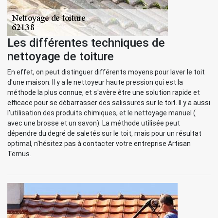
Les différentes techniques de
nettoyage de toiture
En effet, on peut distinguer différents moyens pour laver le toit
d'une maison. Il y a le nettoyeur haute pression qui est la
méthode la plus connue, et s'avère être une solution rapide et
efficace pour se débarrasser des salissures sur le toit. Il y a aussi
l'utilisation des produits chimiques, et le nettoyage manuel (
avec une brosse et un savon). La méthode utilisée peut
dépendre du degré de saletés sur le toit, mais pour un résultat
optimal, n'hésitez pas à contacter votre entreprise Artisan
Ternus.