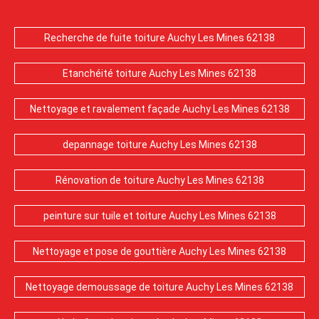
Recherche de fuite toiture Auchy Les Mines 62138
Etanchéité toiture Auchy Les Mines 62138
Nettoyage et ravalement façade Auchy Les Mines 62138
depannage toiture Auchy Les Mines 62138
Rénovation de toiture Auchy Les Mines 62138
peinture sur tuile et toiture Auchy Les Mines 62138
Nettoyage et pose de gouttière Auchy Les Mines 62138
Nettoyage demoussage de toiture Auchy Les Mines 62138