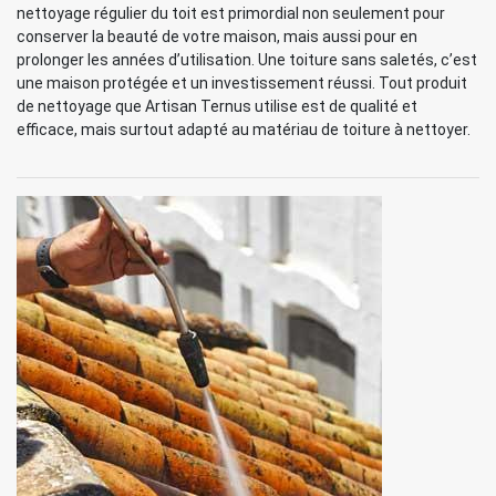
nettoyage régulier du toit est primordial non seulement pour
conserver la beauté de votre maison, mais aussi pour en
prolonger les années d’utilisation. Une toiture sans saletés, c’est
une maison protégée et un investissement réussi. Tout produit
de nettoyage que Artisan Ternus utilise est de qualité et
efficace, mais surtout adapté au matériau de toiture à nettoyer.