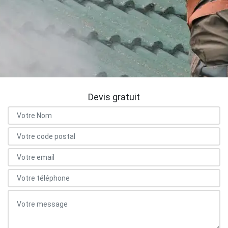
Devis gratuit