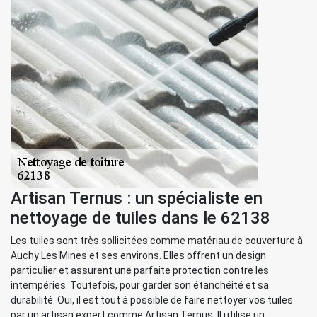
Artisan Ternus : un spécialiste en
nettoyage de tuiles dans le 62138
Les tuiles sont très sollicitées comme matériau de couverture à
Auchy Les Mines et ses environs. Elles offrent un design
particulier et assurent une parfaite protection contre les
intempéries. Toutefois, pour garder son étanchéité et sa
durabilité. Oui, il est tout à possible de faire nettoyer vos tuiles
par un artisan expert comme Artisan Ternus. Il utilise un