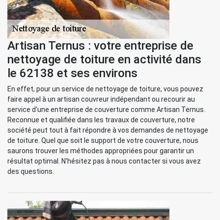
Artisan Ternus : votre entreprise de
nettoyage de toiture en activité dans
le 62138 et ses environs
En effet, pour un service de nettoyage de toiture, vous pouvez
faire appel à un artisan couvreur indépendant ou recourir au
service d'une entreprise de couverture comme Artisan Ternus.
Reconnue et qualifiée dans les travaux de couverture, notre
société peut tout à fait répondre à vos demandes de nettoyage
de toiture. Quel que soit le support de votre couverture, nous
saurons trouver les méthodes appropriées pour garantir un
résultat optimal. N'hésitez pas à nous contacter si vous avez
des questions.