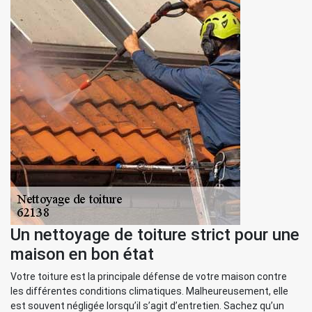
Un nettoyage de toiture strict pour une
maison en bon état
Votre toiture est la principale défense de votre maison contre
les différentes conditions climatiques. Malheureusement, elle
est souvent négligée lorsqu’il s’agit d’entretien. Sachez qu’un