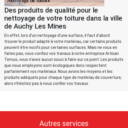
Des produits de qualité pour le
nettoyage de votre toiture dans la ville
de Auchy Les Mines
En effet, lors d'un nettoyage d'une surface, il faut d'abord
trouver le produit adapté à votre matériau, car certains produits
peuvent être nocifs pour certaines surfaces. Mais ne vous en
faites pas, vous confiez vos travaux à notre entreprise Artisan
Ternus, vous n'avez aucun souci à faire sur ce point. Les produits
que nous employons sont écologiques donc respectent
parfaitement vos matériaux. Nous avons les moyens et les
produits adéquats pour chaque type de matériau de couverture,
alors n'hésitez pas à nous confier vos travaux.
Autres services