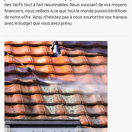
des tarifs tout à fait raisonnables. Nous souciant de vos moyens
financiers, nous veillons à ce que tout le monde puisse bénéficier
de notre offre. Ainsi, n'hésitez pas à nous soumettre vos travaux
avec le budget que vous avez prévu.