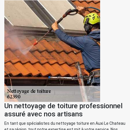
Un nettoyage de toiture professionnel
assuré avec nos artisans
En tant que spécialistes du nettoyage toiture en Auxi Le Chateau
et sa région, tout notre expertise est mit à votre service. Nos