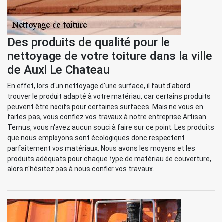
Des produits de qualité pour le
nettoyage de votre toiture dans la ville
de Auxi Le Chateau
En effet, lors d'un nettoyage d'une surface, il faut d'abord
trouver le produit adapté à votre matériau, car certains produits
peuvent être nocifs pour certaines surfaces. Mais ne vous en
faites pas, vous confiez vos travaux à notre entreprise Artisan
Ternus, vous n'avez aucun souci à faire sur ce point. Les produits
que nous employons sont écologiques donc respectent
parfaitement vos matériaux. Nous avons les moyens et les
produits adéquats pour chaque type de matériau de couverture,
alors n'hésitez pas à nous confier vos travaux.