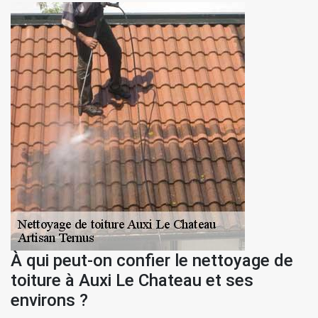
À qui peut-on confier le nettoyage de
toiture à Auxi Le Chateau et ses
environs ?