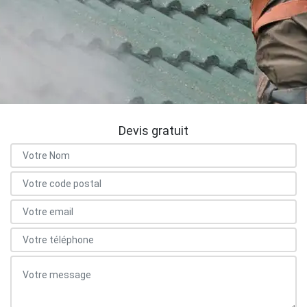
Devis gratuit