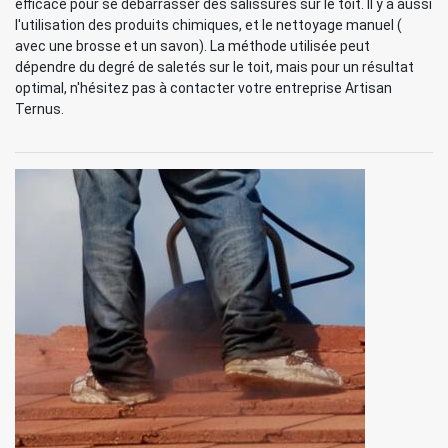
efficace pour se débarrasser des salissures sur le toit. Il y a aussi
l'utilisation des produits chimiques, et le nettoyage manuel (
avec une brosse et un savon). La méthode utilisée peut
dépendre du degré de saletés sur le toit, mais pour un résultat
optimal, n'hésitez pas à contacter votre entreprise Artisan
Ternus.