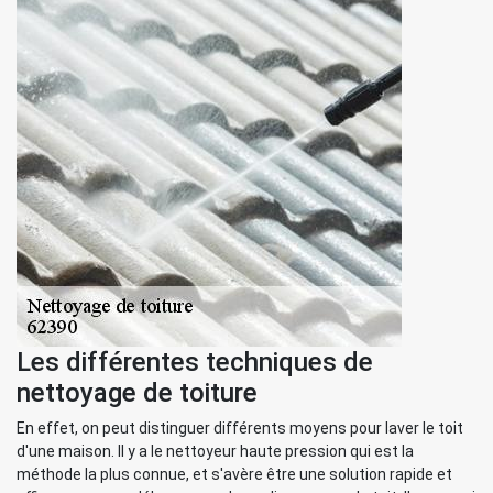
Les différentes techniques de
nettoyage de toiture
En effet, on peut distinguer différents moyens pour laver le toit
d'une maison. Il y a le nettoyeur haute pression qui est la
méthode la plus connue, et s'avère être une solution rapide et