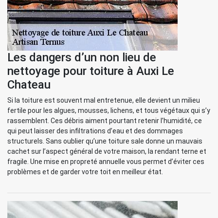
Les dangers d’un non lieu de
nettoyage pour toiture à Auxi Le
Chateau
Si la toiture est souvent mal entretenue, elle devient un milieu
fertile pour les algues, mousses, lichens, et tous végétaux qui s’y
rassemblent. Ces débris aiment pourtant retenir l’humidité, ce
qui peut laisser des infiltrations d’eau et des dommages
structurels. Sans oublier qu’une toiture sale donne un mauvais
cachet sur l’aspect général de votre maison, la rendant terne et
fragile. Une mise en propreté annuelle vous permet d’éviter ces
problèmes et de garder votre toit en meilleur état.