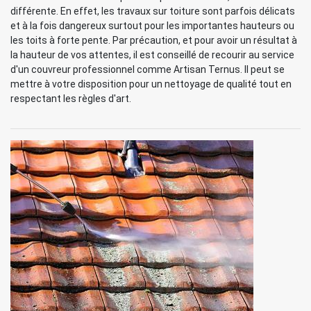
différente. En effet, les travaux sur toiture sont parfois délicats
et à la fois dangereux surtout pour les importantes hauteurs ou
les toits à forte pente. Par précaution, et pour avoir un résultat à
la hauteur de vos attentes, il est conseillé de recourir au service
d'un couvreur professionnel comme Artisan Ternus. Il peut se
mettre à votre disposition pour un nettoyage de qualité tout en
respectant les règles d'art.