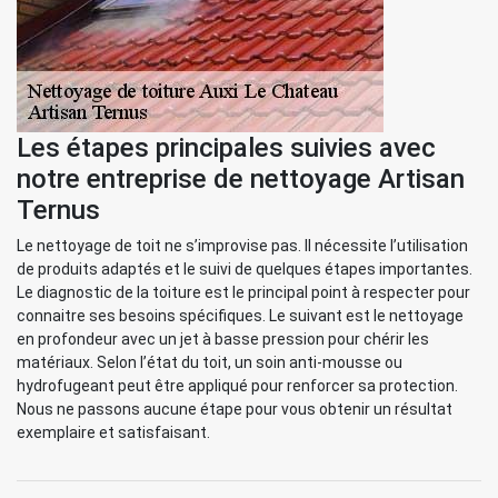
Les étapes principales suivies avec
notre entreprise de nettoyage Artisan
Ternus
Le nettoyage de toit ne s’improvise pas. Il nécessite l’utilisation
de produits adaptés et le suivi de quelques étapes importantes.
Le diagnostic de la toiture est le principal point à respecter pour
connaitre ses besoins spécifiques. Le suivant est le nettoyage
en profondeur avec un jet à basse pression pour chérir les
matériaux. Selon l’état du toit, un soin anti-mousse ou
hydrofugeant peut être appliqué pour renforcer sa protection.
Nous ne passons aucune étape pour vous obtenir un résultat
exemplaire et satisfaisant.