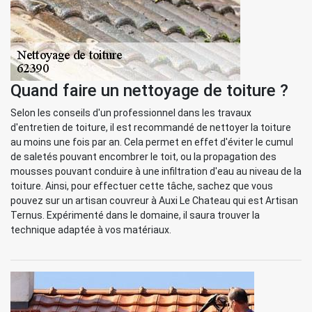
Quand faire un nettoyage de toiture ?
Selon les conseils d'un professionnel dans les travaux
d'entretien de toiture, il est recommandé de nettoyer la toiture
au moins une fois par an. Cela permet en effet d'éviter le cumul
de saletés pouvant encombrer le toit, ou la propagation des
mousses pouvant conduire à une infiltration d'eau au niveau de la
toiture. Ainsi, pour effectuer cette tâche, sachez que vous
pouvez sur un artisan couvreur à Auxi Le Chateau qui est Artisan
Ternus. Expérimenté dans le domaine, il saura trouver la
technique adaptée à vos matériaux.