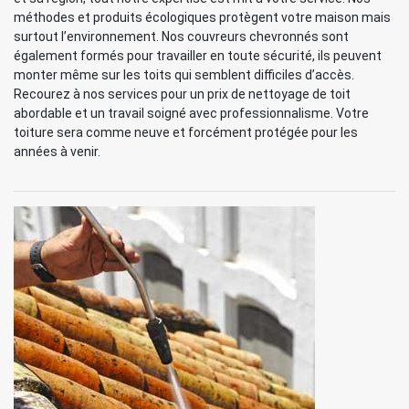
méthodes et produits écologiques protègent votre maison mais
surtout l’environnement. Nos couvreurs chevronnés sont
également formés pour travailler en toute sécurité, ils peuvent
monter même sur les toits qui semblent difficiles d’accès.
Recourez à nos services pour un prix de nettoyage de toit
abordable et un travail soigné avec professionnalisme. Votre
toiture sera comme neuve et forcément protégée pour les
années à venir.