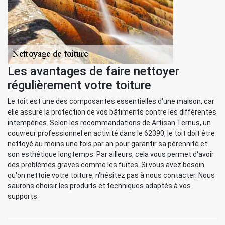
Les avantages de faire nettoyer
régulièrement votre toiture
Le toit est une des composantes essentielles d'une maison, car
elle assure la protection de vos bâtiments contre les différentes
intempéries. Selon les recommandations de Artisan Ternus, un
couvreur professionnel en activité dans le 62390, le toit doit être
nettoyé au moins une fois par an pour garantir sa pérennité et
son esthétique longtemps. Par ailleurs, cela vous permet d'avoir
des problèmes graves comme les fuites. Si vous avez besoin
qu'on nettoie votre toiture, n'hésitez pas à nous contacter. Nous
saurons choisir les produits et techniques adaptés à vos
supports.