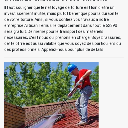
Il faut souligner que le nettoyage de toiture est loin d'être un
investissement inutile, mais plutôt bénéfique pour la durabilité
de votre toiture. Ainsi, si vous confiez vos travaux à notre
entreprise Artisan Ternus, le déplacement dans tout le 62390
sera gratuit. De même pour le transport des matériels
nécessaires, c'est nous qui prenons en charge. Soyez rassurés,
cette offre est aussi valable que vous soyez des particuliers ou
des professionnels. Appelez-nous pour plus de détails.