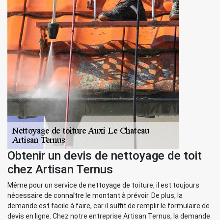
Obtenir un devis de nettoyage de toit
chez Artisan Ternus
Même pour un service de nettoyage de toiture, il est toujours
nécessaire de connaître le montant à prévoir. De plus, la
demande est facile à faire, car il suffit de remplir le formulaire de
devis en ligne. Chez notre entreprise Artisan Ternus, la demande