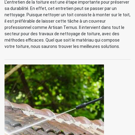
L'entretien de la toiture est une étape importante pour préserver
sa durabilité. En effet, cet entretien peut se passer par un
nettoyage. Puisque nettoyer un toit consiste à monter sur le toit,
il est préférable de laisser cette tâche à un couvreur
professionnel comme Artisan Ternus. Il intervient dans tout le
secteur pour des travaux de nettoyage de toiture, avec des
méthodes efficaces. Quel que soit le matériau qui compose
votre toiture, nous saurons trouver les meilleures solutions.