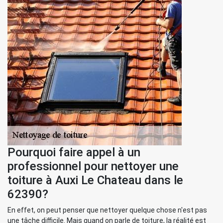
Pourquoi faire appel à un
professionnel pour nettoyer une
toiture à Auxi Le Chateau dans le
62390?
En effet, on peut penser que nettoyer quelque chose n'est pas
une tâche difficile. Mais quand on parle de toiture, la réalité est