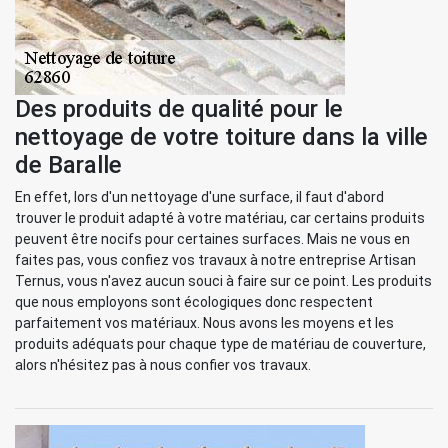
Des produits de qualité pour le
nettoyage de votre toiture dans la ville
de Baralle
En effet, lors d'un nettoyage d'une surface, il faut d'abord
trouver le produit adapté à votre matériau, car certains produits
peuvent être nocifs pour certaines surfaces. Mais ne vous en
faites pas, vous confiez vos travaux à notre entreprise Artisan
Ternus, vous n'avez aucun souci à faire sur ce point. Les produits
que nous employons sont écologiques donc respectent
parfaitement vos matériaux. Nous avons les moyens et les
produits adéquats pour chaque type de matériau de couverture,
alors n'hésitez pas à nous confier vos travaux.