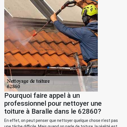
Pourquoi faire appel à un
professionnel pour nettoyer une
toiture à Baralle dans le 62860?
En effet, on peut penser que nettoyer quelque chose n'est pas
une tâche difficile. Mais quand on parle de toiture, la réalité est