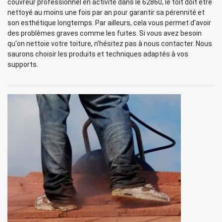
couvreur professionnel en activité dans le 62860, le toit doit être
nettoyé au moins une fois par an pour garantir sa pérennité et
son esthétique longtemps. Par ailleurs, cela vous permet d'avoir
des problèmes graves comme les fuites. Si vous avez besoin
qu'on nettoie votre toiture, n'hésitez pas à nous contacter. Nous
saurons choisir les produits et techniques adaptés à vos
supports.