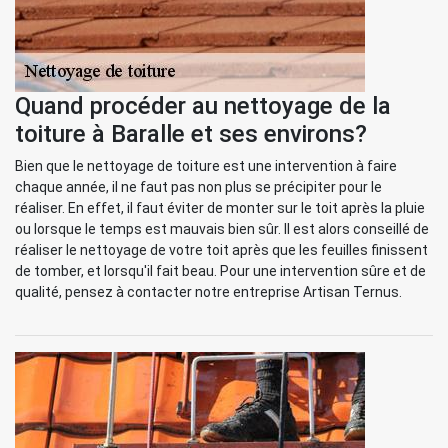
Quand procéder au nettoyage de la
toiture à Baralle et ses environs?
Bien que le nettoyage de toiture est une intervention à faire
chaque année, il ne faut pas non plus se précipiter pour le
réaliser. En effet, il faut éviter de monter sur le toit après la pluie
ou lorsque le temps est mauvais bien sûr. Il est alors conseillé de
réaliser le nettoyage de votre toit après que les feuilles finissent
de tomber, et lorsqu'il fait beau. Pour une intervention sûre et de
qualité, pensez à contacter notre entreprise Artisan Ternus.