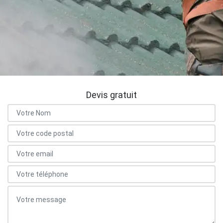
Devis gratuit