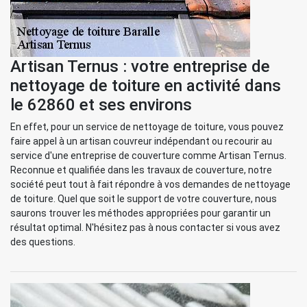
Artisan Ternus : votre entreprise de
nettoyage de toiture en activité dans
le 62860 et ses environs
En effet, pour un service de nettoyage de toiture, vous pouvez
faire appel à un artisan couvreur indépendant ou recourir au
service d'une entreprise de couverture comme Artisan Ternus.
Reconnue et qualifiée dans les travaux de couverture, notre
société peut tout à fait répondre à vos demandes de nettoyage
de toiture. Quel que soit le support de votre couverture, nous
saurons trouver les méthodes appropriées pour garantir un
résultat optimal. N'hésitez pas à nous contacter si vous avez
des questions.