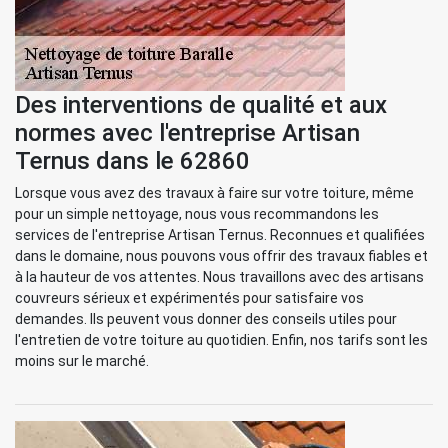
Des interventions de qualité et aux
normes avec l'entreprise Artisan
Ternus dans le 62860
Lorsque vous avez des travaux à faire sur votre toiture, même
pour un simple nettoyage, nous vous recommandons les
services de l'entreprise Artisan Ternus. Reconnues et qualifiées
dans le domaine, nous pouvons vous offrir des travaux fiables et
à la hauteur de vos attentes. Nous travaillons avec des artisans
couvreurs sérieux et expérimentés pour satisfaire vos
demandes. Ils peuvent vous donner des conseils utiles pour
l'entretien de votre toiture au quotidien. Enfin, nos tarifs sont les
moins sur le marché.