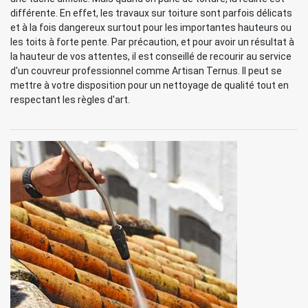
différente. En effet, les travaux sur toiture sont parfois délicats
et à la fois dangereux surtout pour les importantes hauteurs ou
les toits à forte pente. Par précaution, et pour avoir un résultat à
la hauteur de vos attentes, il est conseillé de recourir au service
d'un couvreur professionnel comme Artisan Ternus. Il peut se
mettre à votre disposition pour un nettoyage de qualité tout en
respectant les règles d'art.