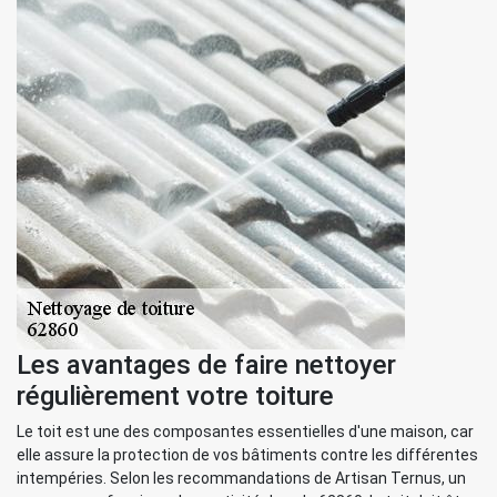
Les avantages de faire nettoyer
régulièrement votre toiture
Le toit est une des composantes essentielles d'une maison, car
elle assure la protection de vos bâtiments contre les différentes
intempéries. Selon les recommandations de Artisan Ternus, un