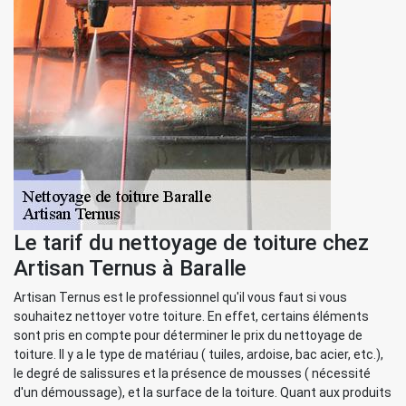
Le tarif du nettoyage de toiture chez
Artisan Ternus à Baralle
Artisan Ternus est le professionnel qu'il vous faut si vous
souhaitez nettoyer votre toiture. En effet, certains éléments
sont pris en compte pour déterminer le prix du nettoyage de
toiture. Il y a le type de matériau ( tuiles, ardoise, bac acier, etc.),
le degré de salissures et la présence de mousses ( nécessité
d'un démoussage), et la surface de la toiture. Quant aux produits