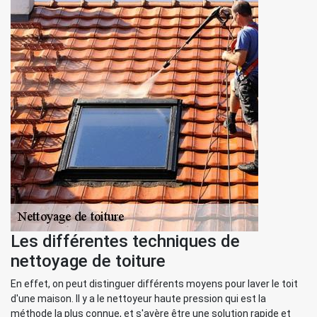
Les différentes techniques de
nettoyage de toiture
En effet, on peut distinguer différents moyens pour laver le toit
d'une maison. Il y a le nettoyeur haute pression qui est la
méthode la plus connue, et s'avère être une solution rapide et