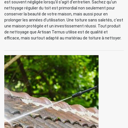
est souvent négligée lorsqu’il s’agit d’entretien. Sachez qu’un
nettoyage régulier du toit est primordial non seulement pour
conserver la beauté de votre maison, mais aussi pour en
prolonger les années d’utilisation. Une toiture sans saletés, c’est
une maison protégée et un investissement réussi. Tout produit
de nettoyage que Artisan Ternus utilise est de qualité et
efficace, mais surtout adapté au matériau de toiture à nettoyer.