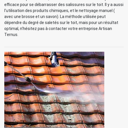
efficace pour se débarrasser des salissures sur le toit. Il y a aussi
l'utilisation des produits chimiques, et le nettoyage manuel (
avec une brosse et un savon). La méthode utilisée peut
dépendre du degré de saletés sur le toit, mais pour un résultat
optimal, n'hésitez pas à contacter votre entreprise Artisan
Ternus.