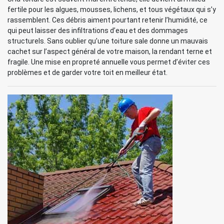
fertile pour les algues, mousses, lichens, et tous végétaux qui s’y
rassemblent. Ces débris aiment pourtant retenir l’humidité, ce
qui peut laisser des infiltrations d’eau et des dommages
structurels. Sans oublier qu’une toiture sale donne un mauvais
cachet sur l’aspect général de votre maison, la rendant terne et
fragile. Une mise en propreté annuelle vous permet d’éviter ces
problèmes et de garder votre toit en meilleur état.