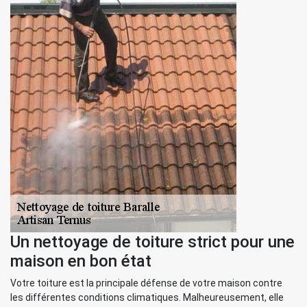
Un nettoyage de toiture strict pour une
maison en bon état
Votre toiture est la principale défense de votre maison contre
les différentes conditions climatiques. Malheureusement, elle