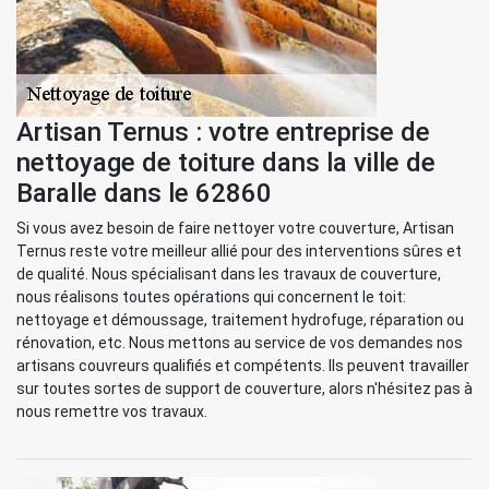
Artisan Ternus : votre entreprise de
nettoyage de toiture dans la ville de
Baralle dans le 62860
Si vous avez besoin de faire nettoyer votre couverture, Artisan
Ternus reste votre meilleur allié pour des interventions sûres et
de qualité. Nous spécialisant dans les travaux de couverture,
nous réalisons toutes opérations qui concernent le toit:
nettoyage et démoussage, traitement hydrofuge, réparation ou
rénovation, etc. Nous mettons au service de vos demandes nos
artisans couvreurs qualifiés et compétents. Ils peuvent travailler
sur toutes sortes de support de couverture, alors n'hésitez pas à
nous remettre vos travaux.